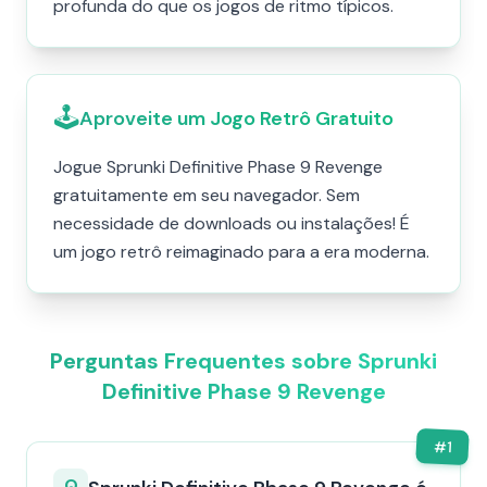
profunda do que os jogos de ritmo típicos.
🕹️
Aproveite um Jogo Retrô Gratuito
Jogue Sprunki Definitive Phase 9 Revenge
gratuitamente em seu navegador. Sem
necessidade de downloads ou instalações! É
um jogo retrô reimaginado para a era moderna.
Perguntas Frequentes sobre Sprunki
Definitive Phase 9 Revenge
#
1
Q