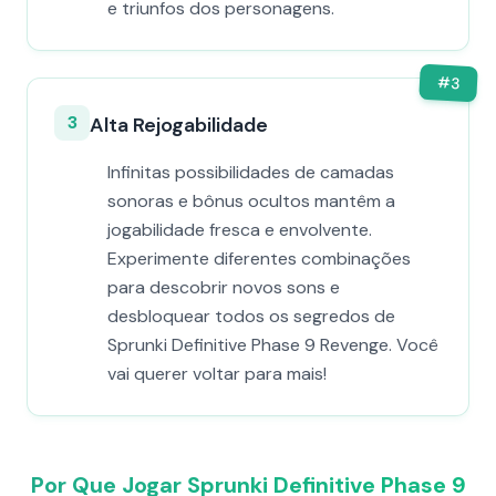
e triunfos dos personagens.
#
3
3
Alta Rejogabilidade
Infinitas possibilidades de camadas
sonoras e bônus ocultos mantêm a
jogabilidade fresca e envolvente.
Experimente diferentes combinações
para descobrir novos sons e
desbloquear todos os segredos de
Sprunki Definitive Phase 9 Revenge. Você
vai querer voltar para mais!
Por Que Jogar Sprunki Definitive Phase 9