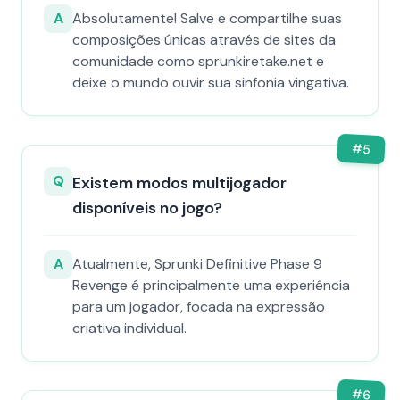
A
Absolutamente! Salve e compartilhe suas
composições únicas através de sites da
comunidade como sprunkiretake.net e
deixe o mundo ouvir sua sinfonia vingativa.
#
5
Q
Existem modos multijogador
disponíveis no jogo?
A
Atualmente, Sprunki Definitive Phase 9
Revenge é principalmente uma experiência
para um jogador, focada na expressão
criativa individual.
#
6