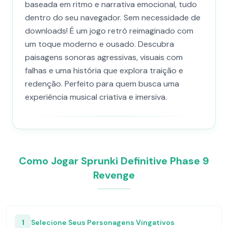
baseada em ritmo e narrativa emocional, tudo
dentro do seu navegador. Sem necessidade de
downloads! É um jogo retrô reimaginado com
um toque moderno e ousado. Descubra
paisagens sonoras agressivas, visuais com
falhas e uma história que explora traição e
redenção. Perfeito para quem busca uma
experiência musical criativa e imersiva.
Como Jogar Sprunki Definitive Phase 9
Revenge
1
Selecione Seus Personagens Vingativos