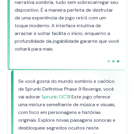
narrativa sombria, tudo sem sobrecarregar seu
dispositivo. É a maneira perfeita de desfrutar
de uma experiência de jogo retrô com um
toque moderno. A interface intuitiva de
arrastar e soltar facilita o início, enquanto a
profundidade da jogabilidade garante que você
voltará para mais.
Se você gosta do mundo sombrio e caótico
de Sprunki Definitive Phase 9 Revenge, você
vai adorar
Sprunki OC'S
! Este jogo oferece
uma mistura semelhante de música e visuais,
com foco em personagens e histórias
originais. Explore novas paisagens sonoras e
desbloqueie segredos ocultos neste