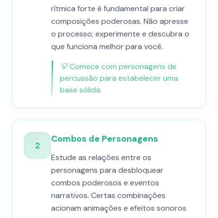
rítmica forte é fundamental para criar
composições poderosas. Não apresse
o processo; experimente e descubra o
que funciona melhor para você.
💡
Comece com personagens de
percussão para estabelecer uma
base sólida.
Combos de Personagens
2
Estude as relações entre os
personagens para desbloquear
combos poderosos e eventos
narrativos. Certas combinações
acionam animações e efeitos sonoros