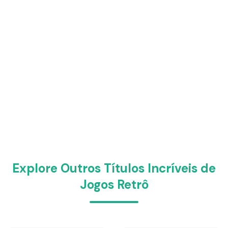
Explore Outros Títulos Incríveis de
Jogos Retrô