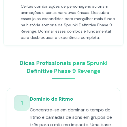
Certas combinações de personagens acionam
animações e cenas narrativas únicas. Descubra
essas joias escondidas para mergulhar mais fundo
na história sombria de Sprunki Definitive Phase 9
Revenge. Dominar esses combos é fundamental
para desbloquear a experiência completa.
Dicas Profissionais para Sprunki
Definitive Phase 9 Revenge
Domínio do Ritmo
1
Concentre-se em dominar o tempo do
ritmo e camadas de sons em grupos de
três para o máximo impacto. Uma base