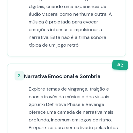
digitais, criando uma experiência de
áudio visceral como nenhuma outra. A
música é projetada para evocar
emoções intensas e impulsionar a
narrativa. Esta não é a trilha sonora
típica de um jogo retrô!
#
2
2
Narrativa Emocional e Sombria
Explore temas de vingança, traição e
caos através da música e dos visuais.
Sprunki Definitive Phase 9 Revenge
oferece uma camada de narrativa mais
profunda, incomum em jogos de ritmo.
Prepare-se para ser cativado pelas lutas