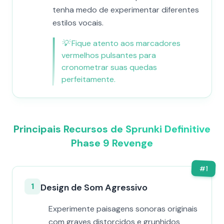
tenha medo de experimentar diferentes
estilos vocais.
💡
Fique atento aos marcadores
vermelhos pulsantes para
cronometrar suas quedas
perfeitamente.
Principais Recursos de Sprunki Definitive
Phase 9 Revenge
#
1
1
Design de Som Agressivo
Experimente paisagens sonoras originais
com graves distorcidos e grunhidos