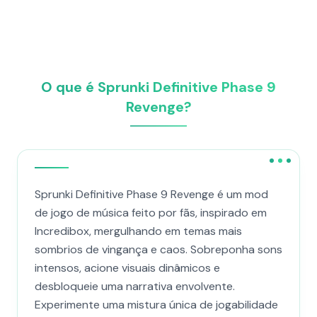
O que é Sprunki Definitive Phase 9
Revenge?
Sprunki Definitive Phase 9 Revenge é um mod
de jogo de música feito por fãs, inspirado em
Incredibox, mergulhando em temas mais
sombrios de vingança e caos. Sobreponha sons
intensos, acione visuais dinâmicos e
desbloqueie uma narrativa envolvente.
Experimente uma mistura única de jogabilidade