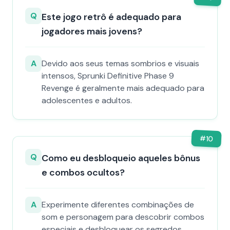
Q
Este jogo retrô é adequado para
jogadores mais jovens?
A
Devido aos seus temas sombrios e visuais
intensos, Sprunki Definitive Phase 9
Revenge é geralmente mais adequado para
adolescentes e adultos.
#
10
Q
Como eu desbloqueio aqueles bônus
e combos ocultos?
A
Experimente diferentes combinações de
som e personagem para descobrir combos
especiais e desbloquear os segredos