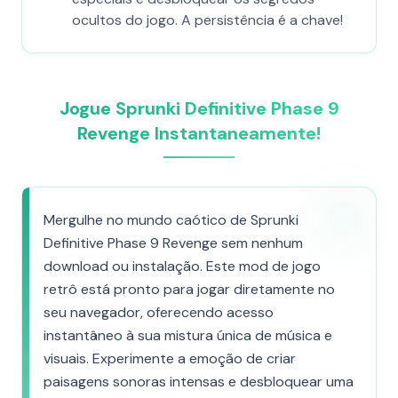
ocultos do jogo. A persistência é a chave!
Jogue Sprunki Definitive Phase 9
Revenge Instantaneamente!
Mergulhe no mundo caótico de Sprunki
Definitive Phase 9 Revenge sem nenhum
download ou instalação. Este mod de jogo
retrô está pronto para jogar diretamente no
seu navegador, oferecendo acesso
instantâneo à sua mistura única de música e
visuais. Experimente a emoção de criar
paisagens sonoras intensas e desbloquear uma