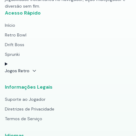
diversão sem fim.
Acesso Rápido
Início
Retro Bowl
Drift Boss
Sprunki
Jogos Retro
Informações Legais
Suporte ao Jogador
Diretrizes de Privacidade
Termos de Serviço
Idiomas