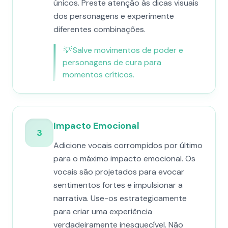
únicos. Preste atenção às dicas visuais
dos personagens e experimente
diferentes combinações.
💡
Salve movimentos de poder e
personagens de cura para
momentos críticos.
Impacto Emocional
3
Adicione vocais corrompidos por último
para o máximo impacto emocional. Os
vocais são projetados para evocar
sentimentos fortes e impulsionar a
narrativa. Use-os estrategicamente
para criar uma experiência
verdadeiramente inesquecível. Não