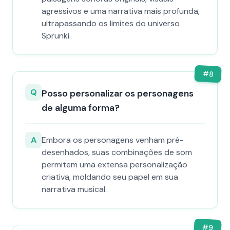
agressivos e uma narrativa mais profunda,
ultrapassando os limites do universo
Sprunki.
#
8
Q
Posso personalizar os personagens
de alguma forma?
A
Embora os personagens venham pré-
desenhados, suas combinações de som
permitem uma extensa personalização
criativa, moldando seu papel em sua
narrativa musical.
#
9