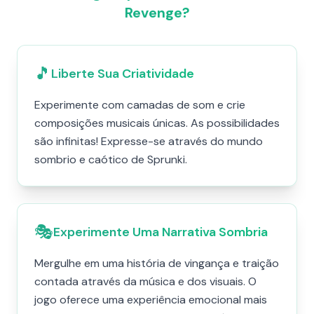
Revenge?
🎵
Liberte Sua Criatividade
Experimente com camadas de som e crie
composições musicais únicas. As possibilidades
são infinitas! Expresse-se através do mundo
sombrio e caótico de Sprunki.
🎭
Experimente Uma Narrativa Sombria
Mergulhe em uma história de vingança e traição
contada através da música e dos visuais. O
jogo oferece uma experiência emocional mais