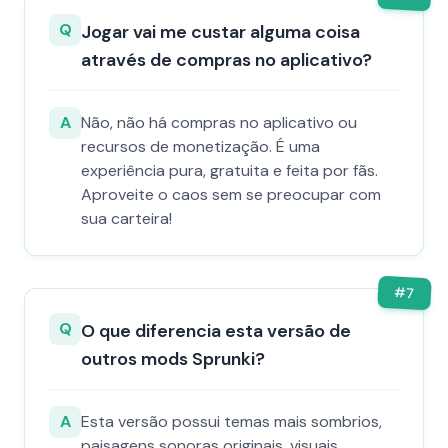
Q
Jogar vai me custar alguma coisa
através de compras no aplicativo?
A
Não, não há compras no aplicativo ou
recursos de monetização. É uma
experiência pura, gratuita e feita por fãs.
Aproveite o caos sem se preocupar com
sua carteira!
#
7
Q
O que diferencia esta versão de
outros mods Sprunki?
A
Esta versão possui temas mais sombrios,
paisagens sonoras originais, visuais