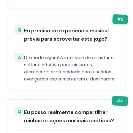
#
3
Q
Eu preciso de experiência musical
prévia para aproveitar este jogo?
A
De modo algum! A interface de arrastar e
soltar é intuitiva para iniciantes,
oferecendo profundidade para usuários
avançados experimentarem e dominarem.
#
4
Q
Eu posso realmente compartilhar
minhas criações musicais caóticas?