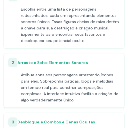
Escolha entre uma lista de personagens
redesenhados, cada um representando elementos
sonoros únicos. Essas figuras cheias de raiva detêm
a chave para sua destruição e criação musical.
Experimente para encontrar seus favoritos e
desbloquear seu potencial oculto.
2
Arraste e Solte Elementos Sonoros
Atribua sons aos personagens arrastando ícones
para eles. Sobreponha batidas, loops e melodias
em tempo real para construir composições
complexas. A interface intuitiva facilita a criação de
algo verdadeiramente único.
3
Desbloqueie Combos e Cenas Ocultas