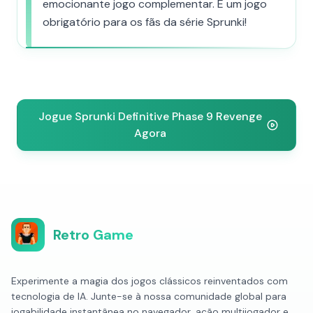
emocionante jogo complementar. É um jogo
obrigatório para os fãs da série Sprunki!
Jogue Sprunki Definitive Phase 9 Revenge
Agora
Retro Game
Experimente a magia dos jogos clássicos reinventados com
tecnologia de IA. Junte-se à nossa comunidade global para
jogabilidade instantânea no navegador, ação multijogador e