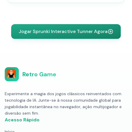
Jogar Sprunki Interactive Tunner Agora
Retro Game
Experimente a magia dos jogos clássicos reinventados com
tecnologia de IA. Junte-se à nossa comunidade global para
jogabilidade instantânea no navegador, ação multijogador e
diversão sem fim.
Acesso Rápido
Início