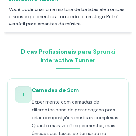
Você pode criar uma mistura de batidas eletrônicas
e sons experimentais, tornando-o um Jogo Retrô
versátil para amantes da música.
Dicas Profissionais para Sprunki
Interactive Tunner
Camadas de Som
1
Experimente com camadas de
diferentes sons de personagens para
criar composições musicais complexas.
Quanto mais você experimentar, mais
únicas suas faixas se tornarão no