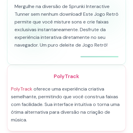
Mergulhe na diversão de Sprunki Interactive
Tunner sem nenhum download! Este Jogo Retrô
permite que você misture sons e crie faixas
exclusivas instantaneamente. Desfrute da
experiência interativa diretamente no seu
navegador. Um puro deleite de Jogo Retrô!
PolyTrack
PolyTrack
oferece uma experiência criativa
semelhante, permitindo que você construa faixas
com facilidade. Sua interface intuitiva o torna uma
ótima alternativa para diversão na criação de
música.