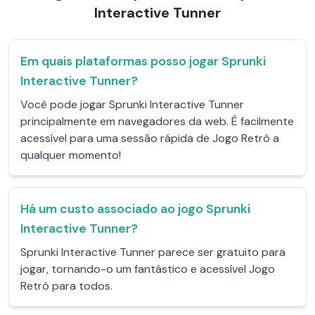
Interactive Tunner
Em quais plataformas posso jogar Sprunki
Interactive Tunner?
Você pode jogar Sprunki Interactive Tunner
principalmente em navegadores da web. É facilmente
acessível para uma sessão rápida de Jogo Retrô a
qualquer momento!
Há um custo associado ao jogo Sprunki
Interactive Tunner?
Sprunki Interactive Tunner parece ser gratuito para
jogar, tornando-o um fantástico e acessível Jogo
Retrô para todos.