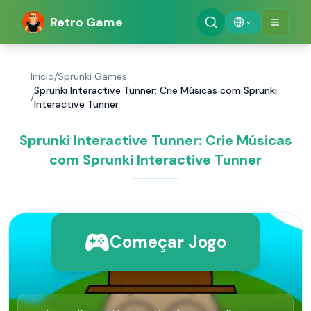
Retro Game
Início
/
Sprunki Games
Sprunki Interactive Tunner: Crie Músicas com Sprunki
/
Interactive Tunner
Sprunki Interactive Tunner: Crie Músicas
com Sprunki Interactive Tunner
Começar Jogo