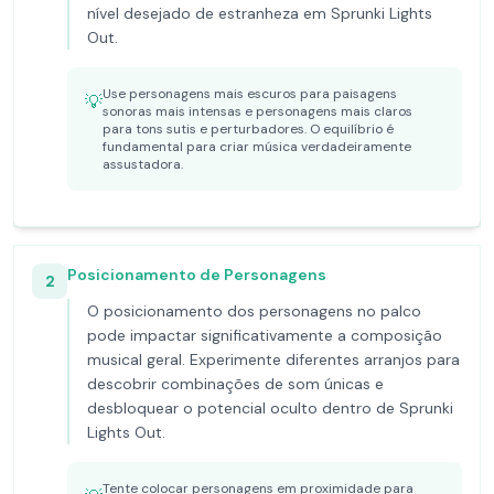
nível desejado de estranheza em Sprunki Lights
Out.
Use personagens mais escuros para paisagens
💡
sonoras mais intensas e personagens mais claros
para tons sutis e perturbadores. O equilíbrio é
fundamental para criar música verdadeiramente
assustadora.
Posicionamento de Personagens
2
O posicionamento dos personagens no palco
pode impactar significativamente a composição
musical geral. Experimente diferentes arranjos para
descobrir combinações de som únicas e
desbloquear o potencial oculto dentro de Sprunki
Lights Out.
Tente colocar personagens em proximidade para