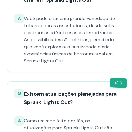
criar em Sprunki Lights Out?
A
Você pode criar uma grande variedade de
trilhas sonoras assustadoras, desde sutis
e estranhas até intensas e aterrorizantes.
As possibilidades são infinitas, permitindo
que você explore sua criatividade e crie
experiências únicas de horror musical em
Sprunki Lights Out.
#
10
Q
Existem atualizações planejadas para
Sprunki Lights Out?
A
Como um mod feito por fãs, as
atualizações para Sprunki Lights Out são