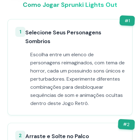
Como Jogar Sprunki Lights Out
#
1
1
Selecione Seus Personagens
Sombrios
Escolha entre um elenco de
personagens reimaginados, com tema de
horror, cada um possuindo sons únicos e
perturbadores. Experimente diferentes
combinações para desbloquear
sequências de som e animações ocultas
dentro deste Jogo Retrô.
#
2
2
Arraste e Solte no Palco