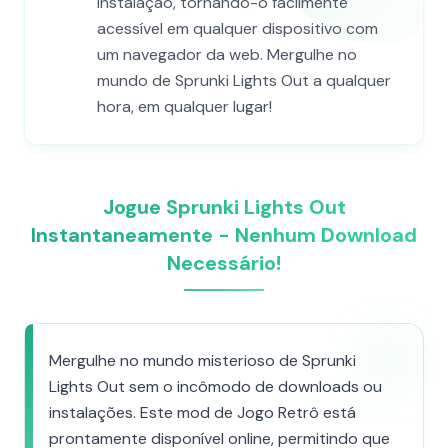
instalação, tornando-o facilmente
acessível em qualquer dispositivo com
um navegador da web. Mergulhe no
mundo de Sprunki Lights Out a qualquer
hora, em qualquer lugar!
Jogue Sprunki Lights Out
Instantaneamente - Nenhum Download
Necessário!
Mergulhe no mundo misterioso de Sprunki
Lights Out sem o incômodo de downloads ou
instalações. Este mod de Jogo Retrô está
prontamente disponível online, permitindo que