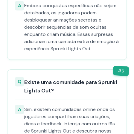
A
Embora conquistas específicas não sejam
detalhadas, os jogadores podem
desbloquear animações secretas e
descobrir sequências de som ocultas
enquanto criam música. Essas surpresas
adicionam uma camada extra de emoção à
experiência Sprunki Lights Out.
#
6
Q
Existe uma comunidade para Sprunki
Lights Out?
A
Sim, existem comunidades online onde os
jogadores compartilham suas criações,
dicas e feedback. Interaja com outros fãs
de Sprunki Lights Out e descubra novas