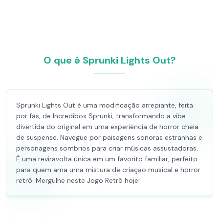
O que é Sprunki Lights Out?
Sprunki Lights Out é uma modificação arrepiante, feita
por fãs, de Incredibox Sprunki, transformando a vibe
divertida do original em uma experiência de horror cheia
de suspense. Navegue por paisagens sonoras estranhas e
personagens sombrios para criar músicas assustadoras.
É uma reviravolta única em um favorito familiar, perfeito
para quem ama uma mistura de criação musical e horror
retrô. Mergulhe neste Jogo Retrô hoje!