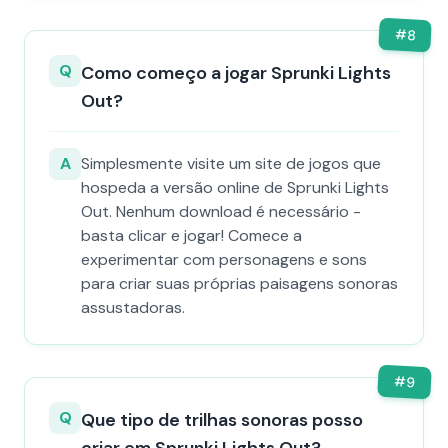
#
8
Q
Como começo a jogar Sprunki Lights
Out?
A
Simplesmente visite um site de jogos que
hospeda a versão online de Sprunki Lights
Out. Nenhum download é necessário -
basta clicar e jogar! Comece a
experimentar com personagens e sons
para criar suas próprias paisagens sonoras
assustadoras.
#
9
Q
Que tipo de trilhas sonoras posso