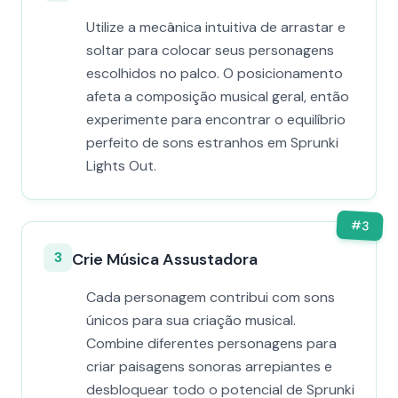
Utilize a mecânica intuitiva de arrastar e
soltar para colocar seus personagens
escolhidos no palco. O posicionamento
afeta a composição musical geral, então
experimente para encontrar o equilíbrio
perfeito de sons estranhos em Sprunki
Lights Out.
#
3
3
Crie Música Assustadora
Cada personagem contribui com sons
únicos para sua criação musical.
Combine diferentes personagens para
criar paisagens sonoras arrepiantes e
desbloquear todo o potencial de Sprunki