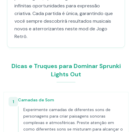
infinitas oportunidades para expressão
criativa. Cada partida é única, garantindo que
você sempre descobrirá resultados musicais
novos e aterrorizantes neste mod de Jogo
Retrô.
Dicas e Truques para Dominar Sprunki
Lights Out
Camadas de Som
1
Experimente camadas de diferentes sons de
personagens para criar paisagens sonoras
complexas e atmosféricas. Preste atenção em
como diferentes sons se misturam para alcançar o