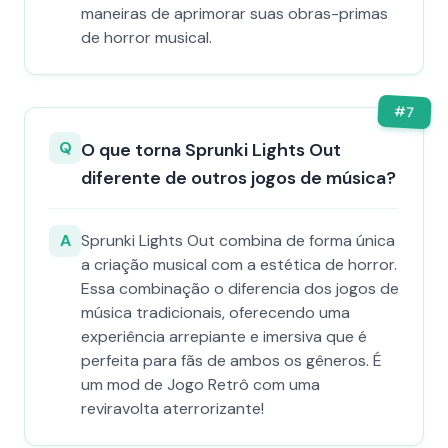
maneiras de aprimorar suas obras-primas
de horror musical.
#
7
Q
O que torna Sprunki Lights Out
diferente de outros jogos de música?
A
Sprunki Lights Out combina de forma única
a criação musical com a estética de horror.
Essa combinação o diferencia dos jogos de
música tradicionais, oferecendo uma
experiência arrepiante e imersiva que é
perfeita para fãs de ambos os gêneros. É
um mod de Jogo Retrô com uma
reviravolta aterrorizante!