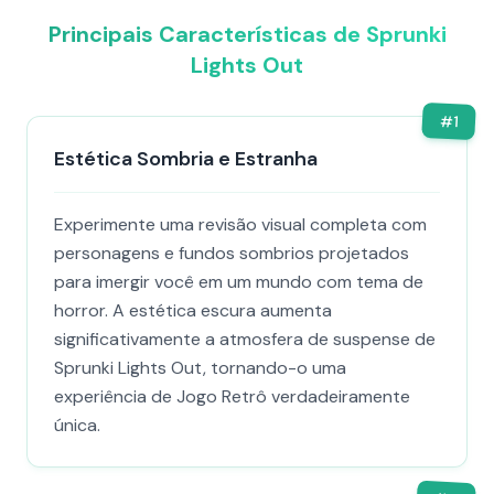
Principais Características de Sprunki
Lights Out
#
1
Estética Sombria e Estranha
Experimente uma revisão visual completa com
personagens e fundos sombrios projetados
para imergir você em um mundo com tema de
horror. A estética escura aumenta
significativamente a atmosfera de suspense de
Sprunki Lights Out, tornando-o uma
experiência de Jogo Retrô verdadeiramente
única.