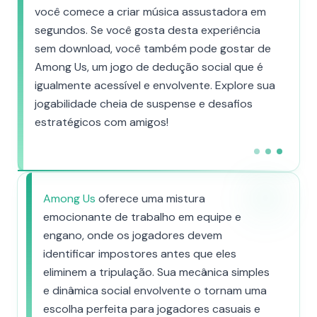
você comece a criar música assustadora em
segundos. Se você gosta desta experiência
sem download, você também pode gostar de
Among Us, um jogo de dedução social que é
igualmente acessível e envolvente. Explore sua
jogabilidade cheia de suspense e desafios
estratégicos com amigos!
Among Us
oferece uma mistura
emocionante de trabalho em equipe e
engano, onde os jogadores devem
identificar impostores antes que eles
eliminem a tripulação. Sua mecânica simples
e dinâmica social envolvente o tornam uma
escolha perfeita para jogadores casuais e