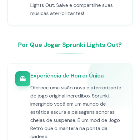
Lights Out. Salve e compartilhe suas
músicas aterrorizantes!
Por Que Jogar Sprunki Lights Out?
Experiência de Horror Única
👻
Oferece uma visão nova e aterrorizante
do jogo original Incredibox Sprunki,
imergindo você em um mundo de
estética escura e paisagens sonoras
cheias de suspense. É um mod de Jogo
Retrô que o manterá na ponta da
cadeira.