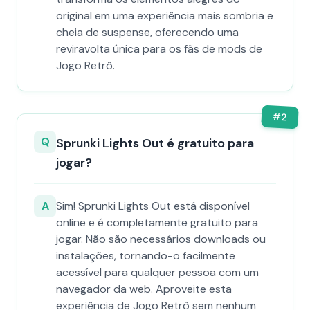
original em uma experiência mais sombria e
cheia de suspense, oferecendo uma
reviravolta única para os fãs de mods de
Jogo Retrô.
#
2
Q
Sprunki Lights Out é gratuito para
jogar?
A
Sim! Sprunki Lights Out está disponível
online e é completamente gratuito para
jogar. Não são necessários downloads ou
instalações, tornando-o facilmente
acessível para qualquer pessoa com um
navegador da web. Aproveite esta
experiência de Jogo Retrô sem nenhum