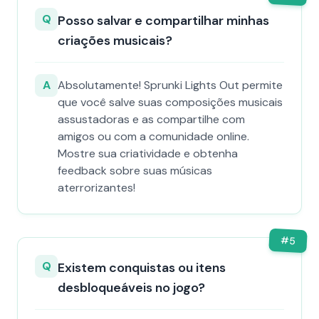
Q
Posso salvar e compartilhar minhas
criações musicais?
A
Absolutamente! Sprunki Lights Out permite
que você salve suas composições musicais
assustadoras e as compartilhe com
amigos ou com a comunidade online.
Mostre sua criatividade e obtenha
feedback sobre suas músicas
aterrorizantes!
#
5
Q
Existem conquistas ou itens
desbloqueáveis no jogo?