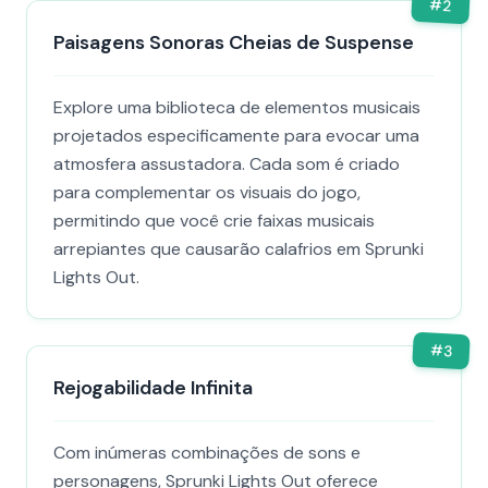
#
2
Paisagens Sonoras Cheias de Suspense
Explore uma biblioteca de elementos musicais
projetados especificamente para evocar uma
atmosfera assustadora. Cada som é criado
para complementar os visuais do jogo,
permitindo que você crie faixas musicais
arrepiantes que causarão calafrios em Sprunki
Lights Out.
#
3
Rejogabilidade Infinita
Com inúmeras combinações de sons e
personagens, Sprunki Lights Out oferece