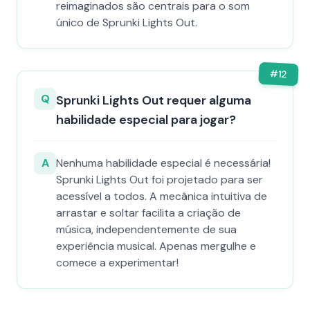
reimaginados são centrais para o som
único de Sprunki Lights Out.
#
12
Q
Sprunki Lights Out requer alguma
habilidade especial para jogar?
A
Nenhuma habilidade especial é necessária!
Sprunki Lights Out foi projetado para ser
acessível a todos. A mecânica intuitiva de
arrastar e soltar facilita a criação de
música, independentemente de sua
experiência musical. Apenas mergulhe e
comece a experimentar!