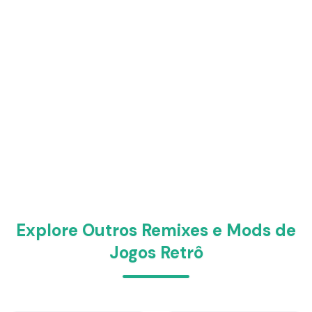
Explore Outros Remixes e Mods de
Jogos Retrô