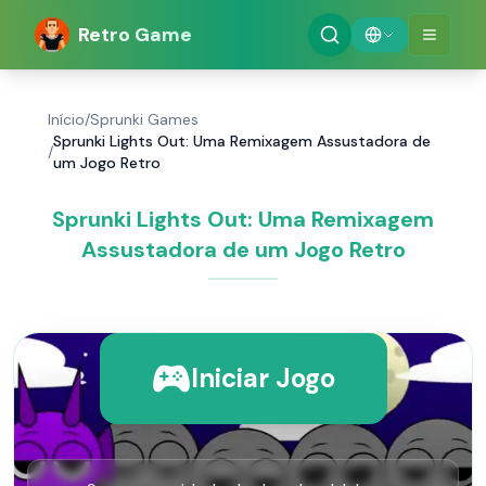
Retro Game
Início
/
Sprunki Games
Sprunki Lights Out: Uma Remixagem Assustadora de
/
um Jogo Retro
Sprunki Lights Out: Uma Remixagem
Assustadora de um Jogo Retro
Iniciar Jogo