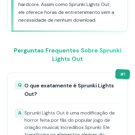
hardcore. Assim como Sprunki Lights Out,
ele oferece horas de entretenimento sem a
necessidade de nenhum download.
Perguntas Frequentes Sobre Sprunki
Lights Out
#
1
Q
O que exatamente é Sprunki Lights
Out?
A
Sprunki Lights Out é uma modificação de
horror feita por fãs do popular jogo de
criação musical, Incredibox Sprunki. Ele
transforma os elementos alegres do