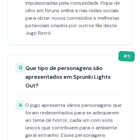
impulsionadas pela comunidade. Fique de
olho em fóruns online e nas redes sociais
para obter novos conteúdos e melhorias
potenciais criados por outros fãs deste
Jogo Retrô.
#
11
Q
Que tipo de personagens são
apresentados em Sprunki Lights
Out?
A
O jogo apresenta vários personagens que
foram redesenhados para se adequarem
ao tema de horror, cada um com sons
únicos que contribuem para o ambiente
geral estranho. Esses personagens