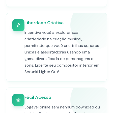
Liberdade Criativa
🎵
Incentiva você a explorar sua
criatividade na criação musical,
permitindo que você crie trilhas sonoras
únicas e assustadoras usando uma
gama diversificada de personagens e
sons. Liberte seu compositor interior em
Sprunki Lights Out!
Fácil Acesso
🌐
Jogável online sem nenhum download ou