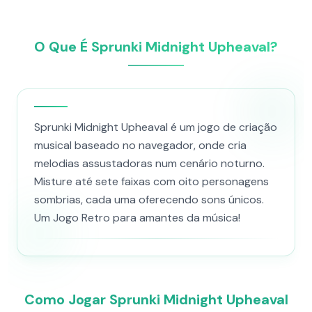
O Que É Sprunki Midnight Upheaval?
Sprunki Midnight Upheaval é um jogo de criação
musical baseado no navegador, onde cria
melodias assustadoras num cenário noturno.
Misture até sete faixas com oito personagens
sombrias, cada uma oferecendo sons únicos.
Um Jogo Retro para amantes da música!
Como Jogar Sprunki Midnight Upheaval