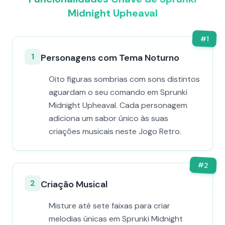
Midnight Upheaval
#
1
1
Personagens com Tema Noturno
Oito figuras sombrias com sons distintos
aguardam o seu comando em Sprunki
Midnight Upheaval. Cada personagem
adiciona um sabor único às suas
criações musicais neste Jogo Retro.
#
2
2
Criação Musical
Misture até sete faixas para criar
melodias únicas em Sprunki Midnight