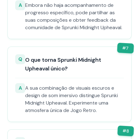
A
Embora não haja acompanhamento de
progresso específico, pode partilhar as
suas composições e obter feedback da
comunidade de Sprunki Midnight Upheaval.
#
7
Q
O que torna Sprunki Midnight
Upheaval único?
A
A sua combinação de visuais escuros e
design de som imersivo distingue Sprunki
Midnight Upheaval. Experimente uma
atmosfera única de Jogo Retro.
#
8