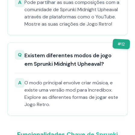
A
Pode partilhar as suas composições com a
comunidade de Sprunki Midnight Upheaval
através de plataformas como o YouTube.
Mostre as suas criações de Jogo Retro!
#
12
Q
Existem diferentes modos de jogo
em Sprunki Midnight Upheaval?
A
O modo principal envolve criar música, e
existe uma versão mod para Incredibox.
Explore as diferentes formas de jogar este
Jogo Retro.
Funcionalidades Chave de Sprunki