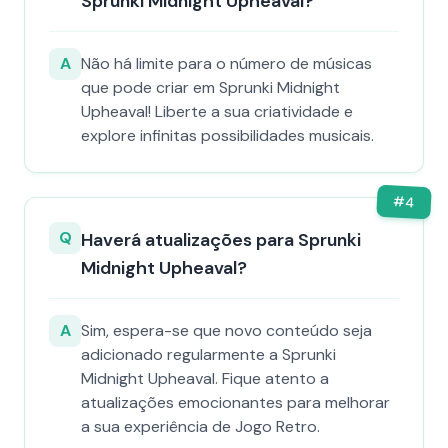
Sprunki Midnight Upheaval?
A
Não há limite para o número de músicas
que pode criar em Sprunki Midnight
Upheaval! Liberte a sua criatividade e
explore infinitas possibilidades musicais.
#
4
Q
Haverá atualizações para Sprunki
Midnight Upheaval?
A
Sim, espera-se que novo conteúdo seja
adicionado regularmente a Sprunki
Midnight Upheaval. Fique atento a
atualizações emocionantes para melhorar
a sua experiência de Jogo Retro.