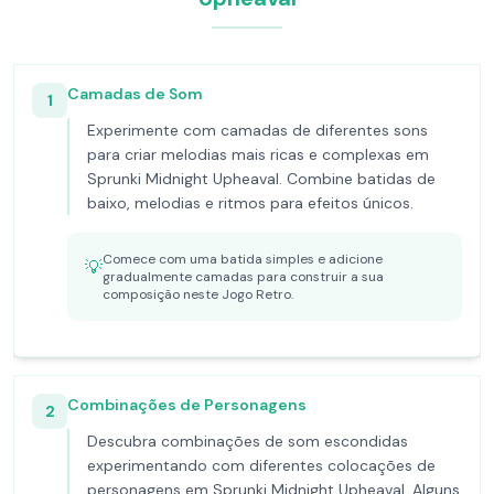
Camadas de Som
1
Experimente com camadas de diferentes sons
para criar melodias mais ricas e complexas em
Sprunki Midnight Upheaval. Combine batidas de
baixo, melodias e ritmos para efeitos únicos.
Comece com uma batida simples e adicione
💡
gradualmente camadas para construir a sua
composição neste Jogo Retro.
Combinações de Personagens
2
Descubra combinações de som escondidas
experimentando com diferentes colocações de
personagens em Sprunki Midnight Upheaval. Alguns