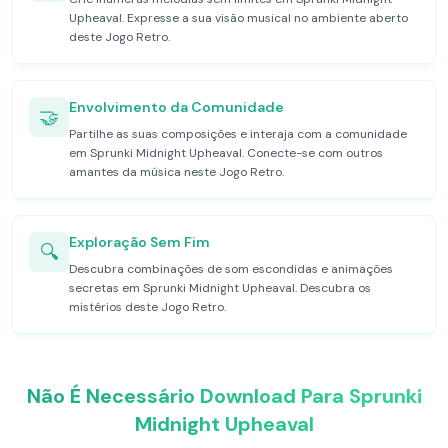
Upheaval. Expresse a sua visão musical no ambiente aberto
deste Jogo Retro.
Envolvimento da Comunidade
🤝
Partilhe as suas composições e interaja com a comunidade
em Sprunki Midnight Upheaval. Conecte-se com outros
amantes da música neste Jogo Retro.
Exploração Sem Fim
🔍
Descubra combinações de som escondidas e animações
secretas em Sprunki Midnight Upheaval. Descubra os
mistérios deste Jogo Retro.
Não É Necessário Download Para Sprunki
Midnight Upheaval