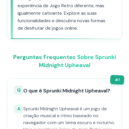
experiência de Jogo Retro diferente, mas
igualmente cativante. Explore as suas
funcionalidades e descubra novas formas
de desfrutar de jogos online.
Perguntas Frequentes Sobre Sprunki
Midnight Upheaval
#
1
Q
O que é Sprunki Midnight Upheaval?
A
Sprunki Midnight Upheaval é um jogo de
criação musical e ritmo baseado no
navegador com um tema escuro e noturno.