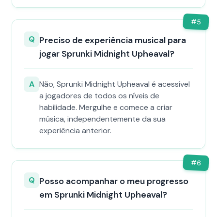
#
5
Q
Preciso de experiência musical para
jogar Sprunki Midnight Upheaval?
A
Não, Sprunki Midnight Upheaval é acessível
a jogadores de todos os níveis de
habilidade. Mergulhe e comece a criar
música, independentemente da sua
experiência anterior.
#
6
Q
Posso acompanhar o meu progresso
em Sprunki Midnight Upheaval?