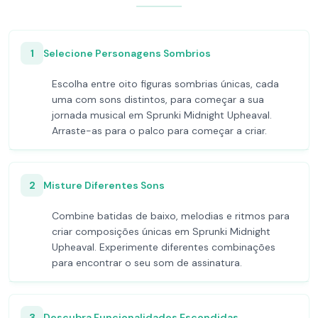
1
Selecione Personagens Sombrios
Escolha entre oito figuras sombrias únicas, cada
uma com sons distintos, para começar a sua
jornada musical em Sprunki Midnight Upheaval.
Arraste-as para o palco para começar a criar.
2
Misture Diferentes Sons
Combine batidas de baixo, melodias e ritmos para
criar composições únicas em Sprunki Midnight
Upheaval. Experimente diferentes combinações
para encontrar o seu som de assinatura.
3
Descubra Funcionalidades Escondidas