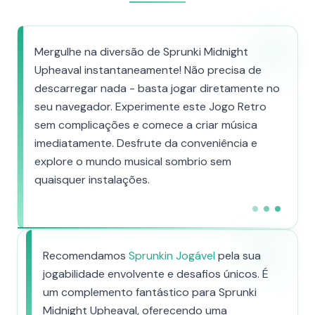
Mergulhe na diversão de Sprunki Midnight
Upheaval instantaneamente! Não precisa de
descarregar nada - basta jogar diretamente no
seu navegador. Experimente este Jogo Retro
sem complicações e comece a criar música
imediatamente. Desfrute da conveniência e
explore o mundo musical sombrio sem
quaisquer instalações.
Recomendamos
Sprunkin Jogável
pela sua
jogabilidade envolvente e desafios únicos. É
um complemento fantástico para Sprunki
Midnight Upheaval, oferecendo uma