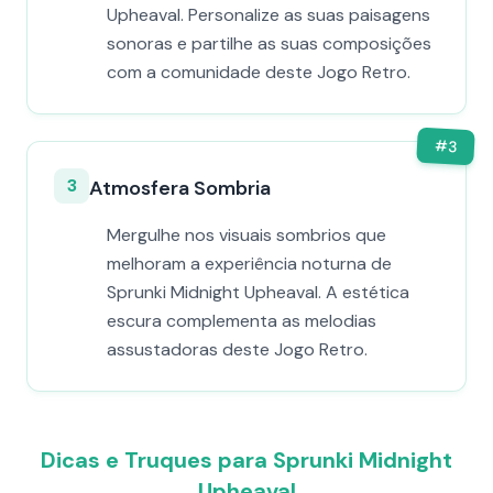
Upheaval. Personalize as suas paisagens
sonoras e partilhe as suas composições
com a comunidade deste Jogo Retro.
#
3
3
Atmosfera Sombria
Mergulhe nos visuais sombrios que
melhoram a experiência noturna de
Sprunki Midnight Upheaval. A estética
escura complementa as melodias
assustadoras deste Jogo Retro.
Dicas e Truques para Sprunki Midnight
Upheaval