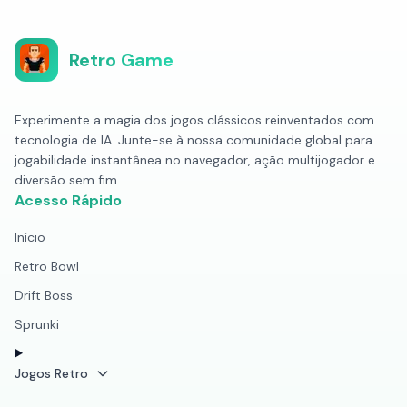
Retro Game
Experimente a magia dos jogos clássicos reinventados com
tecnologia de IA. Junte-se à nossa comunidade global para
jogabilidade instantânea no navegador, ação multijogador e
diversão sem fim.
Acesso Rápido
Início
Retro Bowl
Drift Boss
Sprunki
Jogos Retro