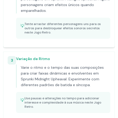
personagens criam efeitos únicos quando
emparelhados.
Tente arrastar diferentes personagens uns para os
💡
outros para desbloquear efeitos sonoros secretos
neste Jogo Retro.
Variação de Ritmo
3
Varie o ritmo e o tempo das suas composições
para criar faixas dinâmicas e envolventes em
Sprunki Midnight Upheaval. Experimente com
diferentes padrões de batida e síncopa.
Use pausas e alterações no tempo para adicionar
💡
interesse e complexidade à sua música neste Jogo
Retro.