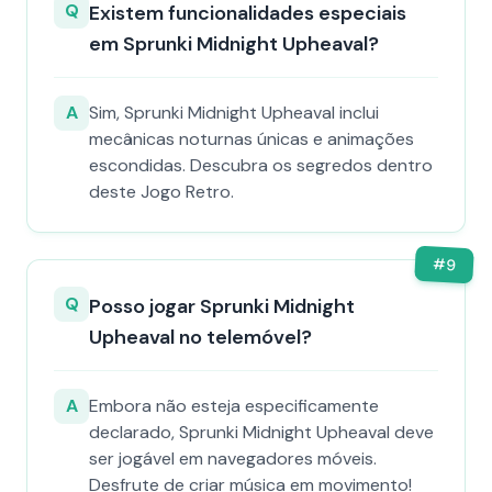
Q
Existem funcionalidades especiais
em Sprunki Midnight Upheaval?
A
Sim, Sprunki Midnight Upheaval inclui
mecânicas noturnas únicas e animações
escondidas. Descubra os segredos dentro
deste Jogo Retro.
#
9
Q
Posso jogar Sprunki Midnight
Upheaval no telemóvel?
A
Embora não esteja especificamente
declarado, Sprunki Midnight Upheaval deve
ser jogável em navegadores móveis.
Desfrute de criar música em movimento!