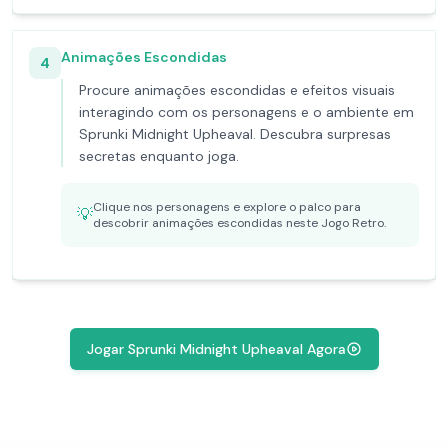
Animações Escondidas
4
Procure animações escondidas e efeitos visuais
interagindo com os personagens e o ambiente em
Sprunki Midnight Upheaval. Descubra surpresas
secretas enquanto joga.
Clique nos personagens e explore o palco para
💡
descobrir animações escondidas neste Jogo Retro.
Jogar Sprunki Midnight Upheaval Agora