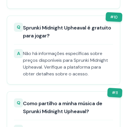
#
10
Q
Sprunki Midnight Upheaval é gratuito
para jogar?
A
Não há informações específicas sobre
preços disponíveis para Sprunki Midnight
Upheaval. Verifique a plataforma para
obter detalhes sobre o acesso.
#
11
Q
Como partilho a minha música de
Sprunki Midnight Upheaval?