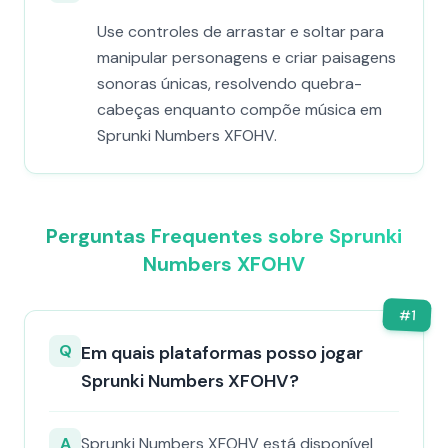
Use controles de arrastar e soltar para
manipular personagens e criar paisagens
sonoras únicas, resolvendo quebra-
cabeças enquanto compõe música em
Sprunki Numbers XFOHV.
Perguntas Frequentes sobre Sprunki
Numbers XFOHV
#
1
Q
Em quais plataformas posso jogar
Sprunki Numbers XFOHV?
A
Sprunki Numbers XFOHV está disponível