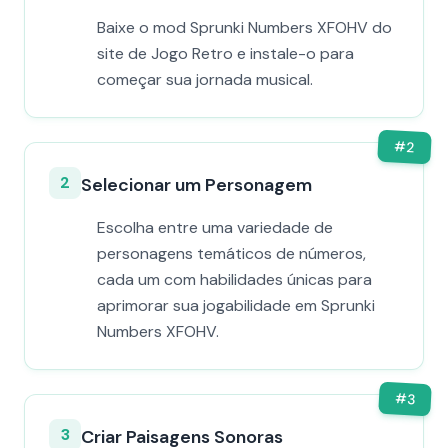
Baixe o mod Sprunki Numbers XFOHV do
site de Jogo Retro e instale-o para
começar sua jornada musical.
#
2
2
Selecionar um Personagem
Escolha entre uma variedade de
personagens temáticos de números,
cada um com habilidades únicas para
aprimorar sua jogabilidade em Sprunki
Numbers XFOHV.
#
3
3
Criar Paisagens Sonoras