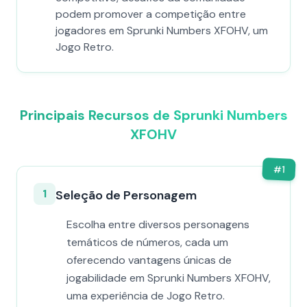
podem promover a competição entre
jogadores em Sprunki Numbers XFOHV, um
Jogo Retro.
Principais Recursos de Sprunki Numbers
XFOHV
#
1
1
Seleção de Personagem
Escolha entre diversos personagens
temáticos de números, cada um
oferecendo vantagens únicas de
jogabilidade em Sprunki Numbers XFOHV,
uma experiência de Jogo Retro.