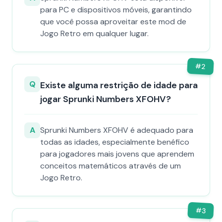
para PC e dispositivos móveis, garantindo
que você possa aproveitar este mod de
Jogo Retro em qualquer lugar.
#
2
Q
Existe alguma restrição de idade para
jogar Sprunki Numbers XFOHV?
A
Sprunki Numbers XFOHV é adequado para
todas as idades, especialmente benéfico
para jogadores mais jovens que aprendem
conceitos matemáticos através de um
Jogo Retro.
#
3