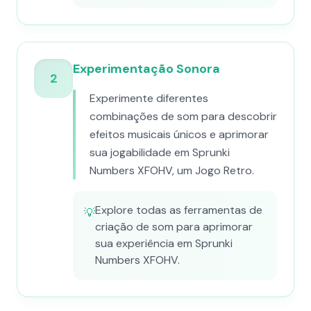
Experimentação Sonora
2
Experimente diferentes
combinações de som para descobrir
efeitos musicais únicos e aprimorar
sua jogabilidade em Sprunki
Numbers XFOHV, um Jogo Retro.
Explore todas as ferramentas de
💡
criação de som para aprimorar
sua experiência em Sprunki
Numbers XFOHV.