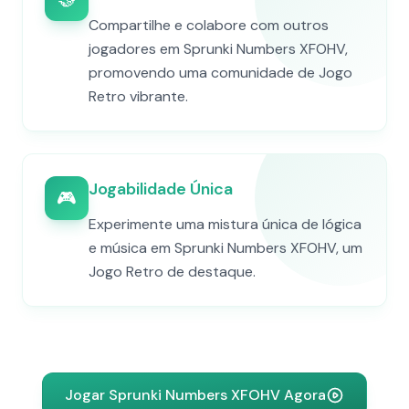
Compartilhe e colabore com outros
jogadores em Sprunki Numbers XFOHV,
promovendo uma comunidade de Jogo
Retro vibrante.
Jogabilidade Única
🎮
Experimente uma mistura única de lógica
e música em Sprunki Numbers XFOHV, um
Jogo Retro de destaque.
Jogar Sprunki Numbers XFOHV Agora