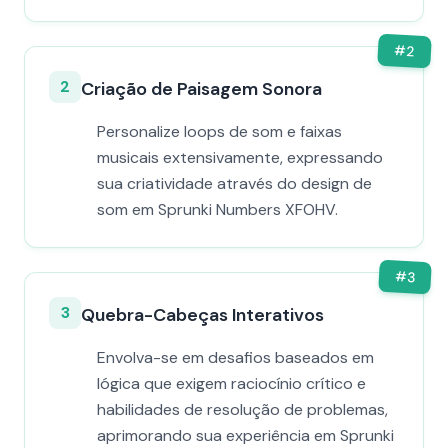
#
2
2
Criação de Paisagem Sonora
Personalize loops de som e faixas
musicais extensivamente, expressando
sua criatividade através do design de
som em Sprunki Numbers XFOHV.
#
3
3
Quebra-Cabeças Interativos
Envolva-se em desafios baseados em
lógica que exigem raciocínio crítico e
habilidades de resolução de problemas,
aprimorando sua experiência em Sprunki