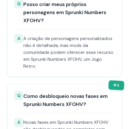
Q
Posso criar meus próprios
personagens em Sprunki Numbers
XFOHV?
A
A criação de personagens personalizados
não é detalhada, mas mods da
comunidade podem oferecer esse recurso
em Sprunki Numbers XFOHV, um Jogo
Retro.
#
4
Q
Como desbloqueio novas fases em
Sprunki Numbers XFOHV?
A
Novas fases em Sprunki Numbers XFOHV