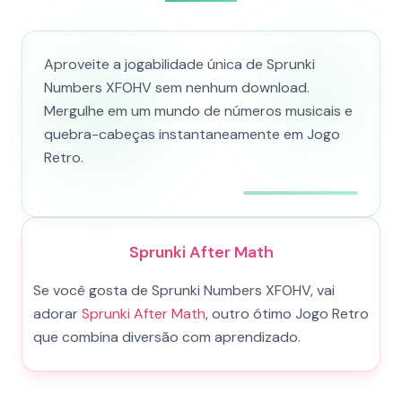
Aproveite a jogabilidade única de Sprunki
Numbers XFOHV sem nenhum download.
Mergulhe em um mundo de números musicais e
quebra-cabeças instantaneamente em Jogo
Retro.
Sprunki After Math
Se você gosta de Sprunki Numbers XFOHV, vai
adorar
Sprunki After Math
, outro ótimo Jogo Retro
que combina diversão com aprendizado.