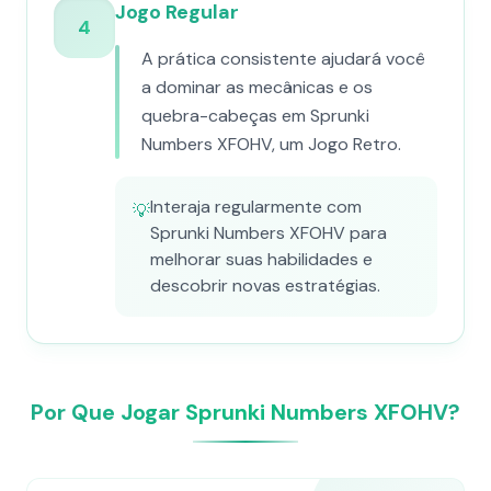
Jogo Regular
4
A prática consistente ajudará você
a dominar as mecânicas e os
quebra-cabeças em Sprunki
Numbers XFOHV, um Jogo Retro.
Interaja regularmente com
💡
Sprunki Numbers XFOHV para
melhorar suas habilidades e
descobrir novas estratégias.
Por Que Jogar Sprunki Numbers XFOHV?