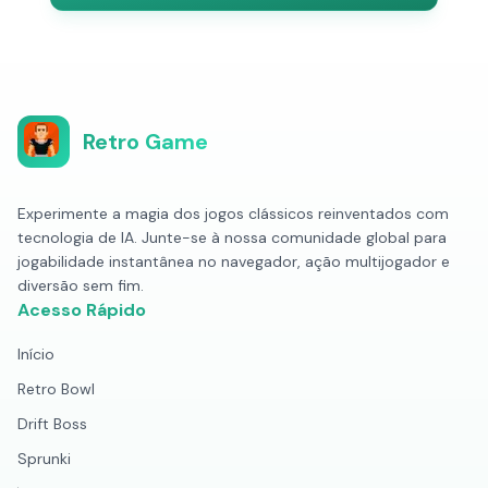
Retro Game
Experimente a magia dos jogos clássicos reinventados com
tecnologia de IA. Junte-se à nossa comunidade global para
jogabilidade instantânea no navegador, ação multijogador e
diversão sem fim.
Acesso Rápido
Início
Retro Bowl
Drift Boss
Sprunki