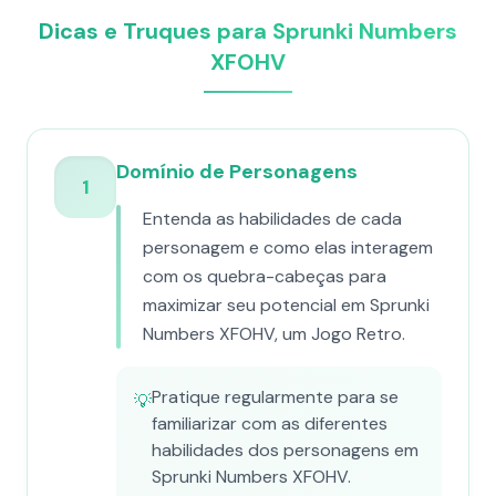
Dicas e Truques para Sprunki Numbers
XFOHV
Domínio de Personagens
1
Entenda as habilidades de cada
personagem e como elas interagem
com os quebra-cabeças para
maximizar seu potencial em Sprunki
Numbers XFOHV, um Jogo Retro.
Pratique regularmente para se
💡
familiarizar com as diferentes
habilidades dos personagens em
Sprunki Numbers XFOHV.