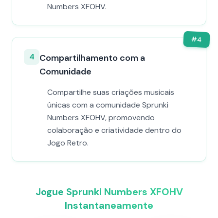
Numbers XFOHV.
#
4
4
Compartilhamento com a
Comunidade
Compartilhe suas criações musicais
únicas com a comunidade Sprunki
Numbers XFOHV, promovendo
colaboração e criatividade dentro do
Jogo Retro.
Jogue Sprunki Numbers XFOHV
Instantaneamente