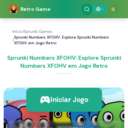
Retro Game
Início
/
Sprunki Games
Sprunki Numbers XFOHV: Explore Sprunki Numbers
/
XFOHV em Jogo Retro
Sprunki Numbers XFOHV: Explore Sprunki
Numbers XFOHV em Jogo Retro
Iniciar Jogo