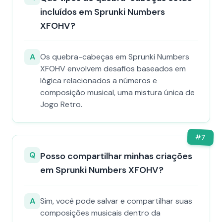
incluídos em Sprunki Numbers
XFOHV?
A
Os quebra-cabeças em Sprunki Numbers
XFOHV envolvem desafios baseados em
lógica relacionados a números e
composição musical, uma mistura única de
Jogo Retro.
#
7
Q
Posso compartilhar minhas criações
em Sprunki Numbers XFOHV?
A
Sim, você pode salvar e compartilhar suas
composições musicais dentro da