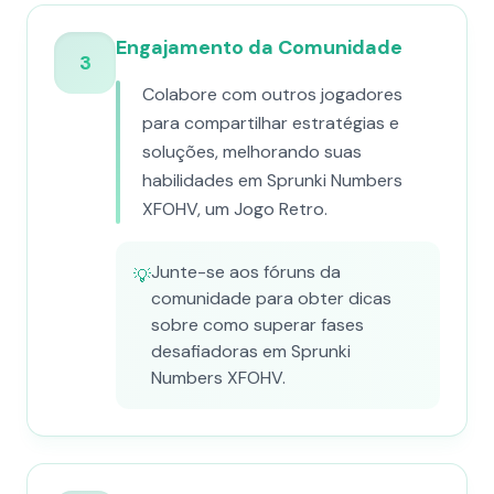
Engajamento da Comunidade
3
Colabore com outros jogadores
para compartilhar estratégias e
soluções, melhorando suas
habilidades em Sprunki Numbers
XFOHV, um Jogo Retro.
Junte-se aos fóruns da
💡
comunidade para obter dicas
sobre como superar fases
desafiadoras em Sprunki
Numbers XFOHV.