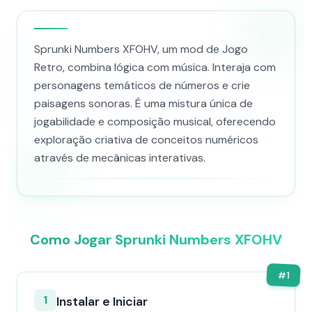
Sprunki Numbers XFOHV, um mod de Jogo
Retro, combina lógica com música. Interaja com
personagens temáticos de números e crie
paisagens sonoras. É uma mistura única de
jogabilidade e composição musical, oferecendo
exploração criativa de conceitos numéricos
através de mecânicas interativas.
Como Jogar Sprunki Numbers XFOHV
#
1
1
Instalar e Iniciar