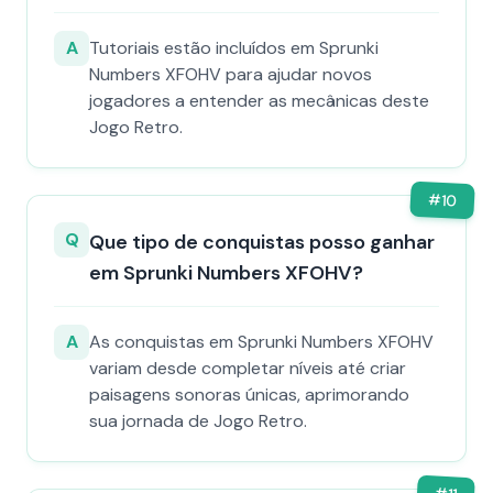
A
Tutoriais estão incluídos em Sprunki
Numbers XFOHV para ajudar novos
jogadores a entender as mecânicas deste
Jogo Retro.
#
10
Q
Que tipo de conquistas posso ganhar
em Sprunki Numbers XFOHV?
A
As conquistas em Sprunki Numbers XFOHV
variam desde completar níveis até criar
paisagens sonoras únicas, aprimorando
sua jornada de Jogo Retro.