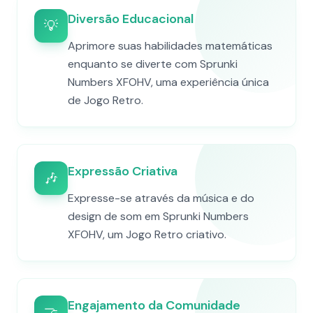
Diversão Educacional
💡
Aprimore suas habilidades matemáticas
enquanto se diverte com Sprunki
Numbers XFOHV, uma experiência única
de Jogo Retro.
Expressão Criativa
🎶
Expresse-se através da música e do
design de som em Sprunki Numbers
XFOHV, um Jogo Retro criativo.
Engajamento da Comunidade
🤝