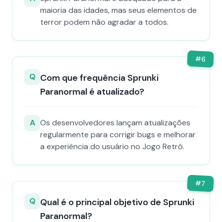
maioria das idades, mas seus elementos de
terror podem não agradar a todos.
#
6
Q
Com que frequência Sprunki
Paranormal é atualizado?
A
Os desenvolvedores lançam atualizações
regularmente para corrigir bugs e melhorar
a experiência do usuário no Jogo Retrô.
#
7
Q
Qual é o principal objetivo de Sprunki
Paranormal?