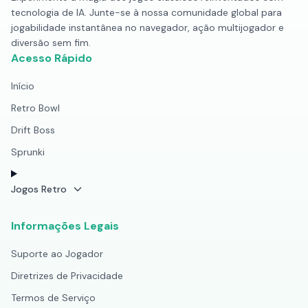
tecnologia de IA. Junte-se à nossa comunidade global para
jogabilidade instantânea no navegador, ação multijogador e
diversão sem fim.
Acesso Rápido
Início
Retro Bowl
Drift Boss
Sprunki
Jogos Retro
Informações Legais
Suporte ao Jogador
Diretrizes de Privacidade
Termos de Serviço