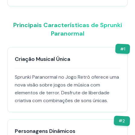
Principais Características de Sprunki
Paranormal
#
1
Criação Musical Única
Sprunki Paranormal no Jogo Retrô oferece uma
nova visão sobre jogos de música com
elementos de terror. Desfrute de liberdade
criativa com combinações de sons únicas.
#
2
Personagens Dinâmicos