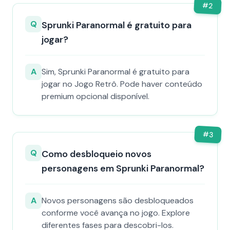
#
2
Q
Sprunki Paranormal é gratuito para
jogar?
A
Sim, Sprunki Paranormal é gratuito para
jogar no Jogo Retrô. Pode haver conteúdo
premium opcional disponível.
#
3
Q
Como desbloqueio novos
personagens em Sprunki Paranormal?
A
Novos personagens são desbloqueados
conforme você avança no jogo. Explore
diferentes fases para descobri-los.