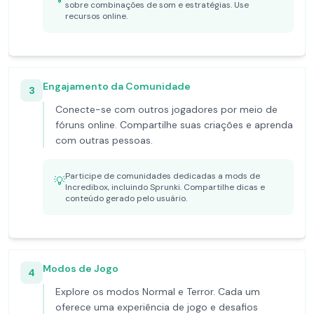
sobre combinações de som e estratégias. Use
recursos online.
Engajamento da Comunidade
3
Conecte-se com outros jogadores por meio de
fóruns online. Compartilhe suas criações e aprenda
com outras pessoas.
Participe de comunidades dedicadas a mods de
💡
Incredibox, incluindo Sprunki. Compartilhe dicas e
conteúdo gerado pelo usuário.
Modos de Jogo
4
Explore os modos Normal e Terror. Cada um
oferece uma experiência de jogo e desafios