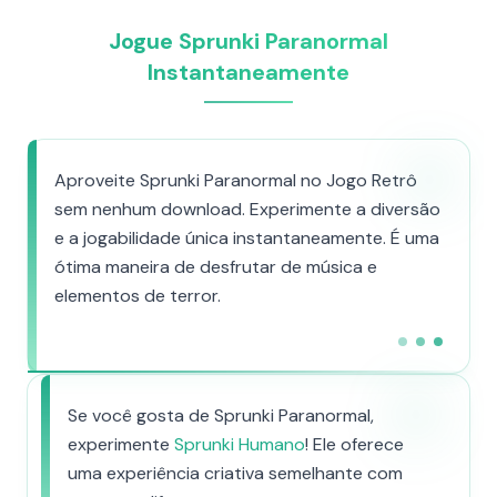
Jogue Sprunki Paranormal
Instantaneamente
Aproveite Sprunki Paranormal no Jogo Retrô
sem nenhum download. Experimente a diversão
e a jogabilidade única instantaneamente. É uma
ótima maneira de desfrutar de música e
elementos de terror.
Se você gosta de Sprunki Paranormal,
experimente
Sprunki Humano
! Ele oferece
uma experiência criativa semelhante com