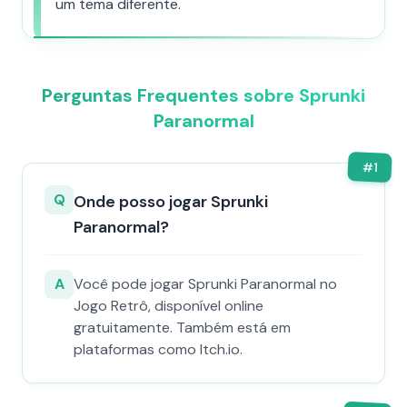
um tema diferente.
Perguntas Frequentes sobre Sprunki
Paranormal
#
1
Q
Onde posso jogar Sprunki
Paranormal?
A
Você pode jogar Sprunki Paranormal no
Jogo Retrô, disponível online
gratuitamente. Também está em
plataformas como Itch.io.