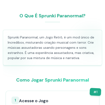
O Que É Sprunki Paranormal?
Sprunki Paranormal, um Jogo Retrô, é um mod único de
Incredibox, misturando criação musical com terror. Crie
músicas assustadoras usando personagens e sons
estranhos. É uma experiência assustadora, mas criativa,
popular por sua mistura de música e narrativa.
Como Jogar Sprunki Paranormal
#
1
1
Acesse o Jogo