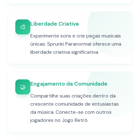
Liberdade Criativa
🎨
Experimente sons e crie peças musicais
únicas. Sprunki Paranormal oferece uma
liberdade criativa significativa.
Engajamento da Comunidade
🤝
Compartilhe suas criações dentro da
crescente comunidade de entusiastas
da música. Conecte-se com outros
jogadores no Jogo Retrô.