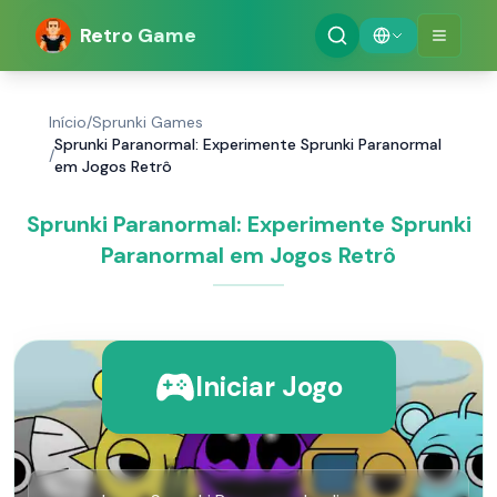
Retro Game
Início
/
Sprunki Games
Sprunki Paranormal: Experimente Sprunki Paranormal
/
em Jogos Retrô
Sprunki Paranormal: Experimente Sprunki
Paranormal em Jogos Retrô
Iniciar Jogo