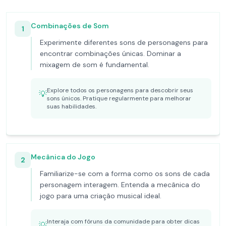
Combinações de Som
1
Experimente diferentes sons de personagens para
encontrar combinações únicas. Dominar a
mixagem de som é fundamental.
Explore todos os personagens para descobrir seus
💡
sons únicos. Pratique regularmente para melhorar
suas habilidades.
Mecânica do Jogo
2
Familiarize-se com a forma como os sons de cada
personagem interagem. Entenda a mecânica do
jogo para uma criação musical ideal.
Interaja com fóruns da comunidade para obter dicas
💡