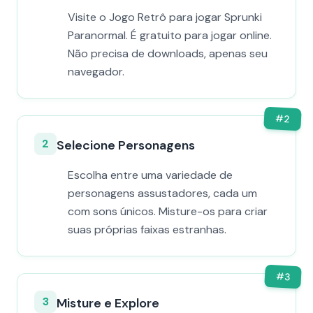
Visite o Jogo Retrô para jogar Sprunki
Paranormal. É gratuito para jogar online.
Não precisa de downloads, apenas seu
navegador.
#
2
2
Selecione Personagens
Escolha entre uma variedade de
personagens assustadores, cada um
com sons únicos. Misture-os para criar
suas próprias faixas estranhas.
#
3
3
Misture e Explore