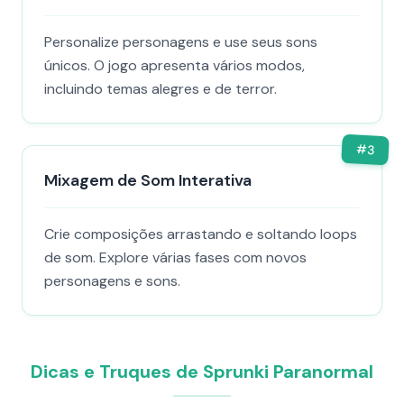
Personalize personagens e use seus sons
únicos. O jogo apresenta vários modos,
incluindo temas alegres e de terror.
#
3
Mixagem de Som Interativa
Crie composições arrastando e soltando loops
de som. Explore várias fases com novos
personagens e sons.
Dicas e Truques de Sprunki Paranormal