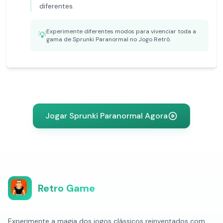
diferentes.
Experimente diferentes modos para vivenciar toda a
💡
gama de Sprunki Paranormal no Jogo Retrô.
Jogar Sprunki Paranormal Agora
Retro Game
Experimente a magia dos jogos clássicos reinventados com