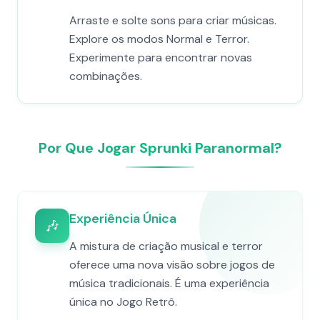
Arraste e solte sons para criar músicas.
Explore os modos Normal e Terror.
Experimente para encontrar novas
combinações.
Por Que Jogar Sprunki Paranormal?
Experiência Única
🎶
A mistura de criação musical e terror
oferece uma nova visão sobre jogos de
música tradicionais. É uma experiência
única no Jogo Retrô.