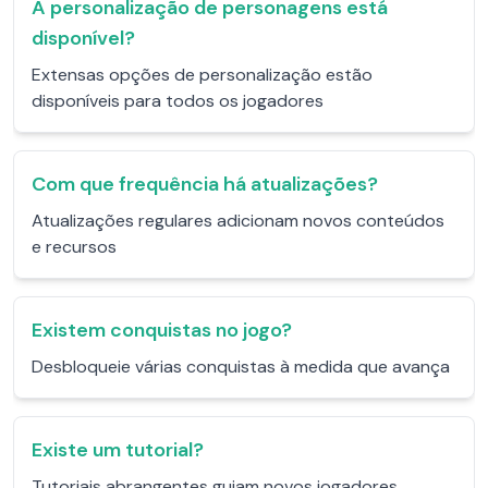
A personalização de personagens está
disponível?
Extensas opções de personalização estão
disponíveis para todos os jogadores
Com que frequência há atualizações?
Atualizações regulares adicionam novos conteúdos
e recursos
Existem conquistas no jogo?
Desbloqueie várias conquistas à medida que avança
Existe um tutorial?
Tutoriais abrangentes guiam novos jogadores