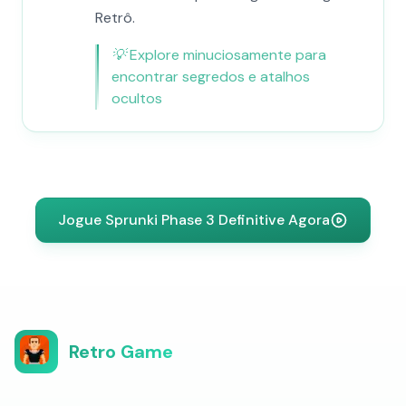
Retrô.
💡
Explore minuciosamente para
encontrar segredos e atalhos
ocultos
Jogue Sprunki Phase 3 Definitive Agora
Retro Game