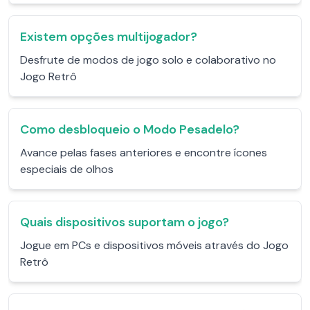
Existem opções multijogador?
Desfrute de modos de jogo solo e colaborativo no
Jogo Retrô
Como desbloqueio o Modo Pesadelo?
Avance pelas fases anteriores e encontre ícones
especiais de olhos
Quais dispositivos suportam o jogo?
Jogue em PCs e dispositivos móveis através do Jogo
Retrô