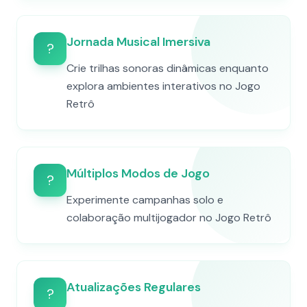
Jornada Musical Imersiva
?
Crie trilhas sonoras dinâmicas enquanto
explora ambientes interativos no Jogo
Retrô
Múltiplos Modos de Jogo
?
Experimente campanhas solo e
colaboração multijogador no Jogo Retrô
Atualizações Regulares
?