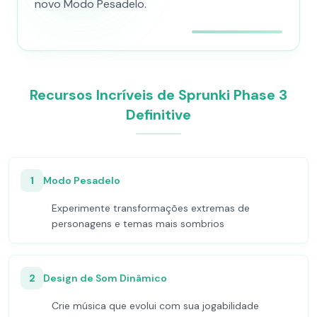
novo Modo Pesadelo.
Recursos Incríveis de Sprunki Phase 3
Definitive
1
Modo Pesadelo
Experimente transformações extremas de
personagens e temas mais sombrios
2
Design de Som Dinâmico
Crie música que evolui com sua jogabilidade