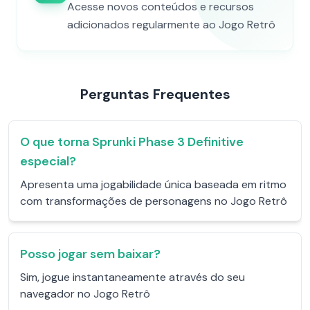
Acesse novos conteúdos e recursos
adicionados regularmente ao Jogo Retrô
Perguntas Frequentes
O que torna Sprunki Phase 3 Definitive
especial?
Apresenta uma jogabilidade única baseada em ritmo
com transformações de personagens no Jogo Retrô
Posso jogar sem baixar?
Sim, jogue instantaneamente através do seu
navegador no Jogo Retrô