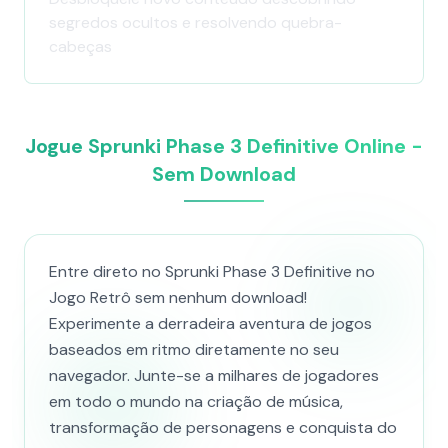
segredos ocultos e resolvendo quebra-
cabeças
Jogue Sprunki Phase 3 Definitive Online -
Sem Download
Entre direto no Sprunki Phase 3 Definitive no
Jogo Retrô sem nenhum download!
Experimente a derradeira aventura de jogos
baseados em ritmo diretamente no seu
navegador. Junte-se a milhares de jogadores
em todo o mundo na criação de música,
transformação de personagens e conquista do