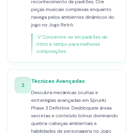
reconhecimento de padrões. Crie
peças musicais complexas enquanto
navega pelos ambientes dinâmicos do
jogo no Jogo Retrô.
💡
Concentre-se em padrões de
ritmo e tempo para melhores
composições
Técnicas Avançadas
3
Descubra mecânicas ocultas e
estratégias avançadas em Sprunki
Phase 3 Definitive. Desbloqueie áreas
secretas e conteúdo bônus dominando
quebra-cabeças ambientais e
habilidades de personagens no Jogo