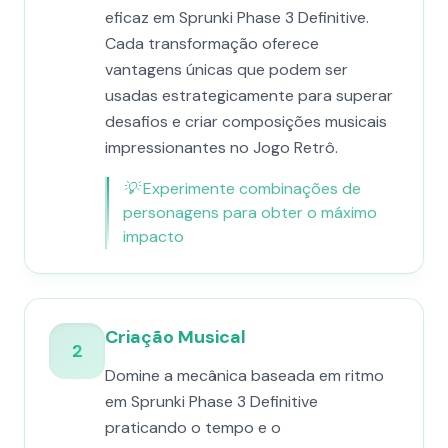
eficaz em Sprunki Phase 3 Definitive.
Cada transformação oferece
vantagens únicas que podem ser
usadas estrategicamente para superar
desafios e criar composições musicais
impressionantes no Jogo Retrô.
💡
Experimente combinações de
personagens para obter o máximo
impacto
Criação Musical
2
Domine a mecânica baseada em ritmo
em Sprunki Phase 3 Definitive
praticando o tempo e o