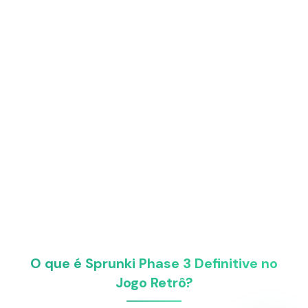
O que é Sprunki Phase 3 Definitive no
Jogo Retrô?