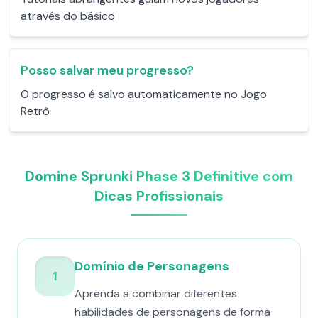
através do básico
Posso salvar meu progresso?
O progresso é salvo automaticamente no Jogo
Retrô
Domine Sprunki Phase 3 Definitive com
Dicas Profissionais
Domínio de Personagens
1
Aprenda a combinar diferentes
habilidades de personagens de forma