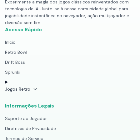
Experimente a magia dos jogos clássicos reinventados com
tecnologia de IA. Junte-se à nossa comunidade global para
jogabilidade instantânea no navegador, ação multijogador e
diversão sem fim.
Acesso Rápido
Início
Retro Bowl
Drift Boss
Sprunki
Jogos Retro
Informações Legais
Suporte ao Jogador
Diretrizes de Privacidade
Termos de Serviço