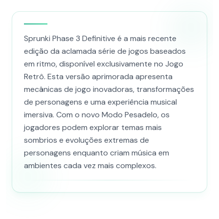
Sprunki Phase 3 Definitive é a mais recente
edição da aclamada série de jogos baseados
em ritmo, disponível exclusivamente no Jogo
Retrô. Esta versão aprimorada apresenta
mecânicas de jogo inovadoras, transformações
de personagens e uma experiência musical
imersiva. Com o novo Modo Pesadelo, os
jogadores podem explorar temas mais
sombrios e evoluções extremas de
personagens enquanto criam música em
ambientes cada vez mais complexos.