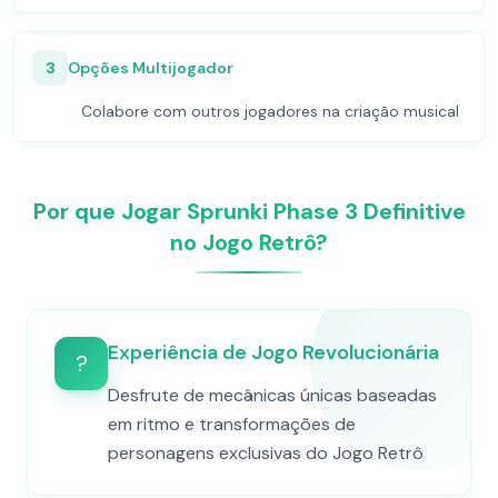
3
Opções Multijogador
Colabore com outros jogadores na criação musical
Por que Jogar Sprunki Phase 3 Definitive
no Jogo Retrô?
Experiência de Jogo Revolucionária
?
Desfrute de mecânicas únicas baseadas
em ritmo e transformações de
personagens exclusivas do Jogo Retrô