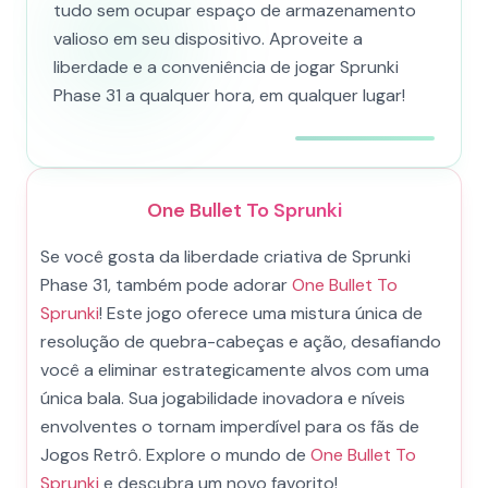
tudo sem ocupar espaço de armazenamento
valioso em seu dispositivo. Aproveite a
liberdade e a conveniência de jogar Sprunki
Phase 31 a qualquer hora, em qualquer lugar!
One Bullet To Sprunki
Se você gosta da liberdade criativa de Sprunki
Phase 31, também pode adorar
One Bullet To
Sprunki
! Este jogo oferece uma mistura única de
resolução de quebra-cabeças e ação, desafiando
você a eliminar estrategicamente alvos com uma
única bala. Sua jogabilidade inovadora e níveis
envolventes o tornam imperdível para os fãs de
Jogos Retrô. Explore o mundo de
One Bullet To
Sprunki
e descubra um novo favorito!