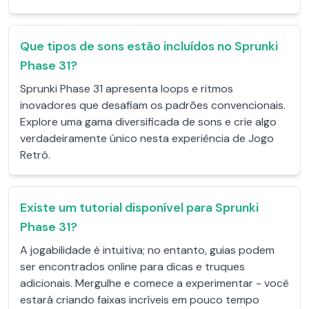
Que tipos de sons estão incluídos no Sprunki
Phase 31?
Sprunki Phase 31 apresenta loops e ritmos
inovadores que desafiam os padrões convencionais.
Explore uma gama diversificada de sons e crie algo
verdadeiramente único nesta experiência de Jogo
Retrô.
Existe um tutorial disponível para Sprunki
Phase 31?
A jogabilidade é intuitiva; no entanto, guias podem
ser encontrados online para dicas e truques
adicionais. Mergulhe e comece a experimentar - você
estará criando faixas incríveis em pouco tempo