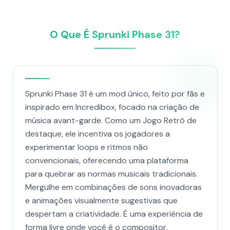
O Que É Sprunki Phase 31?
Sprunki Phase 31 é um mod único, feito por fãs e
inspirado em Incredibox, focado na criação de
música avant-garde. Como um Jogo Retrô de
destaque, ele incentiva os jogadores a
experimentar loops e ritmos não
convencionais, oferecendo uma plataforma
para quebrar as normas musicais tradicionais.
Mergulhe em combinações de sons inovadoras
e animações visualmente sugestivas que
despertam a criatividade. É uma experiência de
forma livre onde você é o compositor,