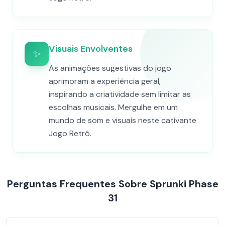
Visuais Envolventes
✨
As animações sugestivas do jogo
aprimoram a experiência geral,
inspirando a criatividade sem limitar as
escolhas musicais. Mergulhe em um
mundo de som e visuais neste cativante
Jogo Retrô.
Perguntas Frequentes Sobre Sprunki Phase
31