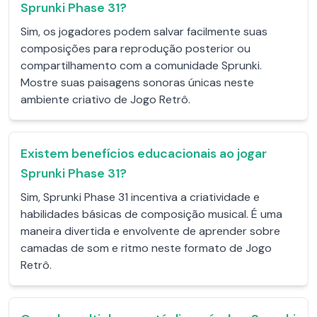
Sprunki Phase 31?
Sim, os jogadores podem salvar facilmente suas
composições para reprodução posterior ou
compartilhamento com a comunidade Sprunki.
Mostre suas paisagens sonoras únicas neste
ambiente criativo de Jogo Retrô.
Existem benefícios educacionais ao jogar
Sprunki Phase 31?
Sim, Sprunki Phase 31 incentiva a criatividade e
habilidades básicas de composição musical. É uma
maneira divertida e envolvente de aprender sobre
camadas de som e ritmo neste formato de Jogo
Retrô.