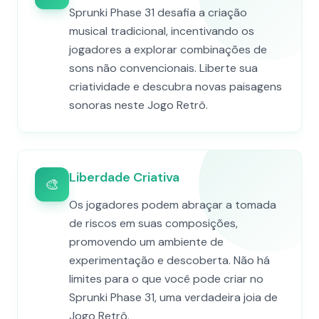
Sprunki Phase 31 desafia a criação
musical tradicional, incentivando os
jogadores a explorar combinações de
sons não convencionais. Liberte sua
criatividade e descubra novas paisagens
sonoras neste Jogo Retrô.
Liberdade Criativa
🎨
Os jogadores podem abraçar a tomada
de riscos em suas composições,
promovendo um ambiente de
experimentação e descoberta. Não há
limites para o que você pode criar no
Sprunki Phase 31, uma verdadeira joia de
Jogo Retrô.