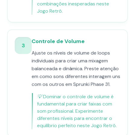
combinações inesperadas neste
Jogo Retrô.
Controle de Volume
3
Ajuste os níveis de volume de loops
individuais para criar uma mixagem
balanceada e dinâmica. Preste atenção
em como sons diferentes interagem uns
com os outros em Sprunki Phase 31.
💡
Dominar o controle de volume é
fundamental para criar faixas com
som profissional. Experimente
diferentes níveis para encontrar o
equilíbrio perfeito neste Jogo Retrô.