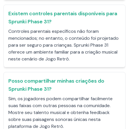
Existem controles parentais disponíveis para
Sprunki Phase 31?
Controles parentais específicos não foram
mencionados; no entanto, o conteúdo foi projetado
para ser seguro para crianças. Sprunki Phase 31
oferece um ambiente familiar para a criação musical
neste cenário de Jogo Retrô.
Posso compartilhar minhas criações do
Sprunki Phase 31?
Sim, os jogadores podem compartilhar facilmente
suas faixas com outras pessoas na comunidade.
Mostre seu talento musical e obtenha feedback
sobre suas paisagens sonoras únicas nesta
plataforma de Jogo Retrô.