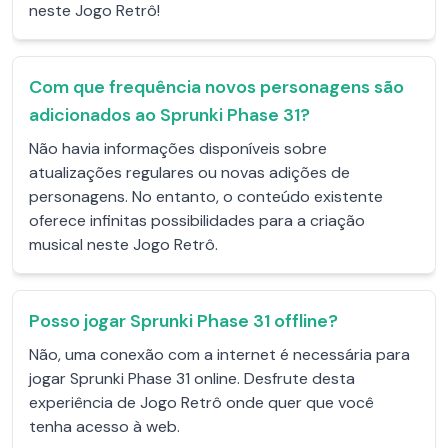
neste Jogo Retrô!
Com que frequência novos personagens são
adicionados ao Sprunki Phase 31?
Não havia informações disponíveis sobre
atualizações regulares ou novas adições de
personagens. No entanto, o conteúdo existente
oferece infinitas possibilidades para a criação
musical neste Jogo Retrô.
Posso jogar Sprunki Phase 31 offline?
Não, uma conexão com a internet é necessária para
jogar Sprunki Phase 31 online. Desfrute desta
experiência de Jogo Retrô onde quer que você
tenha acesso à web.