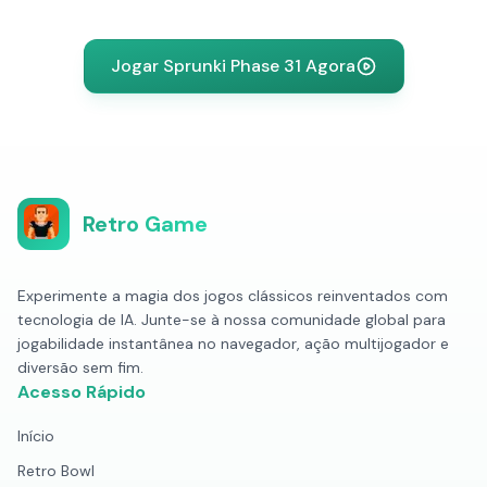
Jogar Sprunki Phase 31 Agora
Retro Game
Experimente a magia dos jogos clássicos reinventados com
tecnologia de IA. Junte-se à nossa comunidade global para
jogabilidade instantânea no navegador, ação multijogador e
diversão sem fim.
Acesso Rápido
Início
Retro Bowl