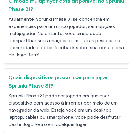
O modo multiplayer está disponível no Sprunki
Phase 31?
Atualmente, Sprunki Phase 31 se concentra em
experiências para um único jogador, sem opções
multijogador. No entanto, você ainda pode
compartilhar suas criações com outras pessoas na
comunidade e obter feedback sobre sua obra-prima
de Jogo Retrô.
Quais dispositivos posso usar para jogar
Sprunki Phase 31?
Sprunki Phase 31 pode ser jogado em qualquer
dispositivo com acesso à internet por meio de um
navegador da web. Esteja você em um desktop,
laptop, tablet ou smartphone, você pode desfrutar
deste Jogo Retrô em qualquer lugar.