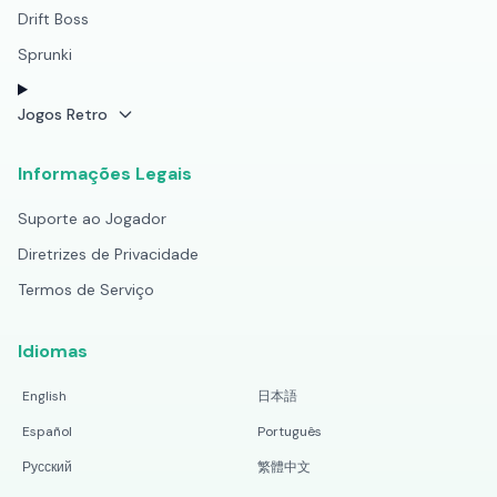
Drift Boss
Sprunki
Jogos Retro
Informações Legais
Suporte ao Jogador
Diretrizes de Privacidade
Termos de Serviço
Idiomas
English
日本語
Español
Português
Русский
繁體中文