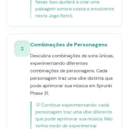
faixas. Isso ajudará a criar uma
paisagem sonora coesa e envolvente
neste Jogo Retrô.
Combinações de Personagens
2
Descubra combinações de sons únicas,
experimentando diferentes
combinações de personagens. Cada
personagem traz uma vibe distinta que
pode aprimorar sua música em Sprunki
Phase 31.
💡
Continue experimentando; cada
personagem traz uma vibe diferente
que pode aprimorar sua música. Não
tenha medo de experimentar