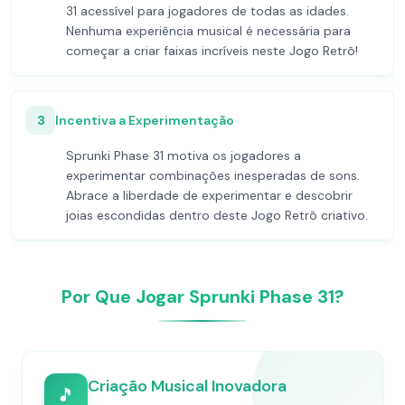
31 acessível para jogadores de todas as idades.
Nenhuma experiência musical é necessária para
começar a criar faixas incríveis neste Jogo Retrô!
3
Incentiva a Experimentação
Sprunki Phase 31 motiva os jogadores a
experimentar combinações inesperadas de sons.
Abrace a liberdade de experimentar e descobrir
joias escondidas dentro deste Jogo Retrô criativo.
Por Que Jogar Sprunki Phase 31?
Criação Musical Inovadora
🎵