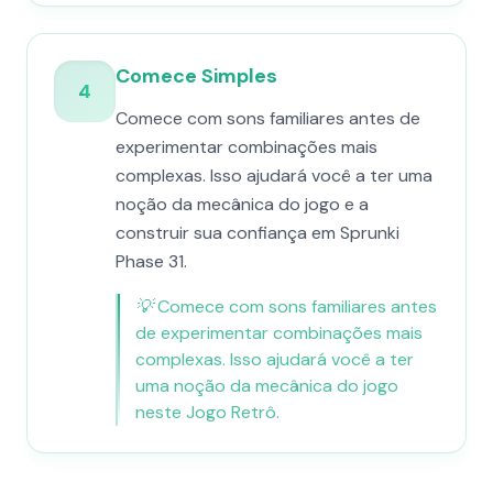
Comece Simples
4
Comece com sons familiares antes de
experimentar combinações mais
complexas. Isso ajudará você a ter uma
noção da mecânica do jogo e a
construir sua confiança em Sprunki
Phase 31.
💡
Comece com sons familiares antes
de experimentar combinações mais
complexas. Isso ajudará você a ter
uma noção da mecânica do jogo
neste Jogo Retrô.