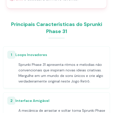
Principais Características do Sprunki
Phase 31
1
Loops Inovadores
Sprunki Phase 31 apresenta ritmos e melodias não
convencionais que inspiram novas ideias criativas.
Mergulhe em um mundo de sons únicos e crie algo
verdadeiramente original neste Jogo Retrô.
2
Interface Amigável
A mecânica de arrastar e soltar torna Sprunki Phase