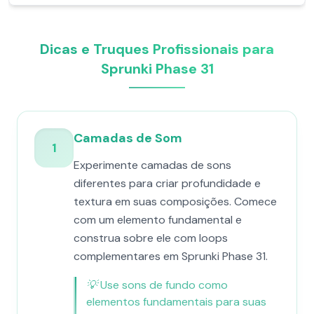
Dicas e Truques Profissionais para
Sprunki Phase 31
Camadas de Som
1
Experimente camadas de sons
diferentes para criar profundidade e
textura em suas composições. Comece
com um elemento fundamental e
construa sobre ele com loops
complementares em Sprunki Phase 31.
💡
Use sons de fundo como
elementos fundamentais para suas