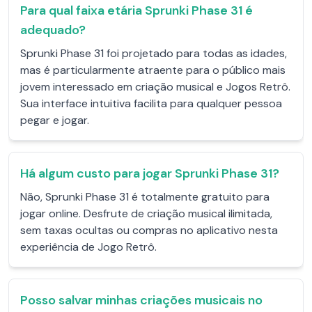
Para qual faixa etária Sprunki Phase 31 é
adequado?
Sprunki Phase 31 foi projetado para todas as idades,
mas é particularmente atraente para o público mais
jovem interessado em criação musical e Jogos Retrô.
Sua interface intuitiva facilita para qualquer pessoa
pegar e jogar.
Há algum custo para jogar Sprunki Phase 31?
Não, Sprunki Phase 31 é totalmente gratuito para
jogar online. Desfrute de criação musical ilimitada,
sem taxas ocultas ou compras no aplicativo nesta
experiência de Jogo Retrô.
Posso salvar minhas criações musicais no