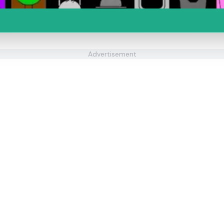
Advertisement