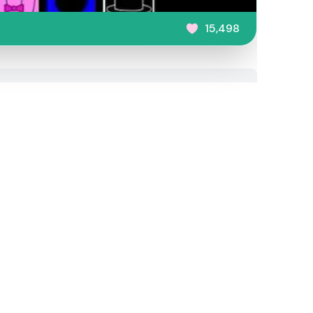
15,498