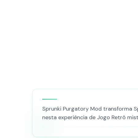
Sprunki Purgatory Mod transforma S
nesta experiência de Jogo Retrô mis