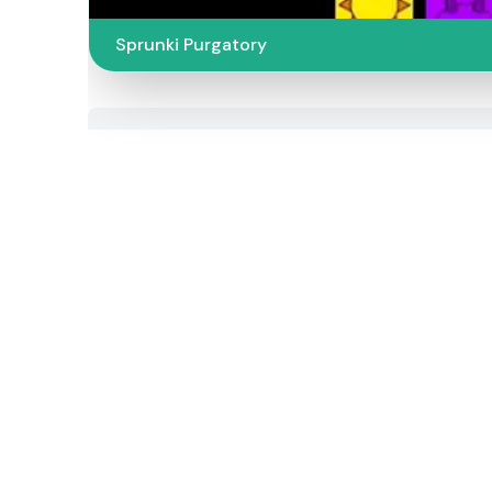
Sprunki Purgatory