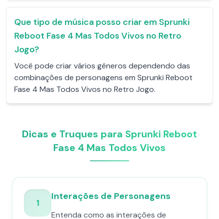
Que tipo de música posso criar em Sprunki
Reboot Fase 4 Mas Todos Vivos no Retro
Jogo?
Você pode criar vários gêneros dependendo das
combinações de personagens em Sprunki Reboot
Fase 4 Mas Todos Vivos no Retro Jogo.
Dicas e Truques para Sprunki Reboot
Fase 4 Mas Todos Vivos
Interações de Personagens
1
Entenda como as interações de