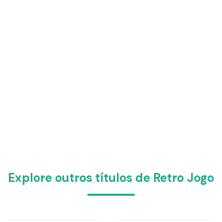
Explore outros títulos de Retro Jogo