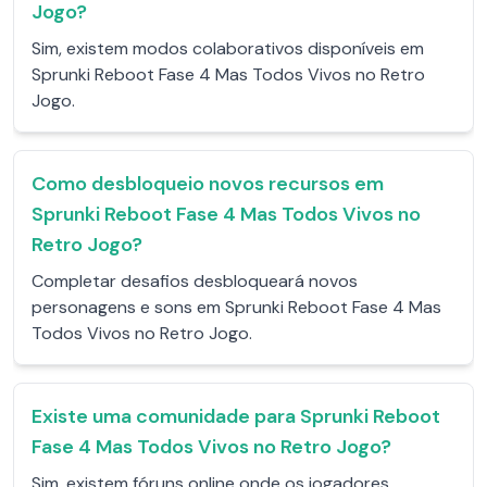
Jogo?
Sim, existem modos colaborativos disponíveis em
Sprunki Reboot Fase 4 Mas Todos Vivos no Retro
Jogo.
Como desbloqueio novos recursos em
Sprunki Reboot Fase 4 Mas Todos Vivos no
Retro Jogo?
Completar desafios desbloqueará novos
personagens e sons em Sprunki Reboot Fase 4 Mas
Todos Vivos no Retro Jogo.
Existe uma comunidade para Sprunki Reboot
Fase 4 Mas Todos Vivos no Retro Jogo?
Sim, existem fóruns online onde os jogadores