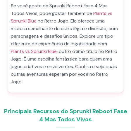
Se você gosta de Sprunki Reboot Fase 4 Mas
Todos Vivos, pode gostar também de
Plants vs
Sprunki Blue
no Retro Jogo. Ele oferece uma
mistura semelhante de estratégia e diversão, com
personagens e desafios únicos. Explore um tipo
diferente de experiência de jogabilidade com
Plants vs Sprunki Blue
, outro ótimo título no Retro
Jogo. É uma escolha fantástica para quem ama
jogos criativos e envolventes. Confira e veja quais
outras aventuras esperam por você no Retro
Jogo!
Principais Recursos do Sprunki Reboot Fase
4 Mas Todos Vivos