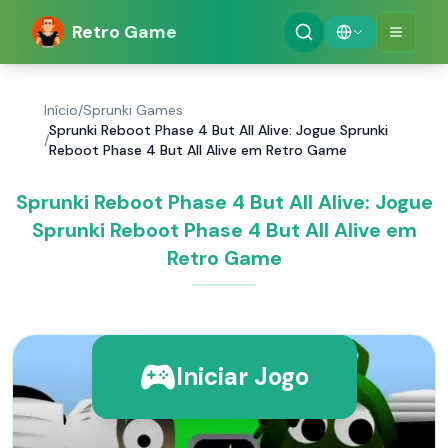
Retro Game
Início
/
Sprunki Games
Sprunki Reboot Phase 4 But All Alive: Jogue Sprunki
/
Reboot Phase 4 But All Alive em Retro Game
Sprunki Reboot Phase 4 But All Alive: Jogue
Sprunki Reboot Phase 4 But All Alive em
Retro Game
Iniciar Jogo