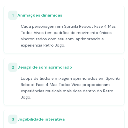
1
Animações dinâmicas
Cada personagem em Sprunki Reboot Fase 4 Mas
Todos Vivos tem padrões de movimento únicos
sincronizados com seu som, aprimorando a
experiência Retro Jogo.
2
Design de som aprimorado
Loops de áudio e mixagem aprimorados em Sprunki
Reboot Fase 4 Mas Todos Vivos proporcionam
experiências musicais mais ricas dentro do Retro
Jogo.
3
Jogabilidade interativa