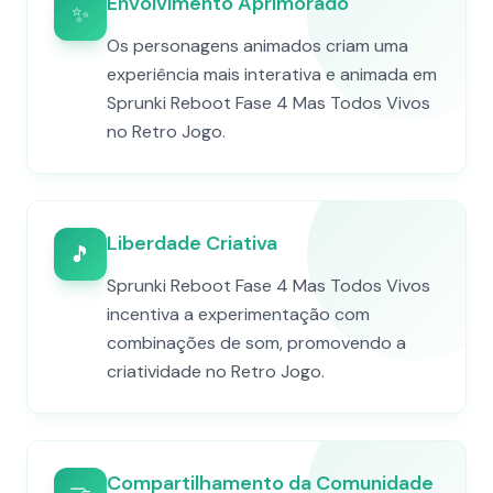
Envolvimento Aprimorado
✨
Os personagens animados criam uma
experiência mais interativa e animada em
Sprunki Reboot Fase 4 Mas Todos Vivos
no Retro Jogo.
Liberdade Criativa
🎵
Sprunki Reboot Fase 4 Mas Todos Vivos
incentiva a experimentação com
combinações de som, promovendo a
criatividade no Retro Jogo.
Compartilhamento da Comunidade