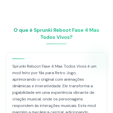
O que é Sprunki Reboot Fase 4 Mas
Todos Vivos?
Sprunki Reboot Fase 4 Mas Todos Vivos é um
mod feito por fãs para Retro Jogo,
aprimorando o original com animações
dinâmicas e interatividade. Ele transforma a
jogabilidade em uma experiência vibrante de
criação musical, onde os personagens
respondem às interações musicais. Este mod
mantém a mecânica central, adicionando