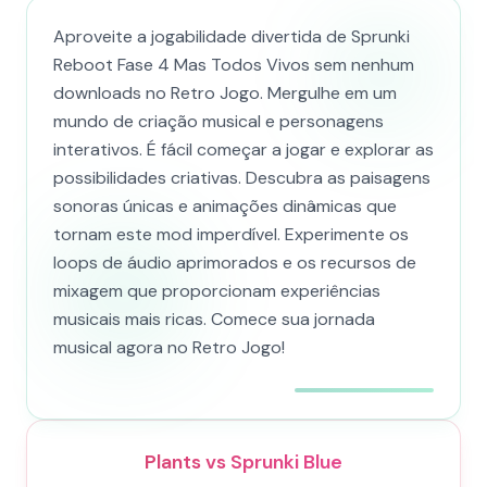
Aproveite a jogabilidade divertida de Sprunki
Reboot Fase 4 Mas Todos Vivos sem nenhum
downloads no Retro Jogo. Mergulhe em um
mundo de criação musical e personagens
interativos. É fácil começar a jogar e explorar as
possibilidades criativas. Descubra as paisagens
sonoras únicas e animações dinâmicas que
tornam este mod imperdível. Experimente os
loops de áudio aprimorados e os recursos de
mixagem que proporcionam experiências
musicais mais ricas. Comece sua jornada
musical agora no Retro Jogo!
Plants vs Sprunki Blue