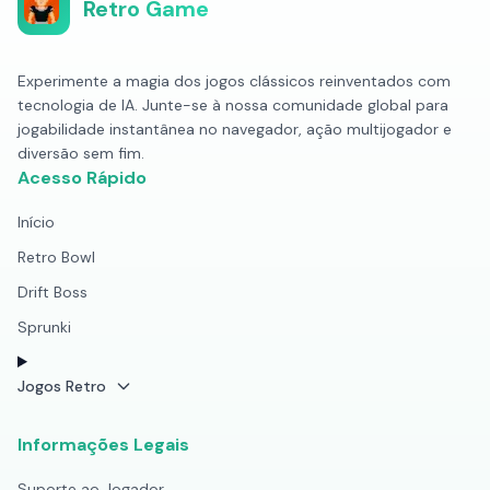
Retro Game
Experimente a magia dos jogos clássicos reinventados com
tecnologia de IA. Junte-se à nossa comunidade global para
jogabilidade instantânea no navegador, ação multijogador e
diversão sem fim.
Acesso Rápido
Início
Retro Bowl
Drift Boss
Sprunki
Jogos Retro
Informações Legais
Suporte ao Jogador