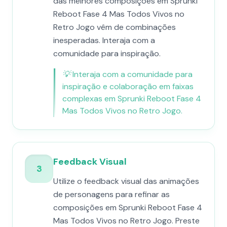
das melhores composições em Sprunki
Reboot Fase 4 Mas Todos Vivos no
Retro Jogo vêm de combinações
inesperadas. Interaja com a
comunidade para inspiração.
💡
Interaja com a comunidade para
inspiração e colaboração em faixas
complexas em Sprunki Reboot Fase 4
Mas Todos Vivos no Retro Jogo.
Feedback Visual
3
Utilize o feedback visual das animações
de personagens para refinar as
composições em Sprunki Reboot Fase 4
Mas Todos Vivos no Retro Jogo. Preste