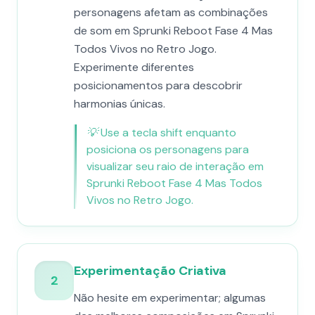
personagens afetam as combinações
de som em Sprunki Reboot Fase 4 Mas
Todos Vivos no Retro Jogo.
Experimente diferentes
posicionamentos para descobrir
harmonias únicas.
💡
Use a tecla shift enquanto
posiciona os personagens para
visualizar seu raio de interação em
Sprunki Reboot Fase 4 Mas Todos
Vivos no Retro Jogo.
Experimentação Criativa
2
Não hesite em experimentar; algumas