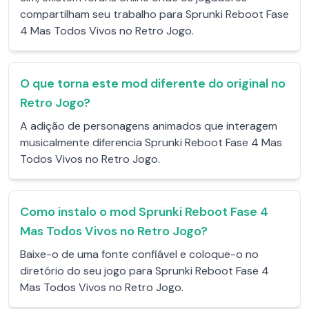
compartilham seu trabalho para Sprunki Reboot Fase
4 Mas Todos Vivos no Retro Jogo.
O que torna este mod diferente do original no
Retro Jogo?
A adição de personagens animados que interagem
musicalmente diferencia Sprunki Reboot Fase 4 Mas
Todos Vivos no Retro Jogo.
Como instalo o mod Sprunki Reboot Fase 4
Mas Todos Vivos no Retro Jogo?
Baixe-o de uma fonte confiável e coloque-o no
diretório do seu jogo para Sprunki Reboot Fase 4
Mas Todos Vivos no Retro Jogo.