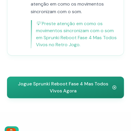
atenção em como os movimentos
sincronizam com o som.
💡
Preste atenção em como os
movimentos sincronizam com o som
em Sprunki Reboot Fase 4 Mas Todos
Vivos no Retro Jogo.
Jogue Sprunki Reboot Fase 4 Mas Todos
Vivos Agora