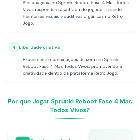
Personagens em Sprunki Reboot Fase 4 Mas Todos
Vivos respondem à entrada do jogador, criando
harmonias visuais e auditivas orgânicas no Retro
Jogo.
4
Liberdade criativa
Experimente combinações de som em Sprunki
Reboot Fase 4 Mas Todos Vivos, promovendo a
criatividade dentro da plataforma Retro Jogo.
Por que Jogar Sprunki Reboot Fase 4 Mas
Todos Vivos?