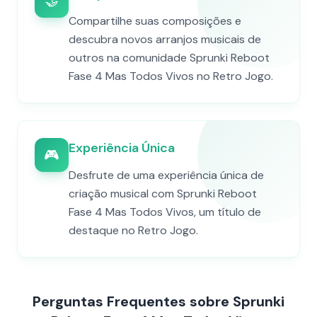
🤝
Compartilhe suas composições e
descubra novos arranjos musicais de
outros na comunidade Sprunki Reboot
Fase 4 Mas Todos Vivos no Retro Jogo.
Experiência Única
🎮
Desfrute de uma experiência única de
criação musical com Sprunki Reboot
Fase 4 Mas Todos Vivos, um título de
destaque no Retro Jogo.
Perguntas Frequentes sobre Sprunki