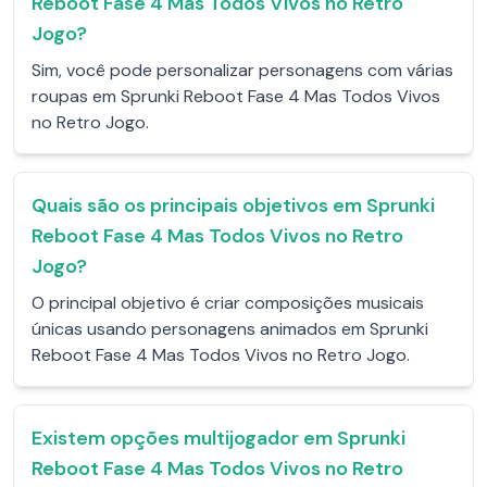
Reboot Fase 4 Mas Todos Vivos no Retro
Jogo?
Sim, você pode personalizar personagens com várias
roupas em Sprunki Reboot Fase 4 Mas Todos Vivos
no Retro Jogo.
Quais são os principais objetivos em Sprunki
Reboot Fase 4 Mas Todos Vivos no Retro
Jogo?
O principal objetivo é criar composições musicais
únicas usando personagens animados em Sprunki
Reboot Fase 4 Mas Todos Vivos no Retro Jogo.
Existem opções multijogador em Sprunki
Reboot Fase 4 Mas Todos Vivos no Retro