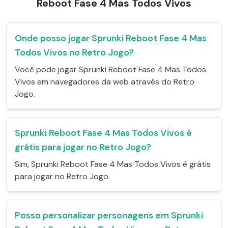
Reboot Fase 4 Mas Todos Vivos
Onde posso jogar Sprunki Reboot Fase 4 Mas
Todos Vivos no Retro Jogo?
Você pode jogar Sprunki Reboot Fase 4 Mas Todos
Vivos em navegadores da web através do Retro
Jogo.
Sprunki Reboot Fase 4 Mas Todos Vivos é
grátis para jogar no Retro Jogo?
Sim, Sprunki Reboot Fase 4 Mas Todos Vivos é grátis
para jogar no Retro Jogo.
Posso personalizar personagens em Sprunki