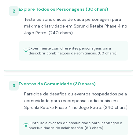
Explore Todos os Personagens (30 chars)
2
Teste os sons únicos de cada personagem para
máxima criatividade em Sprunki Retake Phase 4 no
Jogo Retro. (240 chars)
Experimente com diferentes personagens para
💡
descobrir combinações de som únicas. (80 chars)
Eventos da Comunidade (30 chars)
3
Participe de desafios ou eventos hospedados pela
comunidade para recompensas adicionais em
Sprunki Retake Phase 4 no Jogo Retro. (240 chars)
Junte-se a eventos da comunidade para inspiração e
💡
oportunidades de colaboração. (80 chars)