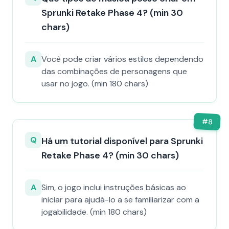
Sprunki Retake Phase 4? (min 30
chars)
A
Você pode criar vários estilos dependendo
das combinações de personagens que
usar no jogo. (min 180 chars)
#
8
Q
Há um tutorial disponível para Sprunki
Retake Phase 4? (min 30 chars)
A
Sim, o jogo inclui instruções básicas ao
iniciar para ajudá-lo a se familiarizar com a
jogabilidade. (min 180 chars)