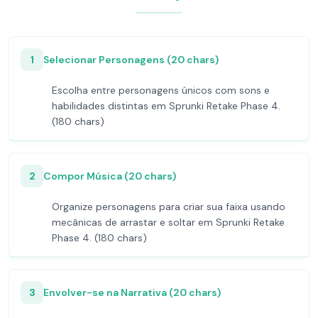
1
Selecionar Personagens (20 chars)
Escolha entre personagens únicos com sons e
habilidades distintas em Sprunki Retake Phase 4.
(180 chars)
2
Compor Música (20 chars)
Organize personagens para criar sua faixa usando
mecânicas de arrastar e soltar em Sprunki Retake
Phase 4. (180 chars)
3
Envolver-se na Narrativa (20 chars)