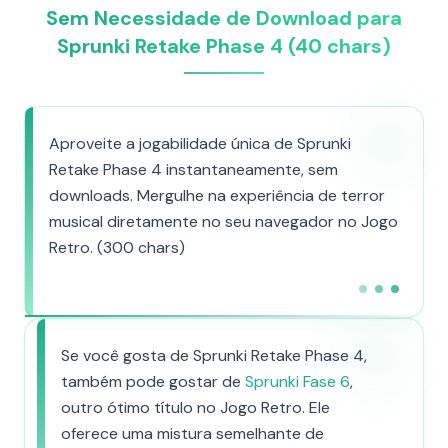
Sem Necessidade de Download para
Sprunki Retake Phase 4 (40 chars)
Aproveite a jogabilidade única de Sprunki
Retake Phase 4 instantaneamente, sem
downloads. Mergulhe na experiência de terror
musical diretamente no seu navegador no Jogo
Retro. (300 chars)
Se você gosta de Sprunki Retake Phase 4,
também pode gostar de
Sprunki Fase 6
,
outro ótimo título no Jogo Retro. Ele
oferece uma mistura semelhante de