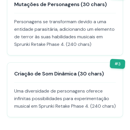
Mutações de Personagens (30 chars)
Personagens se transformam devido a uma
entidade parasitária, adicionando um elemento
de terror às suas habilidades musicais em
Sprunki Retake Phase 4. (240 chars)
#
3
Criação de Som Dinâmica (30 chars)
Uma diversidade de personagens oferece
infinitas possibilidades para experimentação
musical em Sprunki Retake Phase 4. (240 chars)