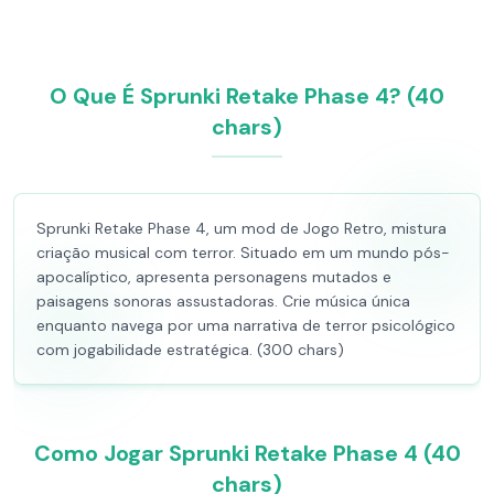
O Que É Sprunki Retake Phase 4? (40
chars)
Sprunki Retake Phase 4, um mod de Jogo Retro, mistura
criação musical com terror. Situado em um mundo pós-
apocalíptico, apresenta personagens mutados e
paisagens sonoras assustadoras. Crie música única
enquanto navega por uma narrativa de terror psicológico
com jogabilidade estratégica. (300 chars)
Como Jogar Sprunki Retake Phase 4 (40
chars)