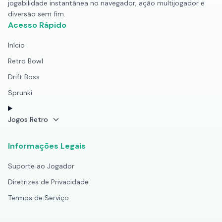
jogabilidade instantânea no navegador, ação multijogador e
diversão sem fim.
Acesso Rápido
Início
Retro Bowl
Drift Boss
Sprunki
Jogos Retro
Informações Legais
Suporte ao Jogador
Diretrizes de Privacidade
Termos de Serviço