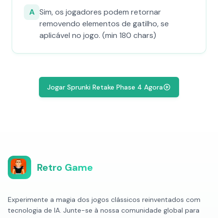
A
Sim, os jogadores podem retornar
removendo elementos de gatilho, se
aplicável no jogo. (min 180 chars)
Jogar Sprunki Retake Phase 4 Agora
Retro Game
Experimente a magia dos jogos clássicos reinventados com
tecnologia de IA. Junte-se à nossa comunidade global para