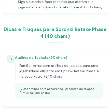
Siga a história e faça escolhas que afetam sua
jogabilidade em Sprunki Retake Phase 4. (180 chars)
Dicas e Truques para Sprunki Retake Phase
4 (40 chars)
Atalhos de Teclado (30 chars)
1
Familiarize-se com atalhos de teclado para uma
jogabilidade eficiente em Sprunki Retake Phase 4
no Jogo Retro. (240 chars)
Use atalhos para acelerar seu processo de criação
💡
musical. (80 chars)