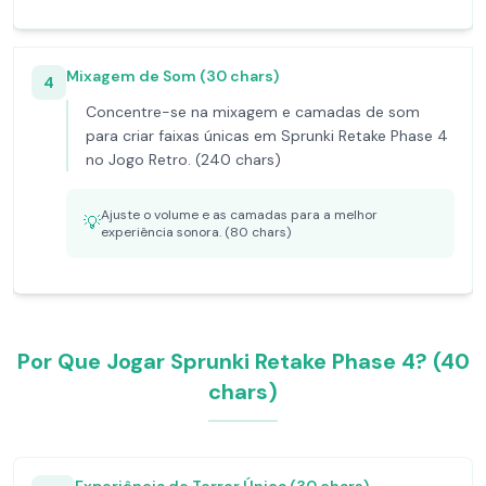
Mixagem de Som (30 chars)
4
Concentre-se na mixagem e camadas de som
para criar faixas únicas em Sprunki Retake Phase 4
no Jogo Retro. (240 chars)
Ajuste o volume e as camadas para a melhor
💡
experiência sonora. (80 chars)
Por Que Jogar Sprunki Retake Phase 4? (40
chars)