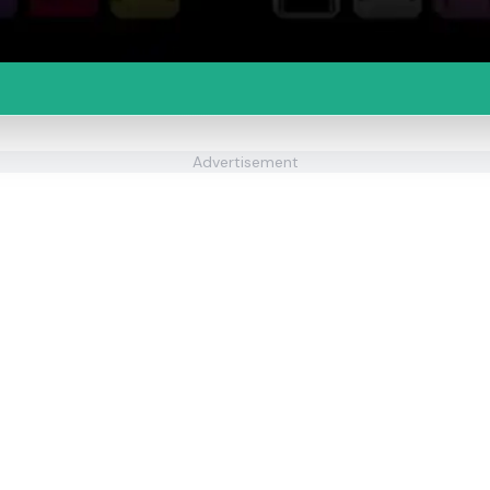
Advertisement