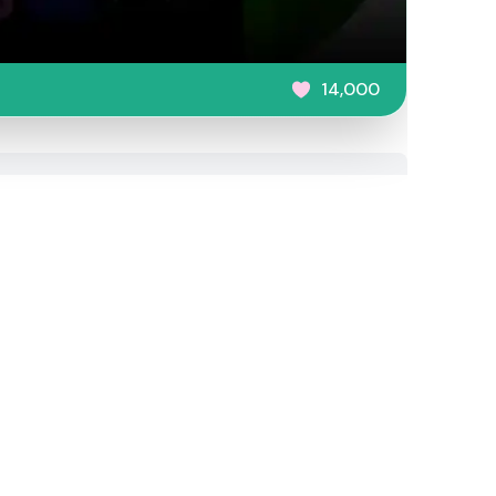
14,000