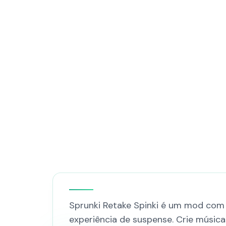
Sprunki Retake Spinki é um mod com 
experiência de suspense. Crie músi