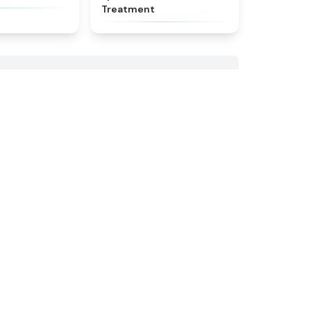
Treatment