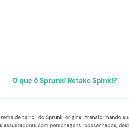
O que é Sprunki Retake Spinki?
tema de terror do Sprunki original, transformando s
cas assustadoras com personagens redesenhados, des