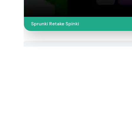
Sprunki Retake Spinki