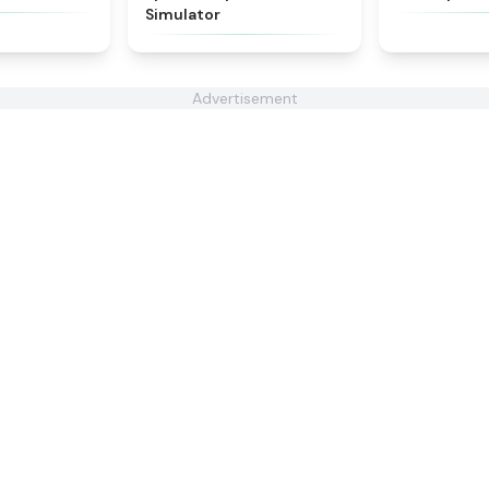
Simulator
Advertisement