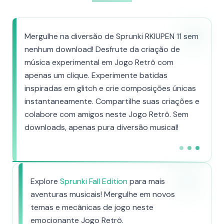
Mergulhe na diversão de Sprunki RKIUPEN 11 sem
nenhum download! Desfrute da criação de
música experimental em Jogo Retrô com
apenas um clique. Experimente batidas
inspiradas em glitch e crie composições únicas
instantaneamente. Compartilhe suas criações e
colabore com amigos neste Jogo Retrô. Sem
downloads, apenas pura diversão musical!
Explore
Sprunki Fall Edition
para mais
aventuras musicais! Mergulhe em novos
temas e mecânicas de jogo neste
emocionante Jogo Retrô.