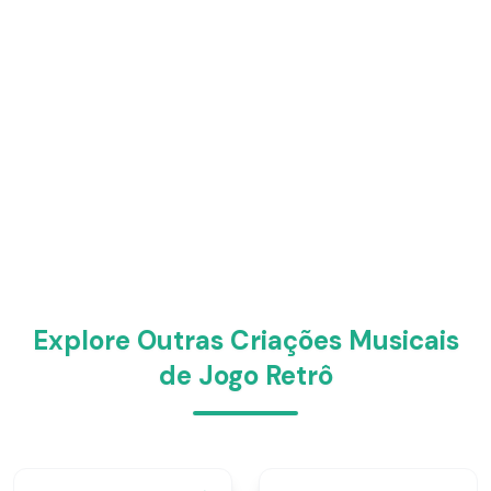
Explore Outras Criações Musicais
de Jogo Retrô