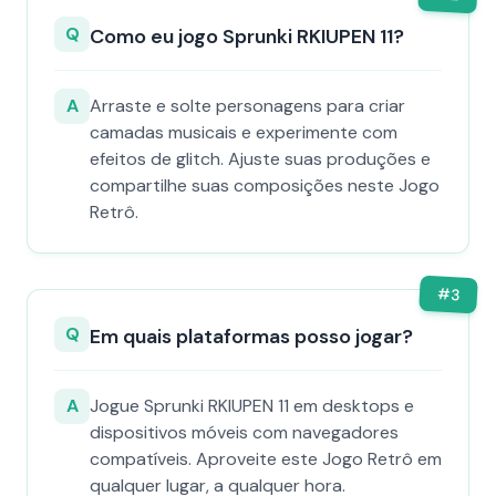
Q
Como eu jogo Sprunki RKIUPEN 11?
A
Arraste e solte personagens para criar
camadas musicais e experimente com
efeitos de glitch. Ajuste suas produções e
compartilhe suas composições neste Jogo
Retrô.
#
3
Q
Em quais plataformas posso jogar?
A
Jogue Sprunki RKIUPEN 11 em desktops e
dispositivos móveis com navegadores
compatíveis. Aproveite este Jogo Retrô em
qualquer lugar, a qualquer hora.