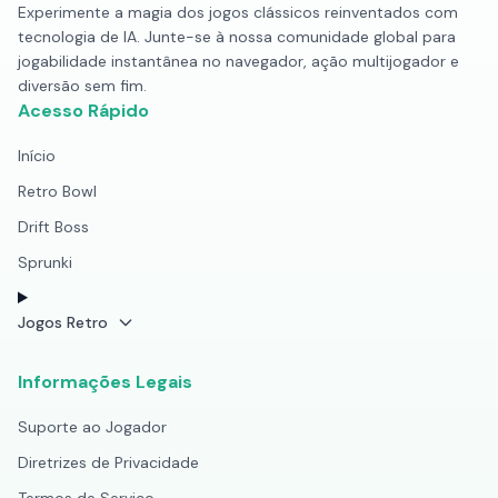
Experimente a magia dos jogos clássicos reinventados com
tecnologia de IA. Junte-se à nossa comunidade global para
jogabilidade instantânea no navegador, ação multijogador e
diversão sem fim.
Acesso Rápido
Início
Retro Bowl
Drift Boss
Sprunki
Jogos Retro
Informações Legais
Suporte ao Jogador
Diretrizes de Privacidade