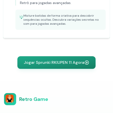
Retrô para jogadas avançadas.
Misture batidas de forma criativa para descobrir
💡
sequências ocultas. Descubra variações secretas no
som para jogadas avançadas.
Jogar Sprunki RKIUPEN 11 Agora
Retro Game