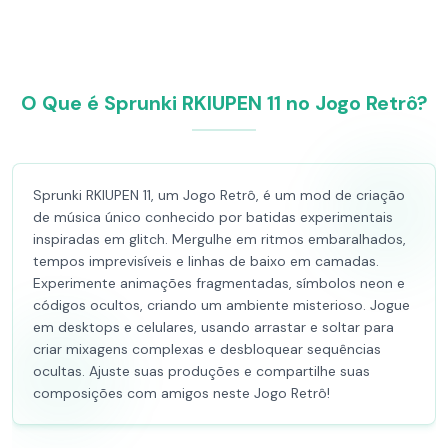
O Que é Sprunki RKIUPEN 11 no Jogo Retrô?
Sprunki RKIUPEN 11, um Jogo Retrô, é um mod de criação
de música único conhecido por batidas experimentais
inspiradas em glitch. Mergulhe em ritmos embaralhados,
tempos imprevisíveis e linhas de baixo em camadas.
Experimente animações fragmentadas, símbolos neon e
códigos ocultos, criando um ambiente misterioso. Jogue
em desktops e celulares, usando arrastar e soltar para
criar mixagens complexas e desbloquear sequências
ocultas. Ajuste suas produções e compartilhe suas
composições com amigos neste Jogo Retrô!