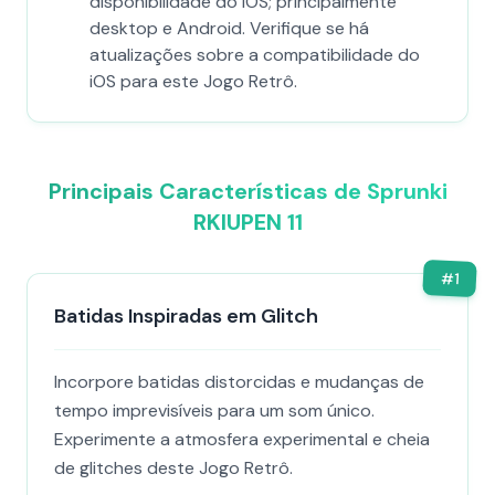
disponibilidade do iOS; principalmente
desktop e Android. Verifique se há
atualizações sobre a compatibilidade do
iOS para este Jogo Retrô.
Principais Características de Sprunki
RKIUPEN 11
#
1
Batidas Inspiradas em Glitch
Incorpore batidas distorcidas e mudanças de
tempo imprevisíveis para um som único.
Experimente a atmosfera experimental e cheia
de glitches deste Jogo Retrô.