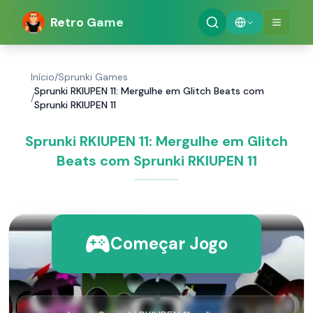
Retro Game
Início
/
Sprunki Games
Sprunki RKIUPEN 11: Mergulhe em Glitch Beats com
/
Sprunki RKIUPEN 11
Sprunki RKIUPEN 11: Mergulhe em Glitch
Beats com Sprunki RKIUPEN 11
Começar Jogo