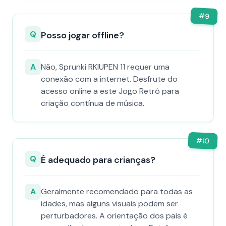
#
9
Q
Posso jogar offline?
A
Não, Sprunki RKIUPEN 11 requer uma
conexão com a internet. Desfrute do
acesso online a este Jogo Retrô para
criação contínua de música.
#
10
Q
É adequado para crianças?
A
Geralmente recomendado para todas as
idades, mas alguns visuais podem ser
perturbadores. A orientação dos pais é