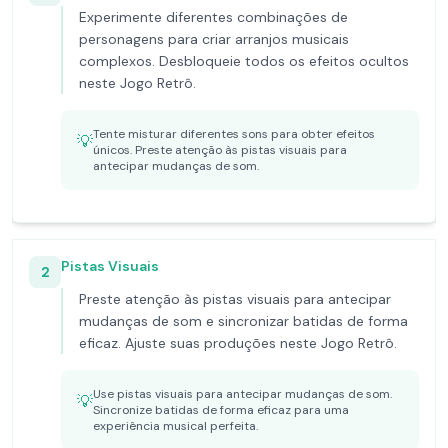
Experimente diferentes combinações de
personagens para criar arranjos musicais
complexos. Desbloqueie todos os efeitos ocultos
neste Jogo Retrô.
Tente misturar diferentes sons para obter efeitos
💡
únicos. Preste atenção às pistas visuais para
antecipar mudanças de som.
Pistas Visuais
2
Preste atenção às pistas visuais para antecipar
mudanças de som e sincronizar batidas de forma
eficaz. Ajuste suas produções neste Jogo Retrô.
Use pistas visuais para antecipar mudanças de som.
💡
Sincronize batidas de forma eficaz para uma
experiência musical perfeita.