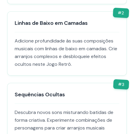
#
2
Linhas de Baixo em Camadas
Adicione profundidade às suas composições
musicais com linhas de baixo em camadas. Crie
arranjos complexos e desbloqueie efeitos
ocultos neste Jogo Retrô.
#
3
Sequências Ocultas
Descubra novos sons misturando batidas de
forma criativa. Experimente combinações de
personagens para criar arranjos musicais