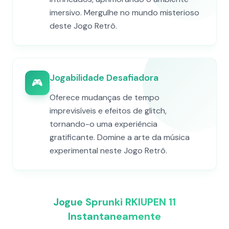
imersivo. Mergulhe no mundo misterioso
deste Jogo Retrô.
Jogabilidade Desafiadora
🎮
Oferece mudanças de tempo
imprevisíveis e efeitos de glitch,
tornando-o uma experiência
gratificante. Domine a arte da música
experimental neste Jogo Retrô.
Jogue Sprunki RKIUPEN 11
Instantaneamente