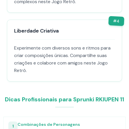
complexos neste Jogo Retrô.
#
4
Liberdade Criativa
Experimente com diversos sons e ritmos para
criar composições únicas. Compartilhe suas
criações e colabore com amigos neste Jogo
Retrô.
Dicas Profissionais para Sprunki RKIUPEN 11
Combinações de Personagens
1