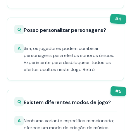
#
4
Q
Posso personalizar personagens?
A
Sim, os jogadores podem combinar
personagens para efeitos sonoros únicos.
Experimente para desbloquear todos os
efeitos ocultos neste Jogo Retrô.
#
5
Q
Existem diferentes modos de jogo?
A
Nenhuma variante específica mencionada;
oferece um modo de criação de música