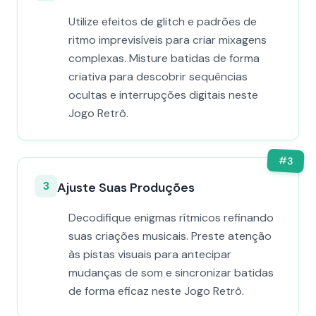
Utilize efeitos de glitch e padrões de
ritmo imprevisíveis para criar mixagens
complexas. Misture batidas de forma
criativa para descobrir sequências
ocultas e interrupções digitais neste
Jogo Retrô.
#
3
3
Ajuste Suas Produções
Decodifique enigmas rítmicos refinando
suas criações musicais. Preste atenção
às pistas visuais para antecipar
mudanças de som e sincronizar batidas
de forma eficaz neste Jogo Retrô.