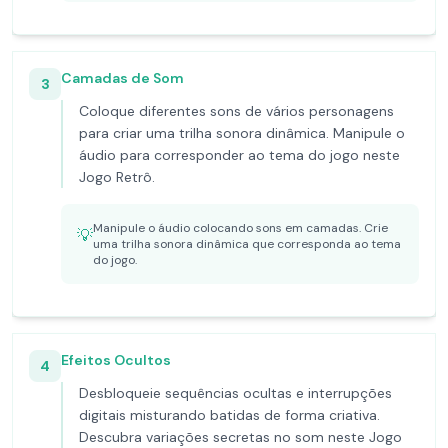
Camadas de Som
3
Coloque diferentes sons de vários personagens
para criar uma trilha sonora dinâmica. Manipule o
áudio para corresponder ao tema do jogo neste
Jogo Retrô.
Manipule o áudio colocando sons em camadas. Crie
💡
uma trilha sonora dinâmica que corresponda ao tema
do jogo.
Efeitos Ocultos
4
Desbloqueie sequências ocultas e interrupções
digitais misturando batidas de forma criativa.
Descubra variações secretas no som neste Jogo