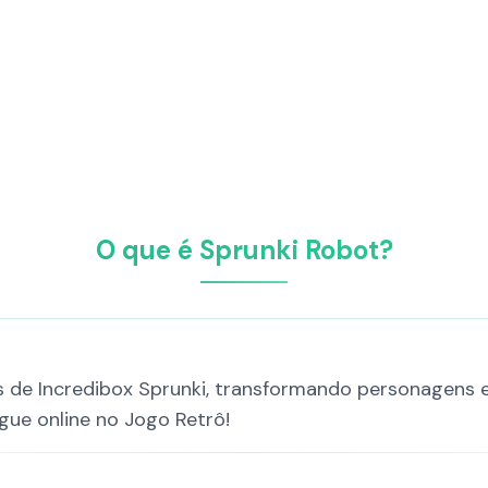
O que é Sprunki Robot?
s de Incredibox Sprunki, transformando personagens e
ogue online no Jogo Retrô!