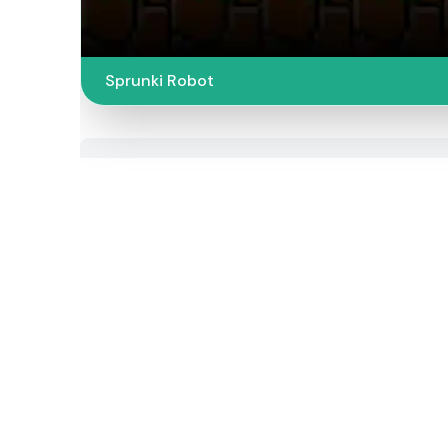
Sprunki Robot