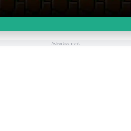
Advertisement