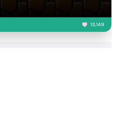
13,149