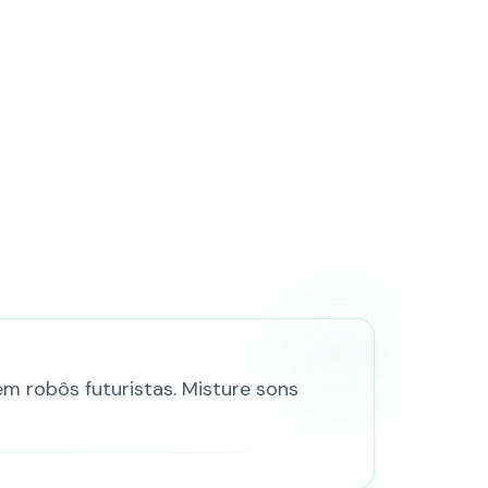
m robôs futuristas. Misture sons