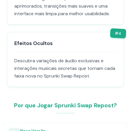
aprimorados, transições mais suaves e uma
interface mais limpa para melhor usabilidade.
#
4
Efeitos Ocultos
Descubra variações de áudio exclusivas e
interações musicais secretas que tornam cada
faixa nova no Sprunki Swap Repost.
Por que Jogar Sprunki Swap Repost?
Nova Versão