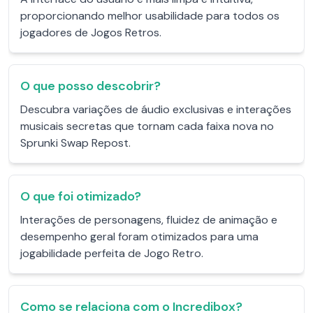
proporcionando melhor usabilidade para todos os
jogadores de Jogos Retros.
O que posso descobrir?
Descubra variações de áudio exclusivas e interações
musicais secretas que tornam cada faixa nova no
Sprunki Swap Repost.
O que foi otimizado?
Interações de personagens, fluidez de animação e
desempenho geral foram otimizados para uma
jogabilidade perfeita de Jogo Retro.
Como se relaciona com o Incredibox?