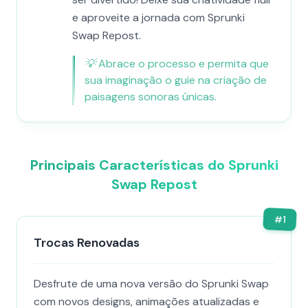
e aproveite a jornada com Sprunki
Swap Repost.
💡
Abrace o processo e permita que
sua imaginação o guie na criação de
paisagens sonoras únicas.
Principais Características do Sprunki
Swap Repost
#
1
Trocas Renovadas
Desfrute de uma nova versão do Sprunki Swap
com novos designs, animações atualizadas e