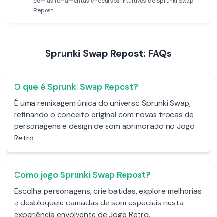
com as ferramentas e recursos intuitivos do Sprunki Swap
Repost.
Sprunki Swap Repost: FAQs
O que é Sprunki Swap Repost?
É uma remixagem única do universo Sprunki Swap,
refinando o conceito original com novas trocas de
personagens e design de som aprimorado no Jogo
Retro.
Como jogo Sprunki Swap Repost?
Escolha personagens, crie batidas, explore melhorias
e desbloqueie camadas de som especiais nesta
experiência envolvente de Jogo Retro.