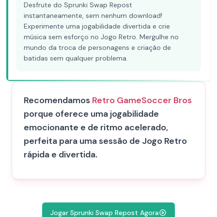
Desfrute do Sprunki Swap Repost
instantaneamente, sem nenhum download!
Experimente uma jogabilidade divertida e crie
música sem esforço no Jogo Retro. Mergulhe no
mundo da troca de personagens e criação de
batidas sem qualquer problema.
Recomendamos
Retro Game
Soccer Bros
porque oferece uma jogabilidade
emocionante e de ritmo acelerado,
perfeita para uma sessão de Jogo Retro
rápida e divertida.
Jogar Sprunki Swap Repost Agora