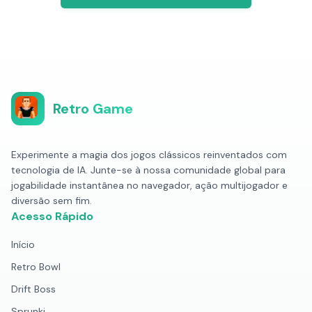
Retro Game
Experimente a magia dos jogos clássicos reinventados com
tecnologia de IA. Junte-se à nossa comunidade global para
jogabilidade instantânea no navegador, ação multijogador e
diversão sem fim.
Acesso Rápido
Início
Retro Bowl
Drift Boss
Sprunki