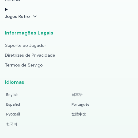
Jogos Retro
Informações Legais
Suporte ao Jogador
Diretrizes de Privacidade
Termos de Serviço
Idiomas
English
日本語
Español
Português
Русский
繁體中文
한국어