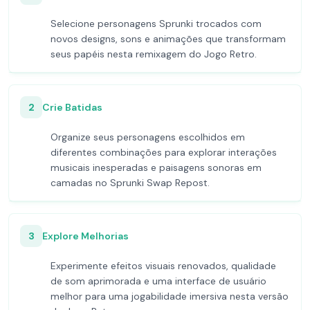
Selecione personagens Sprunki trocados com
novos designs, sons e animações que transformam
seus papéis nesta remixagem do Jogo Retro.
2
Crie Batidas
Organize seus personagens escolhidos em
diferentes combinações para explorar interações
musicais inesperadas e paisagens sonoras em
camadas no Sprunki Swap Repost.
3
Explore Melhorias
Experimente efeitos visuais renovados, qualidade
de som aprimorada e uma interface de usuário
melhor para uma jogabilidade imersiva nesta versão