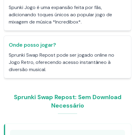
Spunki Jogo é uma expansão feita por fãs,
adicionando toques únicos ao popular jogo de
mixagem de música *Incredibox*.
Onde posso jogar?
Sprunki Swap Repost pode ser jogado online no
Jogo Retro, oferecendo acesso instantâneo à
diversão musical.
Sprunki Swap Repost: Sem Download
Necessário