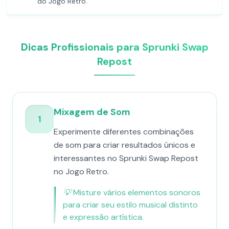
do Jogo Retro.
Dicas Profissionais para Sprunki Swap
Repost
Mixagem de Som
1
Experimente diferentes combinações
de som para criar resultados únicos e
interessantes no Sprunki Swap Repost
no Jogo Retro.
💡
Misture vários elementos sonoros
para criar seu estilo musical distinto
e expressão artística.