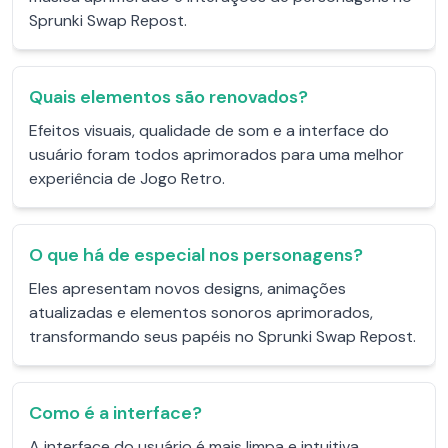
Sprunki Swap Repost.
Quais elementos são renovados?
Efeitos visuais, qualidade de som e a interface do
usuário foram todos aprimorados para uma melhor
experiência de Jogo Retro.
O que há de especial nos personagens?
Eles apresentam novos designs, animações
atualizadas e elementos sonoros aprimorados,
transformando seus papéis no Sprunki Swap Repost.
Como é a interface?
A interface do usuário é mais limpa e intuitiva,