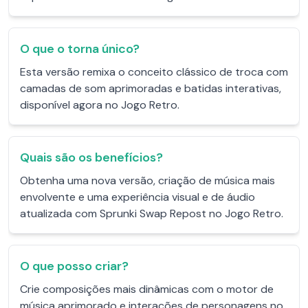
O que o torna único?
Esta versão remixa o conceito clássico de troca com
camadas de som aprimoradas e batidas interativas,
disponível agora no Jogo Retro.
Quais são os benefícios?
Obtenha uma nova versão, criação de música mais
envolvente e uma experiência visual e de áudio
atualizada com Sprunki Swap Repost no Jogo Retro.
O que posso criar?
Crie composições mais dinâmicas com o motor de
música aprimorado e interações de personagens no