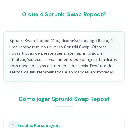
O que é Sprunki Swap Repost?
Sprunki Swap Repost Mod, disponível no Jogo Retro, é
uma remixagem do universo Sprunki Swap. Oferece
novas trocas de personagens, som aprimorado e
atualizações visuais. Experimente personagens familiares
com novos designs e interações musicais. Desfrute dos
efeitos visuais retrabalhados e animações aprimoradas.
Como jogar Sprunki Swap Repost
1
Escolha Personagens