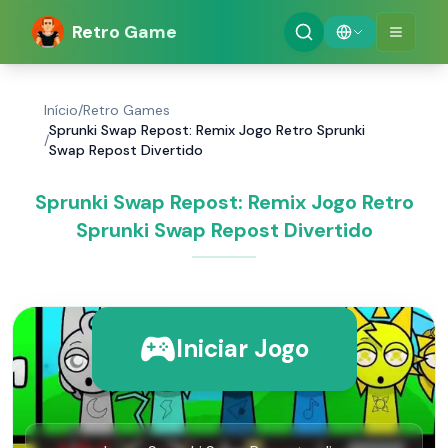
Retro Game
Início
/
Retro Games
Sprunki Swap Repost: Remix Jogo Retro Sprunki
/
Swap Repost Divertido
Sprunki Swap Repost: Remix Jogo Retro
Sprunki Swap Repost Divertido
Iniciar Jogo