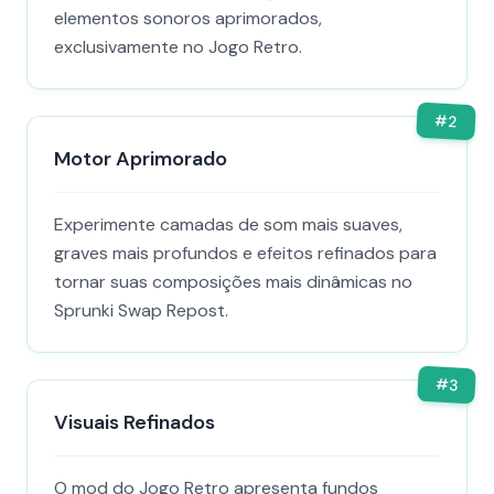
elementos sonoros aprimorados,
exclusivamente no Jogo Retro.
#
2
Motor Aprimorado
Experimente camadas de som mais suaves,
graves mais profundos e efeitos refinados para
tornar suas composições mais dinâmicas no
Sprunki Swap Repost.
#
3
Visuais Refinados
O mod do Jogo Retro apresenta fundos