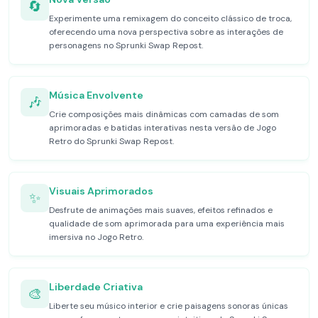
🔄
Experimente uma remixagem do conceito clássico de troca,
oferecendo uma nova perspectiva sobre as interações de
personagens no Sprunki Swap Repost.
Música Envolvente
🎶
Crie composições mais dinâmicas com camadas de som
aprimoradas e batidas interativas nesta versão de Jogo
Retro do Sprunki Swap Repost.
Visuais Aprimorados
✨
Desfrute de animações mais suaves, efeitos refinados e
qualidade de som aprimorada para uma experiência mais
imersiva no Jogo Retro.
Liberdade Criativa
🎨
Liberte seu músico interior e crie paisagens sonoras únicas