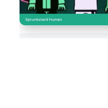
Sprunkstard Human