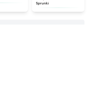
Sprunki