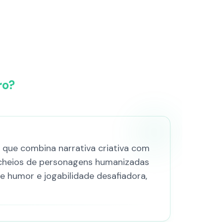
ro?
 que combina narrativa criativa com
, cheios de personagens humanizadas
e humor e jogabilidade desafiadora,