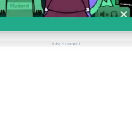
Advertisement