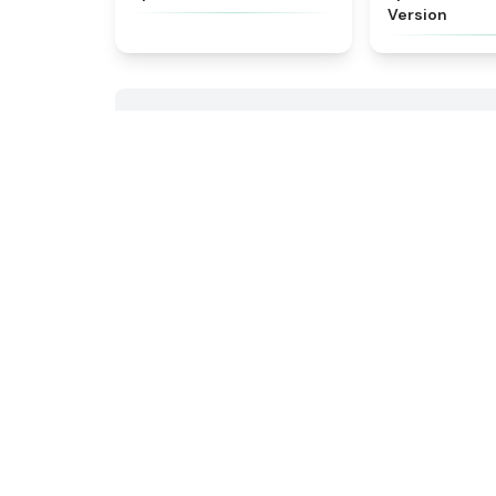
Version