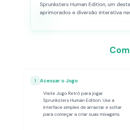
Sprunksters Human Edition, um desta
aprimorados e diversão interativa ne
Como
Acessar o Jogo
1
Visite Jogo Retrô para jogar
Sprunksters Human Edition. Use a
interface simples de arrastar e soltar
para começar a criar suas mixagens.