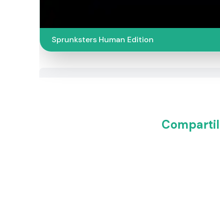
Sprunksters Human Edition
Compartil