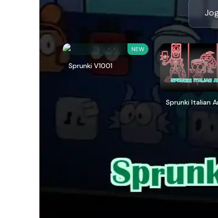
Jog
NEW
Sprunki V1001
Sprunki Italian 