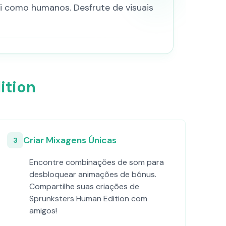
i como humanos. Desfrute de visuais
ition
Criar Mixagens Únicas
3
Encontre combinações de som para
desbloquear animações de bônus.
Compartilhe suas criações de
Sprunksters Human Edition com
amigos!