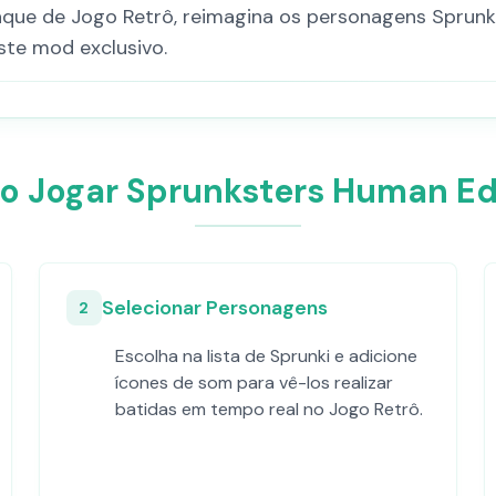
que de Jogo Retrô, reimagina os personagens Sprunk
ste mod exclusivo.
 Jogar Sprunksters Human Ed
Selecionar Personagens
2
Escolha na lista de Sprunki e adicione
ícones de som para vê-los realizar
batidas em tempo real no Jogo Retrô.