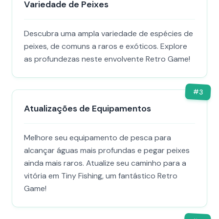
Variedade de Peixes
Descubra uma ampla variedade de espécies de
peixes, de comuns a raros e exóticos. Explore
as profundezas neste envolvente Retro Game!
#
3
Atualizações de Equipamentos
Melhore seu equipamento de pesca para
alcançar águas mais profundas e pegar peixes
ainda mais raros. Atualize seu caminho para a
vitória em Tiny Fishing, um fantástico Retro
Game!