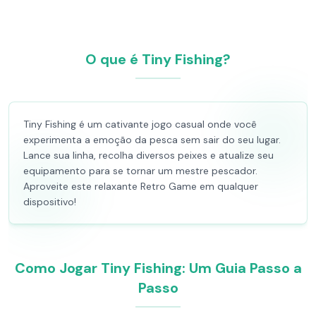
O que é Tiny Fishing?
Tiny Fishing é um cativante jogo casual onde você
experimenta a emoção da pesca sem sair do seu lugar.
Lance sua linha, recolha diversos peixes e atualize seu
equipamento para se tornar um mestre pescador.
Aproveite este relaxante Retro Game em qualquer
dispositivo!
Como Jogar Tiny Fishing: Um Guia Passo a
Passo