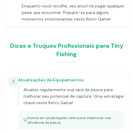
Enquanto você recolhe, seu anzol irá pegar qualquer
peixe que encontrar. Prepare-se para alguns
momentos emocionantes neste Retro Game!
Dicas e Truques Profissionais para Tiny
Fishing
Atualizações de Equipamentos
1
Atualize regularmente sua vara de pesca para
melhorar seu potencial de captura. Uma estratégia
chave neste Retro Game!
Invista em atualizações cedo para maximizar sua
💡
eficiência de pesca.