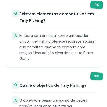
#
5
Q
Existem elementos competitivos em
Tiny Fishing?
A
Embora seja principalmente um jogador
único, Tiny Fishing oferece recursos sociais
que permitem que você compita com
amigos. Uma adição divertida a este Retro
Game!
#
6
Q
Qual é o objetivo de Tiny Fishing?
A
O objetivo é pegar o máximo de peixes
possível enquanto atualiza seu