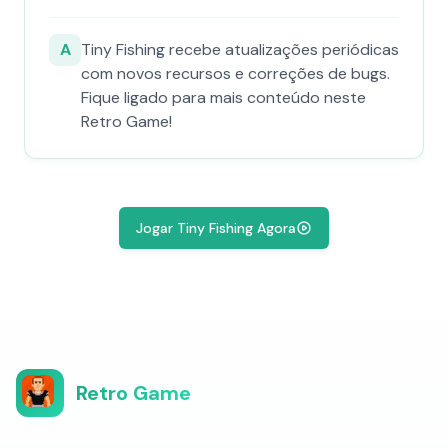
A
Tiny Fishing recebe atualizações periódicas
com novos recursos e correções de bugs.
Fique ligado para mais conteúdo neste
Retro Game!
Jogar Tiny Fishing Agora
Retro Game