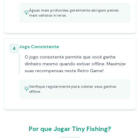
Águas mais profundas geralmente abrigam peixes
💡
mais valiosos e raros.
Jogo Consistente
4
O jogo consistente permite que você ganhe
dinheiro mesmo quando estiver offline. Maximize
suas recompensas neste Retro Game!
Verifique regularmente para coletar seus ganhos
💡
offline.
Por que Jogar Tiny Fishing?