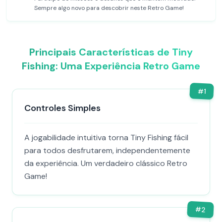
Sempre algo novo para descobrir neste Retro Game!
Principais Características de Tiny
Fishing: Uma Experiência Retro Game
#
1
Controles Simples
A jogabilidade intuitiva torna Tiny Fishing fácil
para todos desfrutarem, independentemente
da experiência. Um verdadeiro clássico Retro
Game!
#
2