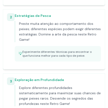
Estratégias de Pesca
2
Preste muita atenção ao comportamento dos
peixes; diferentes espécies podem exigir diferentes
estratégias. Domine a arte da pesca neste Retro
Game!
Experimente diferentes técnicas para encontrar o
💡
que funciona melhor para cada tipo de peixe.
Exploração em Profundidade
3
Explore diferentes profundidades
sistematicamente para maximizar suas chances de
pegar peixes raros. Desvende os segredos das
profundezas neste Retro Game!