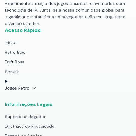
Experimente a magia dos jogos clássicos reinventados com
tecnologia de IA. Junte-se à nossa comunidade global para
jogabilidade instantânea no navegador, ação multijogador e
diversão sem fim.
Acesso Rápido
Início
Retro Bowl
Drift Boss
Sprunki
Jogos Retro
Informações Legais
Suporte ao Jogador
Diretrizes de Privacidade