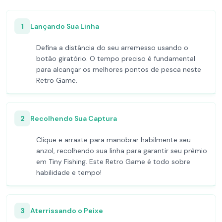
1
Lançando Sua Linha
Defina a distância do seu arremesso usando o
botão giratório. O tempo preciso é fundamental
para alcançar os melhores pontos de pesca neste
Retro Game.
2
Recolhendo Sua Captura
Clique e arraste para manobrar habilmente seu
anzol, recolhendo sua linha para garantir seu prêmio
em Tiny Fishing. Este Retro Game é todo sobre
habilidade e tempo!
3
Aterrissando o Peixe