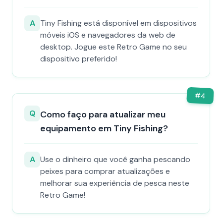
A
Tiny Fishing está disponível em dispositivos
móveis iOS e navegadores da web de
desktop. Jogue este Retro Game no seu
dispositivo preferido!
#
4
Q
Como faço para atualizar meu
equipamento em Tiny Fishing?
A
Use o dinheiro que você ganha pescando
peixes para comprar atualizações e
melhorar sua experiência de pesca neste
Retro Game!