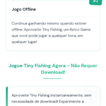
#
4
Jogo Offline
Continue ganhando mesmo quando estiver
offline. Aproveite Tiny Fishing, um Retro Game
que você pode jogar a qualquer hora, em
qualquer lugar!
Jogue Tiny Fishing Agora - Não Requer
Download!
Aproveite Tiny Fishing instantaneamente, sem
necessidade de download! Experimente a