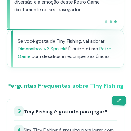
diversão e a emoção deste Retro Game
diretamente no seu navegador.
Se você gosta de Tiny Fishing, vai adorar
Dimensibox V3 Sprunki
! É outro ótimo
Retro
Game
com desafios e recompensas únicas.
Perguntas Frequentes sobre Tiny Fishing
#
1
Q
Tiny Fishing é gratuito para jogar?
A
Sim, Tiny Fishing é gratuito para jogar com