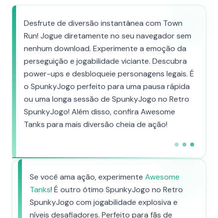
Desfrute de diversão instantânea com Town
Run! Jogue diretamente no seu navegador sem
nenhum download. Experimente a emoção da
perseguição e jogabilidade viciante. Descubra
power-ups e desbloqueie personagens legais. É
o SpunkyJogo perfeito para uma pausa rápida
ou uma longa sessão de SpunkyJogo no Retro
SpunkyJogo! Além disso, confira Awesome
Tanks para mais diversão cheia de ação!
Se você ama ação, experimente
Awesome
Tanks
! É outro ótimo SpunkyJogo no Retro
SpunkyJogo com jogabilidade explosiva e
níveis desafiadores. Perfeito para fãs de