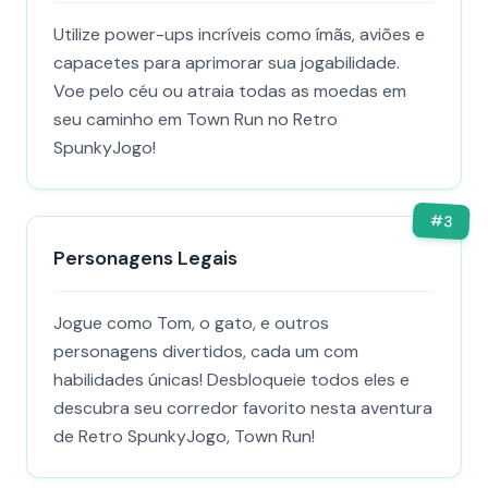
Utilize power-ups incríveis como ímãs, aviões e
capacetes para aprimorar sua jogabilidade.
Voe pelo céu ou atraia todas as moedas em
seu caminho em Town Run no Retro
SpunkyJogo!
#
3
Personagens Legais
Jogue como Tom, o gato, e outros
personagens divertidos, cada um com
habilidades únicas! Desbloqueie todos eles e
descubra seu corredor favorito nesta aventura
de Retro SpunkyJogo, Town Run!