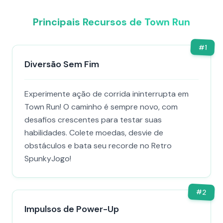
Principais Recursos de Town Run
#
1
Diversão Sem Fim
Experimente ação de corrida ininterrupta em
Town Run! O caminho é sempre novo, com
desafios crescentes para testar suas
habilidades. Colete moedas, desvie de
obstáculos e bata seu recorde no Retro
SpunkyJogo!
#
2
Impulsos de Power-Up