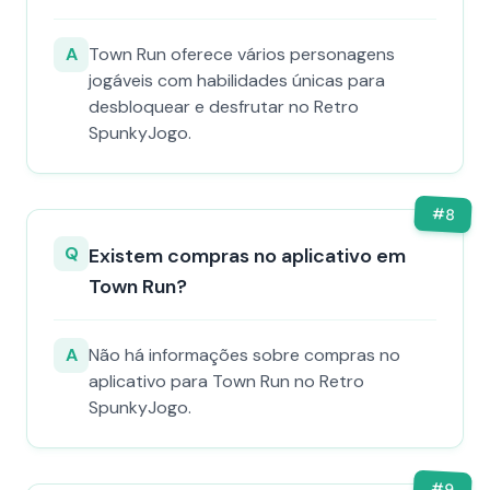
A
Town Run oferece vários personagens
jogáveis com habilidades únicas para
desbloquear e desfrutar no Retro
SpunkyJogo.
#
8
Q
Existem compras no aplicativo em
Town Run?
A
Não há informações sobre compras no
aplicativo para Town Run no Retro
SpunkyJogo.
#
9