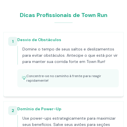
Dicas Profissionais de Town Run
Desvio de Obstáculos
1
Domine o tempo de seus saltos e deslizamentos
para evitar obstáculos. Antecipe o que está por vir
para manter sua corrida forte em Town Run!
Concentre-se no caminho à frente para reagir
💡
rapidamente!
Domínio de Power-Up
2
Use power-ups estrategicamente para maximizar
seus benefícios. Salve seus aviões para seções