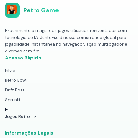
Retro Game
Experimente a magia dos jogos clássicos reinventados com
tecnologia de IA. Junte-se à nossa comunidade global para
jogabilidade instantânea no navegador, ação multijogador e
diversão sem fim.
Acesso Rápido
Início
Retro Bowl
Drift Boss
Sprunki
Jogos Retro
Informações Legais