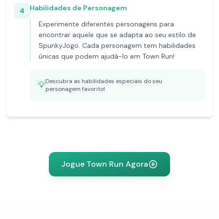
Habilidades de Personagem
4
Experimente diferentes personagens para
encontrar aquele que se adapta ao seu estilo de
SpunkyJogo. Cada personagem tem habilidades
únicas que podem ajudá-lo em Town Run!
Descubra as habilidades especiais do seu
💡
personagem favorito!
Jogue Town Run Agora