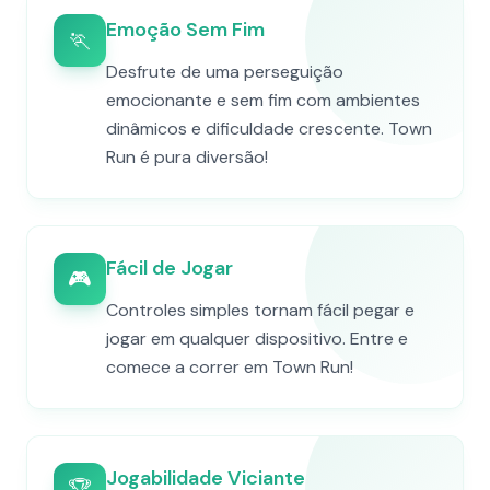
Emoção Sem Fim
🏃
Desfrute de uma perseguição
emocionante e sem fim com ambientes
dinâmicos e dificuldade crescente. Town
Run é pura diversão!
Fácil de Jogar
🎮
Controles simples tornam fácil pegar e
jogar em qualquer dispositivo. Entre e
comece a correr em Town Run!
Jogabilidade Viciante
🏆