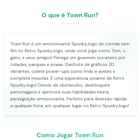
O que é Town Run?
Town Run é um emocionante SpunkyJogo de corrida sem
fim no Retro SpunkyJogo, onde você joga como Tom, o
gato, e seus amigos! Persiga um guaxinim sorrateiro por
cidades, parques e praias. Desfrute de gráficos 3D
vibrantes, colete power-ups como ímãs e aviões e
complete missões. É uma experiência viciante de Retro
SpunkyJogo! Desvie de obstáculos, desbloqueie
personagens e aprimore suas habilidades nesta
perseguição emocionante. Perfeito para diversão rápida
a qualquer hora, em qualquer lugar no Retro SpunkyJogo!
Como Jogar Town Run