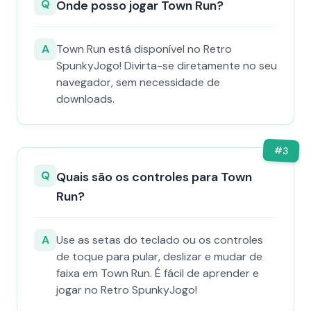
Q
Onde posso jogar Town Run?
A
Town Run está disponível no Retro
SpunkyJogo! Divirta-se diretamente no seu
navegador, sem necessidade de
downloads.
#
3
Q
Quais são os controles para Town
Run?
A
Use as setas do teclado ou os controles
de toque para pular, deslizar e mudar de
faixa em Town Run. É fácil de aprender e
jogar no Retro SpunkyJogo!