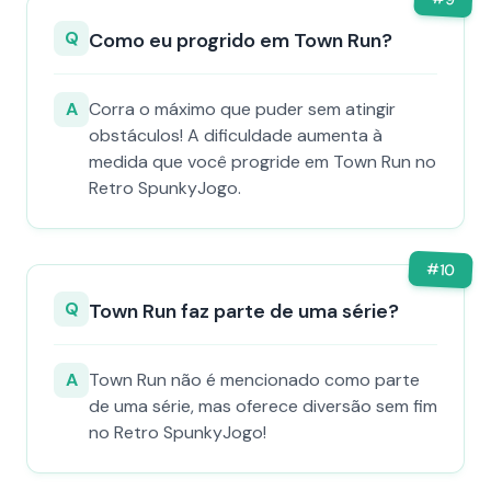
Q
Como eu progrido em Town Run?
A
Corra o máximo que puder sem atingir
obstáculos! A dificuldade aumenta à
medida que você progride em Town Run no
Retro SpunkyJogo.
#
10
Q
Town Run faz parte de uma série?
A
Town Run não é mencionado como parte
de uma série, mas oferece diversão sem fim
no Retro SpunkyJogo!