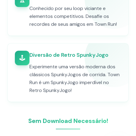
Conhecido por seu loop viciante e
elementos competitivos. Desafie os
recordes de seus amigos em Town Run!
Diversão de Retro SpunkyJogo
🕹️
Experimente uma versão moderna dos
clássicos SpunkyJogos de corrida. Town
Run é um SpunkyJogo imperdível no
Retro SpunkyJogo!
Sem Download Necessário!