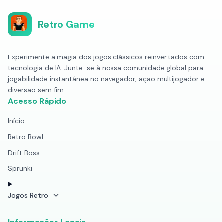
Retro Game
Experimente a magia dos jogos clássicos reinventados com
tecnologia de IA. Junte-se à nossa comunidade global para
jogabilidade instantânea no navegador, ação multijogador e
diversão sem fim.
Acesso Rápido
Início
Retro Bowl
Drift Boss
Sprunki
Jogos Retro
Informações Legais