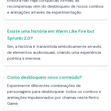
Embora não haja conquistas formais, as
recompensas vêm do desbloqueio de novos combos
e animações através da experimentação.
Existe uma história em Warm Like Fire but
Sprunki 2.0?
Sim, a história é transmitida simbolicamente através
de elementos audiovisuais, criando uma experiência
poética e imersiva.
Como desbloqueio novo conteúdo?
Experimente diferentes combinações de
personagens para desbloquear todos os combos e
animações impulsionados por chamas neste Retro
Game.