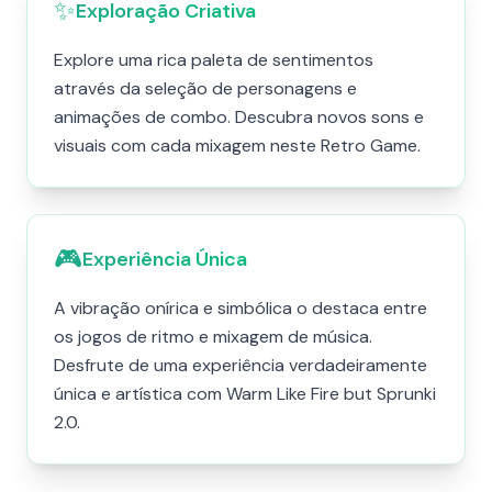
✨
Exploração Criativa
Explore uma rica paleta de sentimentos
através da seleção de personagens e
animações de combo. Descubra novos sons e
visuais com cada mixagem neste Retro Game.
🎮
Experiência Única
A vibração onírica e simbólica o destaca entre
os jogos de ritmo e mixagem de música.
Desfrute de uma experiência verdadeiramente
única e artística com Warm Like Fire but Sprunki
2.0.