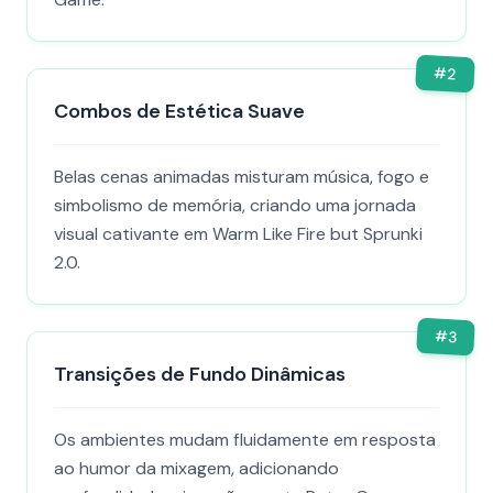
#
2
Combos de Estética Suave
Belas cenas animadas misturam música, fogo e
simbolismo de memória, criando uma jornada
visual cativante em Warm Like Fire but Sprunki
2.0.
#
3
Transições de Fundo Dinâmicas
Os ambientes mudam fluidamente em resposta
ao humor da mixagem, adicionando