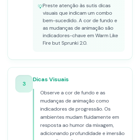
Preste atenção às sutis dicas
💡
visuais que indicam um combo
bem-sucedido. A cor de fundo e
as mudanças de animação são
indicadores-chave em Warm Like
Fire but Sprunki 2.0.
Dicas Visuais
3
Observe a cor de fundo e as
mudanças de animação como
indicadores de progressão. Os
ambientes mudam fluidamente em
resposta ao humor da mixagem,
adicionando profundidade e imersão