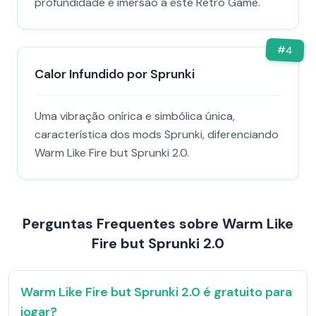
profundidade e imersão a este Retro Game.
#
4
Calor Infundido por Sprunki
Uma vibração onírica e simbólica única,
característica dos mods Sprunki, diferenciando
Warm Like Fire but Sprunki 2.0.
Perguntas Frequentes sobre Warm Like
Fire but Sprunki 2.0
Warm Like Fire but Sprunki 2.0 é gratuito para
jogar?