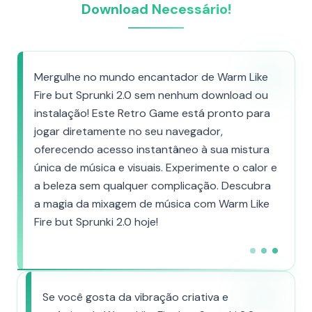
Download Necessário!
Mergulhe no mundo encantador de Warm Like
Fire but Sprunki 2.0 sem nenhum download ou
instalação! Este Retro Game está pronto para
jogar diretamente no seu navegador,
oferecendo acesso instantâneo à sua mistura
única de música e visuais. Experimente o calor e
a beleza sem qualquer complicação. Descubra
a magia da mixagem de música com Warm Like
Fire but Sprunki 2.0 hoje!
Se você gosta da vibração criativa e