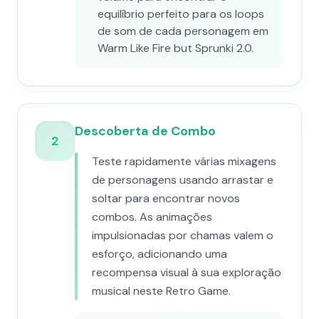
equilíbrio perfeito para os loops
de som de cada personagem em
Warm Like Fire but Sprunki 2.0.
Descoberta de Combo
2
Teste rapidamente várias mixagens
de personagens usando arrastar e
soltar para encontrar novos
combos. As animações
impulsionadas por chamas valem o
esforço, adicionando uma
recompensa visual à sua exploração
musical neste Retro Game.