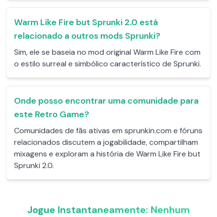
Warm Like Fire but Sprunki 2.0 está
relacionado a outros mods Sprunki?
Sim, ele se baseia no mod original Warm Like Fire com
o estilo surreal e simbólico característico de Sprunki.
Onde posso encontrar uma comunidade para
este Retro Game?
Comunidades de fãs ativas em sprunkin.com e fóruns
relacionados discutem a jogabilidade, compartilham
mixagens e exploram a história de Warm Like Fire but
Sprunki 2.0.
Jogue Instantaneamente: Nenhum