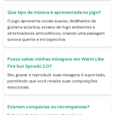
Que tipo de música é apresentada no jogo?
O jogo apresenta vocais suaves, dedilhados de
guitarra acústica, estalos de fogo ambientes e
sintetizadores atmosféricos, criando uma paisagem
sonora quente e introspectiva.
Posso salvar minhas mixagens em Warm Like
Fire but Sprunki 2.0?
Sim, gravar e reproduzir suas mixagens é suportado,
permitindo que você revisite suas composições
emocionais.
Existem conquistas ou recompensas?