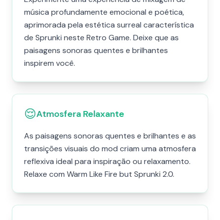
música profundamente emocional e poética,
aprimorada pela estética surreal característica
de Sprunki neste Retro Game. Deixe que as
paisagens sonoras quentes e brilhantes
inspirem você.
😌
Atmosfera Relaxante
As paisagens sonoras quentes e brilhantes e as
transições visuais do mod criam uma atmosfera
reflexiva ideal para inspiração ou relaxamento.
Relaxe com Warm Like Fire but Sprunki 2.0.