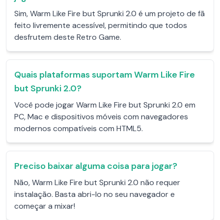
Sim, Warm Like Fire but Sprunki 2.0 é um projeto de fã
feito livremente acessível, permitindo que todos
desfrutem deste Retro Game.
Quais plataformas suportam Warm Like Fire
but Sprunki 2.0?
Você pode jogar Warm Like Fire but Sprunki 2.0 em
PC, Mac e dispositivos móveis com navegadores
modernos compatíveis com HTML5.
Preciso baixar alguma coisa para jogar?
Não, Warm Like Fire but Sprunki 2.0 não requer
instalação. Basta abri-lo no seu navegador e
começar a mixar!