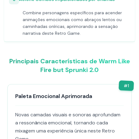
Combine personagens específicos para acender
animações emocionais como abraços lentos ou
caminhadas oníricas, aprimorando a sensação
narrativa deste Retro Game.
Principais Características de Warm Like
Fire but Sprunki 2.0
#
1
Paleta Emocional Aprimorada
Novas camadas visuais e sonoras aprofundam
a ressonância emocional, tornando cada
mixagem uma experiência única neste Retro
Game.