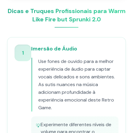
Dicas e Truques Profissionais para Warm
Like Fire but Sprunki 2.0
Imersão de Áudio
1
Use fones de ouvido para a melhor
experiência de áudio para captar
vocais delicados e sons ambientes.
As sutis nuances na música
adicionam profundidade à
experiência emocional deste Retro
Game.
Experimente diferentes níveis de
💡
volume para encontrar o