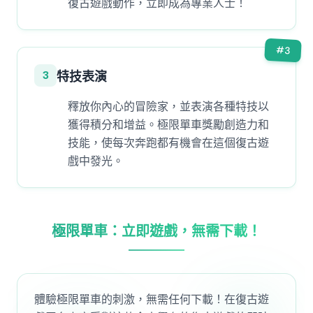
復古遊戲動作，立即成為專業人士！
#
3
3
特技表演
釋放你內心的冒險家，並表演各種特技以
獲得積分和增益。極限單車獎勵創造力和
技能，使每次奔跑都有機會在這個復古遊
戲中發光。
極限單車：立即遊戲，無需下載！
體驗極限單車的刺激，無需任何下載！在復古遊