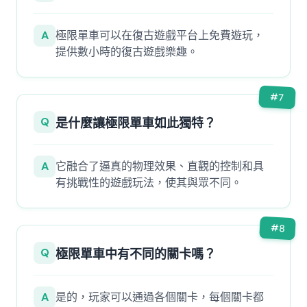
A
極限單車可以在復古遊戲平台上免費遊玩，
提供數小時的復古遊戲樂趣。
#
7
Q
是什麼讓極限單車如此獨特？
A
它融合了逼真的物理效果、直觀的控制和具
有挑戰性的遊戲玩法，使其與眾不同。
#
8
Q
極限單車中有不同的關卡嗎？
A
是的，玩家可以通過各個關卡，每個關卡都