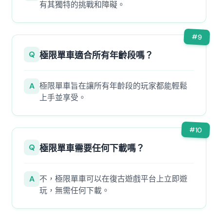
有其獨特的挑戰和障礙。
#
9
Q
極限單車適合所有年齡段嗎？
A
極限單車旨在讓所有年齡段的玩家都能輕鬆
上手並享受。
#
10
Q
極限單車需要任何下載嗎？
A
不，極限單車可以在復古遊戲平台上立即遊
玩，無需任何下載。