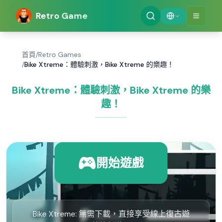
Retro Game
首頁
/
Retro Games
/
Bike Xtreme：體驗刺激，Bike Xtreme 的樂趣！
Bike Xtreme：體驗刺激，Bike Xtreme 的樂
趣！
開始遊戲
Bike Xtreme: 無需下載，直接享受線上復古遊