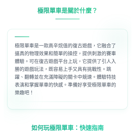
極限單車是關於什麼？
極限單車是一款高辛烷值的復古遊戲，它融合了
逼真的物理效果和簡單的操控，提供刺激的賽車
體驗。可在復古遊戲平台上玩，它提供了引人入
勝的遊戲玩法，既容易上手又具有挑戰性。跳
躍、翻轉並在充滿障礙的關卡中競速。體驗特技
表演和掌握單車的快感。準備好享受極限單車的
樂趣吧！
如何玩極限單車：快速指南