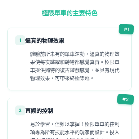
極限單車的主要特色
#
1
1
逼真的物理效果
體驗前所未有的單車運動，逼真的物理效
果使每次跳躍和轉彎都感覺真實。極限單
車提供獨特的復古遊戲感覺，並具有現代
物理效果，可帶來終極樂趣。
#
2
2
直觀的控制
易於學習，但難以掌握！極限單車的控制
項專為所有技能水平的玩家而設計。投入