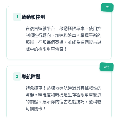
#
1
1
啟動和控制
在復古遊戲平台上啟動極限單車。使用控
制項進行轉向、加速和煞車。掌握平衡的
藝術，征服每個賽道，並成為這個復古遊
戲中的極限單車傳奇！
#
2
2
導航障礙
避免撞車！熟練地導航通過具有挑戰性的
障礙。精確度和時機是生存極限單車賽道
的關鍵。展示你的復古遊戲技巧，並稱霸
每個關卡！