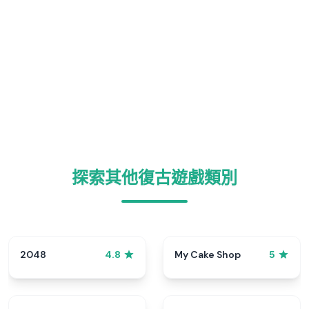
探索其他復古遊戲類別
2048
My Cake Shop
4.8
5