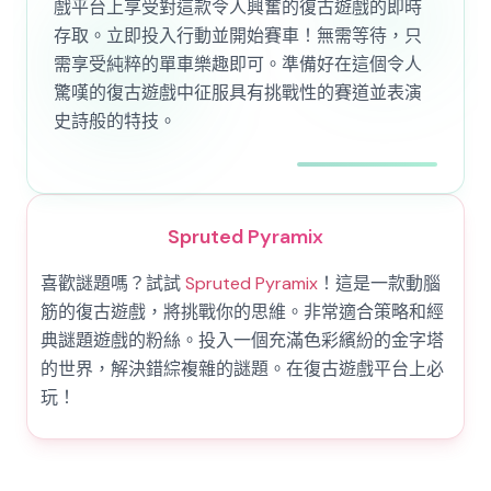
戲平台上享受對這款令人興奮的復古遊戲的即時
存取。立即投入行動並開始賽車！無需等待，只
需享受純粹的單車樂趣即可。準備好在這個令人
驚嘆的復古遊戲中征服具有挑戰性的賽道並表演
史詩般的特技。
Spruted Pyramix
喜歡謎題嗎？試試
Spruted Pyramix
！這是一款動腦
筋的復古遊戲，將挑戰你的思維。非常適合策略和經
典謎題遊戲的粉絲。投入一個充滿色彩繽紛的金字塔
的世界，解決錯綜複雜的謎題。在復古遊戲平台上必
玩！