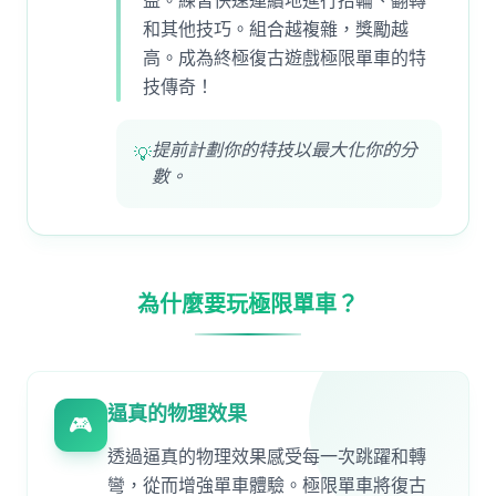
益。練習快速連續地進行抬輪、翻轉
和其他技巧。組合越複雜，獎勵越
高。成為終極復古遊戲極限單車的特
技傳奇！
提前計劃你的特技以最大化你的分
💡
數。
為什麼要玩極限單車？
逼真的物理效果
🎮
透過逼真的物理效果感受每一次跳躍和轉
彎，從而增強單車體驗。極限單車將復古