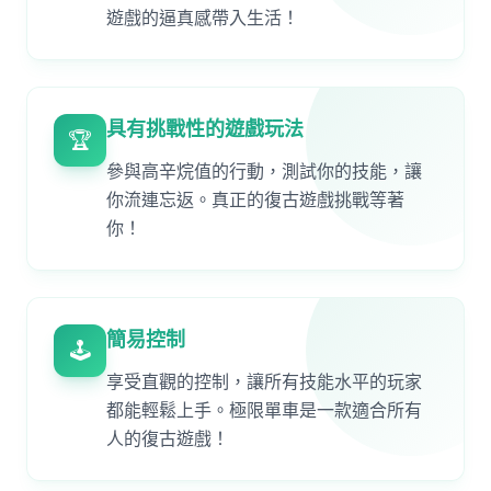
遊戲的逼真感帶入生活！
具有挑戰性的遊戲玩法
🏆
參與高辛烷值的行動，測試你的技能，讓
你流連忘返。真正的復古遊戲挑戰等著
你！
簡易控制
🕹️
享受直觀的控制，讓所有技能水平的玩家
都能輕鬆上手。極限單車是一款適合所有
人的復古遊戲！