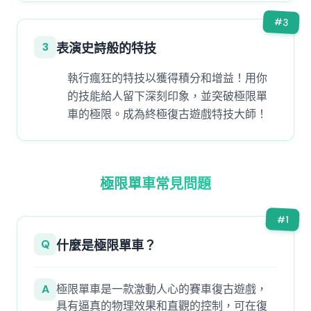
#
3
3
表演史詩般的特技
執行瘋狂的特技以獲得積分和增益！用你
的技能給人留下深刻印象，並突破極限單
車的極限。成為終極復古遊戲特技大師！
極限單車常見問題
#
1
Q
什麼是極限單車？
A
極限單車是一款激動人心的賽車復古遊戲，
具有逼真的物理效果和直觀的控制，可在復