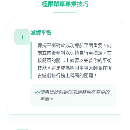
極限單車專業技巧
掌握平衡
1
保持平衡對於成功導航至關重要。向
前或向後傾斜以保持自行車穩定。在
較簡單的關卡上練習以完善你的平衡
技能。這是成為極限單車大師並在復
古遊戲排行榜上稱霸的關鍵！
使用微妙的動作來調整你在空中的
💡
平衡。