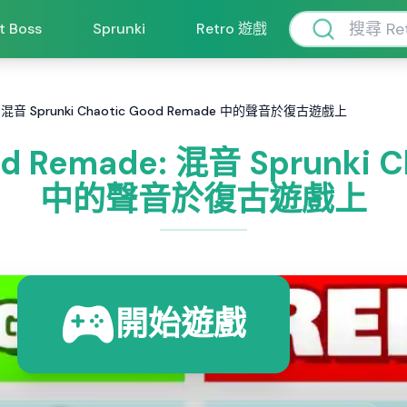
ft Boss
Sprunki
Retro 遊戲
ade: 混音 Sprunki Chaotic Good Remade 中的聲音於復古遊戲上
od Remade: 混音 Sprunki 
中的聲音於復古遊戲上
開始遊戲