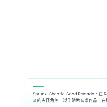
Sprunki Chaotic Good R
音的古怪角色，製作動態音樂作品。在