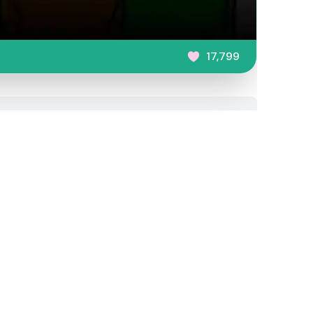
17,799