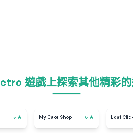
Retro 遊戲上探索其他精彩
My Cake Shop
Loaf Clic
5
5