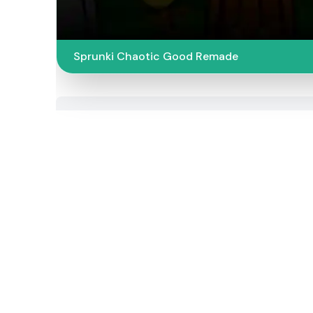
Sprunki Chaotic Good Remade