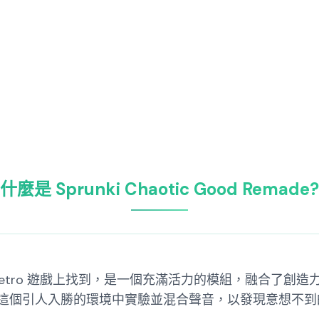
什麼是 Sprunki Chaotic Good Remade?
emade，在 Retro 遊戲上找到，是一個充滿活力的模組，
這個引人入勝的環境中實驗並混合聲音，以發現意想不到