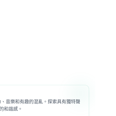
融合了創造力、音樂和有趣的混亂。探索具有獨特聲
的和諧感。