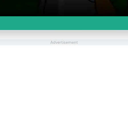
Advertisement