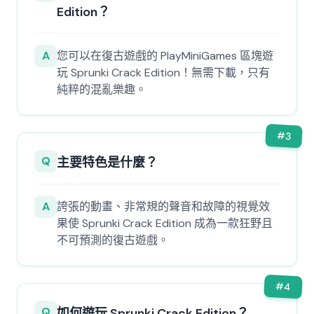
Edition？
A
您可以在復古遊戲的 PlayMiniGames 區塊遊
玩 Sprunki Crack Edition！無需下載，只有
純粹的混亂樂趣。
#
3
Q
主要特色是什麼？
A
誇張的動畫、非常規的聲音和故障的視覺效
果使 Sprunki Crack Edition 成為一款狂野且
不可預測的復古遊戲。
#
4
Q
如何遊玩 Sprunki Crack Edition？