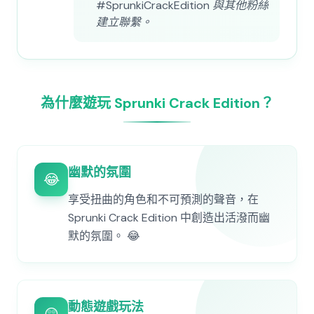
#SprunkiCrackEdition 與其他粉絲
建立聯繫。
為什麼遊玩 Sprunki Crack Edition？
幽默的氛圍
😂
享受扭曲的角色和不可預測的聲音，在
Sprunki Crack Edition 中創造出活潑而幽
默的氛圍。 😂
動態遊戲玩法