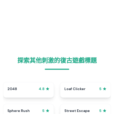
探索其他刺激的復古遊戲標題
2048
Loaf Clicker
4.8
5
Sphere Rush
Street Escape
5
5