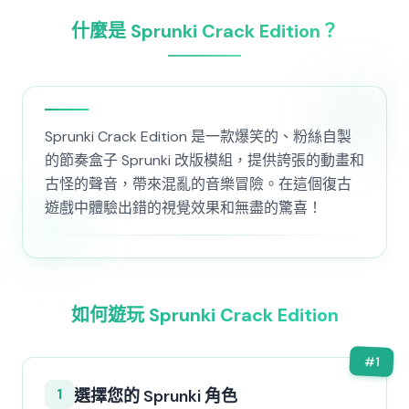
什麼是 Sprunki Crack Edition？
Sprunki Crack Edition 是一款爆笑的、粉絲自製
的節奏盒子 Sprunki 改版模組，提供誇張的動畫和
古怪的聲音，帶來混亂的音樂冒險。在這個復古
遊戲中體驗出錯的視覺效果和無盡的驚喜！
如何遊玩 Sprunki Crack Edition
#
1
1
選擇您的 Sprunki 角色