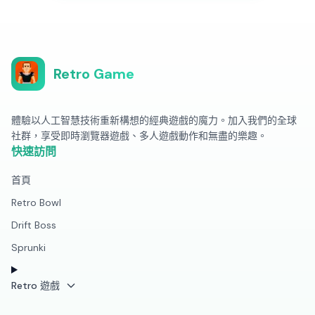
Retro Game
體驗以人工智慧技術重新構想的經典遊戲的魔力。加入我們的全球
社群，享受即時瀏覽器遊戲、多人遊戲動作和無盡的樂趣。
快速訪問
首頁
Retro Bowl
Drift Boss
Sprunki
Retro 遊戲