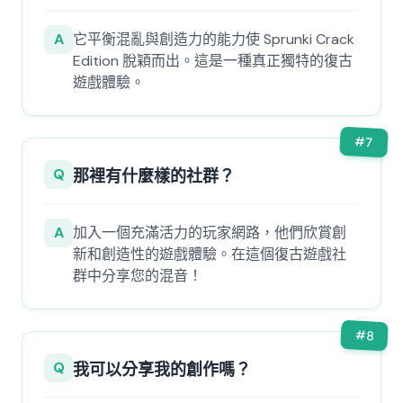
A
它平衡混亂與創造力的能力使 Sprunki Crack
Edition 脫穎而出。這是一種真正獨特的復古
遊戲體驗。
#
7
Q
那裡有什麼樣的社群？
A
加入一個充滿活力的玩家網路，他們欣賞創
新和創造性的遊戲體驗。在這個復古遊戲社
群中分享您的混音！
#
8
Q
我可以分享我的創作嗎？