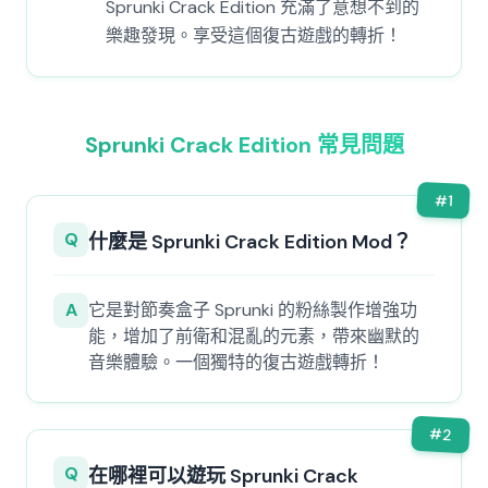
Sprunki Crack Edition 充滿了意想不到的
樂趣發現。享受這個復古遊戲的轉折！
Sprunki Crack Edition 常見問題
#
1
Q
什麼是 Sprunki Crack Edition Mod？
A
它是對節奏盒子 Sprunki 的粉絲製作增強功
能，增加了前衛和混亂的元素，帶來幽默的
音樂體驗。一個獨特的復古遊戲轉折！
#
2
Q
在哪裡可以遊玩 Sprunki Crack