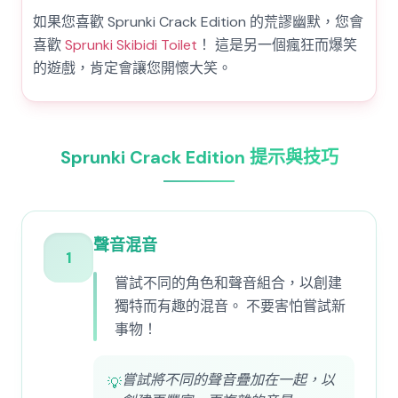
如果您喜歡 Sprunki Crack Edition 的荒謬幽默，您會
喜歡
Sprunki Skibidi Toilet
！ 這是另一個瘋狂而爆笑
的遊戲，肯定會讓您開懷大笑。
Sprunki Crack Edition 提示與技巧
聲音混音
1
嘗試不同的角色和聲音組合，以創建
獨特而有趣的混音。 不要害怕嘗試新
事物！
嘗試將不同的聲音疊加在一起，以
💡