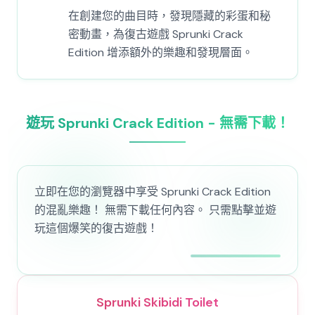
在創建您的曲目時，發現隱藏的彩蛋和秘
密動畫，為復古遊戲 Sprunki Crack
Edition 增添額外的樂趣和發現層面。
遊玩 Sprunki Crack Edition - 無需下載！
立即在您的瀏覽器中享受 Sprunki Crack Edition
的混亂樂趣！ 無需下載任何內容。 只需點擊並遊
玩這個爆笑的復古遊戲！
Sprunki Skibidi Toilet