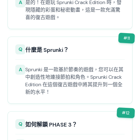
A
是的！在遊玩 Sprunki Crack Edition 時，發
現隱藏的彩蛋和秘密動畫，這是一款充滿驚
喜的復古遊戲。
#
11
Q
什麼是 Sprunki？
A
Sprunki 是一款基於節奏的遊戲，您可以在其
中創造性地連接節拍和角色。Sprunki Crack
Edition 在這個復古遊戲中將其提升到一個全
新的水平！
#
12
Q
如何解鎖 PHASE 3？