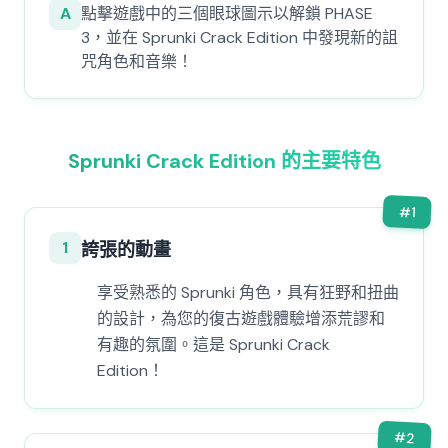
A
點擊遊戲中的三個眼球圖示以解鎖 PHASE
3，並在 Sprunki Crack Edition 中發現新的詛
咒角色和音樂！
Sprunki Crack Edition 的主要特色
#
1
1
誇張的動畫
享受熟悉的 Sprunki 角色，具有狂野和扭曲
的設計，為您的復古遊戲體驗增添荒謬和
有趣的氛圍。這是 Sprunki Crack
Edition！
#
2