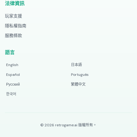
法律資訊
玩家支援
隱私權指南
服務條款
語言
English
日本語
Español
Português
Русский
繁體中文
한국어
©
2026
retrogame.ai
版權所有。