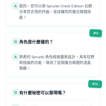
A
是的，您可以與 Sprunki Crack Edition 社群
分享您古怪的作曲，並炫耀您的復古遊戲技
能！
#
9
Q
角色是什麼樣的？
A
熟悉的 Sprunki 角色經過重新設計，具有狂野
和扭曲的功能，增加了這個復古遊戲的混亂
樂趣。
#
10
Q
有什麼秘密可以發現嗎？