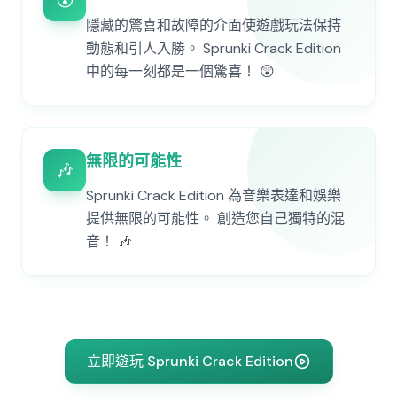
😲
隱藏的驚喜和故障的介面使遊戲玩法保持
動態和引人入勝。 Sprunki Crack Edition
中的每一刻都是一個驚喜！ 😲
無限的可能性
🎶
Sprunki Crack Edition 為音樂表達和娛樂
提供無限的可能性。 創造您自己獨特的混
音！ 🎶
立即遊玩 Sprunki Crack Edition