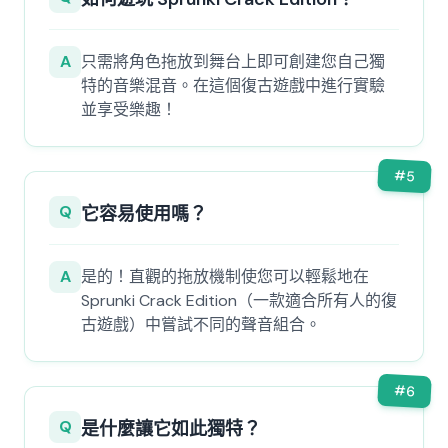
A
只需將角色拖放到舞台上即可創建您自己獨
特的音樂混音。在這個復古遊戲中進行實驗
並享受樂趣！
#
5
Q
它容易使用嗎？
A
是的！直觀的拖放機制使您可以輕鬆地在
Sprunki Crack Edition（一款適合所有人的復
古遊戲）中嘗試不同的聲音組合。
#
6
Q
是什麼讓它如此獨特？