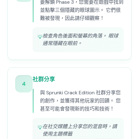
要解鎖 Phase 3，您需要在遊戲中找到
並點擊三個隱藏的眼球圖示。 它們很
難被發現，因此請仔細觀察！
檢查角色後面和螢幕的角落。 眼球
💡
通常隱藏在眼前。
社群分享
4
與 Sprunki Crack Edition 社群分享您
的創作，並獲得其他玩家的回饋。 您
甚至可能會發現新的技巧和技術！
在社交媒體上分享您的混音時，請
💡
使用主題標籤