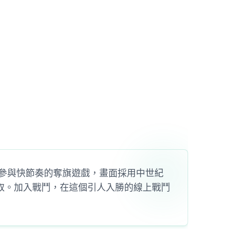
多人射箭遊戲。參與快節奏的奪旗遊戲，畫面採用中世紀
取。加入戰鬥，在這個引人入勝的線上戰鬥