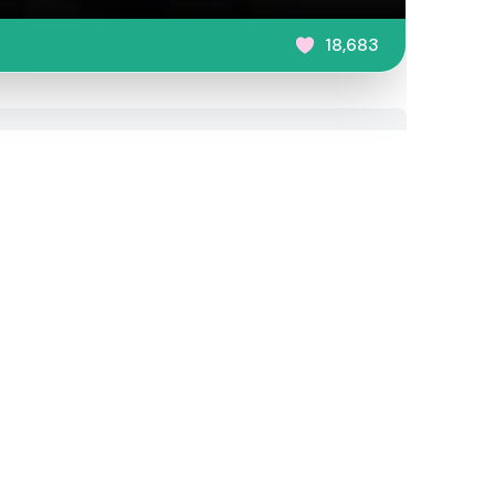
18,683