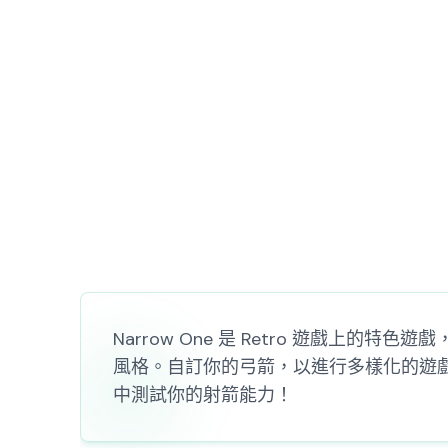
Narrow One 是 Retro 遊戲上的特色
風格。自訂你的弓箭，以進行多樣化的遊
中測試你的射箭能力！