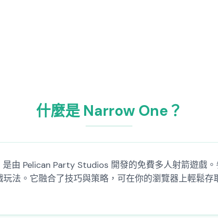
什麼是 Narrow One？
遊戲，是由 Pelican Party Studios 開發的免費
戲玩法。它融合了技巧與策略，可在你的瀏覽器上輕鬆存