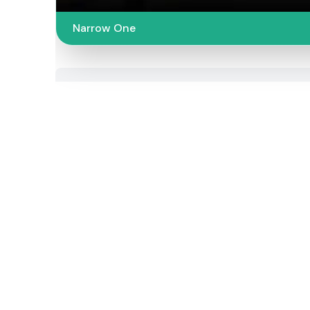
Narrow One