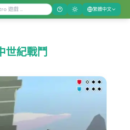
繁體中文
Help
Theme
體驗中世紀戰鬥