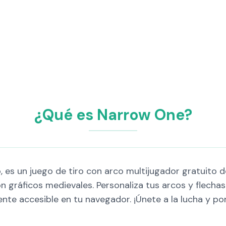
¿Qué es Narrow One?
es un juego de tiro con arco multijugador gratuito de
 gráficos medievales. Personaliza tus arcos y flechas 
ente accesible en tu navegador. ¡Únete a la lucha y p