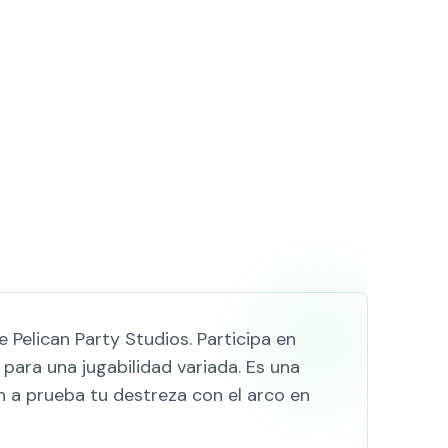
 Pelican Party Studios. Participa en
para una jugabilidad variada. Es una
on a prueba tu destreza con el arco en