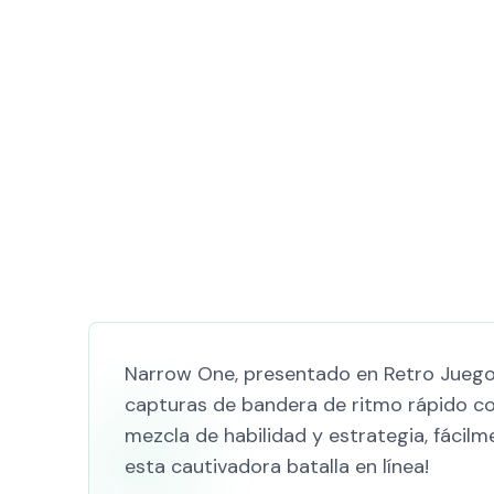
Narrow One, presentado en Retro Juego, 
capturas de bandera de ritmo rápido con
mezcla de habilidad y estrategia, fácilm
esta cautivadora batalla en línea!