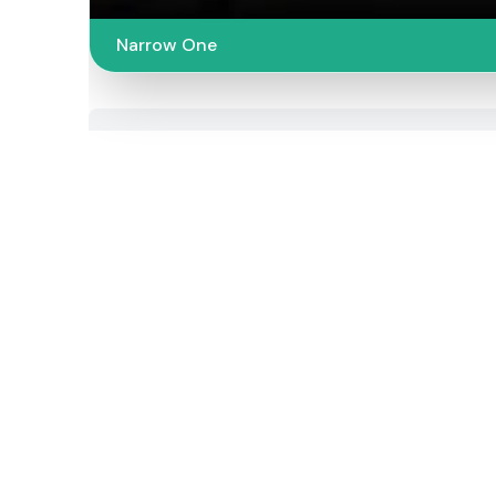
Narrow One