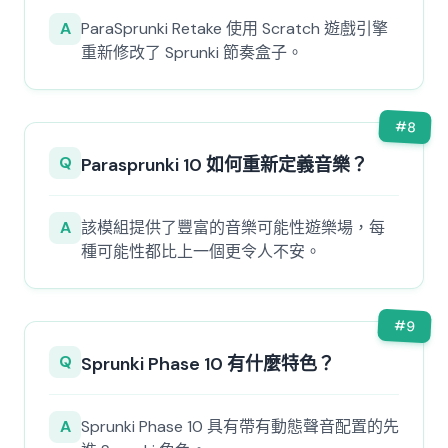
A
ParaSprunki Retake 使用 Scratch 遊戲引擎
重新修改了 Sprunki 節奏盒子。
#
8
Q
Parasprunki 10 如何重新定義音樂？
A
該模組提供了豐富的音樂可能性遊樂場，每
種可能性都比上一個更令人不安。
#
9
Q
Sprunki Phase 10 有什麼特色？
A
Sprunki Phase 10 具有帶有動態聲音配置的先