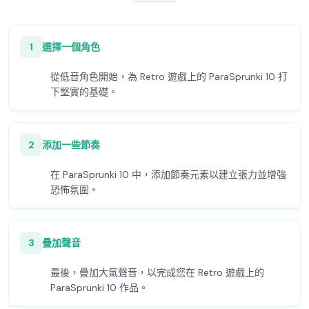
1
選擇一個角色
從低音角色開始，為 Retro 遊戲上的 ParaSprunki 10 打
下堅實的基礎。
2
添加一些節奏
在 ParaSprunki 10 中，添加節奏元素以建立張力並增強
恐怖氛圍。
3
疊加聲音
最後，疊加大氣聲音，以完成您在 Retro 遊戲上的
ParaSprunki 10 作品。