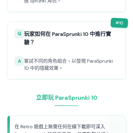
進 Sprunki 角色。
#
10
Q
玩家如何在 ParaSprunki 10 中進行實
驗？
A
嘗試不同的角色組合，以發現 ParaSprunki
10 中的隱藏效果。
立即玩 ParaSprunki 10
在 Retro 遊戲上無需任何在線下載即可深入