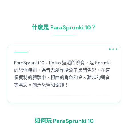
什麼是 ParaSprunki 10？
ParaSprunki 10，Retro 遊戲的瑰寶，是 Sprunki
的恐怖模組，為音樂創作增添了黑暗色彩。在這
個獨特的體驗中，扭曲的角色和令人難忘的聲音
等著您。創造恐懼和奇蹟！
如何玩 ParaSprunki 10