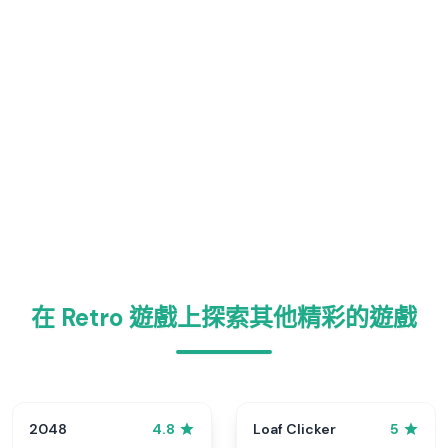
在 Retro 遊戲上探索其他精彩的遊戲
2048
Loaf Clicker
4.8
5