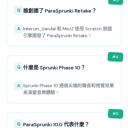
3
Q
誰創建了 ParaSprunki Retake？
A
Inkeroin_Vandal 和 MezZ 使用 Scratch 遊戲
引擎開發了 ParaSprunki Retake。
#
4
Q
什麼是 Sprunki Phase 10？
A
Sprunki Phase 10 通過尖端的聲音和視覺效果
來演變音樂體驗。
#
5
Q
ParaSprunki 10.0 代表什麼？