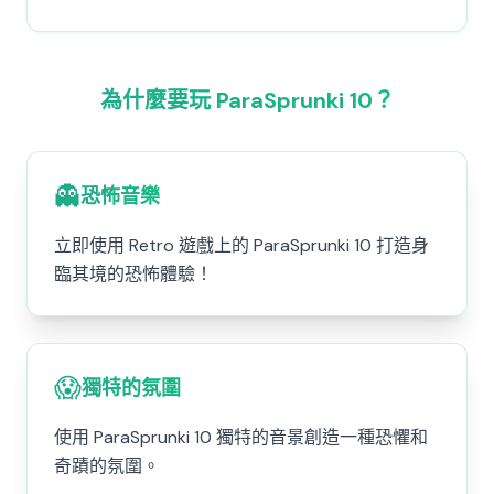
為什麼要玩 ParaSprunki 10？
👻
恐怖音樂
立即使用 Retro 遊戲上的 ParaSprunki 10 打造身
臨其境的恐怖體驗！
😱
獨特的氛圍
使用 ParaSprunki 10 獨特的音景創造一種恐懼和
奇蹟的氛圍。