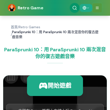
Retro Game
首頁
/
Retro Games
ParaSprunki 10：用 ParaSprunki 10 兩次混音你的復古遊
/
戲音樂
ParaSprunki 10：用 ParaSprunki 10 兩次混音
你的復古遊戲音樂
開始遊戲