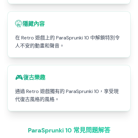
🤫
隱藏內容
在 Retro 遊戲上的 ParaSprunki 10 中解鎖特別令
人不安的動畫和聲音。
🎮
復古樂趣
通過 Retro 遊戲獨有的 ParaSprunki 10，享受現
代復古風格的風格。
ParaSprunki 10 常見問題解答