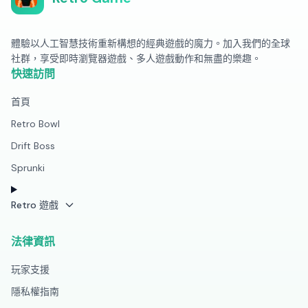
體驗以人工智慧技術重新構想的經典遊戲的魔力。加入我們的全球
社群，享受即時瀏覽器遊戲、多人遊戲動作和無盡的樂趣。
快速訪問
首頁
Retro Bowl
Drift Boss
Sprunki
Retro 遊戲
法律資訊
玩家支援
隱私權指南