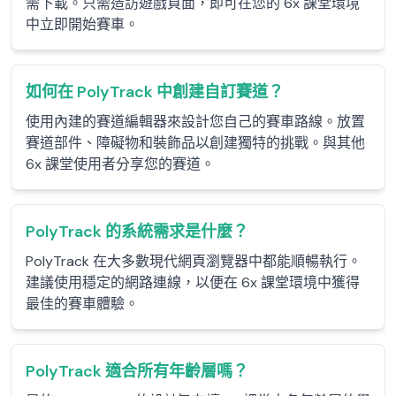
需下載。只需造訪遊戲頁面，即可在您的 6x 課堂環境
中立即開始賽車。
如何在 PolyTrack 中創建自訂賽道？
使用內建的賽道編輯器來設計您自己的賽車路線。放置
賽道部件、障礙物和裝飾品以創建獨特的挑戰。與其他
6x 課堂使用者分享您的賽道。
PolyTrack 的系統需求是什麼？
PolyTrack 在大多數現代網頁瀏覽器中都能順暢執行。
建議使用穩定的網路連線，以便在 6x 課堂環境中獲得
最佳的賽車體驗。
PolyTrack 適合所有年齡層嗎？