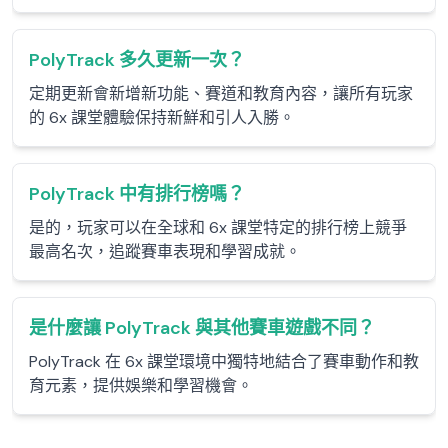
PolyTrack 多久更新一次？
定期更新會新增新功能、賽道和教育內容，讓所有玩家
的 6x 課堂體驗保持新鮮和引人入勝。
PolyTrack 中有排行榜嗎？
是的，玩家可以在全球和 6x 課堂特定的排行榜上競爭
最高名次，追蹤賽車表現和學習成就。
是什麼讓 PolyTrack 與其他賽車遊戲不同？
PolyTrack 在 6x 課堂環境中獨特地結合了賽車動作和教
育元素，提供娛樂和學習機會。