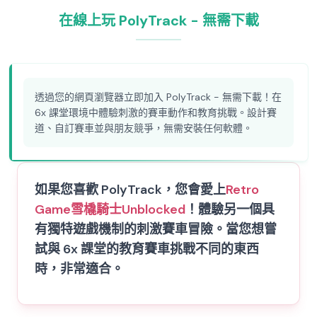
在線上玩 PolyTrack - 無需下載
透過您的網頁瀏覽器立即加入 PolyTrack - 無需下載！在
6x 課堂環境中體驗刺激的賽車動作和教育挑戰。設計賽
道、自訂賽車並與朋友競爭，無需安裝任何軟體。
如果您喜歡 PolyTrack，您會愛上
Retro
Game
雪橇騎士Unblocked
！體驗另一個具
有獨特遊戲機制的刺激賽車冒險。當您想嘗
試與 6x 課堂的教育賽車挑戰不同的東西
時，非常適合。