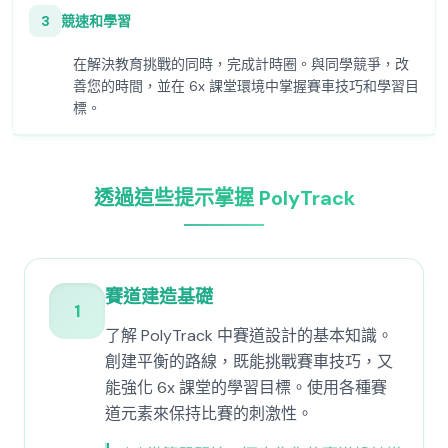
3
競速和學習
在解決教育挑戰的同時，完成計時圈。與同學競爭，改
善您的時間，並在 6x 課堂環境中掌握賽車技巧和學習目
標。
透過這些提示掌握 PolyTrack
賽道建造基礎
1
了解 PolyTrack 中賽道設計的基本知識。
創建平衡的路線，既能挑戰賽車技巧，又
能強化 6x 課堂的學習目標。使用各種賽
道元素來保持比賽的刺激性。