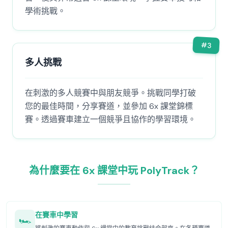
學術挑戰。
#
3
多人挑戰
在刺激的多人競賽中與朋友競爭。挑戰同學打破
您的最佳時間，分享賽道，並參加 6x 課堂錦標
賽。透過賽車建立一個競爭且協作的學習環境。
為什麼要在 6x 課堂中玩 PolyTrack？
在賽車中學習
🏎️