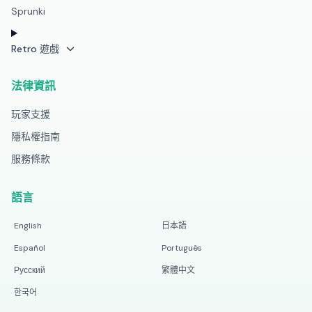
Sprunki
Retro 遊戲
法律資訊
玩家支援
隱私權指南
服務條款
語言
English
日本語
Español
Português
Русский
繁體中文
한국어