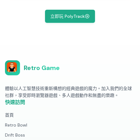
立即玩 PolyTrack
Retro Game
體驗以人工智慧技術重新構想的經典遊戲的魔力。加入我們的全球
社群，享受即時瀏覽器遊戲、多人遊戲動作和無盡的樂趣。
快速訪問
首頁
Retro Bowl
Drift Boss