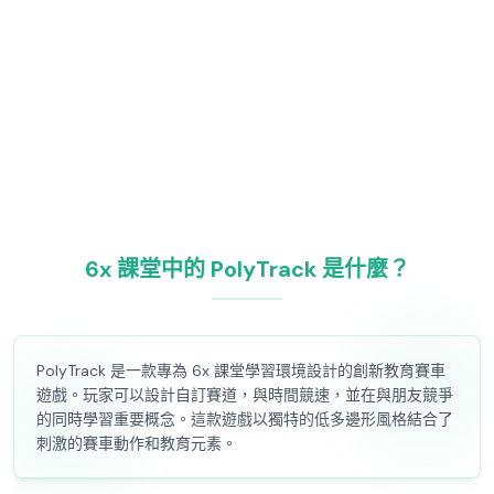
6x 課堂中的 PolyTrack 是什麼？
PolyTrack 是一款專為 6x 課堂學習環境設計的創新教育賽車
遊戲。玩家可以設計自訂賽道，與時間競速，並在與朋友競爭
的同時學習重要概念。這款遊戲以獨特的低多邊形風格結合了
刺激的賽車動作和教育元素。