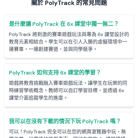
關於 PolyTrack 的常見問題
是什麼讓 PolyTrack 在 6x 課堂中獨一無二？
PolyTrack 將刺激的賽車遊戲玩法與專為 6x 課堂設計的
教育元素相結合。學生可以在引人入勝的虛擬環境中一
邊賽車，一邊創建賽道，並與同學競爭。
PolyTrack 如何支持 6x 課堂的學習？
遊戲將教育挑戰融入賽車遊戲玩法，讓學生在玩樂的同
時練習學術概念。教師可以自訂學習目標，並透過 6x
課堂介面追蹤學生的進度。
我可以在沒有下載的情況下玩 PolyTrack 嗎？
可以！PolyTrack 完全可以在您的網頁瀏覽器中玩，無