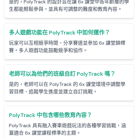
是的，PolyTrack 的設計旨在讓 6x 課堂中各年齡層的學
生都能輕鬆參與，並具有可調整的難度和教育內容。
多人遊戲功能在 PolyTrack 中如何運作？
玩家可以互相競爭時間、分享賽道並參加 6x 課堂錦標
賽。多人遊戲功能鼓勵競爭和協作。
老師可以為他們的班級自訂 PolyTrack 嗎？
是的，老師可以在 PolyTrack 的 6x 課堂環境中調整學
習目標、追蹤學生進度並建立自訂挑戰。
PolyTrack 中包含哪些教育內容？
PolyTrack 具有融入賽車遊戲玩法的各種學習挑戰，涵
蓋適合 6x 課堂課程標準的主題。