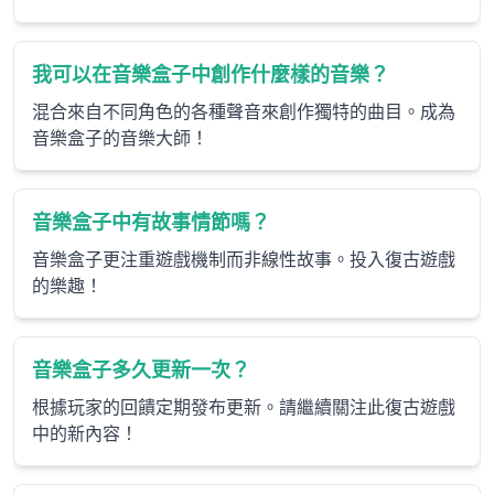
我可以在音樂盒子中創作什麼樣的音樂？
混合來自不同角色的各種聲音來創作獨特的曲目。成為
音樂盒子的音樂大師！
音樂盒子中有故事情節嗎？
音樂盒子更注重遊戲機制而非線性故事。投入復古遊戲
的樂趣！
音樂盒子多久更新一次？
根據玩家的回饋定期發布更新。請繼續關注此復古遊戲
中的新內容！