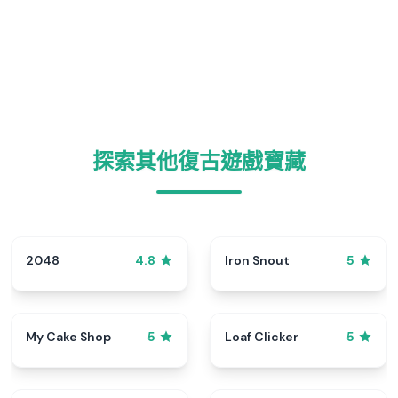
探索其他復古遊戲寶藏
2048
Iron Snout
4.8
5
My Cake Shop
Loaf Clicker
5
5