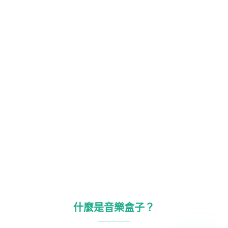
什麼是音樂盒子？