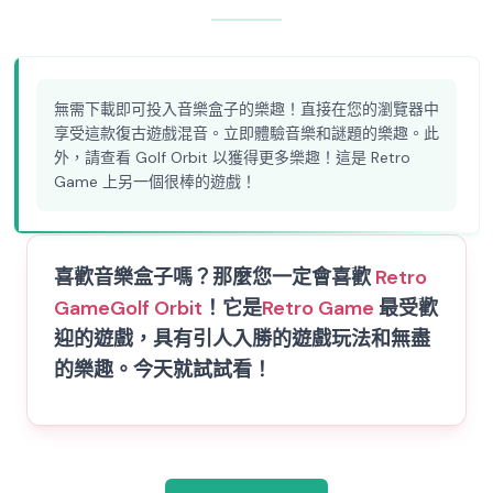
無需下載即可投入音樂盒子的樂趣！直接在您的瀏覽器中
享受這款復古遊戲混音。立即體驗音樂和謎題的樂趣。此
外，請查看 Golf Orbit 以獲得更多樂趣！這是 Retro
Game 上另一個很棒的遊戲！
喜歡音樂盒子嗎？那麼您一定會喜歡
Retro
Game
Golf Orbit
！它是
Retro Game
最受歡
迎的遊戲，具有引人入勝的遊戲玩法和無盡
的樂趣。今天就試試看！