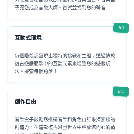
子讓您成為音樂大師。嘗試並找到您的聲音！
#
3
互動式環境
每個階段都呈現出獨特的挑戰和主題。透過這款
復古遊戲體驗中的互動元素來增強您的遊戲玩
法。探索每個角落！
#
4
創作自由
音樂盒子鼓勵您透過音樂和角色自訂來探索您的
創造力。在這款復古遊戲世界中釋放您內心的藝