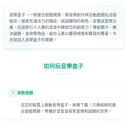
音樂盒子，一款復古遊戲瑰寶，將音樂創作與互動遊戲玩法相
結合。探索充滿活力的階段，結識獨特的角色，並嘗試音樂元
素。在這款引人入勝的混音中釋放您的創造力！導航關卡，解
決謎題，並收集物品。組合元素以獲得視覺和聲音的驚喜。今
天就加入音樂盒子的樂趣！
如何玩音樂盒子
1
啟動遊戲
在您的裝置上啟動音樂盒子。無需下載！只需純粹的復
古遊戲樂趣。準備好混音並探索音樂和謎題的世界。