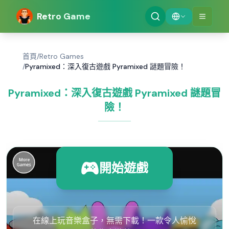
Retro Game
首頁
/
Retro Games
/
Pyramixed：深入復古遊戲 Pyramixed 謎題冒險！
Pyramixed：深入復古遊戲 Pyramixed 謎題冒
險！
開始遊戲
在線上玩音樂盒子，無需下載！一款令人愉悅