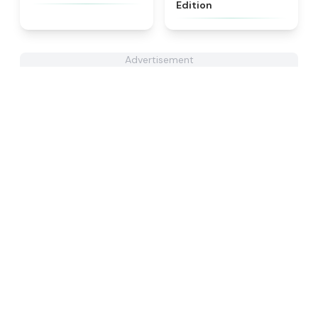
Edition
Advertisement