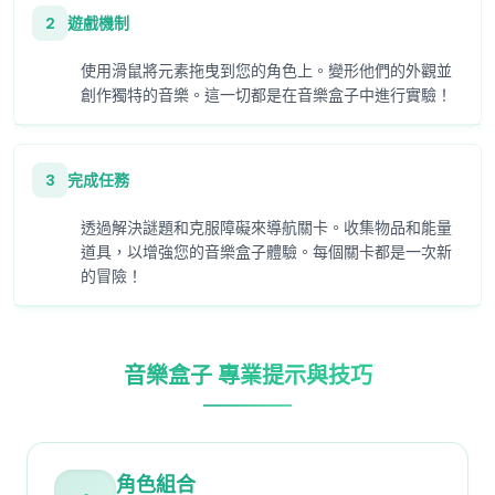
2
遊戲機制
使用滑鼠將元素拖曳到您的角色上。變形他們的外觀並
創作獨特的音樂。這一切都是在音樂盒子中進行實驗！
3
完成任務
透過解決謎題和克服障礙來導航關卡。收集物品和能量
道具，以增強您的音樂盒子體驗。每個關卡都是一次新
的冒險！
音樂盒子 專業提示與技巧
角色組合