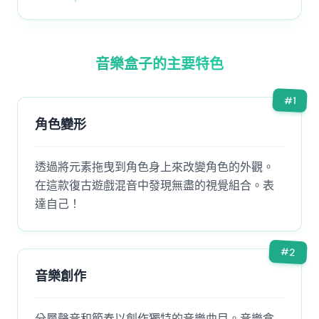
音樂盒子的主要特色
#
1
角色變形
透過將元素拖曳到角色身上來改變角色的外觀。
在這款復古遊戲混音中發現無盡的視覺組合。表
達自己！
#
2
音樂創作
分層聲音和節奏以創作獨特的音樂曲目。音樂盒