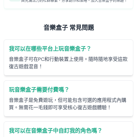
與充滿活力的社群聯繫，分享創作和策略。加入音樂盒子的樂趣！
音樂盒子 常見問題
我可以在哪些平台上玩音樂盒子？
音樂盒子可在PC和行動裝置上使用。隨時隨地享受這款
復古遊戲混音！
玩音樂盒子需要付費嗎？
音樂盒子是免費遊玩，但可能包含可選的應用程式內購
買。無需花一毛錢即可享受核心復古遊戲體驗！
我可以在音樂盒子中自訂我的角色嗎？