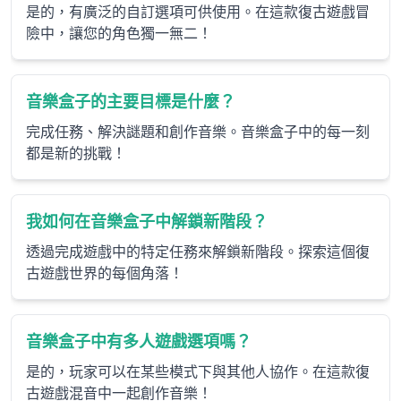
是的，有廣泛的自訂選項可供使用。在這款復古遊戲冒
險中，讓您的角色獨一無二！
音樂盒子的主要目標是什麼？
完成任務、解決謎題和創作音樂。音樂盒子中的每一刻
都是新的挑戰！
我如何在音樂盒子中解鎖新階段？
透過完成遊戲中的特定任務來解鎖新階段。探索這個復
古遊戲世界的每個角落！
音樂盒子中有多人遊戲選項嗎？
是的，玩家可以在某些模式下與其他人協作。在這款復
古遊戲混音中一起創作音樂！