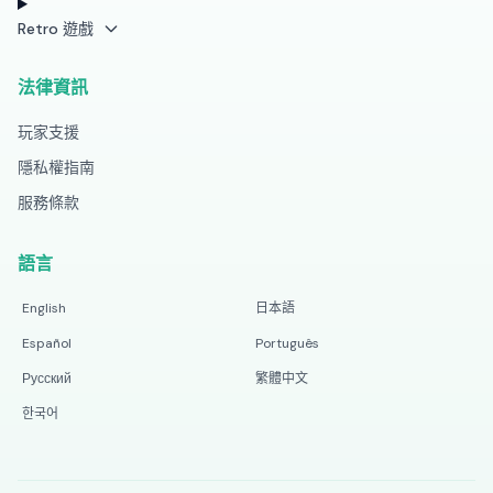
Retro 遊戲
法律資訊
玩家支援
隱私權指南
服務條款
語言
English
日本語
Español
Português
Русский
繁體中文
한국어