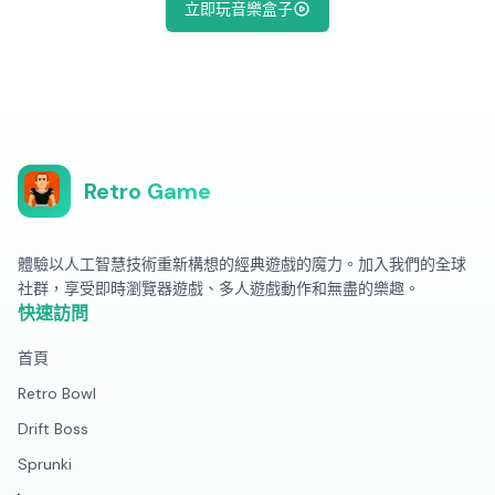
立即玩音樂盒子
Retro Game
體驗以人工智慧技術重新構想的經典遊戲的魔力。加入我們的全球
社群，享受即時瀏覽器遊戲、多人遊戲動作和無盡的樂趣。
快速訪問
首頁
Retro Bowl
Drift Boss
Sprunki