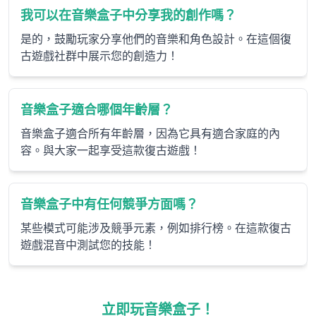
我可以在音樂盒子中分享我的創作嗎？
是的，鼓勵玩家分享他們的音樂和角色設計。在這個復
古遊戲社群中展示您的創造力！
音樂盒子適合哪個年齡層？
音樂盒子適合所有年齡層，因為它具有適合家庭的內
容。與大家一起享受這款復古遊戲！
音樂盒子中有任何競爭方面嗎？
某些模式可能涉及競爭元素，例如排行榜。在這款復古
遊戲混音中測試您的技能！
立即玩音樂盒子！