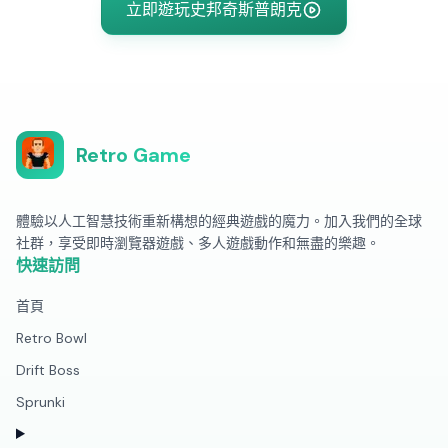
立即遊玩史邦奇斯普朗克
Retro Game
體驗以人工智慧技術重新構想的經典遊戲的魔力。加入我們的全球
社群，享受即時瀏覽器遊戲、多人遊戲動作和無盡的樂趣。
快速訪問
首頁
Retro Bowl
Drift Boss
Sprunki