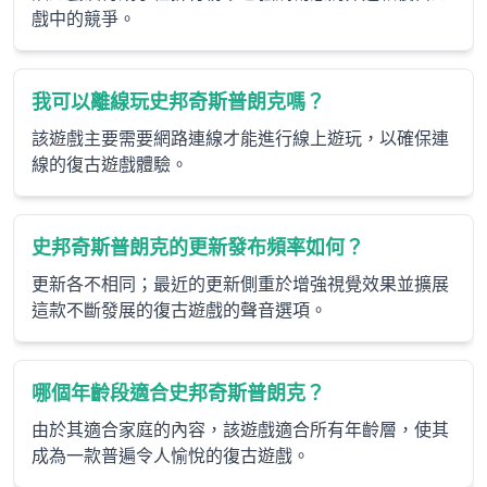
戲中的競爭。
我可以離線玩史邦奇斯普朗克嗎？
該遊戲主要需要網路連線才能進行線上遊玩，以確保連
線的復古遊戲體驗。
史邦奇斯普朗克的更新發布頻率如何？
更新各不相同；最近的更新側重於增強視覺效果並擴展
這款不斷發展的復古遊戲的聲音選項。
哪個年齡段適合史邦奇斯普朗克？
由於其適合家庭的內容，該遊戲適合所有年齡層，使其
成為一款普遍令人愉悅的復古遊戲。