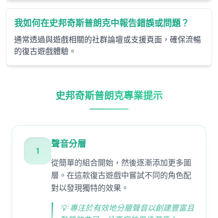
我如何在史邦奇斯普朗克中報告錯誤或問題？
通常透過與遊戲相關的社群論壇或支援頁面，確保流暢
的復古遊戲體驗。
史邦奇斯普朗克專業提示
聲音分層
1
從簡單的組合開始，然後逐漸添加更多圖
層。在這款復古遊戲中嘗試不同的角色配
對以發現獨特的效果。
💡
專注於有效地分層聲音以創建豐富且