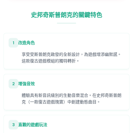
史邦奇斯普朗克的關鍵特色
1
改造角色
享受受斯普朗克啟發的全新設計，為遊戲增添幽默感。
這款復古遊戲模組的獨特轉折。
2
增強音效
體驗具有新音訊級別的生動音樂混合。在史邦奇斯普朗
克（一款復古遊戲瑰寶）中創建動態曲目。
3
直觀的遊戲玩法