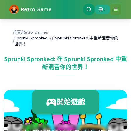
Retro Game
首頁
/
Retro Games
Sprunki Spronked: 在 Sprunki Spronked 中重新混音你的
/
世界！
Sprunki Spronked: 在 Sprunki Spronked 中重
新混音你的世界！
開始遊戲