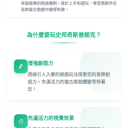
保留經典的拖放機制。易於上手和遊玩，使音樂創作在
這款復古遊戲中變得有趣。
為什麼要玩史邦奇斯普朗克？
增強創造力
🎵
透過引人入勝的遊戲玩法探索您的音樂創
造力。充滿活力的復古遊戲體驗等待著
您！
充滿活力的視覺效果
🎨