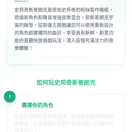
史邦奇斯普朗克是原始史邦奇的粉絲製作模組，
透過新角色和聲音增強音樂混合。受斯普朗克宇
宙的啟發，這款復古遊戲讓您可以使用重新設計
的角色創建獨特的曲目。享受具有新鮮、創意功
能的直觀拖放遊戲玩法。潛入這個充滿活力的音
樂體驗！
如何玩史邦奇斯普朗克
1
選擇你的角色
從重新發明的角色中選擇，每個角色都提供獨特
的聲音。在這款復古遊戲中混合搭配，打造動態
音樂曲目！