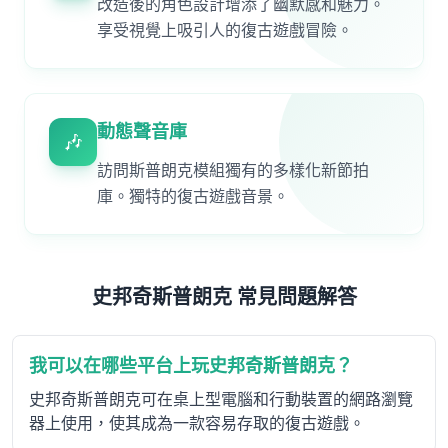
改造後的角色設計增添了幽默感和魅力。
享受視覺上吸引人的復古遊戲冒險。
動態聲音庫
🎶
訪問斯普朗克模組獨有的多樣化新節拍
庫。獨特的復古遊戲音景。
史邦奇斯普朗克 常見問題解答
我可以在哪些平台上玩史邦奇斯普朗克？
史邦奇斯普朗克可在桌上型電腦和行動裝置的網路瀏覽
器上使用，使其成為一款容易存取的復古遊戲。