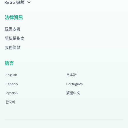
Retro 遊戲
法律資訊
玩家支援
隱私權指南
服務條款
語言
English
日本語
Español
Português
Русский
繁體中文
한국어