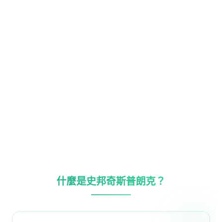
什麼是史邦奇斯普朗克？