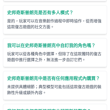
史邦奇斯普朗克是否有多人模式？
是的，玩家可以在音樂創作過程中即時協作，從而增強
這款復古遊戲的社交方面。
我可以在史邦奇斯普朗克中自訂我的角色嗎？
玩家可以從各種角色中選擇，但除了在這款獨特的復古
遊戲中進行選擇之外，無法進一步自訂它們。
史邦奇斯普朗克中是否有任何應用程式內購買？
未提供具體細節；典型模型可能包括這款復古遊戲的裝
飾性升級或額外內容。