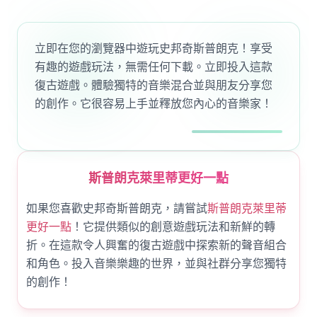
立即在您的瀏覽器中遊玩史邦奇斯普朗克！享受
有趣的遊戲玩法，無需任何下載。立即投入這款
復古遊戲。體驗獨特的音樂混合並與朋友分享您
的創作。它很容易上手並釋放您內心的音樂家！
斯普朗克萊里蒂更好一點
如果您喜歡史邦奇斯普朗克，請嘗試
斯普朗克萊里蒂
更好一點
！它提供類似的創意遊戲玩法和新鮮的轉
折。在這款令人興奮的復古遊戲中探索新的聲音組合
和角色。投入音樂樂趣的世界，並與社群分享您獨特
的創作！