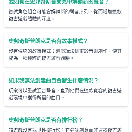
我如何在史邦奇斯普朗克中解鎖新的聲音？
嘗試角色組合可能會解鎖新的聲音序列，從而增加這款
復古遊戲體驗的深度。
史邦奇斯普朗克是否有故事模式？
沒有傳統的故事模式；遊戲玩法側重於音樂創作，使其
成為一種純粹的復古遊戲體驗。
如果我無法創建曲目會發生什麼情況？
玩家可以重試混合聲音，直到他們在這款寬容的復古遊
戲環境中獲得所需的曲目。
史邦奇斯普朗克是否有排行榜？
該遊戲沒有競爭性排行榜；它強調創意而非這款復古遊