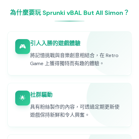
為什麼要玩 Sprunki vBAL But All Simon？
引人入勝的遊戲體驗
🎮
將記憶挑戰與音樂創意相結合，在 Retro
Game 上獲得獨特而有趣的體驗。
社群驅動
🌟
具有粉絲製作的內容，可透過定期更新使
遊戲保持新鮮和令人興奮。