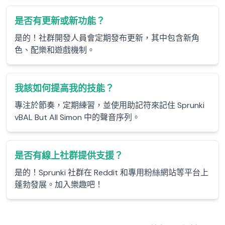
是否有更新或新功能？
是的！社群開發人員會定期發布更新，其中包含新角
色、配樂和遊戲機制。
我該如何提高我的技能？
專注於節奏，定期練習，並使用助記符來記住 Sprunki
vBAL But All Simon 中的聲音序列。
是否有線上社群提供支援？
是的！Sprunki 社群在 Reddit 和專用粉絲網站等平台上
蓬勃發展。加入樂趣吧！