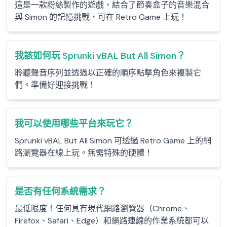
這是一款粉絲製作的遊戲，結合了節奏盒子的音樂混合
與 Simon 的記憶挑戰，可在 Retro Game 上玩！
我該如何玩 Sprunki vBAL But All Simon？
聆聽聲音序列並透過以正確的順序點擊角色來複製它
們。準備好迎接挑戰！
我可以使用哪些平台來玩它？
Sprunki vBAL But All Simon 可透過 Retro Game 上的網
路瀏覽器在線上玩。無需特殊的硬體！
是否有任何系統需求？
最低限度！任何具有現代網路瀏覽器（Chrome、
Firefox、Safari、Edge）和網路連線的作業系統都可以