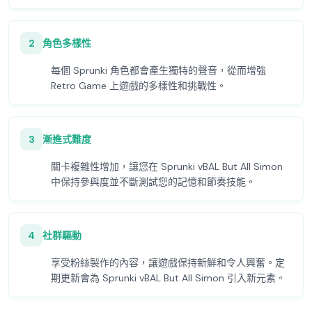
2
角色多樣性
每個 Sprunki 角色都會產生獨特的聲音，從而增強
Retro Game 上遊戲的多樣性和挑戰性。
3
漸進式難度
關卡複雜性增加，讓您在 Sprunki vBAL But All Simon
中保持參與度並不斷測試您的記憶和節奏技能。
4
社群驅動
享受粉絲製作的內容，讓遊戲保持新鮮和令人興奮。定
期更新會為 Sprunki vBAL But All Simon 引入新元素。