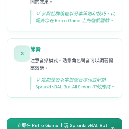
同的效果。
💡
參與社群論壇以分享策略和技巧，以
提高您在 Retro Game 上的遊戲體驗。
節奏
3
注意音樂模式。熟悉角色聲音可以顯著提
高效能。
💡
定期練習以掌握聲音序列並解鎖
Sprunki vBAL But All Simon 中的成就。
立即在 Retro Game 上玩 Sprunki vBAL But