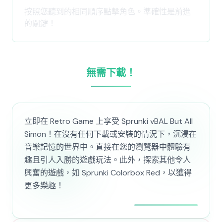
按照您聽到的相同順序點擊角色。準確性是前進
的關鍵！
無需下載！
立即在 Retro Game 上享受 Sprunki vBAL But All
Simon！在沒有任何下載或安裝的情況下，沉浸在
音樂記憶的世界中。直接在您的瀏覽器中體驗有
趣且引人入勝的遊戲玩法。此外，探索其他令人
興奮的遊戲，如 Sprunki Colorbox Red，以獲得
更多樂趣！