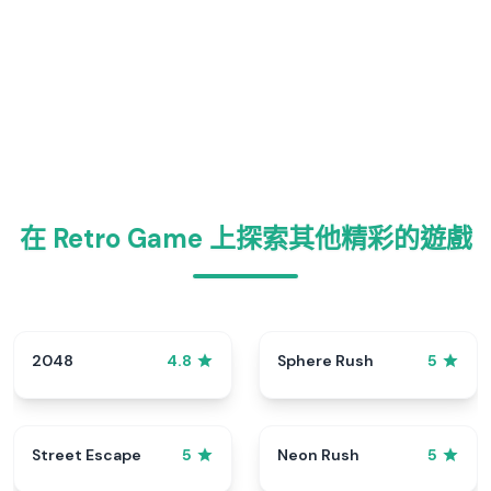
在 Retro Game 上探索其他精彩的遊戲
2048
Sphere Rush
4.8
5
Street Escape
Neon Rush
5
5