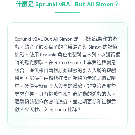
什麼是 Sprunki vBAL But All Simon？
Sprunki vBAL But All Simon 是一款粉絲製作的遊
戲，結合了節奏盒子的音樂混合與 Simon 的記憶
挑戰。使用 Sprunki 角色複製聲音序列，以獲得獨
特的聽覺體驗。在 Retro Game 上享受這種創意
融合，提供來自兩個原始遊戲的引人入勝的遊戲
機制。沉浸在由粉絲打造的獨特節奏和記憶冒險
中，獲得全新而令人興奮的體驗。非常適合那些
尋求有趣、具有挑戰性和社群驅動的遊戲的人。
體驗粉絲製作內容的演變，並定期更新和社群貢
獻。今天就加入 Sprunki 社群！