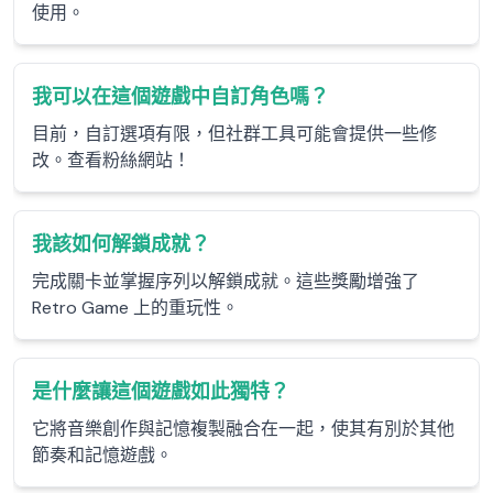
使用。
我可以在這個遊戲中自訂角色嗎？
目前，自訂選項有限，但社群工具可能會提供一些修
改。查看粉絲網站！
我該如何解鎖成就？
完成關卡並掌握序列以解鎖成就。這些獎勵增強了
Retro Game 上的重玩性。
是什麼讓這個遊戲如此獨特？
它將音樂創作與記憶複製融合在一起，使其有別於其他
節奏和記憶遊戲。