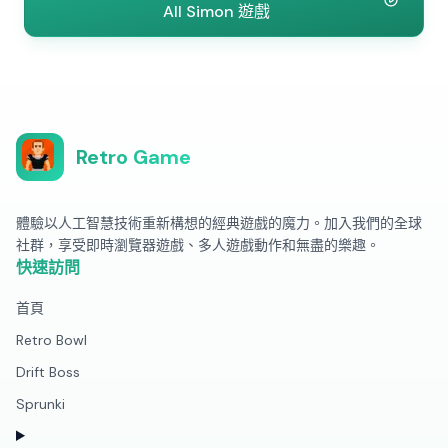
All Simon 遊戲
Retro Game
體驗以人工智慧技術重新構想的經典遊戲的魔力。加入我們的全球
社群，享受即時瀏覽器遊戲、多人遊戲動作和無盡的樂趣。
快速訪問
首頁
Retro Bowl
Drift Boss
Sprunki