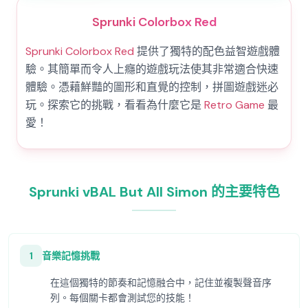
Sprunki Colorbox Red
Sprunki Colorbox Red
提供了獨特的配色益智遊戲體
驗。其簡單而令人上癮的遊戲玩法使其非常適合快速
體驗。憑藉鮮豔的圖形和直覺的控制，拼圖遊戲迷必
玩。探索它的挑戰，看看為什麼它是
Retro Game
最
愛！
Sprunki vBAL But All Simon 的主要特色
1
音樂記憶挑戰
在這個獨特的節奏和記憶融合中，記住並複製聲音序
列。每個關卡都會測試您的技能！