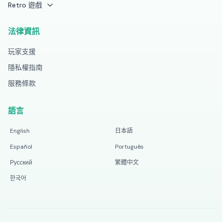
Retro 遊戲
法律資訊
玩家支援
隱私權指南
服務條款
語言
English
日本語
Español
Português
Русский
繁體中文
한국어