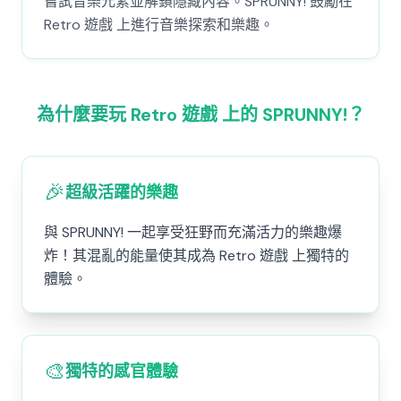
嘗試音樂元素並解鎖隱藏內容。SPRUNNY! 鼓勵在
Retro 遊戲 上進行音樂探索和樂趣。
為什麼要玩 Retro 遊戲 上的 SPRUNNY!？
🎉
超級活躍的樂趣
與 SPRUNNY! 一起享受狂野而充滿活力的樂趣爆
炸！其混亂的能量使其成為 Retro 遊戲 上獨特的
體驗。
🎨
獨特的感官體驗