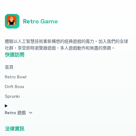
Retro Game
體驗以人工智慧技術重新構想的經典遊戲的魔力。加入我們的全球
社群，享受即時瀏覽器遊戲、多人遊戲動作和無盡的樂趣。
快速訪問
首頁
Retro Bowl
Drift Boss
Sprunki
Retro 遊戲
法律資訊