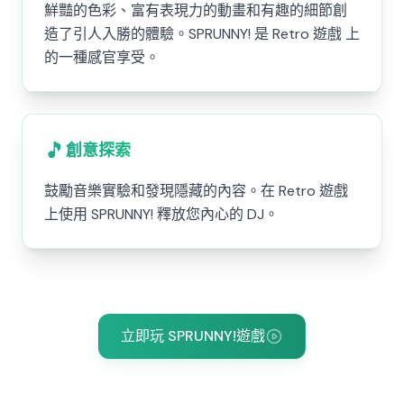
鮮豔的色彩、富有表現力的動畫和有趣的細節創
造了引人入勝的體驗。SPRUNNY! 是 Retro 遊戲 上
的一種感官享受。
🎵
創意探索
鼓勵音樂實驗和發現隱藏的內容。在 Retro 遊戲
上使用 SPRUNNY! 釋放您內心的 DJ。
立即玩 SPRUNNY!遊戲