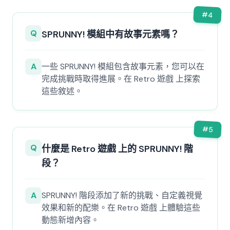
#
4
Q
SPRUNNY! 模組中有故事元素嗎？
A
一些 SPRUNNY! 模組包含故事元素，您可以在
完成挑戰時取得進展。在 Retro 遊戲 上探索
這些敘述。
#
5
Q
什麼是 Retro 遊戲 上的 SPRUNNY! 階
段？
A
SPRUNNY! 階段添加了新的挑戰、自定義視覺
效果和新的配樂。在 Retro 遊戲 上體驗這些
動態新增內容。