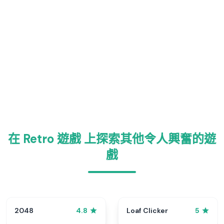
在 Retro 遊戲 上探索其他令人興奮的遊
戲
2048
Loaf Clicker
4.8
5