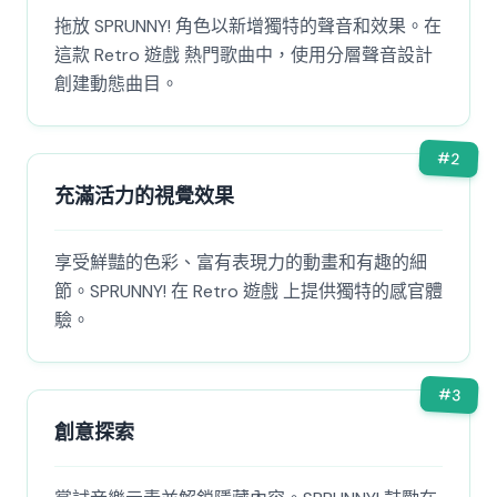
拖放 SPRUNNY! 角色以新增獨特的聲音和效果。在
這款 Retro 遊戲 熱門歌曲中，使用分層聲音設計
創建動態曲目。
#
2
充滿活力的視覺效果
享受鮮豔的色彩、富有表現力的動畫和有趣的細
節。SPRUNNY! 在 Retro 遊戲 上提供獨特的感官體
驗。
#
3
創意探索