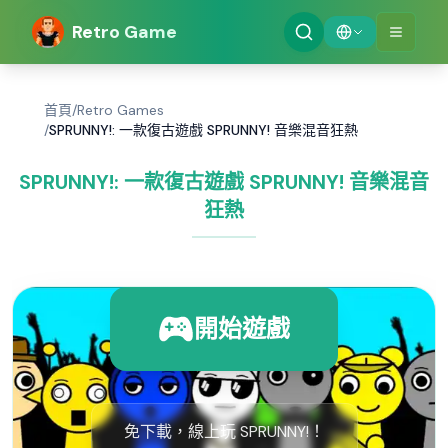
Retro Game
首頁
/
Retro Games
/
SPRUNNY!: 一款復古遊戲 SPRUNNY! 音樂混音狂熱
SPRUNNY!: 一款復古遊戲 SPRUNNY! 音樂混音
狂熱
開始遊戲
免下載，線上玩 SPRUNNY!！