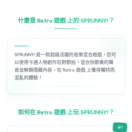
什麼是 Retro 遊戲 上的 SPRUNNY!？
SPRUNNY! 是一款超級活躍的音樂混合遊戲，您可
以使用卡通人物創作狂野節拍。混合快節奏的聲
音並解鎖隱藏內容，在 Retro 遊戲 上獲得獨特而
混亂的體驗！
如何在 Retro 遊戲 上玩 SPRUNNY!？
#
1