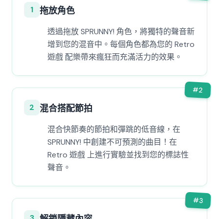
1
拖放角色
透過拖放 SPRUNNY! 角色，將獨特的聲音新
增到您的混音中。每個角色都為您的 Retro
遊戲 配樂帶來瘋狂而充滿活力的效果。
#
2
2
混合搭配節拍
混合快節奏的節拍和彈跳的低音線，在
SPRUNNY! 中創建不可預測的曲目！在
Retro 遊戲 上進行實驗並找到您的標誌性
聲音。
#
3
3