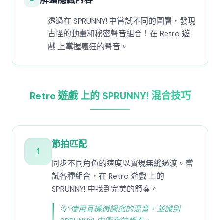
解鎖隱藏內容
透過在 SPRUNNY! 中嘗試不同的圖層，發現
古怪的動畫和秘密聲音組合！在 Retro 遊
戲 上掌握瘋狂的聲音。
Retro 遊戲 上的 SPRUNNY! 混合技巧
節拍匹配
1
同步不同角色的速度以實現無縫過渡。嘗
試各種組合，在 Retro 遊戲 上的
SPRUNNY! 中找到完美的節奏。
💡
使用耳機微調您的混音，並識別