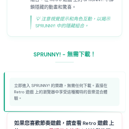
鎖隱藏的動畫和驚喜。
💡
注意視覺提示和角色互動，以揭示
SPRUNNY! 中的隱藏組合。
SPRUNNY! - 無需下載！
立即進入 SPRUNNY! 的樂趣，無需任何下載。直接在
Retro 遊戲 上的瀏覽器中享受這種獨特的音樂混合體
驗。
如果您喜歡節奏遊戲，請查看 Retro 遊戲 上