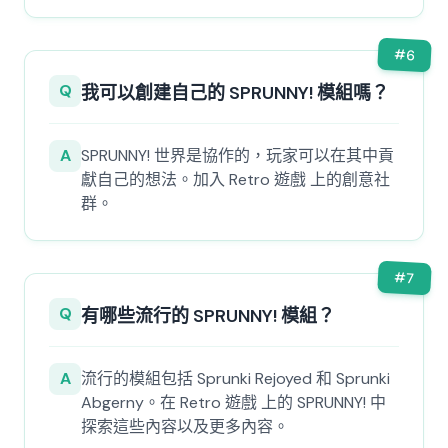
#
6
Q
我可以創建自己的 SPRUNNY! 模組嗎？
A
SPRUNNY! 世界是協作的，玩家可以在其中貢
獻自己的想法。加入 Retro 遊戲 上的創意社
群。
#
7
Q
有哪些流行的 SPRUNNY! 模組？
A
流行的模組包括 Sprunki Rejoyed 和 Sprunki
Abgerny。在 Retro 遊戲 上的 SPRUNNY! 中
探索這些內容以及更多內容。