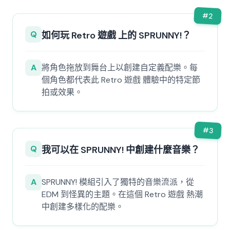
#
2
Q
如何玩 Retro 遊戲 上的 SPRUNNY!？
A
將角色拖放到舞台上以創建自定義配樂。每
個角色都代表此 Retro 遊戲 體驗中的特定節
拍或效果。
#
3
Q
我可以在 SPRUNNY! 中創建什麼音樂？
A
SPRUNNY! 模組引入了獨特的音樂流派，從
EDM 到怪異的主題。在這個 Retro 遊戲 熱潮
中創建多樣化的配樂。