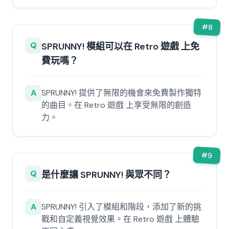
#
8
Q
SPRUNNY! 模組可以在 Retro 遊戲 上免
費玩嗎？
A
SPRUNNY! 提供了無限的機會來免費製作獨特
的曲目。在 Retro 遊戲 上享受無限的創造
力。
#
9
Q
是什麼讓 SPRUNNY! 與眾不同？
A
SPRUNNY! 引入了模組和階段，添加了新的挑
戰和自定義視覺效果。在 Retro 遊戲 上體驗