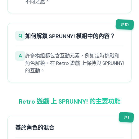
不同之處。
#
10
Q
如何解鎖 SPRUNNY! 模組中的內容？
A
許多模組都包含互動元素，例如定時挑戰和
角色解鎖。在 Retro 遊戲 上保持與 SPRUNNY!
的互動。
Retro 遊戲 上 SPRUNNY! 的主要功能
#
1
基於角色的混合