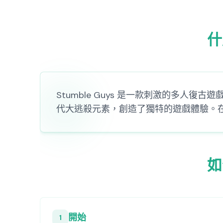
什
Stumble Guys 是一款刺激的多人
代大逃殺元素，創造了獨特的遊戲體驗。在 
如
開始
1