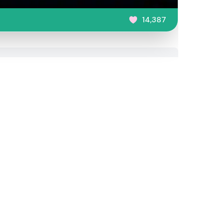
14,387