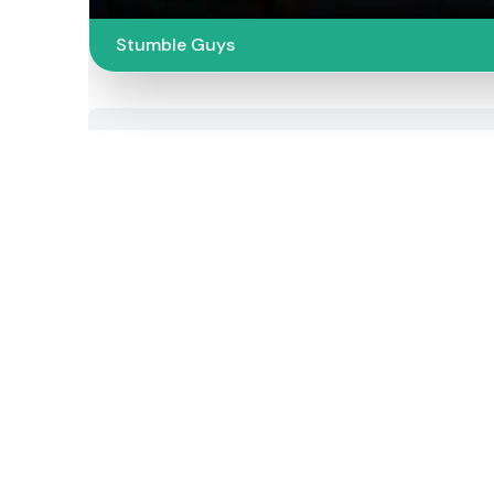
Stumble Guys