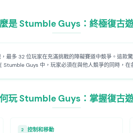
麼是 Stumble Guys：終極復古
復古遊戲，最多 32 位玩家在充滿挑戰的障礙賽道中競爭。
Stumble Guys 中，玩家必須在與他人競爭的同時
何玩 Stumble Guys：掌握復古
控制和移動
2