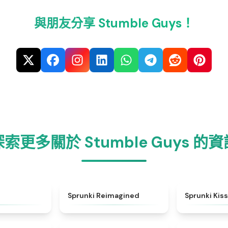
與朋友分享 Stumble Guys！
探索更多關於 Stumble Guys 的資
★
4.7
★
4.3
Sprunki Reimagined
Sprunki Kiss