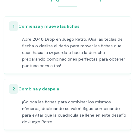
1
Comienza y mueve las fichas
Abre 2048 Drop en Juego Retro. ¡Usa las teclas de
flecha o desliza el dedo para mover las fichas que
caen hacia la izquierda o hacia la derecha,
preparando combinaciones perfectas para obtener
puntuaciones altas!
2
Combina y despeja
¡Coloca las fichas para combinar los mismos
números, duplicando su valor! Sigue combinando
para evitar que la cuadrícula se llene en este desafío
de Juego Retro.