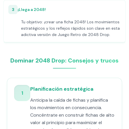
3
¡Llega a 2048!
Tu objetivo: ¡crear una ficha 2048! Los movimientos
estratégicos y los reflejos rápidos son clave en esta
adictiva versión de Juego Retro de 2048 Drop.
Dominar 2048 Drop: Consejos y trucos
Planificación estratégica
1
Anticipa la caída de fichas y planifica
los movimientos en consecuencia.
Concéntrate en construir fichas de alto
valor al principio para maximizar el