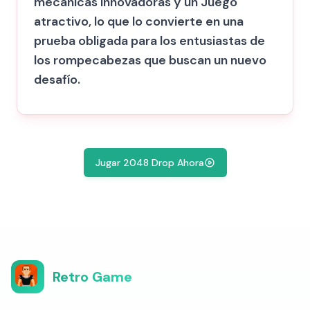
mecánicas innovadoras y un Juego
atractivo, lo que lo convierte en una
prueba obligada para los entusiastas de
los rompecabezas que buscan un nuevo
desafío.
Jugar 2048 Drop Ahora
Retro Game