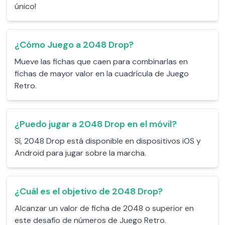
único!
¿Cómo Juego a 2048 Drop?
Mueve las fichas que caen para combinarlas en
fichas de mayor valor en la cuadrícula de Juego
Retro.
¿Puedo jugar a 2048 Drop en el móvil?
Sí, 2048 Drop está disponible en dispositivos iOS y
Android para jugar sobre la marcha.
¿Cuál es el objetivo de 2048 Drop?
Alcanzar un valor de ficha de 2048 o superior en
este desafío de números de Juego Retro.