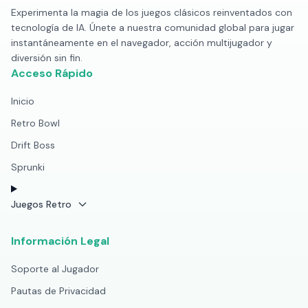
Experimenta la magia de los juegos clásicos reinventados con
tecnología de IA. Únete a nuestra comunidad global para jugar
instantáneamente en el navegador, acción multijugador y
diversión sin fin.
Acceso Rápido
Inicio
Retro Bowl
Drift Boss
Sprunki
Juegos Retro
Información Legal
Soporte al Jugador
Pautas de Privacidad