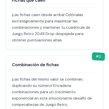
Fichas que caen
¡Las fichas caen desde arriba! Colócalas
estratégicamente para maximizar las
combinaciones y mantener tu cuadrícula de
Juego Retro 2048 Drop despejada para
obtener puntuaciones altas.
#
2
Combinación de fichas
¡Las fichas del mismo valor se combinan,
duplicando su número! Encadena
combinaciones para un crecimiento
exponencial en este emocionante desafío de
rompecabezas de Juego Retro.