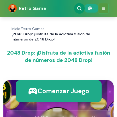
Retro Game
Inicio
/
Retro Games
2048 Drop: ¡Disfruta de la adictiva fusión de
/
números de 2048 Drop!
2048 Drop: ¡Disfruta de la adictiva fusión
de números de 2048 Drop!
Comenzar Juego