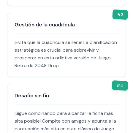
#
3
Gestión de la cuadrícula
¡Evita que la cuadrícula se llene! La planificación
estratégica es crucial para sobrevivir y
prosperar en esta adictiva versión de Juego
Retro de 2048 Drop.
#
4
Desafío sin fin
¡Sigue combinando para alcanzar la ficha más
alta posible! Compite con amigos y apunta a la
puntuación más alta en este clásico de Juego