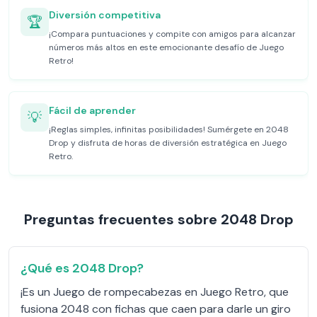
Diversión competitiva
🏆
¡Compara puntuaciones y compite con amigos para alcanzar
números más altos en este emocionante desafío de Juego
Retro!
Fácil de aprender
💡
¡Reglas simples, infinitas posibilidades! Sumérgete en 2048
Drop y disfruta de horas de diversión estratégica en Juego
Retro.
Preguntas frecuentes sobre 2048 Drop
¿Qué es 2048 Drop?
¡Es un Juego de rompecabezas en Juego Retro, que
fusiona 2048 con fichas que caen para darle un giro