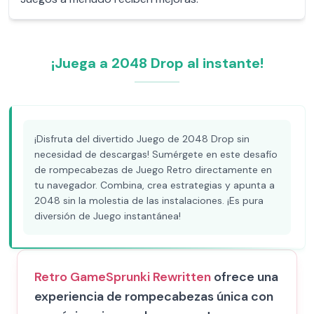
¡Juega a 2048 Drop al instante!
¡Disfruta del divertido Juego de 2048 Drop sin
necesidad de descargas! Sumérgete en este desafío
de rompecabezas de Juego Retro directamente en
tu navegador. Combina, crea estrategias y apunta a
2048 sin la molestia de las instalaciones. ¡Es pura
diversión de Juego instantánea!
Retro Game
Sprunki Rewritten
ofrece una
experiencia de rompecabezas única con