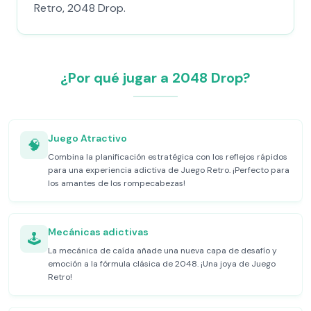
Retro, 2048 Drop.
¿Por qué jugar a 2048 Drop?
Juego Atractivo
🧠
Combina la planificación estratégica con los reflejos rápidos
para una experiencia adictiva de Juego Retro. ¡Perfecto para
los amantes de los rompecabezas!
Mecánicas adictivas
🕹️
La mecánica de caída añade una nueva capa de desafío y
emoción a la fórmula clásica de 2048. ¡Una joya de Juego
Retro!