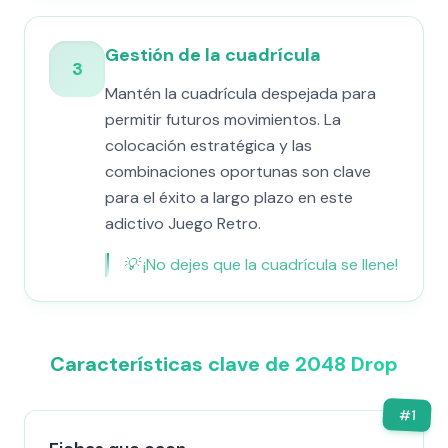
Gestión de la cuadrícula
3
Mantén la cuadrícula despejada para
permitir futuros movimientos. La
colocación estratégica y las
combinaciones oportunas son clave
para el éxito a largo plazo en este
adictivo Juego Retro.
💡
¡No dejes que la cuadrícula se llene!
Características clave de 2048 Drop
#
1