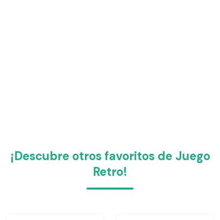
¡Descubre otros favoritos de Juego
Retro!