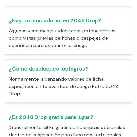
¿Hay potenciadores en 2048 Drop?
Algunas versiones pueden tener potenciadores
como vistas previas de fichas o despejes de
cuadrícula para ayudar en el Juego.
¿Cómo desbloqueo los logros?
Normalmente, alcanzando valores de ficha
específicos en tu aventura de Juego Retro 2048
Drop.
¿Es 2048 Drop gratis para jugar?
¡Generalmente, sí! Es gratis con compras opcionales
dentro de la aplicación para funciones adicionales.