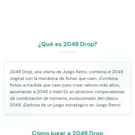
¿Qué es 2048 Drop?
2048 Drop, una oferta de Juego Retro, combina el 2048
original con la mecánica de fichas que caen. ¡Combina
fichas a medida que caen para crear valores más altos,
apuntando a 2048 o más! Es un atractivo rompecabezas
de combinación de números, evolucionado del clásico
2048. ¡Disfruta de un juego estratégico en Juego Retro!
Cómo jugar a 2048 Drop