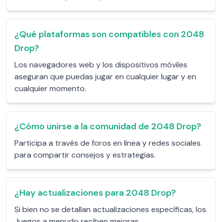
¿Qué plataformas son compatibles con 2048
Drop?
Los navegadores web y los dispositivos móviles
aseguran que puedas jugar en cualquier lugar y en
cualquier momento.
¿Cómo unirse a la comunidad de 2048 Drop?
Participa a través de foros en línea y redes sociales
para compartir consejos y estrategias.
¿Hay actualizaciones para 2048 Drop?
Si bien no se detallan actualizaciones específicas, los
Juegos a menudo reciben mejoras.