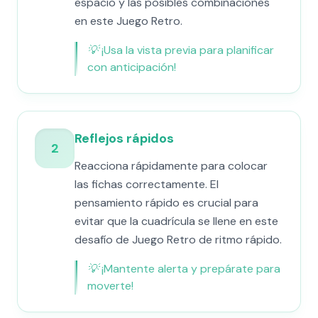
espacio y las posibles combinaciones
en este Juego Retro.
💡
¡Usa la vista previa para planificar
con anticipación!
Reflejos rápidos
2
Reacciona rápidamente para colocar
las fichas correctamente. El
pensamiento rápido es crucial para
evitar que la cuadrícula se llene en este
desafío de Juego Retro de ritmo rápido.
💡
¡Mantente alerta y prepárate para
moverte!