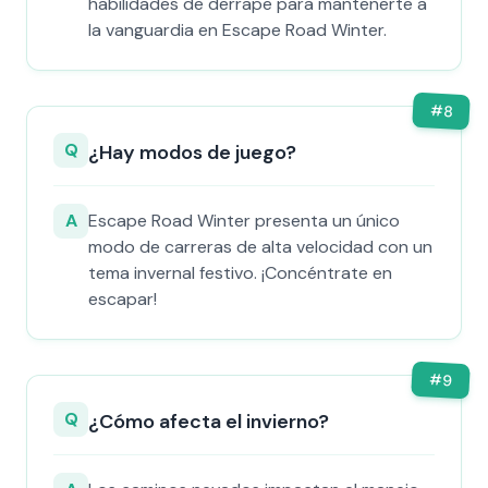
habilidades de derrape para mantenerte a
la vanguardia en Escape Road Winter.
#
8
Q
¿Hay modos de juego?
A
Escape Road Winter presenta un único
modo de carreras de alta velocidad con un
tema invernal festivo. ¡Concéntrate en
escapar!
#
9
Q
¿Cómo afecta el invierno?