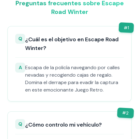
Preguntas frecuentes sobre Escape
Road Winter
#
1
Q
¿Cuál es el objetivo en Escape Road
Winter?
A
Escapa de la policía navegando por calles
nevadas y recogiendo cajas de regalo.
Domina el derrape para evadir la captura
en este emocionante Juego Retro.
#
2
Q
¿Cómo controlo mi vehículo?