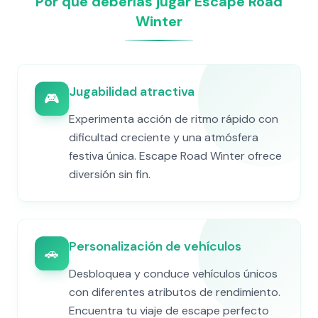
Por qué deberías jugar Escape Road
Winter
Jugabilidad atractiva
🎮
Experimenta acción de ritmo rápido con
dificultad creciente y una atmósfera
festiva única. Escape Road Winter ofrece
diversión sin fin.
Personalización de vehículos
🚗
Desbloquea y conduce vehículos únicos
con diferentes atributos de rendimiento.
Encuentra tu viaje de escape perfecto