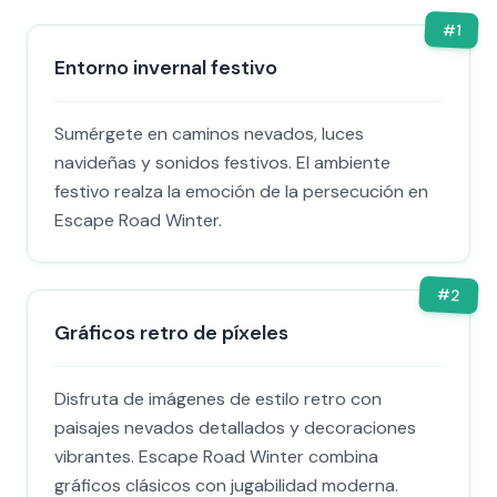
#
1
Entorno invernal festivo
Sumérgete en caminos nevados, luces
navideñas y sonidos festivos. El ambiente
festivo realza la emoción de la persecución en
Escape Road Winter.
#
2
Gráficos retro de píxeles
Disfruta de imágenes de estilo retro con
paisajes nevados detallados y decoraciones
vibrantes. Escape Road Winter combina
gráficos clásicos con jugabilidad moderna.