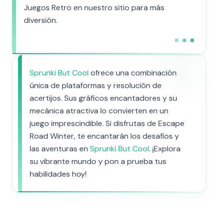
Juegos Retro en nuestro sitio para más
diversión.
Sprunki But Cool
ofrece una combinación
única de plataformas y resolución de
acertijos. Sus gráficos encantadores y su
mecánica atractiva lo convierten en un
juego imprescindible. Si disfrutas de Escape
Road Winter, te encantarán los desafíos y
las aventuras en
Sprunki But Cool
. ¡Explora
su vibrante mundo y pon a prueba tus
habilidades hoy!