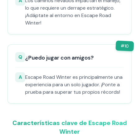
A
Los caminos nevados impactan el manejo,
lo que requiere un derrape estratégico.
¡Adáptate al entorno en Escape Road
Winter!
#
10
Q
¿Puedo jugar con amigos?
A
Escape Road Winter es principalmente una
experiencia para un solo jugador. ¡Ponte a
prueba para superar tus propios récords!
Características clave de Escape Road
Winter