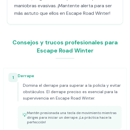
maniobras evasivas. ¡Mantente alerta para ser
más astuto que ellos en Escape Road Winter!
Consejos y trucos profesionales para
Escape Road Winter
Derrape
1
Domina el derrape para superar a la policía y evitar
obstáculos. El derrape preciso es esencial para la
supervivencia en Escape Road Winter.
Mantén presionada una tecla de movimiento mientras
💡
diriges para iniciar un derrape. ¡La práctica hace la
perfección!