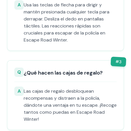
A
Usa las teclas de flecha para dirigir y
mantén presionada cualquier tecla para
derrapar. Desliza el dedo en pantallas
táctiles. Las reacciones rápidas son
cruciales para escapar de la policía en
Escape Road Winter.
#
3
Q
¿Qué hacen las cajas de regalo?
A
Las cajas de regalo desbloquean
recompensas y distraen a la policía,
dándote una ventaja en tu escape. ¡Recoge
tantos como puedas en Escape Road
Winter!