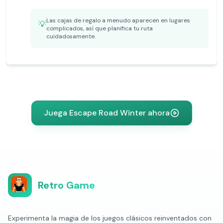
Las cajas de regalo a menudo aparecen en lugares
💡
complicados, así que planifica tu ruta
cuidadosamente.
Juega Escape Road Winter ahora
Retro Game
Experimenta la magia de los juegos clásicos reinventados con