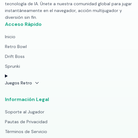
tecnología de IA. Únete a nuestra comunidad global para jugar
instantáneamente en el navegador, acción multijugador y
diversión sin fin.
Acceso Rápido
Inicio
Retro Bowl
Drift Boss
Sprunki
Juegos Retro
Información Legal
Soporte al Jugador
Pautas de Privacidad
Términos de Servicio