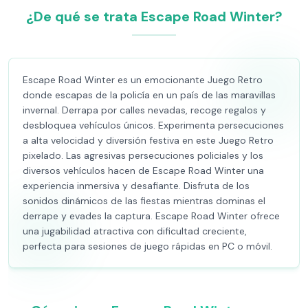
¿De qué se trata Escape Road Winter?
Escape Road Winter es un emocionante Juego Retro
donde escapas de la policía en un país de las maravillas
invernal. Derrapa por calles nevadas, recoge regalos y
desbloquea vehículos únicos. Experimenta persecuciones
a alta velocidad y diversión festiva en este Juego Retro
pixelado. Las agresivas persecuciones policiales y los
diversos vehículos hacen de Escape Road Winter una
experiencia inmersiva y desafiante. Disfruta de los
sonidos dinámicos de las fiestas mientras dominas el
derrape y evades la captura. Escape Road Winter ofrece
una jugabilidad atractiva con dificultad creciente,
perfecta para sesiones de juego rápidas en PC o móvil.