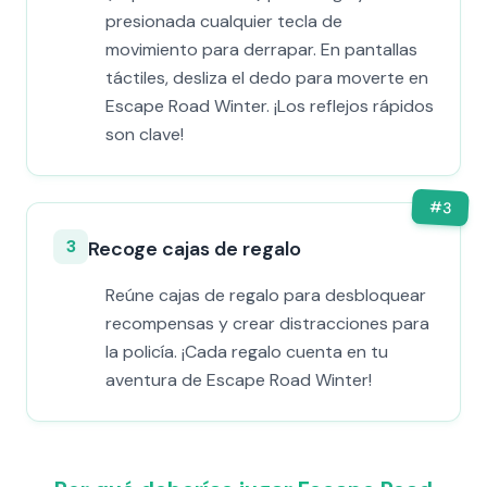
presionada cualquier tecla de
movimiento para derrapar. En pantallas
táctiles, desliza el dedo para moverte en
Escape Road Winter. ¡Los reflejos rápidos
son clave!
#
3
3
Recoge cajas de regalo
Reúne cajas de regalo para desbloquear
recompensas y crear distracciones para
la policía. ¡Cada regalo cuenta en tu
aventura de Escape Road Winter!