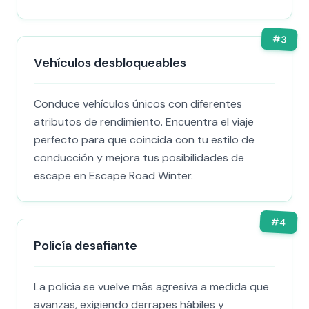
#
3
Vehículos desbloqueables
Conduce vehículos únicos con diferentes
atributos de rendimiento. Encuentra el viaje
perfecto para que coincida con tu estilo de
conducción y mejora tus posibilidades de
escape en Escape Road Winter.
#
4
Policía desafiante
La policía se vuelve más agresiva a medida que
avanzas, exigiendo derrapes hábiles y