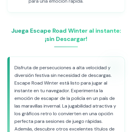
para una emoción rápida.
Juega Escape Road Winter al instante:
¡sin Descargar!
Disfruta de persecuciones a alta velocidad y
diversión festiva sin necesidad de descargas.
Escape Road Winter está listo para jugar al
instante en tu navegador. Experimenta la
emoción de escapar de la policía en un país de
las maravillas invernal. La jugabilidad atractiva y
los gráficos retro lo convierten en una opción
perfecta para sesiones de juego rápidas.
Además, descubre otros excelentes títulos de