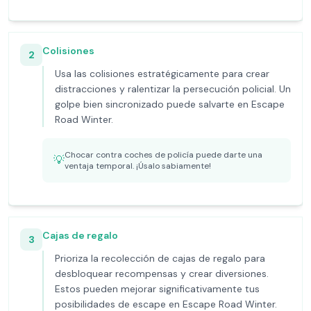
Colisiones
2
Usa las colisiones estratégicamente para crear
distracciones y ralentizar la persecución policial. Un
golpe bien sincronizado puede salvarte en Escape
Road Winter.
Chocar contra coches de policía puede darte una
💡
ventaja temporal. ¡Úsalo sabiamente!
Cajas de regalo
3
Prioriza la recolección de cajas de regalo para
desbloquear recompensas y crear diversiones.
Estos pueden mejorar significativamente tus
posibilidades de escape en Escape Road Winter.