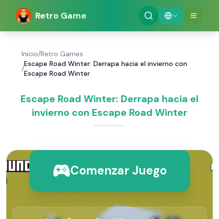
Retro Game
Inicio
/
Retro Games
Escape Road Winter: Derrapa hacia el invierno con
/
Escape Road Winter
Escape Road Winter: Derrapa hacia el
invierno con Escape Road Winter
Comenzar Juego