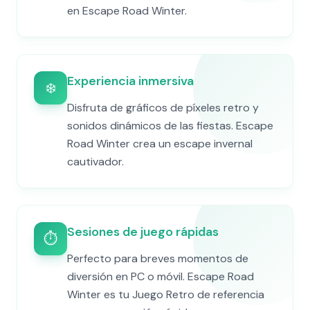
en Escape Road Winter.
Experiencia inmersiva
❄️
Disfruta de gráficos de píxeles retro y
sonidos dinámicos de las fiestas. Escape
Road Winter crea un escape invernal
cautivador.
Sesiones de juego rápidas
⏱️
Perfecto para breves momentos de
diversión en PC o móvil. Escape Road
Winter es tu Juego Retro de referencia