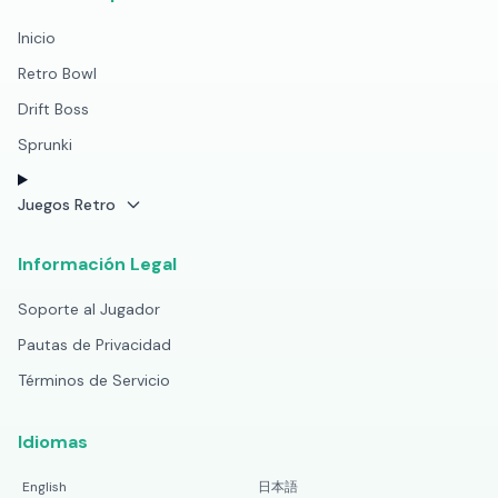
Inicio
Retro Bowl
Drift Boss
Sprunki
Juegos Retro
Información Legal
Soporte al Jugador
Pautas de Privacidad
Términos de Servicio
Idiomas
English
日本語