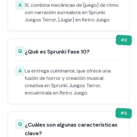
A
Sí, combina mecánicas de [juego] de ritmo
con narración surrealista en Sprunki
Juegos Terror, [Jugar] en Retro Juego.
#
8
Q
¿Qué es Sprunki Fase 10?
A
La entrega culminante, que ofrece una
fusión de horror y creación musical
creativa en Sprunki Juegos Terror,
encuéntrala en Retro Juego.
#
9
Q
¿Cuáles son algunas características
clave?