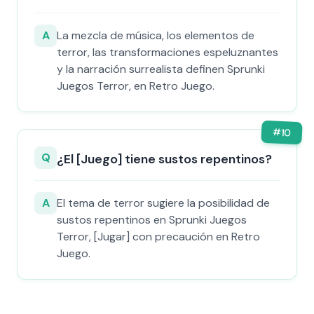
A
La mezcla de música, los elementos de
terror, las transformaciones espeluznantes
y la narración surrealista definen Sprunki
Juegos Terror, en Retro Juego.
#
10
Q
¿El [Juego] tiene sustos repentinos?
A
El tema de terror sugiere la posibilidad de
sustos repentinos en Sprunki Juegos
Terror, [Jugar] con precaución en Retro
Juego.