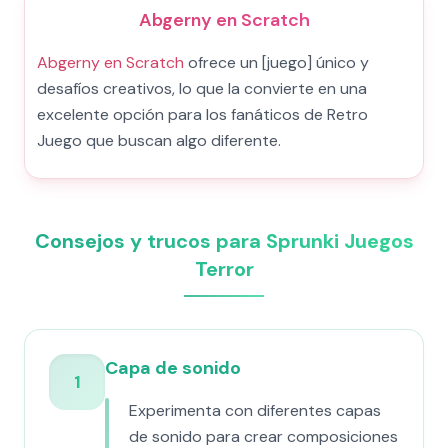
Abgerny en Scratch
Abgerny en Scratch
ofrece un [juego] único y
desafíos creativos, lo que la convierte en una
excelente opción para los fanáticos de Retro
Juego que buscan algo diferente.
Consejos y trucos para Sprunki Juegos
Terror
Capa de sonido
1
Experimenta con diferentes capas
de sonido para crear composiciones