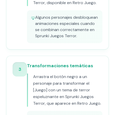
Terror, disponible en Retro Juego.
Algunos personajes desbloquean
💡
animaciones especiales cuando
se combinan correctamente en
Sprunki Juegos Terror.
Transformaciones temáticas
3
Arrastra el botón negro a un
personaje para transformar el
[Juego] con un tema de terror
espeluznante en Sprunki Juegos
Terror, que aparece en Retro Juego.