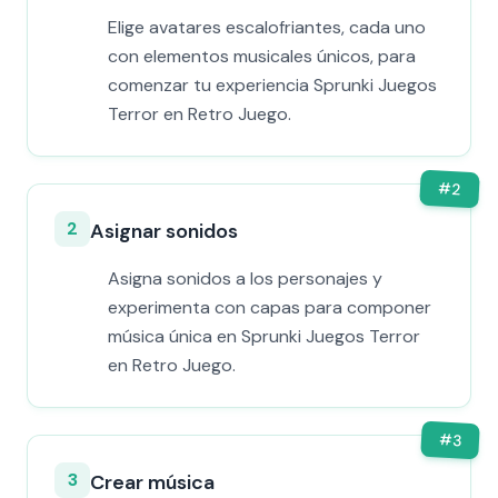
Elige avatares escalofriantes, cada uno
con elementos musicales únicos, para
comenzar tu experiencia Sprunki Juegos
Terror en Retro Juego.
#
2
2
Asignar sonidos
Asigna sonidos a los personajes y
experimenta con capas para componer
música única en Sprunki Juegos Terror
en Retro Juego.
#
3
3
Crear música