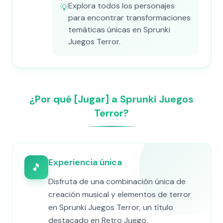
Explora todos los personajes
💡
para encontrar transformaciones
temáticas únicas en Sprunki
Juegos Terror.
¿Por qué [Jugar] a Sprunki Juegos
Terror?
Experiencia única
🎵
Disfruta de una combinación única de
creación musical y elementos de terror
en Sprunki Juegos Terror, un título
destacado en Retro Juego.