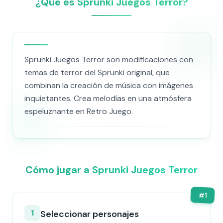
¿Qué es Sprunki Juegos Terror?
Sprunki Juegos Terror son modificaciones con
temas de terror del Sprunki original, que
combinan la creación de música con imágenes
inquietantes. Crea melodías en una atmósfera
espeluznante en Retro Juego.
Cómo jugar a Sprunki Juegos Terror
#
1
1
Seleccionar personajes