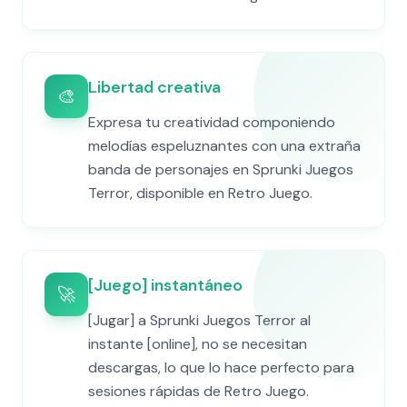
Libertad creativa
🎨
Expresa tu creatividad componiendo
melodías espeluznantes con una extraña
banda de personajes en Sprunki Juegos
Terror, disponible en Retro Juego.
[Juego] instantáneo
🚀
[Jugar] a Sprunki Juegos Terror al
instante [online], no se necesitan
descargas, lo que lo hace perfecto para
sesiones rápidas de Retro Juego.