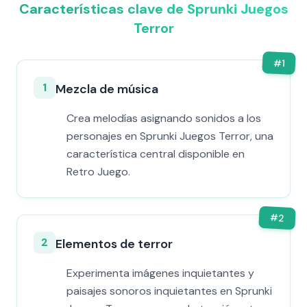
Características clave de Sprunki Juegos
Terror
#
1
1
Mezcla de música
Crea melodías asignando sonidos a los
personajes en Sprunki Juegos Terror, una
característica central disponible en
Retro Juego.
#
2
2
Elementos de terror
Experimenta imágenes inquietantes y
paisajes sonoros inquietantes en Sprunki