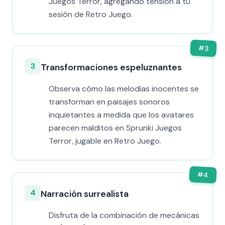
Juegos Terror, agregando tensión a tu
sesión de Retro Juego.
#
3
3
Transformaciones espeluznantes
Observa cómo las melodías inocentes se
transforman en paisajes sonoros
inquietantes a medida que los avatares
parecen malditos en Sprunki Juegos
Terror, jugable en Retro Juego.
#
4
4
Narración surrealista
Disfruta de la combinación de mecánicas