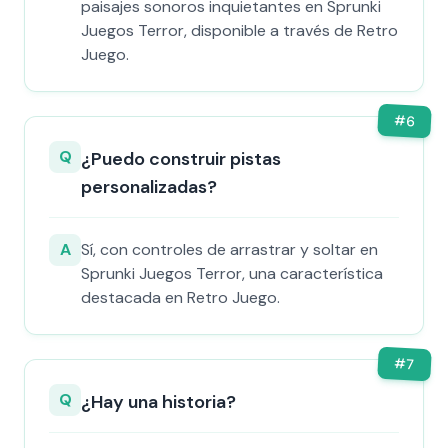
paisajes sonoros inquietantes en Sprunki
Juegos Terror, disponible a través de Retro
Juego.
#
6
Q
¿Puedo construir pistas
personalizadas?
A
Sí, con controles de arrastrar y soltar en
Sprunki Juegos Terror, una característica
destacada en Retro Juego.
#
7
Q
¿Hay una historia?