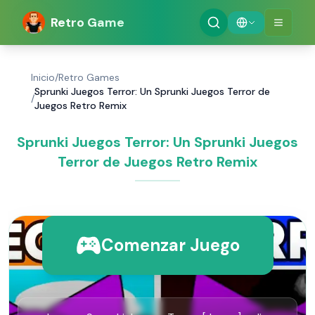
Retro Game
Inicio
/
Retro Games
Sprunki Juegos Terror: Un Sprunki Juegos Terror de
/
Juegos Retro Remix
Sprunki Juegos Terror: Un Sprunki Juegos
Terror de Juegos Retro Remix
Comenzar Juego