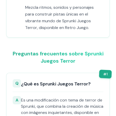
Mezcla ritmos, sonidos y personajes
para construir pistas únicas en el
vibrante mundo de Sprunki Juegos
Terror, disponible en Retro Juego.
Preguntas frecuentes sobre Sprunki
Juegos Terror
#
1
Q
¿Qué es Sprunki Juegos Terror?
A
Es una modificación con tema de terror de
Sprunki, que combina la creación de música
con imágenes inquietantes, disponible en