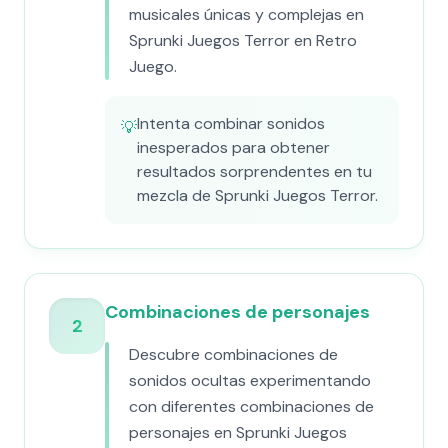
musicales únicas y complejas en
Sprunki Juegos Terror en Retro
Juego.
Intenta combinar sonidos
💡
inesperados para obtener
resultados sorprendentes en tu
mezcla de Sprunki Juegos Terror.
Combinaciones de personajes
2
Descubre combinaciones de
sonidos ocultas experimentando
con diferentes combinaciones de
personajes en Sprunki Juegos