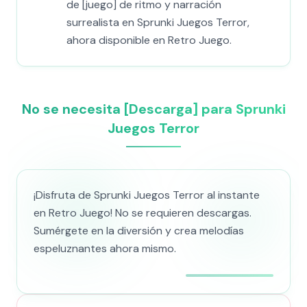
de [juego] de ritmo y narración
surrealista en Sprunki Juegos Terror,
ahora disponible en Retro Juego.
No se necesita [Descarga] para Sprunki
Juegos Terror
¡Disfruta de Sprunki Juegos Terror al instante
en Retro Juego! No se requieren descargas.
Sumérgete en la diversión y crea melodías
espeluznantes ahora mismo.