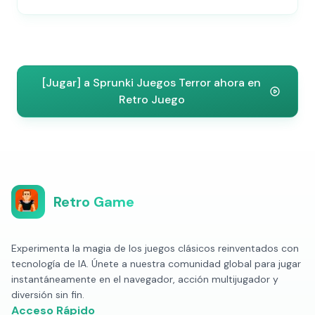
[Jugar] a Sprunki Juegos Terror ahora en
Retro Juego
Retro Game
Experimenta la magia de los juegos clásicos reinventados con
tecnología de IA. Únete a nuestra comunidad global para jugar
instantáneamente en el navegador, acción multijugador y
diversión sin fin.
Acceso Rápido