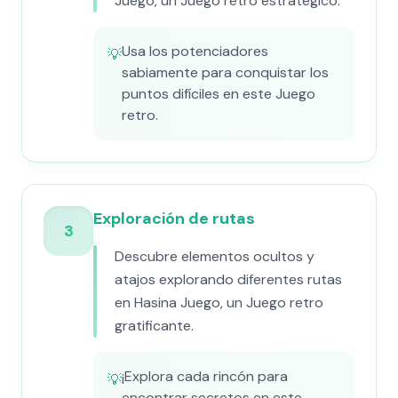
Juego, un Juego retro estratégico.
Usa los potenciadores
💡
sabiamente para conquistar los
puntos difíciles en este Juego
retro.
Exploración de rutas
3
Descubre elementos ocultos y
atajos explorando diferentes rutas
en Hasina Juego, un Juego retro
gratificante.
¡Explora cada rincón para
💡
encontrar secretos en este