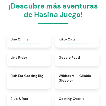
¡Descubre más aventuras
de Hasina Juego!
★
4.5
★
4.9
Uno Online
Kitty Cats
★
4.5
★
4.4
Line Rider
Google Feud
★
4.3
★
4.3
Fish Eat Getting Big
Wibbox V1 – Glibble
Globbler
★
4.8
★
4.6
Blue & Rue
Getting Over It