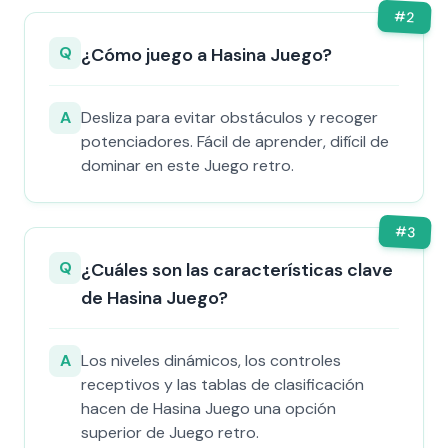
#
2
Q
¿Cómo juego a Hasina Juego?
A
Desliza para evitar obstáculos y recoger
potenciadores. Fácil de aprender, difícil de
dominar en este Juego retro.
#
3
Q
¿Cuáles son las características clave
de Hasina Juego?
A
Los niveles dinámicos, los controles
receptivos y las tablas de clasificación
hacen de Hasina Juego una opción
superior de Juego retro.