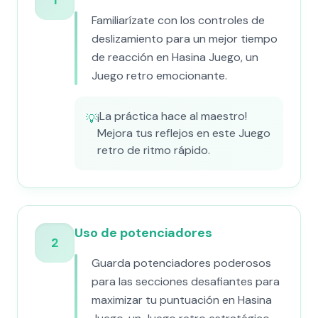
1
Familiarízate con los controles de
deslizamiento para un mejor tiempo
de reacción en Hasina Juego, un
Juego retro emocionante.
¡La práctica hace al maestro!
💡
Mejora tus reflejos en este Juego
retro de ritmo rápido.
Uso de potenciadores
2
Guarda potenciadores poderosos
para las secciones desafiantes para
maximizar tu puntuación en Hasina