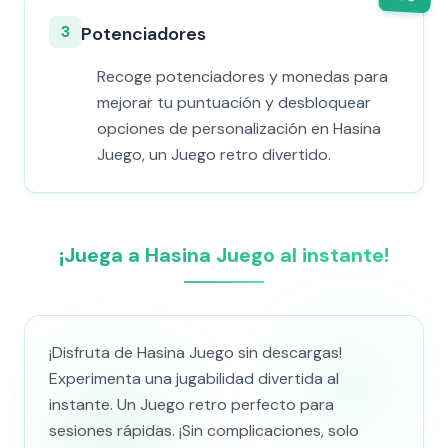
3
Potenciadores
Recoge potenciadores y monedas para
mejorar tu puntuación y desbloquear
opciones de personalización en Hasina
Juego, un Juego retro divertido.
¡Juega a Hasina Juego al instante!
¡Disfruta de Hasina Juego sin descargas!
Experimenta una jugabilidad divertida al
instante. Un Juego retro perfecto para
sesiones rápidas. ¡Sin complicaciones, solo