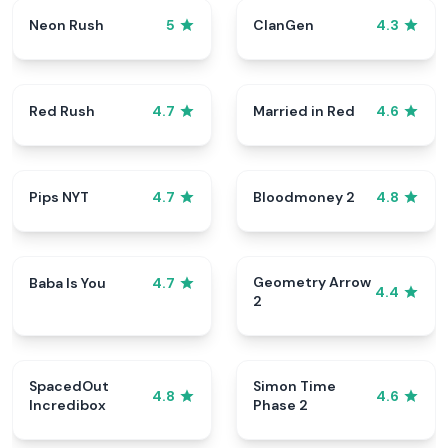
Neon Rush
ClanGen
5
4.3
Red Rush
Married in Red
4.7
4.6
Pips NYT
Bloodmoney 2
4.7
4.8
Geometry Arrow
Baba Is You
4.7
4.4
2
SpacedOut
Simon Time
4.8
4.6
Incredibox
Phase 2