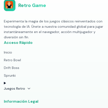
Retro Game
Experimenta la magia de los juegos clásicos reinventados con
tecnología de IA. Únete a nuestra comunidad global para jugar
instantáneamente en el navegador, acción multijugador y
diversión sin fin.
Acceso Rápido
Inicio
Retro Bowl
Drift Boss
Sprunki
Juegos Retro
Información Legal