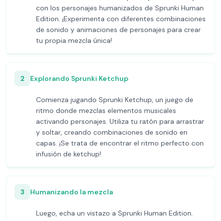
con los personajes humanizados de Sprunki Human
Edition. ¡Experimenta con diferentes combinaciones
de sonido y animaciones de personajes para crear
tu propia mezcla única!
2
Explorando Sprunki Ketchup
Comienza jugando Sprunki Ketchup, un juego de
ritmo donde mezclas elementos musicales
activando personajes. Utiliza tu ratón para arrastrar
y soltar, creando combinaciones de sonido en
capas. ¡Se trata de encontrar el ritmo perfecto con
infusión de ketchup!
3
Humanizando la mezcla
Luego, echa un vistazo a Sprunki Human Edition.