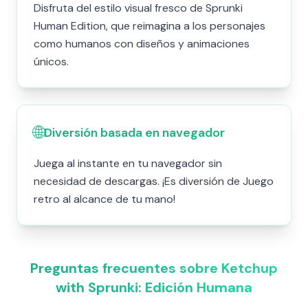
Disfruta del estilo visual fresco de Sprunki
Human Edition, que reimagina a los personajes
como humanos con diseños y animaciones
únicos.
🌐
Diversión basada en navegador
Juega al instante en tu navegador sin
necesidad de descargas. ¡Es diversión de Juego
retro al alcance de tu mano!
Preguntas frecuentes sobre Ketchup
with Sprunki: Edición Humana