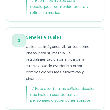
💡
Repite los niveles para
desbloquear contenido oculto y
refinar tu música.
Señales visuales
3
Utilice las imágenes vibrantes como
pistas para su mezcla. La
retroalimentación dinámica de la
interfaz puede ayudarle a crear
composiciones más atractivas y
dinámicas.
💡
Esté atento a las señales visuales
que indican cuándo activar
personajes o superponer sonidos.