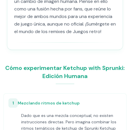
un cambio de imagen humana. Piense en ello
como una fusión hecha por fans, que reúne lo
mejor de ambos mundos para una experiencia
de juego única, aunque no oficial. ¡Sumérgete en
el mundo de los remixes de Juegos retro!
Cómo experimentar Ketchup with Sprunki:
Edición Humana
1
Mezclando ritmos de ketchup
Dado que es una mezcla conceptual, no existen
instrucciones directas. Pero imagina combinar los
ritmos temáticos de ketchup de Sprunki Ketchup