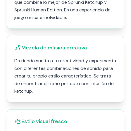
que combina lo mejor de Sprunki Ketchup y
Sprunki Human Edition. Es una experiencia de
juego única e inolvidable.
🎶
Mezcla de música creativa
Da rienda suelta a tu creatividad y experimenta
con diferentes combinaciones de sonido para
crear tu propio estilo característico. Se trata
de encontrar el ritmo perfecto con infusión de
ketchup.
🎨
Estilo visual fresco