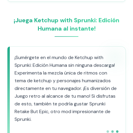
¡Juega Ketchup with Sprunki: Edición
Humana al instante!
¡Sumérgete en el mundo de Ketchup with
Sprunki: Edición Humana sin ninguna descarga!
Experimenta la mezcla única de ritmos con
tema de ketchup y personajes humanizados
directamente en tu navegador. ¡Es diversión de
Juego retro al alcance de tu mano! Si disfrutas
de esto, también te podría gustar Sprunki
Retake But Epic, otro mod impresionante de
Sprunki.