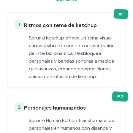
#
1
1
Ritmos con tema de ketchup
Sprunki Ketchup ofrece un tema visual
carmesí vibrante con retroalimentación
de interfaz dinámica. Desbloquea
personajes y bandas sonoras a medida
que avanzas, creando composiciones
únicas con infusión de ketchup.
#
2
2
Personajes humanizados
Sprunki Human Edition transforma a los
personajes en humanos con diseños y