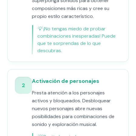
Superponga sonidos para obtener
composiciones más ricas y cree su
propio estilo característico.
💡
¡No tengas miedo de probar
combinaciones inesperadas! Puede
que te sorprendas de lo que
descubras.
Activación de personajes
2
Presta atención a los personajes
activos y bloqueados. Desbloquear
nuevos personajes abre nuevas
posibilidades para combinaciones de
sonido y exploración musical.