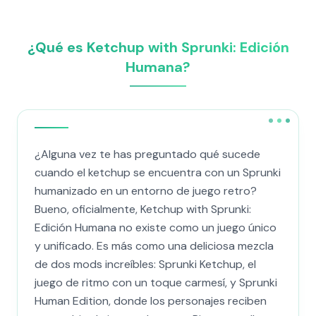
¿Qué es Ketchup with Sprunki: Edición
Humana?
¿Alguna vez te has preguntado qué sucede
cuando el ketchup se encuentra con un Sprunki
humanizado en un entorno de juego retro?
Bueno, oficialmente, Ketchup with Sprunki:
Edición Humana no existe como un juego único
y unificado. Es más como una deliciosa mezcla
de dos mods increíbles: Sprunki Ketchup, el
juego de ritmo con un toque carmesí, y Sprunki
Human Edition, donde los personajes reciben