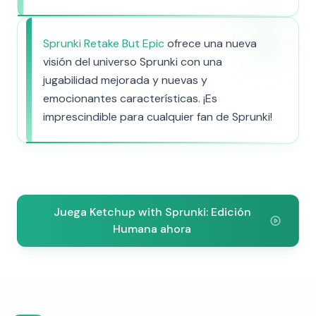
Sprunki Retake But Epic
ofrece una nueva
visión del universo Sprunki con una
jugabilidad mejorada y nuevas y
emocionantes características. ¡Es
imprescindible para cualquier fan de Sprunki!
Juega Ketchup with Sprunki: Edición
Humana ahora