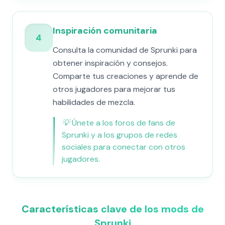
Inspiración comunitaria
4
Consulta la comunidad de Sprunki para
obtener inspiración y consejos.
Comparte tus creaciones y aprende de
otros jugadores para mejorar tus
habilidades de mezcla.
💡
Únete a los foros de fans de
Sprunki y a los grupos de redes
sociales para conectar con otros
jugadores.
Características clave de los mods de
Sprunki