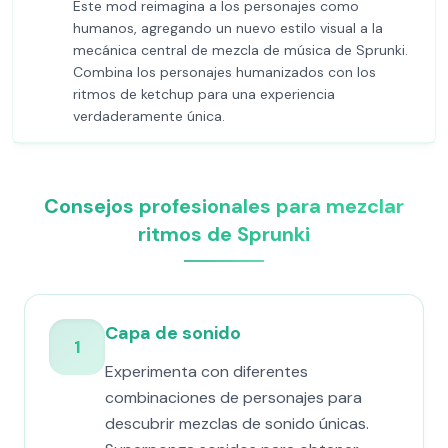
Este mod reimagina a los personajes como
humanos, agregando un nuevo estilo visual a la
mecánica central de mezcla de música de Sprunki.
Combina los personajes humanizados con los
ritmos de ketchup para una experiencia
verdaderamente única.
Consejos profesionales para mezclar
ritmos de Sprunki
Capa de sonido
1
Experimenta con diferentes
combinaciones de personajes para
descubrir mezclas de sonido únicas.