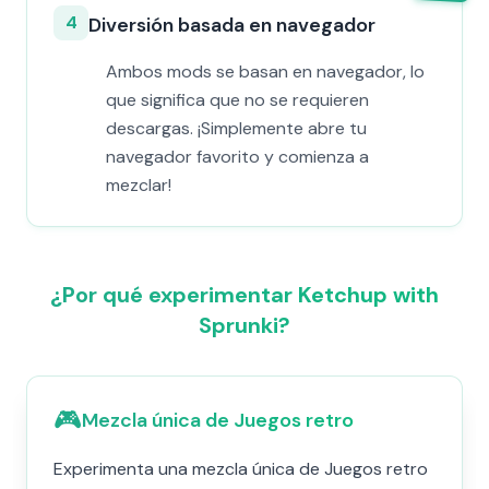
4
Diversión basada en navegador
Ambos mods se basan en navegador, lo
que significa que no se requieren
descargas. ¡Simplemente abre tu
navegador favorito y comienza a
mezclar!
¿Por qué experimentar Ketchup with
Sprunki?
🎮
Mezcla única de Juegos retro
Experimenta una mezcla única de Juegos retro