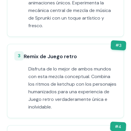
animaciones únicos. Experimenta la
mecánica central de mezcla de música
de Sprunki con un toque artístico y
fresco.
#
3
3
Remix de Juego retro
Disfruta de lo mejor de ambos mundos
con esta mezcla conceptual. Combina
los ritmos de ketchup con los personajes
humanizados para una experiencia de
Juego retro verdaderamente única e
inolvidable.
#
4