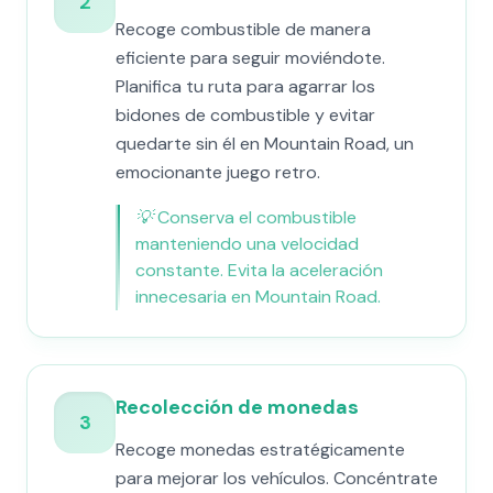
2
Recoge combustible de manera
eficiente para seguir moviéndote.
Planifica tu ruta para agarrar los
bidones de combustible y evitar
quedarte sin él en Mountain Road, un
emocionante juego retro.
💡
Conserva el combustible
manteniendo una velocidad
constante. Evita la aceleración
innecesaria en Mountain Road.
Recolección de monedas
3
Recoge monedas estratégicamente
para mejorar los vehículos. Concéntrate