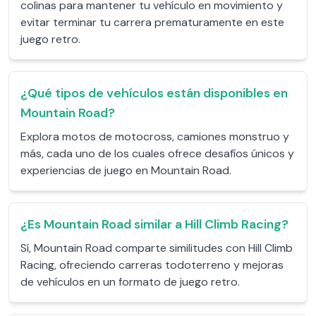
colinas para mantener tu vehículo en movimiento y
evitar terminar tu carrera prematuramente en este
juego retro.
¿Qué tipos de vehículos están disponibles en
Mountain Road?
Explora motos de motocross, camiones monstruo y
más, cada uno de los cuales ofrece desafíos únicos y
experiencias de juego en Mountain Road.
¿Es Mountain Road similar a Hill Climb Racing?
Sí, Mountain Road comparte similitudes con Hill Climb
Racing, ofreciendo carreras todoterreno y mejoras
de vehículos en un formato de juego retro.