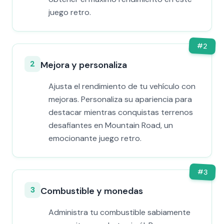
juego retro.
#
2
2
Mejora y personaliza
Ajusta el rendimiento de tu vehículo con
mejoras. Personaliza su apariencia para
destacar mientras conquistas terrenos
desafiantes en Mountain Road, un
emocionante juego retro.
#
3
3
Combustible y monedas
Administra tu combustible sabiamente