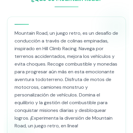
Mountain Road, un juego retro, es un desafío de
conducción a través de colinas empinadas,
inspirado en Hill Climb Racing. Navega por
terrenos accidentados, mejora los vehículos y
evita choques. Recoge combustible y monedas
para progresar aún más en esta emocionante
aventura todoterreno. Disfruta de motos de
motocross, camiones monstruo y
personalización de vehículos. Domina el
equilibrio y la gestión del combustible para
conquistar misiones diarias y desbloquear
logros. ¡Experimenta la diversión de Mountain
Road, un juego retro, en línea!