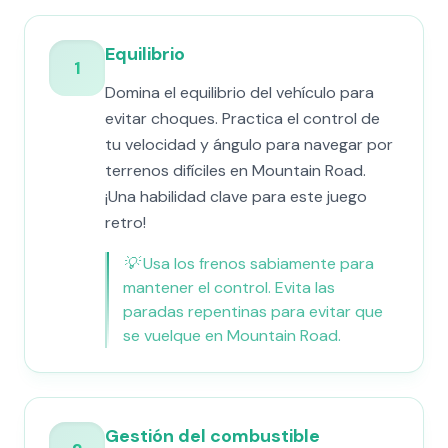
Equilibrio
1
Domina el equilibrio del vehículo para
evitar choques. Practica el control de
tu velocidad y ángulo para navegar por
terrenos difíciles en Mountain Road.
¡Una habilidad clave para este juego
retro!
💡
Usa los frenos sabiamente para
mantener el control. Evita las
paradas repentinas para evitar que
se vuelque en Mountain Road.
Gestión del combustible