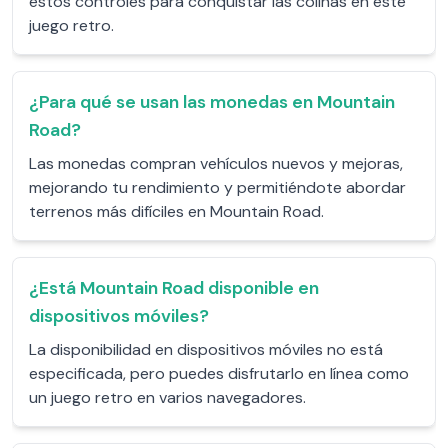
estos controles para conquistar las colinas en este
juego retro.
¿Para qué se usan las monedas en Mountain
Road?
Las monedas compran vehículos nuevos y mejoras,
mejorando tu rendimiento y permitiéndote abordar
terrenos más difíciles en Mountain Road.
¿Está Mountain Road disponible en
dispositivos móviles?
La disponibilidad en dispositivos móviles no está
especificada, pero puedes disfrutarlo en línea como
un juego retro en varios navegadores.