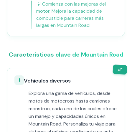
💡
Comienza con las mejoras del
motor. Mejora la capacidad de
combustible para carreras más
largas en Mountain Road.
Características clave de Mountain Road
#
1
1
Vehículos diversos
Explora una gama de vehículos, desde
motos de motocross hasta camiones
monstruo, cada uno de los cuales ofrece
un manejo y capacidades únicos en
Mountain Road. Personaliza tu viaje para
obtener el máximo rendimiento en este