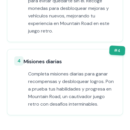
para evitar quedarte sin él. Recoge
monedas para desbloquear mejoras y
vehículos nuevos, mejorando tu
experiencia en Mountain Road en este
juego retro.
#
4
4
Misiones diarias
Completa misiones diarias para ganar
recompensas y desbloquear logros. Pon
a prueba tus habilidades y progresa en
Mountain Road, un cautivador juego
retro con desafíos interminables.