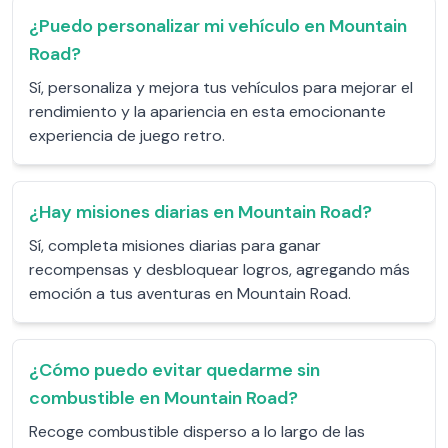
¿Puedo personalizar mi vehículo en Mountain
Road?
Sí, personaliza y mejora tus vehículos para mejorar el
rendimiento y la apariencia en esta emocionante
experiencia de juego retro.
¿Hay misiones diarias en Mountain Road?
Sí, completa misiones diarias para ganar
recompensas y desbloquear logros, agregando más
emoción a tus aventuras en Mountain Road.
¿Cómo puedo evitar quedarme sin
combustible en Mountain Road?
Recoge combustible disperso a lo largo de las