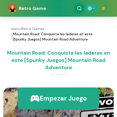
Retro Game
Inicio
/
Retro Games
Mountain Road: Conquista las laderas en este
/
[Spunky Juegos] Mountain Road Adventure
Mountain Road: Conquista las laderas en
este [Spunky Juegos] Mountain Road
Adventure
Empezar Juego