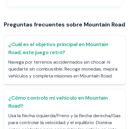
Preguntas frecuentes sobre Mountain Road
¿Cuál es el objetivo principal en Mountain
Road, este juego retro?
Navega por terrenos accidentados sin chocar ni
quedarte sin combustible. Recoge monedas, mejora
vehículos y completa misiones en Mountain Road.
¿Cómo controlo mi vehículo en Mountain
Road?
Usa la flecha izquierda/Freno y la flecha derecha/Gas
para controlar la velocidad y el equilibrio. Domina