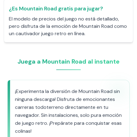
¿Es Mountain Road gratis para jugar?
El modelo de precios del juego no está detallado,
pero disfruta de la emoción de Mountain Road como
un cautivador juego retro en línea.
Juega a Mountain Road al instante
¡Experimenta la diversión de Mountain Road sin
ninguna descarga! Disfruta de emocionantes
carreras todoterreno directamente en tu
navegador. Sin instalaciones, solo pura emoción
de juego retro. ¡Prepárate para conquistar esas
colinas!