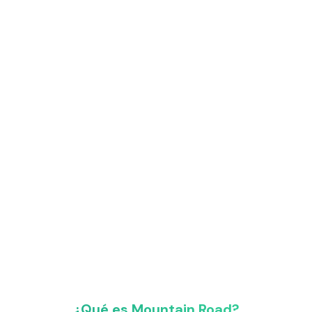
¿Qué es Mountain Road?