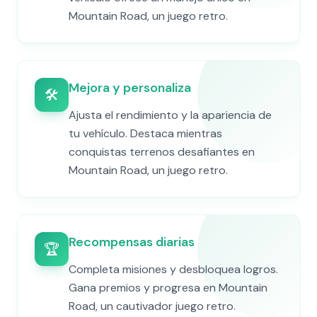
Mountain Road, un juego retro.
Mejora y personaliza
🛠️
Ajusta el rendimiento y la apariencia de
tu vehículo. Destaca mientras
conquistas terrenos desafiantes en
Mountain Road, un juego retro.
Recompensas diarias
🏆
Completa misiones y desbloquea logros.
Gana premios y progresa en Mountain
Road, un cautivador juego retro.