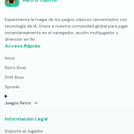
Experimenta la magia de los juegos clásicos reinventados con
tecnología de IA. Únete a nuestra comunidad global para jugar
instantáneamente en el navegador, acción multijugador y
diversión sin fin.
Acceso Rápido
Inicio
Retro Bowl
Drift Boss
Sprunki
Juegos Retro
Información Legal
Soporte al Jugador