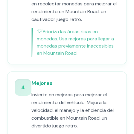
en recolectar monedas para mejorar el
rendimiento en Mountain Road, un
cautivador juego retro.
💡
Prioriza las áreas ricas en
monedas. Usa mejoras para llegar a
monedas previamente inaccesibles
en Mountain Road.
Mejoras
4
Invierte en mejoras para mejorar el
rendimiento del vehículo. Mejora la
velocidad, el manejo y la eficiencia del
combustible en Mountain Road, un
divertido juego retro.