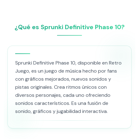
¿Qué es Sprunki Definitive Phase 10?
Sprunki Definitive Phase 10, disponible en Retro
Juego, es un juego de música hecho por fans
con gráficos mejorados, nuevos sonidos y
pistas originales. Crea ritmos únicos con
diversos personajes, cada uno ofreciendo
sonidos característicos. Es una fusión de
sonido, gráficos y jugabilidad interactiva.