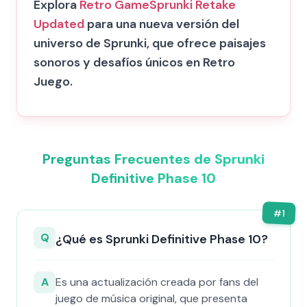
Explora
Retro Game
Sprunki Retake
Updated
para una nueva versión del
universo de Sprunki, que ofrece paisajes
sonoros y desafíos únicos en Retro
Juego.
Preguntas Frecuentes de Sprunki
Definitive Phase 10
#
1
Q
¿Qué es Sprunki Definitive Phase 10?
A
Es una actualización creada por fans del
juego de música original, que presenta