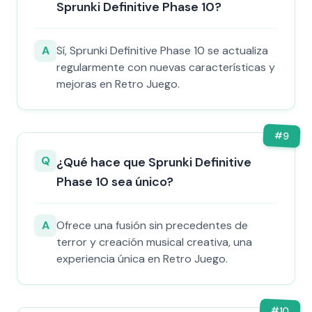
Sprunki Definitive Phase 10?
A
Sí, Sprunki Definitive Phase 10 se actualiza
regularmente con nuevas características y
mejoras en Retro Juego.
#
9
Q
¿Qué hace que Sprunki Definitive
Phase 10 sea único?
A
Ofrece una fusión sin precedentes de
terror y creación musical creativa, una
experiencia única en Retro Juego.
#
10