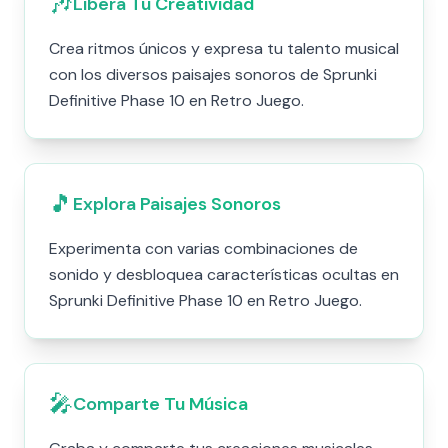
🎶
Libera Tu Creatividad
Crea ritmos únicos y expresa tu talento musical
con los diversos paisajes sonoros de Sprunki
Definitive Phase 10 en Retro Juego.
🎵
Explora Paisajes Sonoros
Experimenta con varias combinaciones de
sonido y desbloquea características ocultas en
Sprunki Definitive Phase 10 en Retro Juego.
🎤
Comparte Tu Música