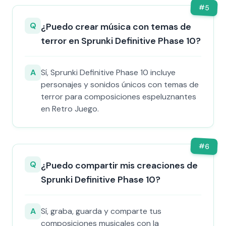
#
5
Q
¿Puedo crear música con temas de
terror en Sprunki Definitive Phase 10?
A
Sí, Sprunki Definitive Phase 10 incluye
personajes y sonidos únicos con temas de
terror para composiciones espeluznantes
en Retro Juego.
#
6
Q
¿Puedo compartir mis creaciones de
Sprunki Definitive Phase 10?
A
Sí, graba, guarda y comparte tus
composiciones musicales con la