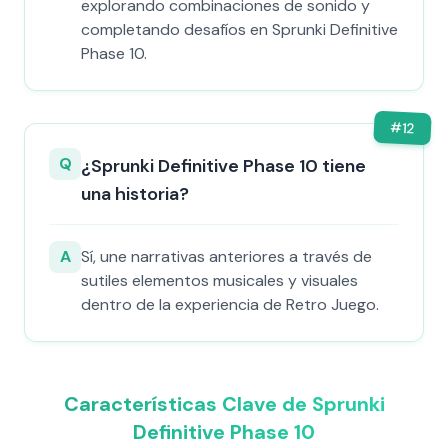
explorando combinaciones de sonido y
completando desafíos en Sprunki Definitive
Phase 10.
#
12
Q
¿Sprunki Definitive Phase 10 tiene
una historia?
A
Sí, une narrativas anteriores a través de
sutiles elementos musicales y visuales
dentro de la experiencia de Retro Juego.
Características Clave de Sprunki
Definitive Phase 10