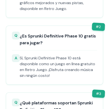
gráficos mejorados y nuevas pistas,
disponible en Retro Juego.
#
2
Q
¿Es Sprunki Definitive Phase 10 gratis
para jugar?
A
Sí, Sprunki Definitive Phase 10 está
disponible como un juego en línea gratuito
en Retro Juego. ¡Disfruta creando música
sin ningún costo!
#
3
Q
¿Qué plataformas soportan Sprunki