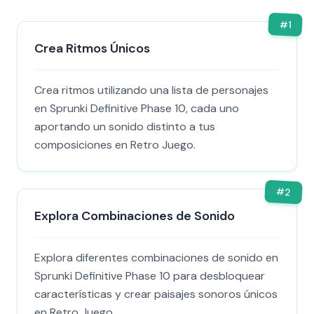
#
1
Crea Ritmos Únicos
Crea ritmos utilizando una lista de personajes
en Sprunki Definitive Phase 10, cada uno
aportando un sonido distinto a tus
composiciones en Retro Juego.
#
2
Explora Combinaciones de Sonido
Explora diferentes combinaciones de sonido en
Sprunki Definitive Phase 10 para desbloquear
características y crear paisajes sonoros únicos
en Retro Juego.