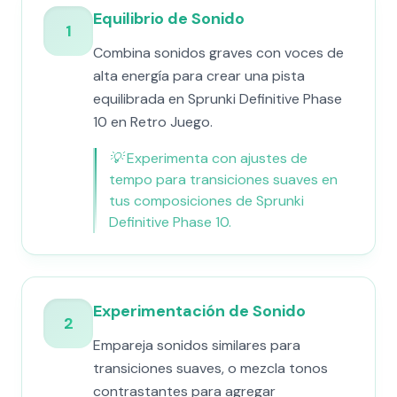
Equilibrio de Sonido
1
Combina sonidos graves con voces de
alta energía para crear una pista
equilibrada en Sprunki Definitive Phase
10 en Retro Juego.
💡
Experimenta con ajustes de
tempo para transiciones suaves en
tus composiciones de Sprunki
Definitive Phase 10.
Experimentación de Sonido
2
Empareja sonidos similares para
transiciones suaves, o mezcla tonos
contrastantes para agregar