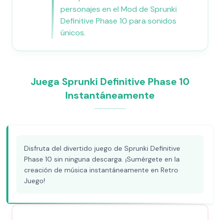
personajes en el Mod de Sprunki
Definitive Phase 10 para sonidos
únicos.
Juega Sprunki Definitive Phase 10
Instantáneamente
Disfruta del divertido juego de Sprunki Definitive
Phase 10 sin ninguna descarga. ¡Sumérgete en la
creación de música instantáneamente en Retro
Juego!