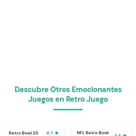
Descubre Otros Emocionantes
Juegos en Retro Juego
NFL Retro Bowl
Retro Bowl 25
4.7
4.5