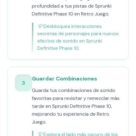
profundidad a tus pistas de Sprunki
Definitive Phase 10 en Retro Juego.
💡
Desbloquea interacciones
secretas de personajes para nuevos
efectos de sonido en Sprunki
Definitive Phase 10.
Guardar Combinaciones
3
Guarda tus combinaciones de sonido
favoritas para revisitar y remezclar más
tarde en Sprunki Definitive Phase 10,
mejorando tu experiencia de Retro
Juego.
💡
Explora el lado más oscuro de los