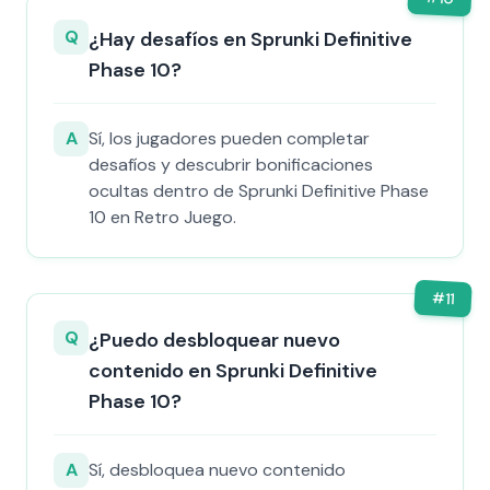
Q
¿Hay desafíos en Sprunki Definitive
Phase 10?
A
Sí, los jugadores pueden completar
desafíos y descubrir bonificaciones
ocultas dentro de Sprunki Definitive Phase
10 en Retro Juego.
#
11
Q
¿Puedo desbloquear nuevo
contenido en Sprunki Definitive
Phase 10?
A
Sí, desbloquea nuevo contenido