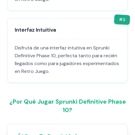
#
3
Interfaz Intuitiva
Disfruta de una interfaz intuitiva en Sprunki
Definitive Phase 10, perfecta tanto para recién
llegados como para jugadores experimentados
en Retro Juego.
¿Por Qué Jugar Sprunki Definitive Phase
10?