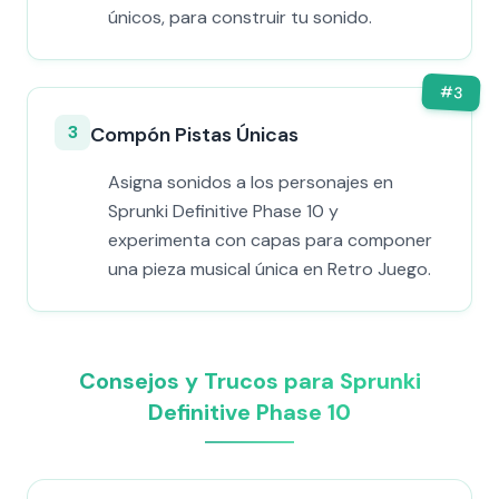
únicos, para construir tu sonido.
#
3
3
Compón Pistas Únicas
Asigna sonidos a los personajes en
Sprunki Definitive Phase 10 y
experimenta con capas para componer
una pieza musical única en Retro Juego.
Consejos y Trucos para Sprunki
Definitive Phase 10