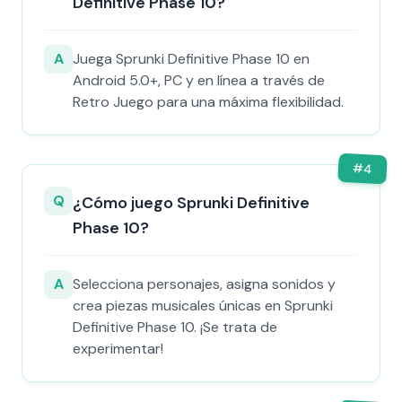
Definitive Phase 10?
A
Juega Sprunki Definitive Phase 10 en
Android 5.0+, PC y en línea a través de
Retro Juego para una máxima flexibilidad.
#
4
Q
¿Cómo juego Sprunki Definitive
Phase 10?
A
Selecciona personajes, asigna sonidos y
crea piezas musicales únicas en Sprunki
Definitive Phase 10. ¡Se trata de
experimentar!