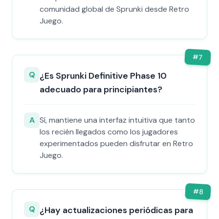
comunidad global de Sprunki desde Retro
Juego.
#
7
Q
¿Es Sprunki Definitive Phase 10
adecuado para principiantes?
A
Sí, mantiene una interfaz intuitiva que tanto
los recién llegados como los jugadores
experimentados pueden disfrutar en Retro
Juego.
#
8
Q
¿Hay actualizaciones periódicas para