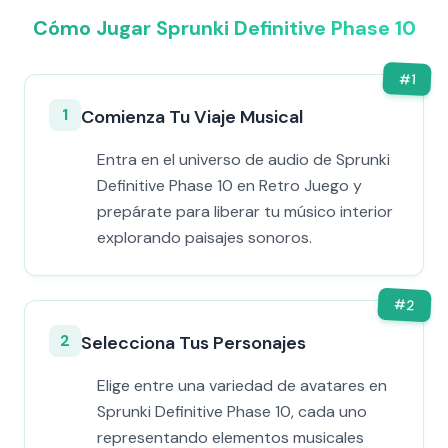
Cómo Jugar Sprunki Definitive Phase 10
#
1
1
Comienza Tu Viaje Musical
Entra en el universo de audio de Sprunki
Definitive Phase 10 en Retro Juego y
prepárate para liberar tu músico interior
explorando paisajes sonoros.
#
2
2
Selecciona Tus Personajes
Elige entre una variedad de avatares en
Sprunki Definitive Phase 10, cada uno
representando elementos musicales