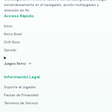
instantáneamente en el navegador, acción multijugador y
diversión sin fin.
Acceso Rápido
Inicio
Retro Bowl
Drift Boss
Sprunki
Juegos Retro
Información Legal
Soporte al Jugador
Pautas de Privacidad
Términos de Servicio