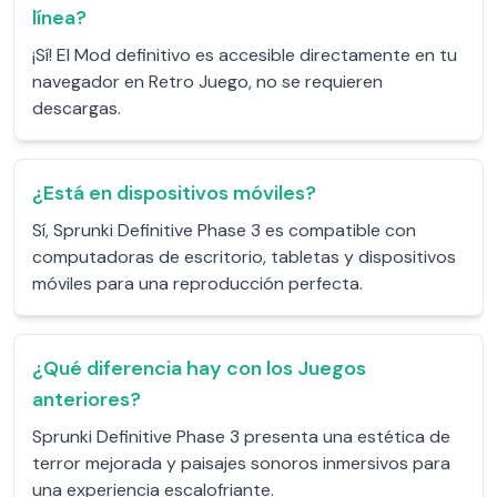
línea?
¡Sí! El Mod definitivo es accesible directamente en tu
navegador en Retro Juego, no se requieren
descargas.
¿Está en dispositivos móviles?
Sí, Sprunki Definitive Phase 3 es compatible con
computadoras de escritorio, tabletas y dispositivos
móviles para una reproducción perfecta.
¿Qué diferencia hay con los Juegos
anteriores?
Sprunki Definitive Phase 3 presenta una estética de
terror mejorada y paisajes sonoros inmersivos para
una experiencia escalofriante.