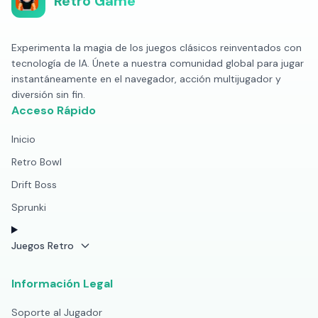
Retro Game
Experimenta la magia de los juegos clásicos reinventados con
tecnología de IA. Únete a nuestra comunidad global para jugar
instantáneamente en el navegador, acción multijugador y
diversión sin fin.
Acceso Rápido
Inicio
Retro Bowl
Drift Boss
Sprunki
Juegos Retro
Información Legal
Soporte al Jugador