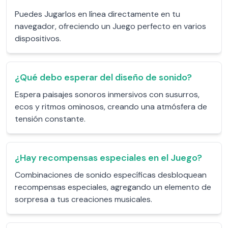
Puedes Jugarlos en línea directamente en tu
navegador, ofreciendo un Juego perfecto en varios
dispositivos.
¿Qué debo esperar del diseño de sonido?
Espera paisajes sonoros inmersivos con susurros,
ecos y ritmos ominosos, creando una atmósfera de
tensión constante.
¿Hay recompensas especiales en el Juego?
Combinaciones de sonido específicas desbloquean
recompensas especiales, agregando un elemento de
sorpresa a tus creaciones musicales.