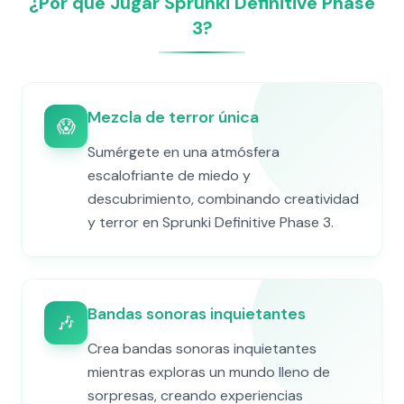
¿Por qué Jugar Sprunki Definitive Phase
3?
Mezcla de terror única
😱
Sumérgete en una atmósfera
escalofriante de miedo y
descubrimiento, combinando creatividad
y terror en Sprunki Definitive Phase 3.
Bandas sonoras inquietantes
🎶
Crea bandas sonoras inquietantes
mientras exploras un mundo lleno de
sorpresas, creando experiencias