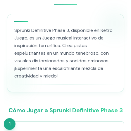
Sprunki Definitive Phase 3, disponible en Retro
Juego, es un Juego musical interactivo de
inspiración terrorífica. Crea pistas
espeluznantes en un mundo tenebroso, con
visuales distorsionados y sonidos ominosos.
¡Experimenta una escalofriante mezcla de
creatividad y miedo!
Cómo Jugar a Sprunki Definitive Phase 3
1