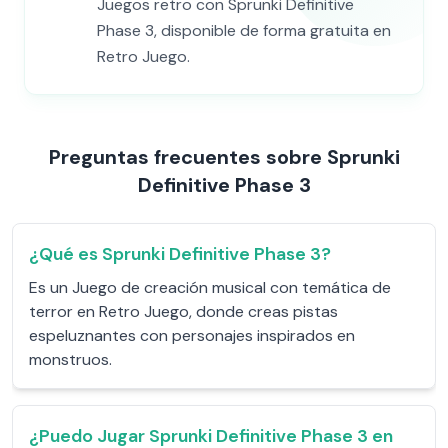
Juegos retro con Sprunki Definitive
Phase 3, disponible de forma gratuita en
Retro Juego.
Preguntas frecuentes sobre Sprunki
Definitive Phase 3
¿Qué es Sprunki Definitive Phase 3?
Es un Juego de creación musical con temática de
terror en Retro Juego, donde creas pistas
espeluznantes con personajes inspirados en
monstruos.
¿Puedo Jugar Sprunki Definitive Phase 3 en