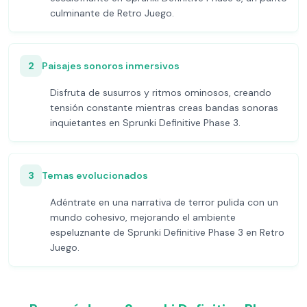
culminante de Retro Juego.
2
Paisajes sonoros inmersivos
Disfruta de susurros y ritmos ominosos, creando
tensión constante mientras creas bandas sonoras
inquietantes en Sprunki Definitive Phase 3.
3
Temas evolucionados
Adéntrate en una narrativa de terror pulida con un
mundo cohesivo, mejorando el ambiente
espeluznante de Sprunki Definitive Phase 3 en Retro
Juego.