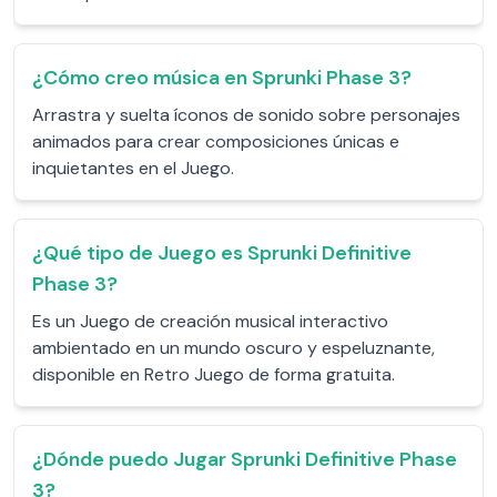
¿Cómo creo música en Sprunki Phase 3?
Arrastra y suelta íconos de sonido sobre personajes
animados para crear composiciones únicas e
inquietantes en el Juego.
¿Qué tipo de Juego es Sprunki Definitive
Phase 3?
Es un Juego de creación musical interactivo
ambientado en un mundo oscuro y espeluznante,
disponible en Retro Juego de forma gratuita.
¿Dónde puedo Jugar Sprunki Definitive Phase
3?