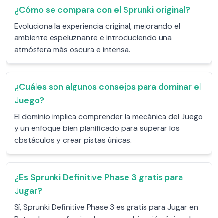
¿Cómo se compara con el Sprunki original?
Evoluciona la experiencia original, mejorando el
ambiente espeluznante e introduciendo una
atmósfera más oscura e intensa.
¿Cuáles son algunos consejos para dominar el
Juego?
El dominio implica comprender la mecánica del Juego
y un enfoque bien planificado para superar los
obstáculos y crear pistas únicas.
¿Es Sprunki Definitive Phase 3 gratis para
Jugar?
Sí, Sprunki Definitive Phase 3 es gratis para Jugar en