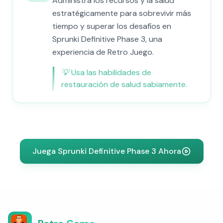
Administra los recursos y la salud
estratégicamente para sobrevivir más
tiempo y superar los desafíos en
Sprunki Definitive Phase 3, una
experiencia de Retro Juego.
💡
Usa las habilidades de
restauración de salud sabiamente.
Juega Sprunki Definitive Phase 3 Ahora