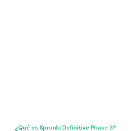
¿Qué es Sprunki Definitive Phase 3?