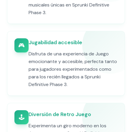
musicales únicas en Sprunki Definitive
Phase 3.
Jugabilidad accesible
🎮
Disfruta de una experiencia de Juego
emocionante y accesible, perfecta tanto
para jugadores experimentados como
para los recién llegados a Sprunki
Definitive Phase 3.
Diversión de Retro Juego
🕹️
Experimenta un giro moderno en los