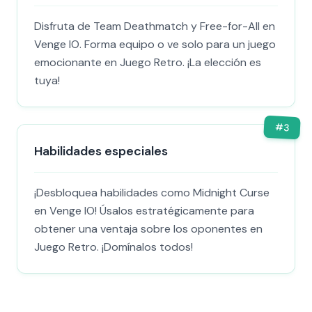
Disfruta de Team Deathmatch y Free-for-All en
Venge IO. Forma equipo o ve solo para un juego
emocionante en Juego Retro. ¡La elección es
tuya!
#
3
Habilidades especiales
¡Desbloquea habilidades como Midnight Curse
en Venge IO! Úsalos estratégicamente para
obtener una ventaja sobre los oponentes en
Juego Retro. ¡Domínalos todos!