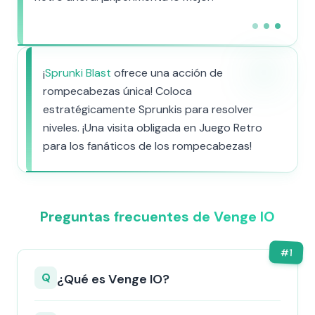
¡
Sprunki Blast
ofrece una acción de
rompecabezas única! Coloca
estratégicamente Sprunkis para resolver
niveles. ¡Una visita obligada en Juego Retro
para los fanáticos de los rompecabezas!
Preguntas frecuentes de Venge IO
#
1
Q
¿Qué es Venge IO?