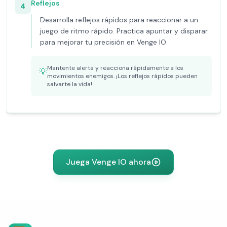
Reflejos
4
Desarrolla reflejos rápidos para reaccionar a un
juego de ritmo rápido. Practica apuntar y disparar
para mejorar tu precisión en Venge IO.
Mantente alerta y reacciona rápidamente a los
💡
movimientos enemigos. ¡Los reflejos rápidos pueden
salvarte la vida!
Juega Venge IO ahora