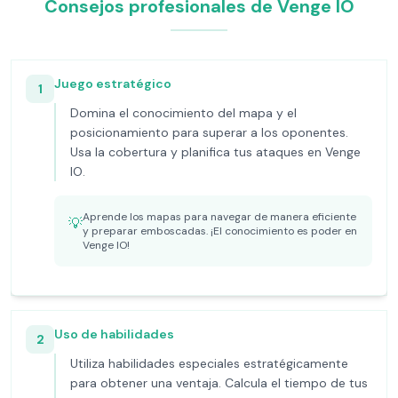
Consejos profesionales de Venge IO
Juego estratégico
1
Domina el conocimiento del mapa y el
posicionamiento para superar a los oponentes.
Usa la cobertura y planifica tus ataques en Venge
IO.
Aprende los mapas para navegar de manera eficiente
💡
y preparar emboscadas. ¡El conocimiento es poder en
Venge IO!
Uso de habilidades
2
Utiliza habilidades especiales estratégicamente
para obtener una ventaja. Calcula el tiempo de tus