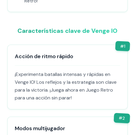
Retro!
Características clave de Venge IO
#
1
Acción de ritmo rápido
¡Experimenta batallas intensas y rápidas en
Venge IO! Los reflejos y la estrategia son clave
para la victoria. ¡Juega ahora en Juego Retro
para una acción sin parar!
#
2
Modos multijugador