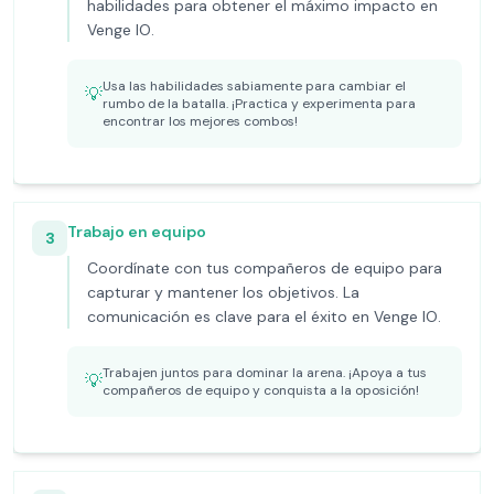
habilidades para obtener el máximo impacto en
Venge IO.
Usa las habilidades sabiamente para cambiar el
💡
rumbo de la batalla. ¡Practica y experimenta para
encontrar los mejores combos!
Trabajo en equipo
3
Coordínate con tus compañeros de equipo para
capturar y mantener los objetivos. La
comunicación es clave para el éxito en Venge IO.
Trabajen juntos para dominar la arena. ¡Apoya a tus
💡
compañeros de equipo y conquista a la oposición!