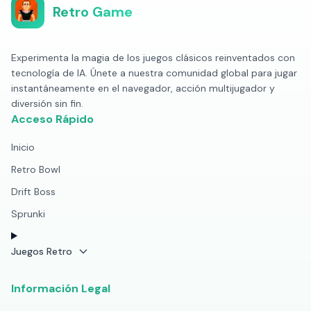
Retro Game
Experimenta la magia de los juegos clásicos reinventados con
tecnología de IA. Únete a nuestra comunidad global para jugar
instantáneamente en el navegador, acción multijugador y
diversión sin fin.
Acceso Rápido
Inicio
Retro Bowl
Drift Boss
Sprunki
Juegos Retro
Información Legal