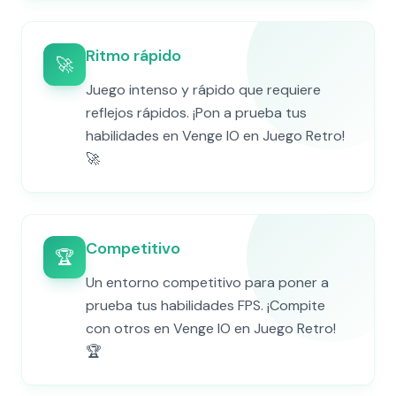
Ritmo rápido
🚀
Juego intenso y rápido que requiere
reflejos rápidos. ¡Pon a prueba tus
habilidades en Venge IO en Juego Retro!
🚀
Competitivo
🏆
Un entorno competitivo para poner a
prueba tus habilidades FPS. ¡Compite
con otros en Venge IO en Juego Retro!
🏆