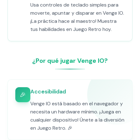
Usa controles de teclado simples para
moverte, apuntar y disparar en Venge IO.
¡La práctica hace al maestro! Muestra
tus habilidades en Juego Retro hoy.
¿Por qué jugar Venge IO?
Accesibilidad
🎉
Venge IO está basado en el navegador y
necesita un hardware mínimo. ¡Juega en
cualquier dispositivo! Únete a la diversión
en Juego Retro. 🎉