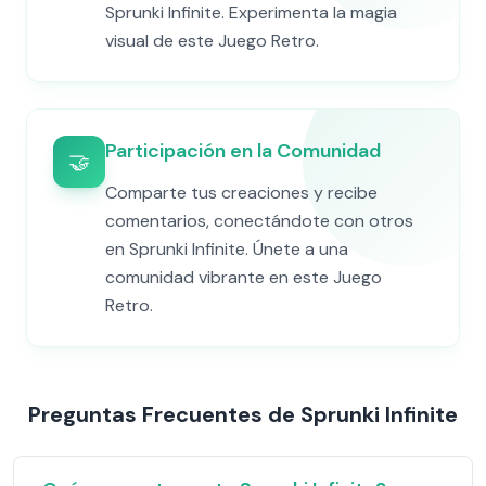
Sprunki Infinite. Experimenta la magia
visual de este Juego Retro.
Participación en la Comunidad
🤝
Comparte tus creaciones y recibe
comentarios, conectándote con otros
en Sprunki Infinite. Únete a una
comunidad vibrante en este Juego
Retro.
Preguntas Frecuentes de Sprunki Infinite