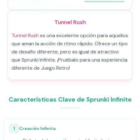
Tunnel Rush
Tunnel Rush
es una excelente opción para aquellos
que aman la acción de ritmo rápido. Ofrece un tipo
de desafío diferente, pero es igual de atractivo
que Sprunki Infinite. ¡Pruébalo para una experiencia
diferente de Juego Retro!
Características Clave de Sprunki Infinite
1
Creación Infinita