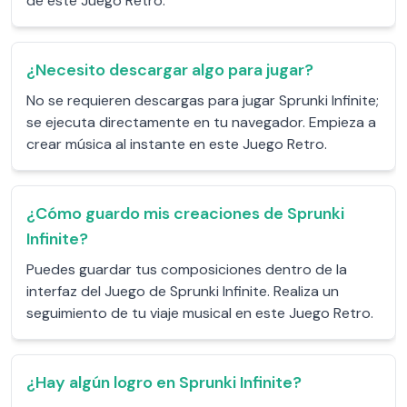
de este Juego Retro.
¿Necesito descargar algo para jugar?
No se requieren descargas para jugar Sprunki Infinite;
se ejecuta directamente en tu navegador. Empieza a
crear música al instante en este Juego Retro.
¿Cómo guardo mis creaciones de Sprunki
Infinite?
Puedes guardar tus composiciones dentro de la
interfaz del Juego de Sprunki Infinite. Realiza un
seguimiento de tu viaje musical en este Juego Retro.
¿Hay algún logro en Sprunki Infinite?