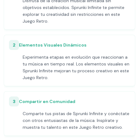
Disfruta de la creación musical ilimitada sin
objetivos establecidos. Sprunki Infinite te permite
explorar tu creatividad sin restricciones en este
Juego Retro.
2
Elementos Visuales Dinámicos
Experimenta etapas en evolución que reaccionan a
tu música en tiempo real. Los elementos visuales en
Sprunki Infinite mejoran tu proceso creativo en este
Juego Retro.
3
Compartir en Comunidad
Comparte tus pistas de Sprunki Infinite y conéctate
con otros entusiastas de la música. Inspírate y
muestra tu talento en este Juego Retro creativo.