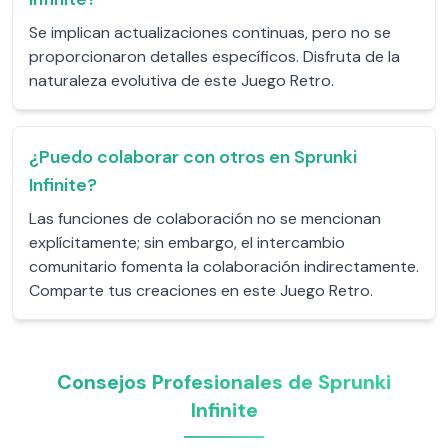
Se implican actualizaciones continuas, pero no se
proporcionaron detalles específicos. Disfruta de la
naturaleza evolutiva de este Juego Retro.
¿Puedo colaborar con otros en Sprunki
Infinite?
Las funciones de colaboración no se mencionan
explícitamente; sin embargo, el intercambio
comunitario fomenta la colaboración indirectamente.
Comparte tus creaciones en este Juego Retro.
Consejos Profesionales de Sprunki
Infinite