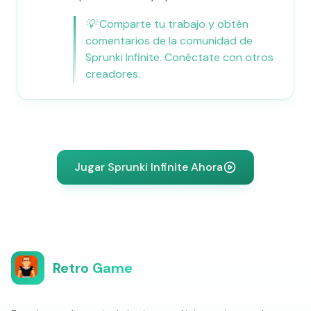
💡
Comparte tu trabajo y obtén
comentarios de la comunidad de
Sprunki Infinite. Conéctate con otros
creadores.
Jugar Sprunki Infinite Ahora
Retro Game