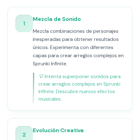
Mezcla de Sonido
1
Mezcla combinaciones de personajes
inesperadas para obtener resultados
únicos. Experimenta con diferentes
capas para crear arreglos complejos en
Sprunki Infinite.
💡
Intenta superponer sonidos para
crear arreglos complejos en Sprunki
Infinite. Descubre nuevos efectos
musicales.
Evolución Creativa
2