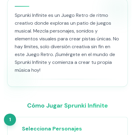
Sprunki Infinite es un Juego Retro de ritmo
creativo donde exploras un patio de juegos
musical. Mezcla personajes, sonidos y
elementos visuales para crear pistas únicas. No
hay límites, solo diversión creativa sin fin en
este Juego Retro. ¡Sumérgete en el mundo de
Sprunki Infinite y comienza a crear tu propia
música hoy!
Cómo Jugar Sprunki Infinite
1
Selecciona Personajes