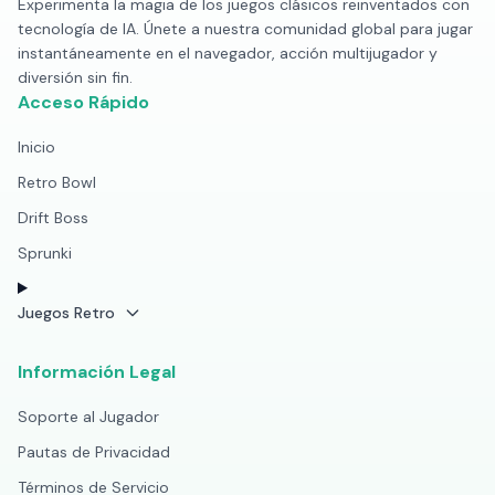
Experimenta la magia de los juegos clásicos reinventados con
tecnología de IA. Únete a nuestra comunidad global para jugar
instantáneamente en el navegador, acción multijugador y
diversión sin fin.
Acceso Rápido
Inicio
Retro Bowl
Drift Boss
Sprunki
Juegos Retro
Información Legal
Soporte al Jugador
Pautas de Privacidad
Términos de Servicio