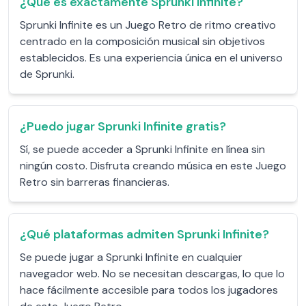
¿Qué es exactamente Sprunki Infinite?
Sprunki Infinite es un Juego Retro de ritmo creativo
centrado en la composición musical sin objetivos
establecidos. Es una experiencia única en el universo
de Sprunki.
¿Puedo jugar Sprunki Infinite gratis?
Sí, se puede acceder a Sprunki Infinite en línea sin
ningún costo. Disfruta creando música en este Juego
Retro sin barreras financieras.
¿Qué plataformas admiten Sprunki Infinite?
Se puede jugar a Sprunki Infinite en cualquier
navegador web. No se necesitan descargas, lo que lo
hace fácilmente accesible para todos los jugadores