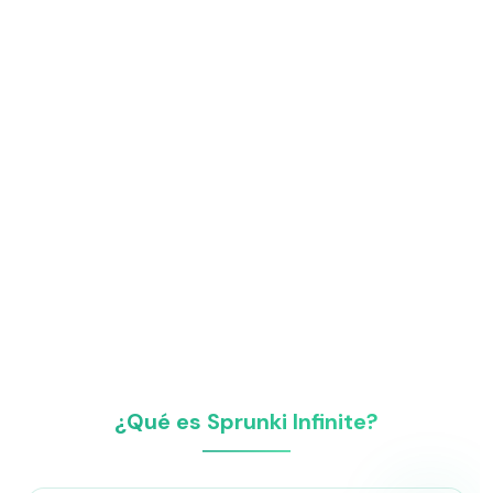
¿Qué es Sprunki Infinite?