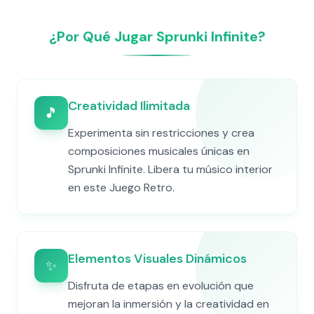
¿Por Qué Jugar Sprunki Infinite?
Creatividad Ilimitada
🎵
Experimenta sin restricciones y crea
composiciones musicales únicas en
Sprunki Infinite. Libera tu músico interior
en este Juego Retro.
Elementos Visuales Dinámicos
✨
Disfruta de etapas en evolución que
mejoran la inmersión y la creatividad en