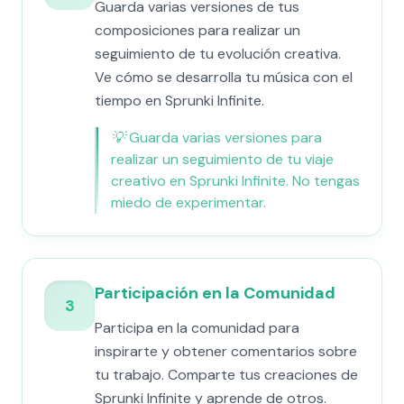
Guarda varias versiones de tus
composiciones para realizar un
seguimiento de tu evolución creativa.
Ve cómo se desarrolla tu música con el
tiempo en Sprunki Infinite.
💡
Guarda varias versiones para
realizar un seguimiento de tu viaje
creativo en Sprunki Infinite. No tengas
miedo de experimentar.
Participación en la Comunidad
3
Participa en la comunidad para
inspirarte y obtener comentarios sobre
tu trabajo. Comparte tus creaciones de
Sprunki Infinite y aprende de otros.