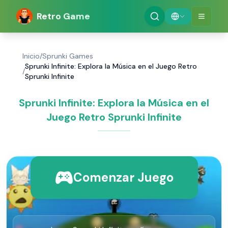
Retro Game
Inicio
/
Sprunki Games
Sprunki Infinite: Explora la Música en el Juego Retro
/
Sprunki Infinite
Sprunki Infinite: Explora la Música en el
Juego Retro Sprunki Infinite
Comenzar Juego