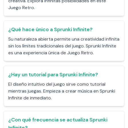
creativa. Explora infinitas posibilidades en este
Juego Retro.
¿Qué hace único a Sprunki Infinite?
Su naturaleza abierta permite una creatividad infinita
sin los límites tradicionales del juego. Sprunki Infinite
es una experiencia única de Juego Retro.
¿Hay un tutorial para Sprunki Infinite?
El diseño intuitivo del juego sirve como tutorial
mientras juegas. Empieza a crear música en Sprunki
Infinite de inmediato.
¿Con qué frecuencia se actualiza Sprunki
Infinite?