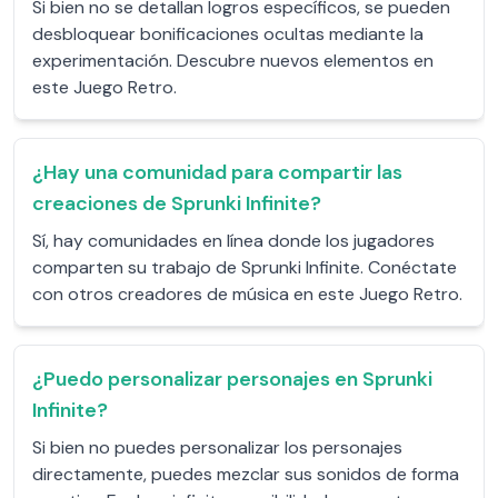
Si bien no se detallan logros específicos, se pueden
desbloquear bonificaciones ocultas mediante la
experimentación. Descubre nuevos elementos en
este Juego Retro.
¿Hay una comunidad para compartir las
creaciones de Sprunki Infinite?
Sí, hay comunidades en línea donde los jugadores
comparten su trabajo de Sprunki Infinite. Conéctate
con otros creadores de música en este Juego Retro.
¿Puedo personalizar personajes en Sprunki
Infinite?
Si bien no puedes personalizar los personajes
directamente, puedes mezclar sus sonidos de forma