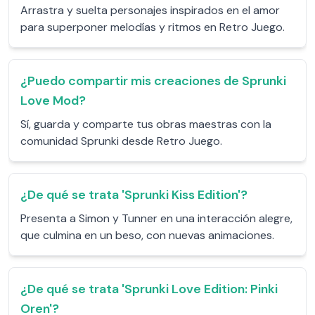
Arrastra y suelta personajes inspirados en el amor
para superponer melodías y ritmos en Retro Juego.
¿Puedo compartir mis creaciones de Sprunki
Love Mod?
Sí, guarda y comparte tus obras maestras con la
comunidad Sprunki desde Retro Juego.
¿De qué se trata 'Sprunki Kiss Edition'?
Presenta a Simon y Tunner en una interacción alegre,
que culmina en un beso, con nuevas animaciones.
¿De qué se trata 'Sprunki Love Edition: Pinki
Oren'?