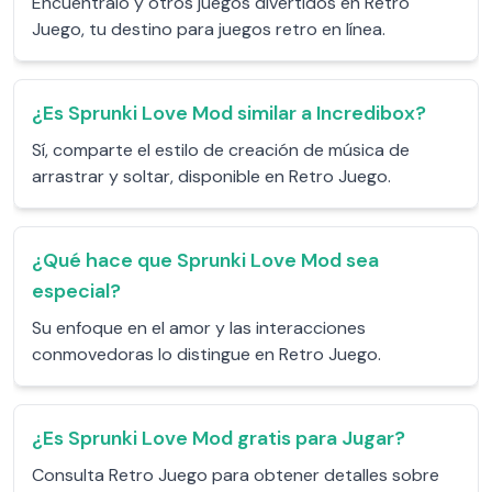
Encuéntralo y otros juegos divertidos en Retro
Juego, tu destino para juegos retro en línea.
¿Es Sprunki Love Mod similar a Incredibox?
Sí, comparte el estilo de creación de música de
arrastrar y soltar, disponible en Retro Juego.
¿Qué hace que Sprunki Love Mod sea
especial?
Su enfoque en el amor y las interacciones
conmovedoras lo distingue en Retro Juego.
¿Es Sprunki Love Mod gratis para Jugar?
Consulta Retro Juego para obtener detalles sobre