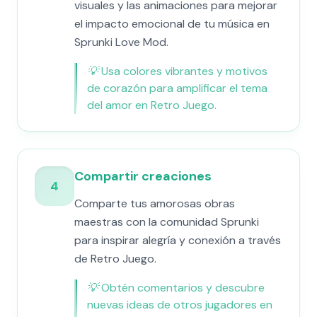
visuales y las animaciones para mejorar
el impacto emocional de tu música en
Sprunki Love Mod.
💡
Usa colores vibrantes y motivos
de corazón para amplificar el tema
del amor en Retro Juego.
Compartir creaciones
4
Comparte tus amorosas obras
maestras con la comunidad Sprunki
para inspirar alegría y conexión a través
de Retro Juego.
💡
Obtén comentarios y descubre
nuevas ideas de otros jugadores en