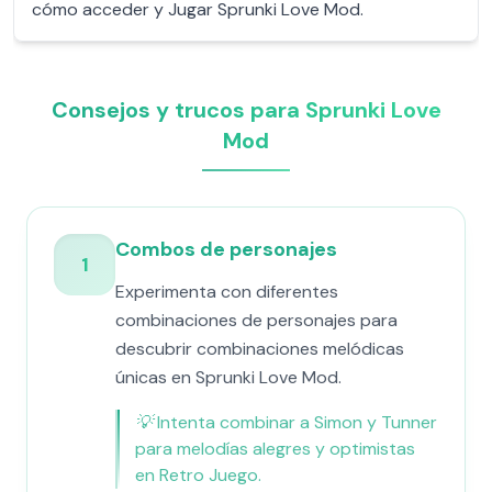
cómo acceder y Jugar Sprunki Love Mod.
Consejos y trucos para Sprunki Love
Mod
Combos de personajes
1
Experimenta con diferentes
combinaciones de personajes para
descubrir combinaciones melódicas
únicas en Sprunki Love Mod.
💡
Intenta combinar a Simon y Tunner
para melodías alegres y optimistas
en Retro Juego.