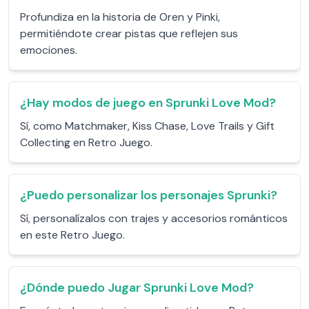
Profundiza en la historia de Oren y Pinki,
permitiéndote crear pistas que reflejen sus
emociones.
¿Hay modos de juego en Sprunki Love Mod?
Sí, como Matchmaker, Kiss Chase, Love Trails y Gift
Collecting en Retro Juego.
¿Puedo personalizar los personajes Sprunki?
Sí, personalízalos con trajes y accesorios románticos
en este Retro Juego.
¿Dónde puedo Jugar Sprunki Love Mod?