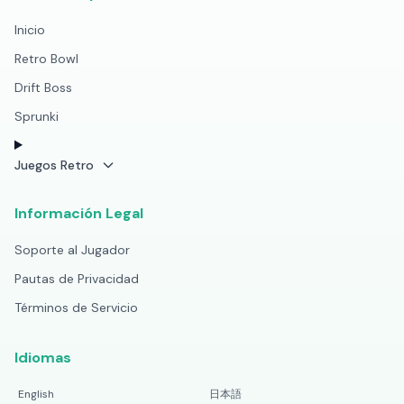
Inicio
Retro Bowl
Drift Boss
Sprunki
Juegos Retro
Información Legal
Soporte al Jugador
Pautas de Privacidad
Términos de Servicio
Idiomas
English
日本語