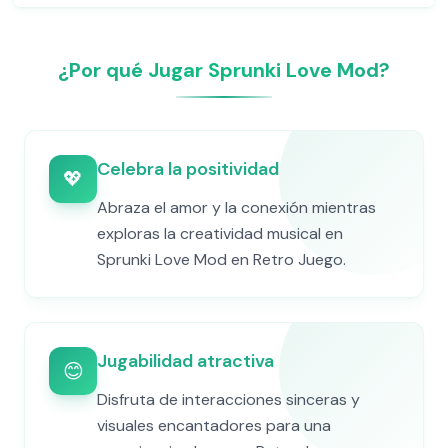
¿Por qué Jugar Sprunki Love Mod?
Celebra la positividad
💖
Abraza el amor y la conexión mientras
exploras la creatividad musical en
Sprunki Love Mod en Retro Juego.
Jugabilidad atractiva
😊
Disfruta de interacciones sinceras y
visuales encantadores para una