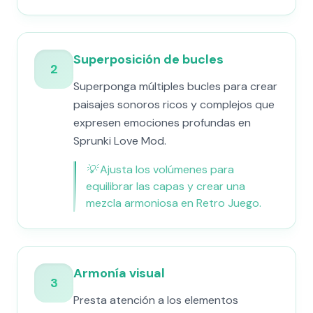
Superposición de bucles
2
Superponga múltiples bucles para crear
paisajes sonoros ricos y complejos que
expresen emociones profundas en
Sprunki Love Mod.
💡
Ajusta los volúmenes para
equilibrar las capas y crear una
mezcla armoniosa en Retro Juego.
Armonía visual
3
Presta atención a los elementos