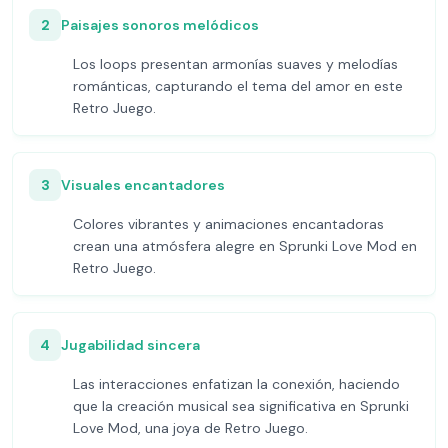
2
Paisajes sonoros melódicos
Los loops presentan armonías suaves y melodías
románticas, capturando el tema del amor en este
Retro Juego.
3
Visuales encantadores
Colores vibrantes y animaciones encantadoras
crean una atmósfera alegre en Sprunki Love Mod en
Retro Juego.
4
Jugabilidad sincera
Las interacciones enfatizan la conexión, haciendo
que la creación musical sea significativa en Sprunki
Love Mod, una joya de Retro Juego.