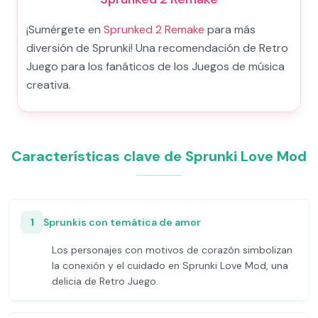
¡Sumérgete en
Sprunked 2 Remake
para más
diversión de Sprunki! Una recomendación de Retro
Juego para los fanáticos de los Juegos de música
creativa.
Características clave de Sprunki Love Mod
1
Sprunkis con temática de amor
Los personajes con motivos de corazón simbolizan
la conexión y el cuidado en Sprunki Love Mod, una
delicia de Retro Juego.