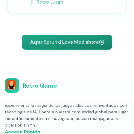
Retro Juego.
Jugar Sprunki Love Mod ahora
Retro Game
Experimenta la magia de los juegos clásicos reinventados con
tecnología de IA. Únete a nuestra comunidad global para jugar
instantáneamente en el navegador, acción multijugador y
diversión sin fin.
Acceso Rápido