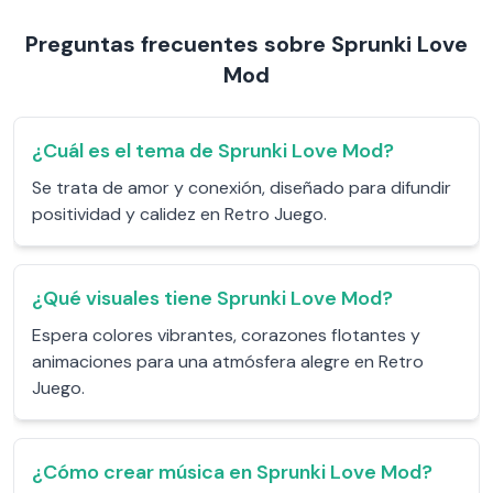
Preguntas frecuentes sobre Sprunki Love
Mod
¿Cuál es el tema de Sprunki Love Mod?
Se trata de amor y conexión, diseñado para difundir
positividad y calidez en Retro Juego.
¿Qué visuales tiene Sprunki Love Mod?
Espera colores vibrantes, corazones flotantes y
animaciones para una atmósfera alegre en Retro
Juego.
¿Cómo crear música en Sprunki Love Mod?