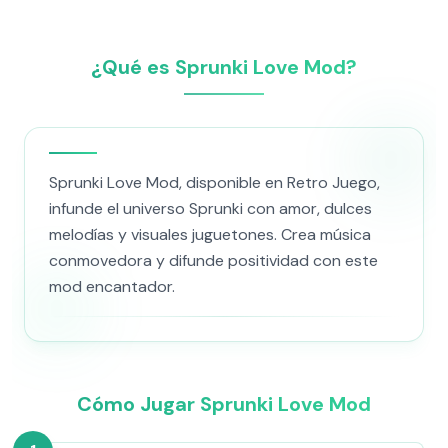
¿Qué es Sprunki Love Mod?
Sprunki Love Mod, disponible en Retro Juego,
infunde el universo Sprunki con amor, dulces
melodías y visuales juguetones. Crea música
conmovedora y difunde positividad con este
mod encantador.
Cómo Jugar Sprunki Love Mod