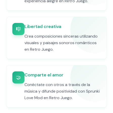
experiencia alegre en Retro Juego.
Libertad creativa
🎼
Crea composiciones sinceras utilizando
visuales y paisajes sonoros románticos
en Retro Juego.
Comparte el amor
🤝
Conéctate con otros a través de la
música y difunde positividad con Sprunki
Love Mod en Retro Juego.