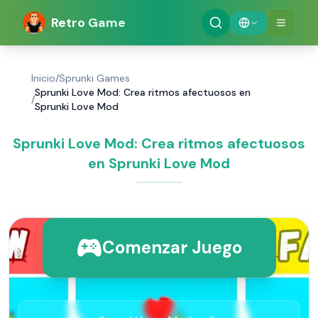
Retro Game
Inicio
/
Sprunki Games
Sprunki Love Mod: Crea ritmos afectuosos en
/
Sprunki Love Mod
Sprunki Love Mod: Crea ritmos afectuosos
en Sprunki Love Mod
Comenzar Juego