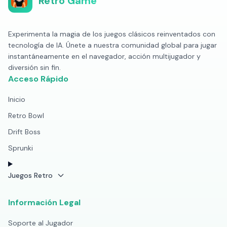
Retro Game
Experimenta la magia de los juegos clásicos reinventados con
tecnología de IA. Únete a nuestra comunidad global para jugar
instantáneamente en el navegador, acción multijugador y
diversión sin fin.
Acceso Rápido
Inicio
Retro Bowl
Drift Boss
Sprunki
Juegos Retro
Información Legal
Soporte al Jugador