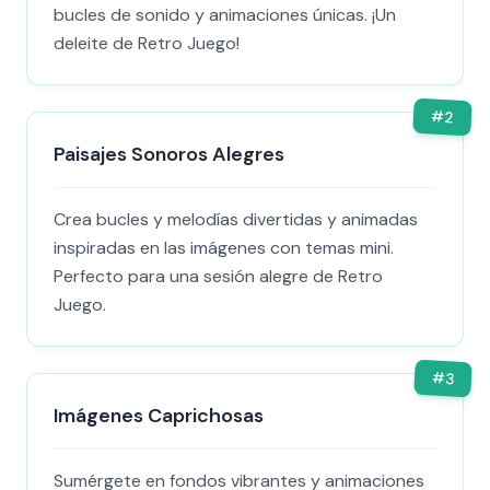
bucles de sonido y animaciones únicas. ¡Un
deleite de Retro Juego!
#
2
Paisajes Sonoros Alegres
Crea bucles y melodías divertidas y animadas
inspiradas en las imágenes con temas mini.
Perfecto para una sesión alegre de Retro
Juego.
#
3
Imágenes Caprichosas
Sumérgete en fondos vibrantes y animaciones