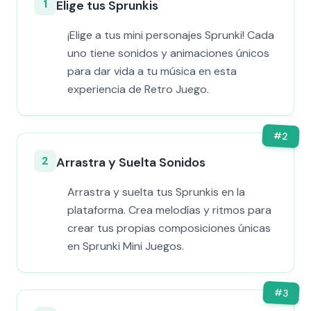
1
Elige tus Sprunkis
¡Elige a tus mini personajes Sprunki! Cada
uno tiene sonidos y animaciones únicos
para dar vida a tu música en esta
experiencia de Retro Juego.
#
2
2
Arrastra y Suelta Sonidos
Arrastra y suelta tus Sprunkis en la
plataforma. Crea melodías y ritmos para
crear tus propias composiciones únicas
en Sprunki Mini Juegos.
#
3