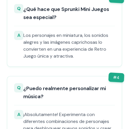
Q
¿Qué hace que Sprunki Mini Juegos
sea especial?
A
Los personajes en miniatura, los sonidos
alegres y las imágenes caprichosas lo
convierten en una experiencia de Retro
Juego única y atractiva.
#
4
Q
¿Puedo realmente personalizar mi
música?
A
¡Absolutamente! Experimenta con
diferentes combinaciones de personajes
para desbloquear nuevos sonidos y crear