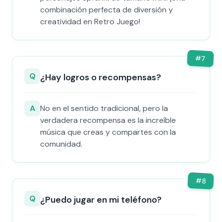
combinación perfecta de diversión y
creatividad en Retro Juego!
#
7
Q
¿Hay logros o recompensas?
A
No en el sentido tradicional, pero la
verdadera recompensa es la increíble
música que creas y compartes con la
comunidad.
#
8
Q
¿Puedo jugar en mi teléfono?