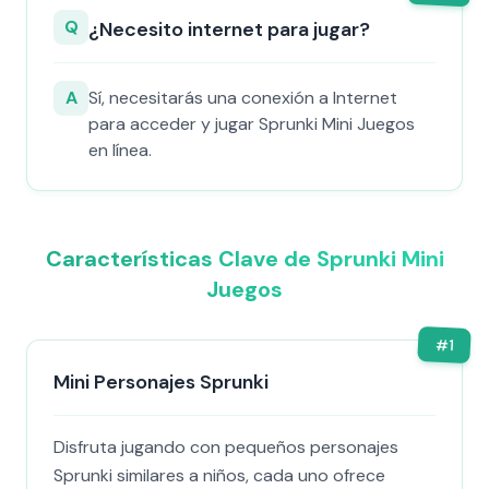
Q
¿Necesito internet para jugar?
A
Sí, necesitarás una conexión a Internet
para acceder y jugar Sprunki Mini Juegos
en línea.
Características Clave de Sprunki Mini
Juegos
#
1
Mini Personajes Sprunki
Disfruta jugando con pequeños personajes
Sprunki similares a niños, cada uno ofrece