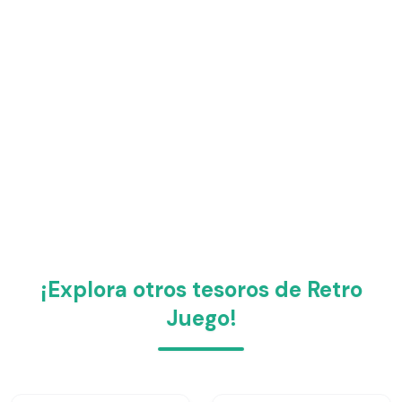
¡Explora otros tesoros de Retro
Juego!