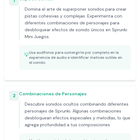
1
Domina el arte de superponer sonidos para crear
pistas cohesivas y complejas. Experimenta con
diferentes combinaciones de personajes para
desbloquear efectos de sonido únicos en Sprunki
Mini Juegos.
Usa audífonos para sumergirte por completo en la
💡
experiencia de audio e identificar matices sutiles en
el sonido.
Combinaciones de Personajes
2
Descubre sonidos ocultos combinando diferentes
personajes de Sprunki. Algunas combinaciones
desbloquean efectos especiales y melodías, lo que
agrega profundidad a tus composiciones.