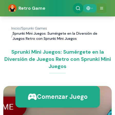
Retro Game
Inicio
/
Sprunki Games
Sprunki Mini Juegos: Sumérgete en la Diversión de
/
Juegos Retro con Sprunki Mini Juegos
Sprunki Mini Juegos: Sumérgete en la
Diversión de Juegos Retro con Sprunki Mini
Juegos
Comenzar Juego