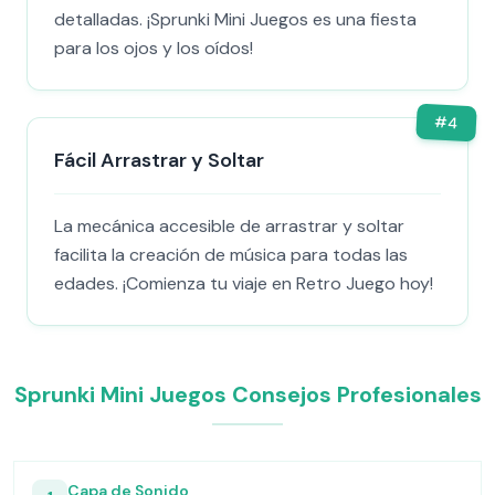
detalladas. ¡Sprunki Mini Juegos es una fiesta
para los ojos y los oídos!
#
4
Fácil Arrastrar y Soltar
La mecánica accesible de arrastrar y soltar
facilita la creación de música para todas las
edades. ¡Comienza tu viaje en Retro Juego hoy!
Sprunki Mini Juegos Consejos Profesionales
Capa de Sonido