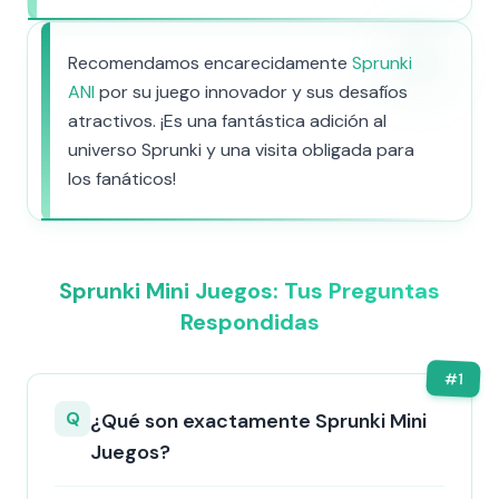
Recomendamos encarecidamente
Sprunki
ANI
por su juego innovador y sus desafíos
atractivos. ¡Es una fantástica adición al
universo Sprunki y una visita obligada para
los fanáticos!
Sprunki Mini Juegos: Tus Preguntas
Respondidas
#
1
Q
¿Qué son exactamente Sprunki Mini
Juegos?