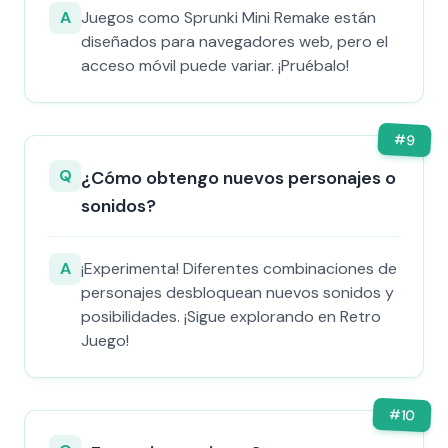
A
Juegos como Sprunki Mini Remake están
diseñados para navegadores web, pero el
acceso móvil puede variar. ¡Pruébalo!
#
9
Q
¿Cómo obtengo nuevos personajes o
sonidos?
A
¡Experimenta! Diferentes combinaciones de
personajes desbloquean nuevos sonidos y
posibilidades. ¡Sigue explorando en Retro
Juego!
#
10