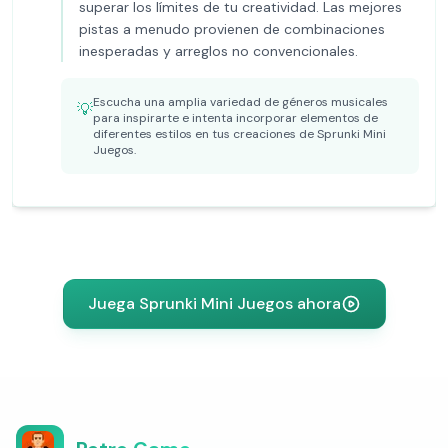
superar los límites de tu creatividad. Las mejores
pistas a menudo provienen de combinaciones
inesperadas y arreglos no convencionales.
Escucha una amplia variedad de géneros musicales
💡
para inspirarte e intenta incorporar elementos de
diferentes estilos en tus creaciones de Sprunki Mini
Juegos.
Juega Sprunki Mini Juegos ahora