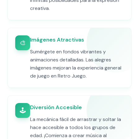
infinitas posibilidades para la expresión
creativa.
Imágenes Atractivas
🎨
Sumérgete en fondos vibrantes y
animaciones detalladas. Las alegres
imágenes mejoran la experiencia general
de juego en Retro Juego.
Diversión Accesible
🕹️
La mecánica fácil de arrastrar y soltar la
hace accesible a todos los grupos de
edad. ¡Comienza a crear música al