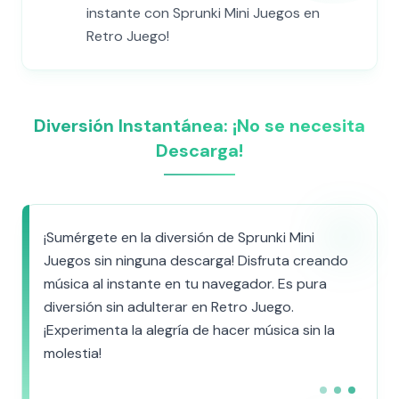
instante con Sprunki Mini Juegos en
Retro Juego!
Diversión Instantánea: ¡No se necesita
Descarga!
¡Sumérgete en la diversión de Sprunki Mini
Juegos sin ninguna descarga! Disfruta creando
música al instante en tu navegador. Es pura
diversión sin adulterar en Retro Juego.
¡Experimenta la alegría de hacer música sin la
molestia!