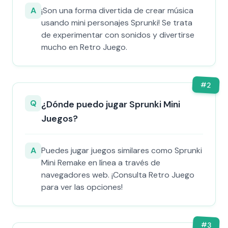
A
¡Son una forma divertida de crear música
usando mini personajes Sprunki! Se trata
de experimentar con sonidos y divertirse
mucho en Retro Juego.
#
2
Q
¿Dónde puedo jugar Sprunki Mini
Juegos?
A
Puedes jugar juegos similares como Sprunki
Mini Remake en línea a través de
navegadores web. ¡Consulta Retro Juego
para ver las opciones!
#
3