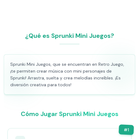
¿Qué es Sprunki Mini Juegos?
Sprunki Mini Juegos, que se encuentran en Retro Juego,
¡te permiten crear música con mini personajes de
Sprunki! Arrastra, suelta y crea melodías increíbles. ¡Es
diversión creativa para todos!
Cómo Jugar Sprunki Mini Juegos
#
1