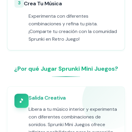
3
Crea Tu Música
Experimenta con diferentes
combinaciones y refina tu pista.
¡Comparte tu creación con la comunidad
Sprunki en Retro Juego!
¿Por qué Jugar Sprunki Mini Juegos?
Salida Creativa
🎵
Libera a tu músico interior y experimenta
con diferentes combinaciones de
sonidos. Sprunki Mini Juegos ofrece