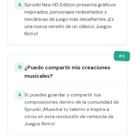
A
Sprunki New HD Edition presenta gráficos
mejorados, personajes rediseñados y
mecánicas de juego más desafiantes. ¡Es
una nueva versión de un clásico Juegos
Retro!
#
5
Q
¿Puedo compartir mis creaciones
musicales?
A
Sí, puedes guardar y compartir tus
composiciones dentro de la comunidad de
Sprunki. ¡Muestra tu talento e inspira a
otros en esta revolución de remezcla de
Juegos Retro!