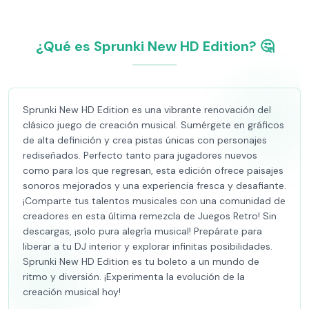
¿Qué es Sprunki New HD Edition? 🤔
Sprunki New HD Edition es una vibrante renovación del
clásico juego de creación musical. Sumérgete en gráficos
de alta definición y crea pistas únicas con personajes
rediseñados. Perfecto tanto para jugadores nuevos
como para los que regresan, esta edición ofrece paisajes
sonoros mejorados y una experiencia fresca y desafiante.
¡Comparte tus talentos musicales con una comunidad de
creadores en esta última remezcla de Juegos Retro! Sin
descargas, ¡solo pura alegría musical! Prepárate para
liberar a tu DJ interior y explorar infinitas posibilidades.
Sprunki New HD Edition es tu boleto a un mundo de
ritmo y diversión. ¡Experimenta la evolución de la
creación musical hoy!