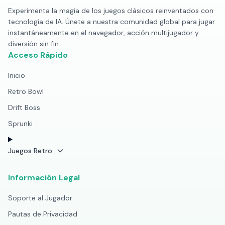
Experimenta la magia de los juegos clásicos reinventados con
tecnología de IA. Únete a nuestra comunidad global para jugar
instantáneamente en el navegador, acción multijugador y
diversión sin fin.
Acceso Rápido
Inicio
Retro Bowl
Drift Boss
Sprunki
Juegos Retro
Información Legal
Soporte al Jugador
Pautas de Privacidad