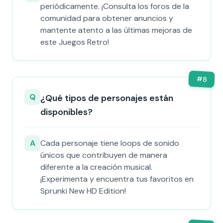
periódicamente. ¡Consulta los foros de la
comunidad para obtener anuncios y
mantente atento a las últimas mejoras de
este Juegos Retro!
#
8
Q
¿Qué tipos de personajes están
disponibles?
A
Cada personaje tiene loops de sonido
únicos que contribuyen de manera
diferente a la creación musical.
¡Experimenta y encuentra tus favoritos en
Sprunki New HD Edition!