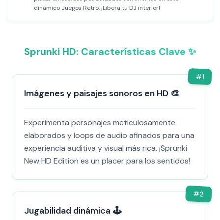
dinámico Juegos Retro. ¡Libera tu DJ interior!
Sprunki HD: Características Clave ✨
#
1
Imágenes y paisajes sonoros en HD 🎨
Experimenta personajes meticulosamente
elaborados y loops de audio afinados para una
experiencia auditiva y visual más rica. ¡Sprunki
New HD Edition es un placer para los sentidos!
#
2
Jugabilidad dinámica 🕹️