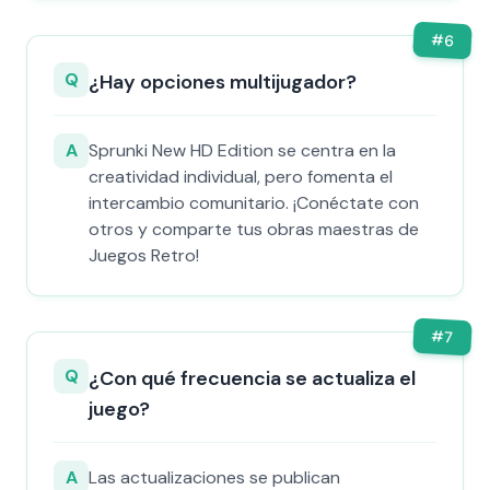
#
6
Q
¿Hay opciones multijugador?
A
Sprunki New HD Edition se centra en la
creatividad individual, pero fomenta el
intercambio comunitario. ¡Conéctate con
otros y comparte tus obras maestras de
Juegos Retro!
#
7
Q
¿Con qué frecuencia se actualiza el
juego?
A
Las actualizaciones se publican