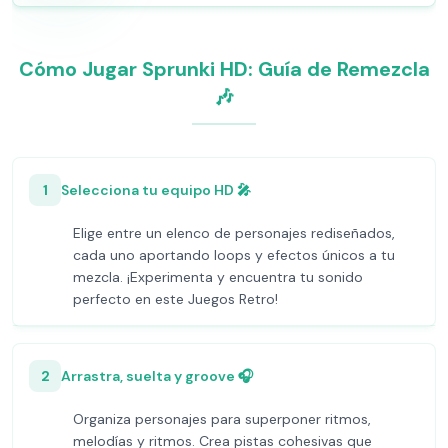
Cómo Jugar Sprunki HD: Guía de Remezcla
🎶
1
Selecciona tu equipo HD 🎤
Elige entre un elenco de personajes rediseñados,
cada uno aportando loops y efectos únicos a tu
mezcla. ¡Experimenta y encuentra tu sonido
perfecto en este Juegos Retro!
2
Arrastra, suelta y groove 🎧
Organiza personajes para superponer ritmos,
melodías y ritmos. Crea pistas cohesivas que