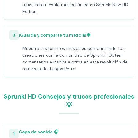
muestren tu estilo musical único en Sprunki New HD
Edition.
3
¡Guarda y comparte tu mezcla! 🌐
Muestra tus talentos musicales compartiendo tus
creaciones con la comunidad de Sprunki. ¡Obtén
comentarios e inspira a otros en esta revolución de
remezcla de Juegos Retro!
Sprunki HD Consejos y trucos profesionales
💡
Capa de sonido 🎧
1