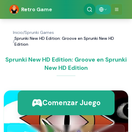
Retro Game
Inicio
/
Sprunki Games
Sprunki New HD Edition: Groove en Sprunki New HD
/
Edition
Sprunki New HD Edition: Groove en Sprunki
New HD Edition
Comenzar Juego