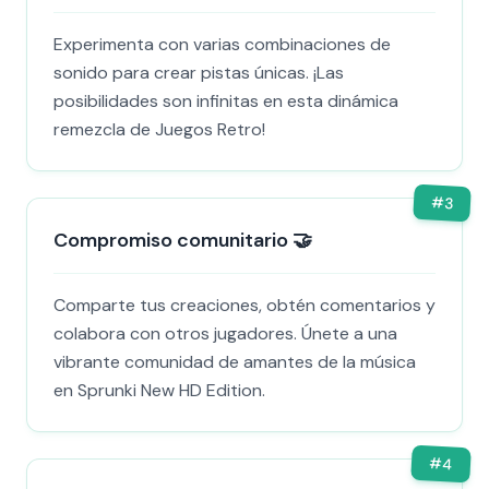
Experimenta con varias combinaciones de
sonido para crear pistas únicas. ¡Las
posibilidades son infinitas en esta dinámica
remezcla de Juegos Retro!
#
3
Compromiso comunitario 🤝
Comparte tus creaciones, obtén comentarios y
colabora con otros jugadores. Únete a una
vibrante comunidad de amantes de la música
en Sprunki New HD Edition.
#
4