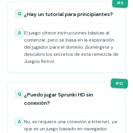
#
9
Q
¿Hay un tutorial para principiantes?
A
El juego ofrece instrucciones básicas al
comenzar, pero se basa en la exploración
del jugador para el dominio. ¡Sumérgete y
descubre los secretos de esta remezcla de
Juegos Retro!
#
10
Q
¿Puedo jugar Sprunki HD sin
conexión?
A
No, se requiere una conexión a Internet, ya
que es un juego basado en navegador.