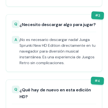
#
3
Q
¿Necesito descargar algo para jugar?
A
¡No es necesario descargar nada! Juega
Sprunki New HD Edition directamente en tu
navegador para diversión musical
instantánea. Es una experiencia de Juegos
Retro sin complicaciones.
#
4
Q
¿Qué hay de nuevo en esta edición
HD?