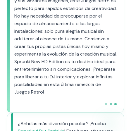
y sus vibrantes imágenes, este Juegos Retro es
perfecto para rápidos estallidos de creatividad.
No hay necesidad de preocuparse por el
espacio de almacenamiento o las largas
instalaciones: solo pura alegría musical sin
adulterar al alcance de tu mano. Comienza a
crear tus propias pistas únicas hoy mismo y
experimenta la evolución de la creación musical.
Sprunki New HD Edition es tu destino ideal para
entretenimiento sin complicaciones. ¡Prepárate
para liberar a tu DJ interior y explorar infinitas
posibilidades en esta última remezcla de
Juegos Retro!
¿Anhelas más diversión peculiar? ¡Prueba