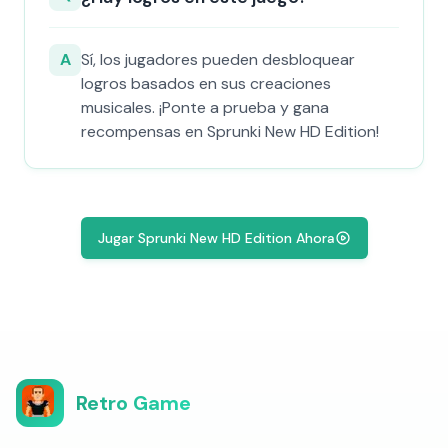
A
Sí, los jugadores pueden desbloquear
logros basados en sus creaciones
musicales. ¡Ponte a prueba y gana
recompensas en Sprunki New HD Edition!
Jugar Sprunki New HD Edition Ahora
Retro Game