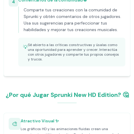
Comentarios de la comunidad 🌐
4
Comparte tus creaciones con la comunidad de
Sprunki y obtén comentarios de otros jugadores.
Usa sus sugerencias para perfeccionar tus
habilidades y mejorar tus creaciones musicales.
Sé abierto a las críticas constructivas y úsalas como
💡
una oportunidad para aprender y crecer. Interactúa
con otros jugadores y comparte tus propios consejos
y trucos.
¿Por qué Jugar Sprunki New HD Edition? 🤔
Atractivo Visual ✨
🎨
Los gráficos HD y las animaciones fluidas crean una