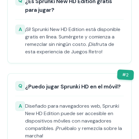
Q
¿Es Sprunki New HD Edition gratis
para jugar?
A
¡Sí! Sprunki New HD Edition está disponible
gratis en línea. Sumérgete y comienza a
remezclar sin ningún costo. ¡Disfruta de
esta experiencia de Juegos Retro!
#
2
Q
¿Puedo jugar Sprunki HD en el móvil?
A
Diseñado para navegadores web, Sprunki
New HD Edition puede ser accesible en
dispositivos móviles con navegadores
compatibles. ¡Pruébalo y remezcla sobre la
marcha!