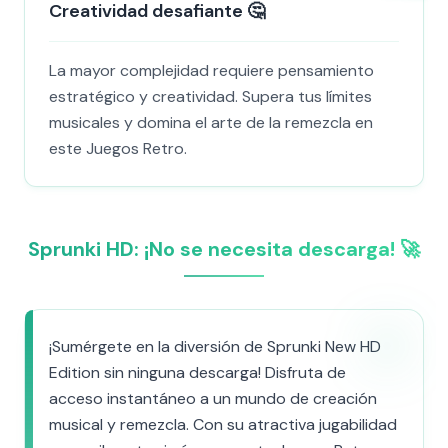
Creatividad desafiante 🤔
La mayor complejidad requiere pensamiento
estratégico y creatividad. Supera tus límites
musicales y domina el arte de la remezcla en
este Juegos Retro.
Sprunki HD: ¡No se necesita descarga! 🚀
¡Sumérgete en la diversión de Sprunki New HD
Edition sin ninguna descarga! Disfruta de
acceso instantáneo a un mundo de creación
musical y remezcla. Con su atractiva jugabilidad