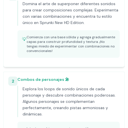
Domina el arte de superponer diferentes sonidos
para crear composiciones complejas. Experimenta
con varias combinaciones y encuentra tu estilo
único en Sprunki New HD Edition.
Comienza con una base sólida y agrega gradualmente
💡
capas para construir profundidad y textura. ¡No
tengas miedo de experimentar con combinaciones no
convencionales!
Combos de personajes 🎤
2
Explora los loops de sonido únicos de cada
personaje y descubre combinaciones poderosas.
Algunos personajes se complementan
perfectamente, creando pistas armoniosas y
dinámicas.