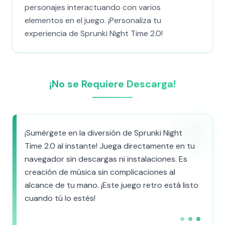
personajes interactuando con varios
elementos en el juego. ¡Personaliza tu
experiencia de Sprunki Night Time 2.0!
¡No se Requiere Descarga!
¡Sumérgete en la diversión de Sprunki Night
Time 2.0 al instante! Juega directamente en tu
navegador sin descargas ni instalaciones. Es
creación de música sin complicaciones al
alcance de tu mano. ¡Este juego retro está listo
cuando tú lo estés!