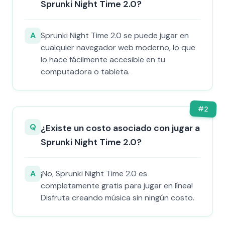
Sprunki Night Time 2.0?
A
Sprunki Night Time 2.0 se puede jugar en
cualquier navegador web moderno, lo que
lo hace fácilmente accesible en tu
computadora o tableta.
#
2
Q
¿Existe un costo asociado con jugar a
Sprunki Night Time 2.0?
A
¡No, Sprunki Night Time 2.0 es
completamente gratis para jugar en línea!
Disfruta creando música sin ningún costo.