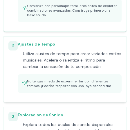
Comienza con personajes familiares antes de explorar
💡
combinaciones avanzadas. Construye primero una
base sólida.
Ajustes de Tempo
2
Utiliza ajustes de tempo para crear variados estilos
musicales. Acelera o ralentiza el ritmo para
cambiar la sensación de tu composición.
No tengas miedo de experimentar con diferentes
💡
tempos. ¡Podrías tropezar con una joya escondida!
Exploración de Sonido
3
Explora todos los bucles de sonido disponibles