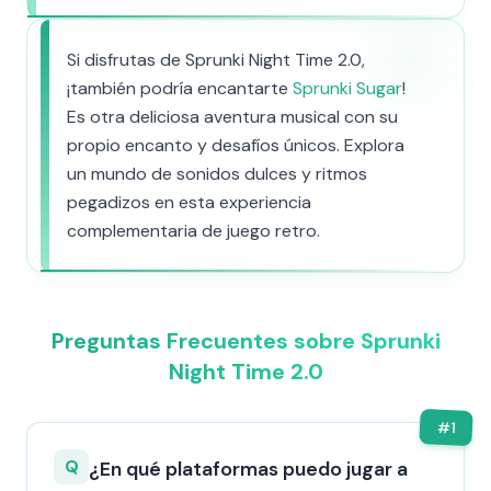
Si disfrutas de Sprunki Night Time 2.0,
¡también podría encantarte
Sprunki Sugar
!
Es otra deliciosa aventura musical con su
propio encanto y desafíos únicos. Explora
un mundo de sonidos dulces y ritmos
pegadizos en esta experiencia
complementaria de juego retro.
Preguntas Frecuentes sobre Sprunki
Night Time 2.0
#
1
Q
¿En qué plataformas puedo jugar a