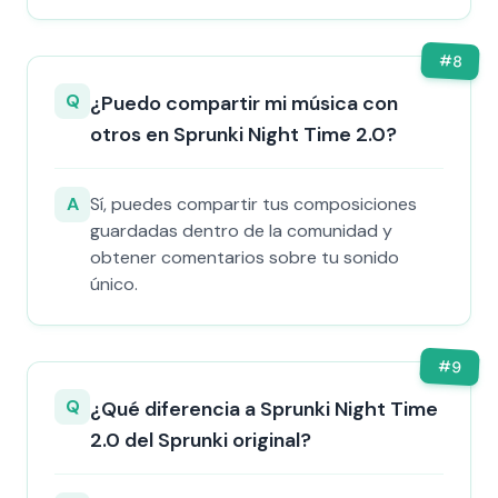
#
8
Q
¿Puedo compartir mi música con
otros en Sprunki Night Time 2.0?
A
Sí, puedes compartir tus composiciones
guardadas dentro de la comunidad y
obtener comentarios sobre tu sonido
único.
#
9
Q
¿Qué diferencia a Sprunki Night Time
2.0 del Sprunki original?