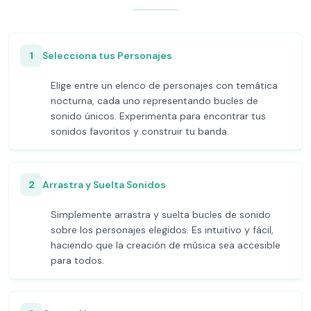
1
Selecciona tus Personajes
Elige entre un elenco de personajes con temática
nocturna, cada uno representando bucles de
sonido únicos. Experimenta para encontrar tus
sonidos favoritos y construir tu banda.
2
Arrastra y Suelta Sonidos
Simplemente arrastra y suelta bucles de sonido
sobre los personajes elegidos. Es intuitivo y fácil,
haciendo que la creación de música sea accesible
para todos.