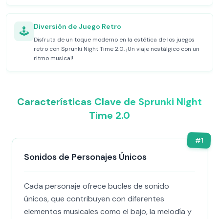
Diversión de Juego Retro
🕹️
Disfruta de un toque moderno en la estética de los juegos
retro con Sprunki Night Time 2.0. ¡Un viaje nostálgico con un
ritmo musical!
Características Clave de Sprunki Night
Time 2.0
#
1
Sonidos de Personajes Únicos
Cada personaje ofrece bucles de sonido
únicos, que contribuyen con diferentes
elementos musicales como el bajo, la melodía y