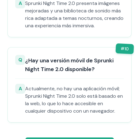
A
Sprunki Night Time 2.0 presenta imágenes
mejoradas y una biblioteca de sonido más
rica adaptada a temas nocturnos, creando
una experiencia más inmersiva.
#
10
Q
¿Hay una versión móvil de Sprunki
Night Time 2.0 disponible?
A
Actualmente, no hay una aplicación móvil;
Sprunki Night Time 2.0 solo está basado en
la web, lo que lo hace accesible en
cualquier dispositivo con un navegador.