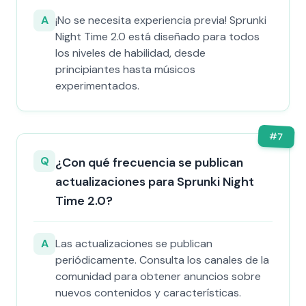
A
¡No se necesita experiencia previa! Sprunki
Night Time 2.0 está diseñado para todos
los niveles de habilidad, desde
principiantes hasta músicos
experimentados.
#
7
Q
¿Con qué frecuencia se publican
actualizaciones para Sprunki Night
Time 2.0?
A
Las actualizaciones se publican
periódicamente. Consulta los canales de la
comunidad para obtener anuncios sobre
nuevos contenidos y características.