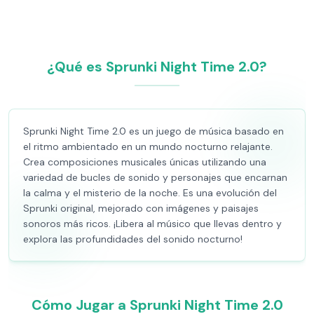
¿Qué es Sprunki Night Time 2.0?
Sprunki Night Time 2.0 es un juego de música basado en
el ritmo ambientado en un mundo nocturno relajante.
Crea composiciones musicales únicas utilizando una
variedad de bucles de sonido y personajes que encarnan
la calma y el misterio de la noche. Es una evolución del
Sprunki original, mejorado con imágenes y paisajes
sonoros más ricos. ¡Libera al músico que llevas dentro y
explora las profundidades del sonido nocturno!
Cómo Jugar a Sprunki Night Time 2.0