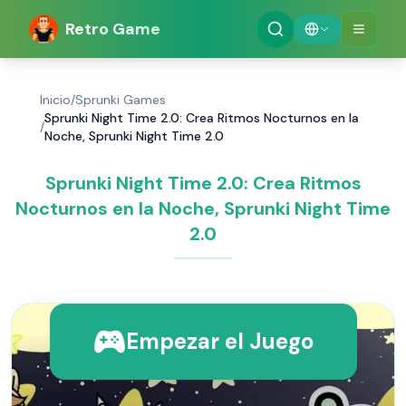
Retro Game
Inicio
/
Sprunki Games
Sprunki Night Time 2.0: Crea Ritmos Nocturnos en la
/
Noche, Sprunki Night Time 2.0
Sprunki Night Time 2.0: Crea Ritmos
Nocturnos en la Noche, Sprunki Night Time
2.0
Empezar el Juego