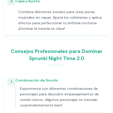
3
Capa y Ajusta
Combina diferentes sonidos para crear pistas
musicales en capas. Ajusta los volúmenes y aplica
efectos para perfeccionar tu sinfonía nocturna.
¡Dominar la mezcla es clave!
Consejos Profesionales para Dominar
Sprunki Night Time 2.0
Combinación de Sonido
1
Experimenta con diferentes combinaciones de
personajes para descubrir emparejamientos de
sonido únicos. ¡Algunos personajes se mezclan
sorprendentemente bien!