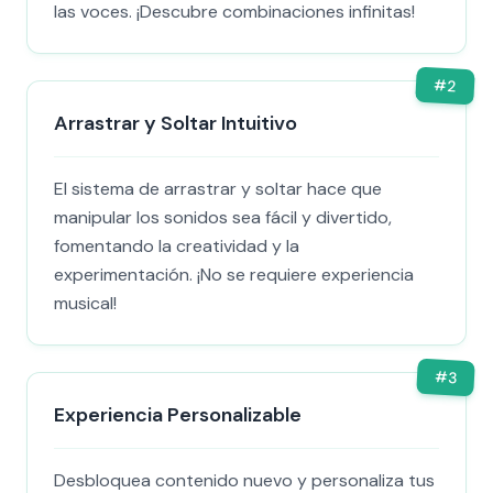
las voces. ¡Descubre combinaciones infinitas!
#
2
Arrastrar y Soltar Intuitivo
El sistema de arrastrar y soltar hace que
manipular los sonidos sea fácil y divertido,
fomentando la creatividad y la
experimentación. ¡No se requiere experiencia
musical!
#
3
Experiencia Personalizable
Desbloquea contenido nuevo y personaliza tus