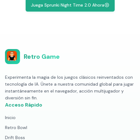
Juega Sprunki Night Time 2.0 Ahora
Retro Game
Experimenta la magia de los juegos clásicos reinventados con
tecnología de IA. Únete a nuestra comunidad global para jugar
instantáneamente en el navegador, acción multijugador y
diversión sin fin.
Acceso Rápido
Inicio
Retro Bowl
Drift Boss