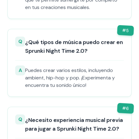
en tus creaciones musicales.
#
5
Q
¿Qué tipos de música puedo crear en
Sprunki Night Time 2.0?
A
Puedes crear varios estilos, incluyendo
ambient, hip-hop y pop. ¡Experimenta y
encuentra tu sonido único!
#
6
Q
¿Necesito experiencia musical previa
para jugar a Sprunki Night Time 2.0?