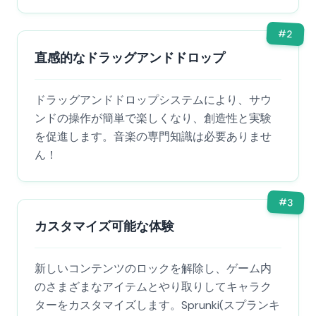
#
2
直感的なドラッグアンドドロップ
ドラッグアンドドロップシステムにより、サウ
ンドの操作が簡単で楽しくなり、創造性と実験
を促進します。音楽の専門知識は必要ありませ
ん！
#
3
カスタマイズ可能な体験
新しいコンテンツのロックを解除し、ゲーム内
のさまざまなアイテムとやり取りしてキャラク
ターをカスタマイズします。Sprunki(スプランキ