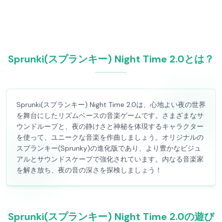
Sprunki(スプランキー) Night Time 2.0とは？
Sprunki(スプランキー) Night Time 2.0は、心地よい夜の世界
を舞台にしたリズムベースの音楽ゲームです。さまざまなサ
ウンドループと、夜の静けさと神秘を体現するキャラクター
を使って、ユニークな音楽を作曲しましょう。オリジナルの
スプランキー(Sprunky)の進化版であり、より豊かなビジュ
アルとサウンドスケープで強化されています。内なる音楽家
を解き放ち、夜の音の深さを探検しましょう！
Sprunki(スプランキー) Night Time 2.0の遊び