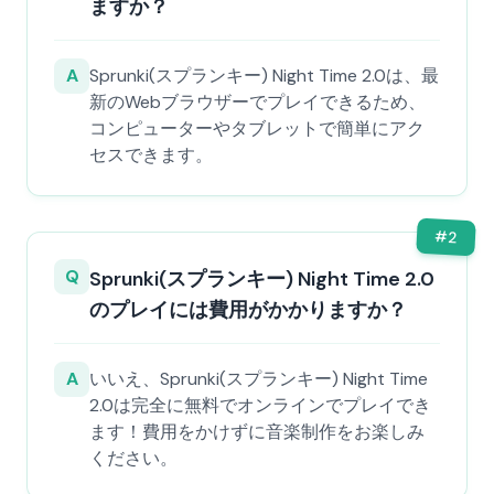
ますか？
A
Sprunki(スプランキー) Night Time 2.0は、最
新のWebブラウザーでプレイできるため、
コンピューターやタブレットで簡単にアク
セスできます。
#
2
Q
Sprunki(スプランキー) Night Time 2.0
のプレイには費用がかかりますか？
A
いいえ、Sprunki(スプランキー) Night Time
2.0は完全に無料でオンラインでプレイでき
ます！費用をかけずに音楽制作をお楽しみ
ください。