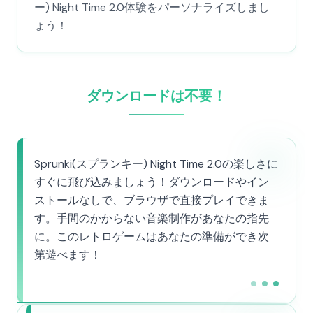
ー) Night Time 2.0体験をパーソナライズしまし
ょう！
ダウンロードは不要！
Sprunki(スプランキー) Night Time 2.0の楽しさに
すぐに飛び込みましょう！ダウンロードやイン
ストールなしで、ブラウザで直接プレイできま
す。手間のかからない音楽制作があなたの指先
に。このレトロゲームはあなたの準備ができ次
第遊べます！