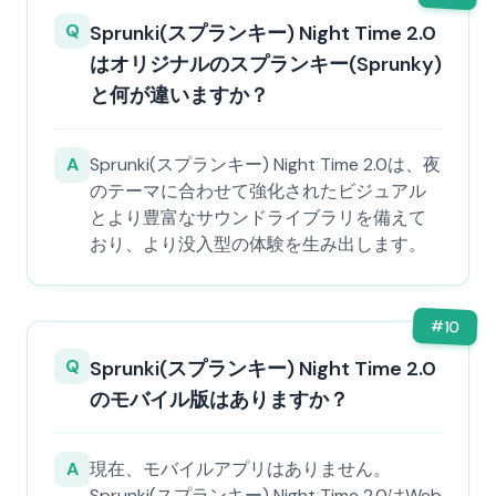
Q
Sprunki(スプランキー) Night Time 2.0
はオリジナルのスプランキー(Sprunky)
と何が違いますか？
A
Sprunki(スプランキー) Night Time 2.0は、夜
のテーマに合わせて強化されたビジュアル
とより豊富なサウンドライブラリを備えて
おり、より没入型の体験を生み出します。
#
10
Q
Sprunki(スプランキー) Night Time 2.0
のモバイル版はありますか？
A
現在、モバイルアプリはありません。
Sprunki(スプランキー) Night Time 2.0はWeb