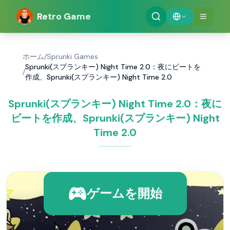
Retro Game
ホーム
/
Sprunki Games
Sprunki(スプランキー) Night Time 2.0：夜にビートを
/
作成、Sprunki(スプランキー) Night Time 2.0
Sprunki(スプランキー) Night Time 2.0：夜に
ビートを作成、Sprunki(スプランキー) Night
Time 2.0
ゲームを開始