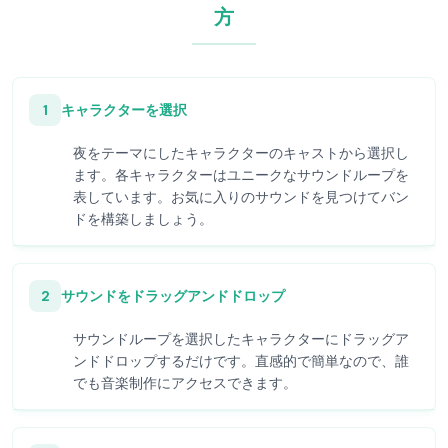
方
1
キャラクターを選択
夜をテーマにしたキャラクターのキャストから選択し
ます。各キャラクターはユニークなサウンドループを
表しています。お気に入りのサウンドを見つけてバン
ドを構築しましょう。
2
サウンドをドラッグアンドドロップ
サウンドループを選択したキャラクターにドラッグア
ンドドロップするだけです。直感的で簡単なので、誰
でも音楽制作にアクセスできます。