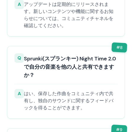
A
アップデートは定期的にリリースされま
す。新しいコンテンツや機能に関するお知
らせについては、コミュニティチャネルを
確認してください。
#
8
Q
Sprunki(スプランキー) Night Time 2.0
で自分の音楽を他の人と共有できます
か？
A
はい、保存した作曲をコミュニティ内で共
有し、独自のサウンドに関するフィードバ
ックを得ることができます。
#
9