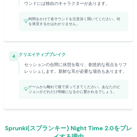
ウンドには独自のキャラクターがあります。
時間をかけて各サウンドを注意深く聞いてください。何
💡
を発見するかはわかりません。
クリエイティブブレイク
4
セッションの合間に休憩を取り、創造的な視点をリフ
レッシュします。新鮮な耳が必要な場合もあります。
ゲームから離れて後で戻ってきてください。あなたのビ
💡
ジョンがどれだけ明確になるかに驚かれるでしょう。
Sprunki(スプランキー) Night Time 2.0をプレ
イする理由