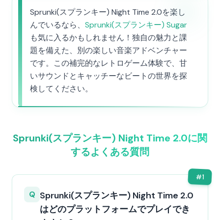
Sprunki(スプランキー) Night Time 2.0を楽し
んでいるなら、
Sprunki(スプランキー) Sugar
も気に入るかもしれません！独自の魅力と課
題を備えた、別の楽しい音楽アドベンチャー
です。この補完的なレトロゲーム体験で、甘
いサウンドとキャッチーなビートの世界を探
検してください。
Sprunki(スプランキー) Night Time 2.0に関
するよくある質問
#
1
Q
Sprunki(スプランキー) Night Time 2.0
はどのプラットフォームでプレイでき