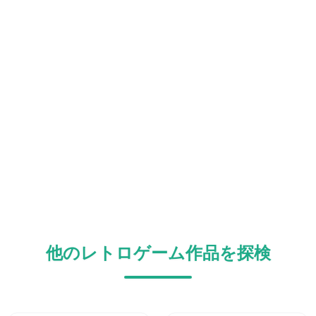
他のレトロゲーム作品を探検