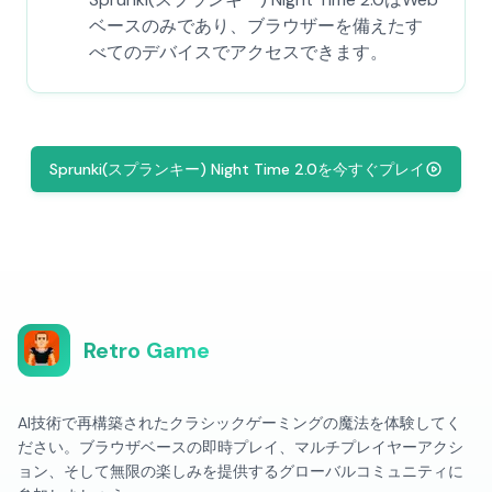
ベースのみであり、ブラウザーを備えたす
べてのデバイスでアクセスできます。
Sprunki(スプランキー) Night Time 2.0を今すぐプレイ
Retro Game
AI技術で再構築されたクラシックゲーミングの魔法を体験してく
ださい。ブラウザベースの即時プレイ、マルチプレイヤーアクシ
ョン、そして無限の楽しみを提供するグローバルコミュニティに