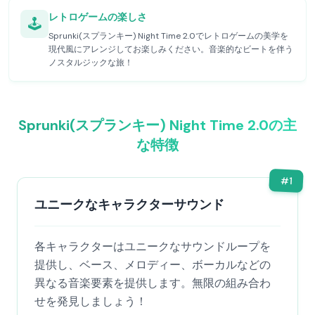
レトロゲームの楽しさ
🕹️
Sprunki(スプランキー) Night Time 2.0でレトロゲームの美学を
現代風にアレンジしてお楽しみください。音楽的なビートを伴う
ノスタルジックな旅！
Sprunki(スプランキー) Night Time 2.0の主
な特徴
#
1
ユニークなキャラクターサウンド
各キャラクターはユニークなサウンドループを
提供し、ベース、メロディー、ボーカルなどの
異なる音楽要素を提供します。無限の組み合わ
せを発見しましょう！