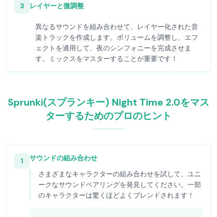
3
レイヤーと微調整
異なるサウンドを組み合わせて、レイヤー化された音
楽トラックを作成します。ボリュームを調整し、エフ
ェクトを適用して、夜のシンフォニーを完成させま
す。ミックスをマスターすることが重要です！
Sprunki(スプランキー) Night Time 2.0をマス
ターするためのプロのヒント
サウンドの組み合わせ
1
さまざまなキャラクターの組み合わせを試して、ユニ
ークなサウンドペアリングを発見してください。一部
のキャラクターは驚くほどよくブレンドされます！