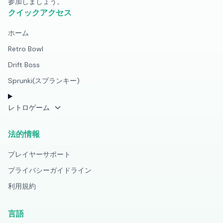
参加しましょう。
クイックアクセス
ホーム
Retro Bowl
Drift Boss
Sprunki(スプランキー)
レトロゲーム
法的情報
プレイヤーサポート
プライバシーガイドライン
利用規約
言語