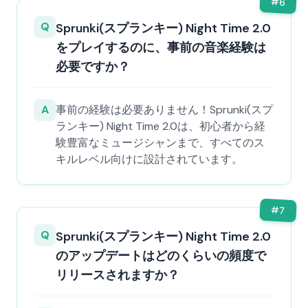
#
6
Q
Sprunki(スプランキー) Night Time 2.0
をプレイするのに、事前の音楽経験は
必要ですか？
A
事前の経験は必要ありません！Sprunki(スプ
ランキー) Night Time 2.0は、初心者から経
験豊富なミュージシャンまで、すべてのス
キルレベル向けに設計されています。
#
7
Q
Sprunki(スプランキー) Night Time 2.0
のアップデートはどのくらいの頻度で
リリースされますか？