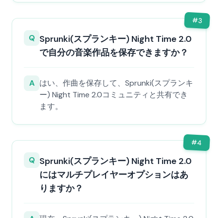
#
3
Q
Sprunki(スプランキー) Night Time 2.0
で自分の音楽作品を保存できますか？
A
はい、作曲を保存して、Sprunki(スプランキ
ー) Night Time 2.0コミュニティと共有でき
ます。
#
4
Q
Sprunki(スプランキー) Night Time 2.0
にはマルチプレイヤーオプションはあ
りますか？