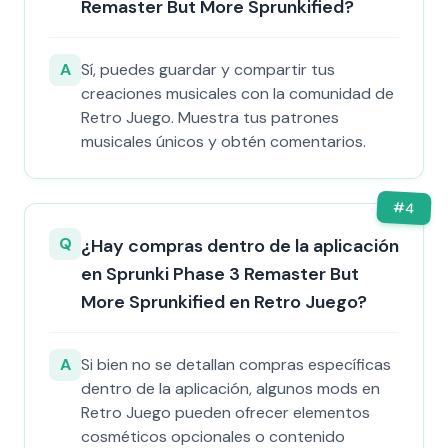
Remaster But More Sprunkified?
A
Sí, puedes guardar y compartir tus
creaciones musicales con la comunidad de
Retro Juego. Muestra tus patrones
musicales únicos y obtén comentarios.
#
4
Q
¿Hay compras dentro de la aplicación
en Sprunki Phase 3 Remaster But
More Sprunkified en Retro Juego?
A
Si bien no se detallan compras específicas
dentro de la aplicación, algunos mods en
Retro Juego pueden ofrecer elementos
cosméticos opcionales o contenido