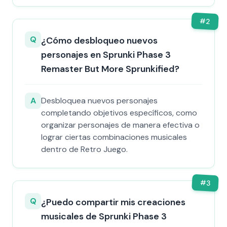
#
2
Q
¿Cómo desbloqueo nuevos
personajes en Sprunki Phase 3
Remaster But More Sprunkified?
A
Desbloquea nuevos personajes
completando objetivos específicos, como
organizar personajes de manera efectiva o
lograr ciertas combinaciones musicales
dentro de Retro Juego.
#
3
Q
¿Puedo compartir mis creaciones
musicales de Sprunki Phase 3