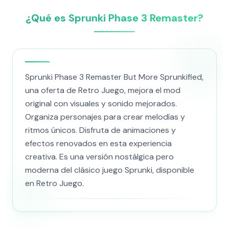
¿Qué es Sprunki Phase 3 Remaster?
Sprunki Phase 3 Remaster But More Sprunkified,
una oferta de Retro Juego, mejora el mod
original con visuales y sonido mejorados.
Organiza personajes para crear melodías y
ritmos únicos. Disfruta de animaciones y
efectos renovados en esta experiencia
creativa. Es una versión nostálgica pero
moderna del clásico juego Sprunki, disponible
en Retro Juego.