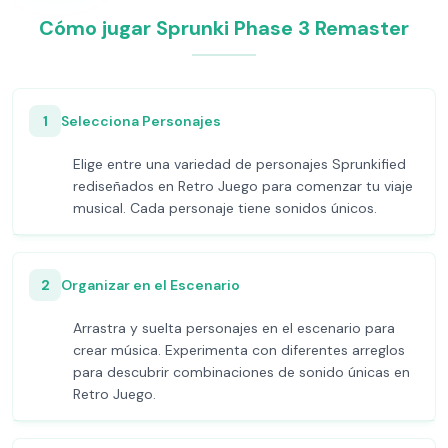
Cómo jugar Sprunki Phase 3 Remaster
1
Selecciona Personajes
Elige entre una variedad de personajes Sprunkified
rediseñados en Retro Juego para comenzar tu viaje
musical. Cada personaje tiene sonidos únicos.
2
Organizar en el Escenario
Arrastra y suelta personajes en el escenario para
crear música. Experimenta con diferentes arreglos
para descubrir combinaciones de sonido únicas en
Retro Juego.