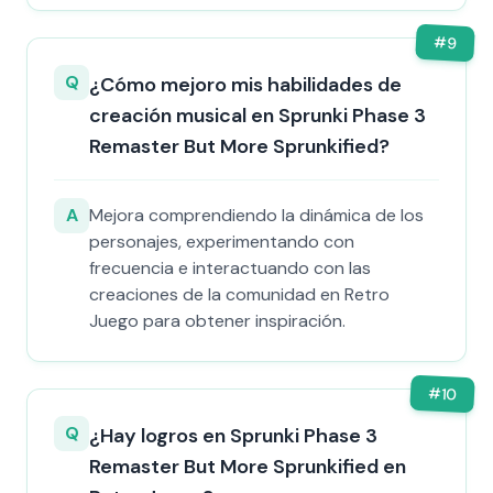
#
9
Q
¿Cómo mejoro mis habilidades de
creación musical en Sprunki Phase 3
Remaster But More Sprunkified?
A
Mejora comprendiendo la dinámica de los
personajes, experimentando con
frecuencia e interactuando con las
creaciones de la comunidad en Retro
Juego para obtener inspiración.
#
10
Q
¿Hay logros en Sprunki Phase 3
Remaster But More Sprunkified en