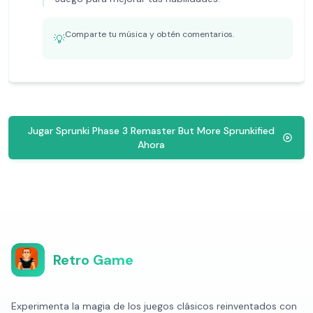
Comparte tu música y obtén comentarios.
💡
Jugar Sprunki Phase 3 Remaster But More Sprunkified
Ahora
Retro Game
Experimenta la magia de los juegos clásicos reinventados con