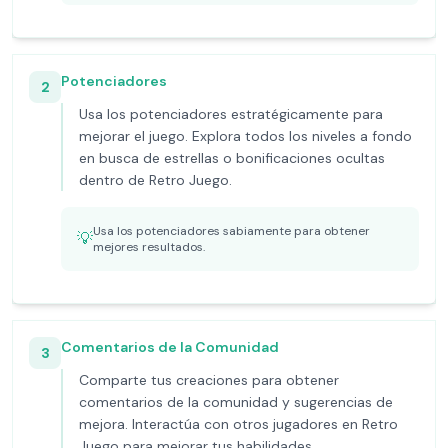
Potenciadores
2
Usa los potenciadores estratégicamente para
mejorar el juego. Explora todos los niveles a fondo
en busca de estrellas o bonificaciones ocultas
dentro de Retro Juego.
Usa los potenciadores sabiamente para obtener
💡
mejores resultados.
Comentarios de la Comunidad
3
Comparte tus creaciones para obtener
comentarios de la comunidad y sugerencias de
mejora. Interactúa con otros jugadores en Retro
Juego para mejorar tus habilidades.