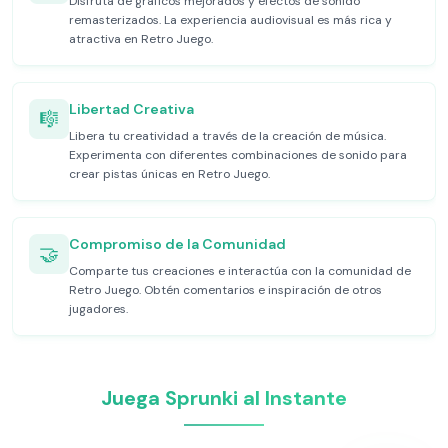
Disfruta de gráficos mejorados y efectos de sonido
remasterizados. La experiencia audiovisual es más rica y
atractiva en Retro Juego.
Libertad Creativa
🎼
Libera tu creatividad a través de la creación de música.
Experimenta con diferentes combinaciones de sonido para
crear pistas únicas en Retro Juego.
Compromiso de la Comunidad
🤝
Comparte tus creaciones e interactúa con la comunidad de
Retro Juego. Obtén comentarios e inspiración de otros
jugadores.
Juega Sprunki al Instante