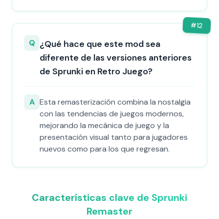
#
12
Q
¿Qué hace que este mod sea
diferente de las versiones anteriores
de Sprunki en Retro Juego?
A
Esta remasterización combina la nostalgia
con las tendencias de juegos modernos,
mejorando la mecánica de juego y la
presentación visual tanto para jugadores
nuevos como para los que regresan.
Características clave de Sprunki
Remaster