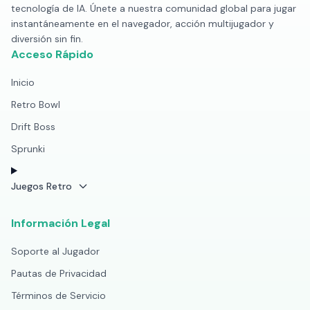
tecnología de IA. Únete a nuestra comunidad global para jugar
instantáneamente en el navegador, acción multijugador y
diversión sin fin.
Acceso Rápido
Inicio
Retro Bowl
Drift Boss
Sprunki
Juegos Retro
Información Legal
Soporte al Jugador
Pautas de Privacidad
Términos de Servicio