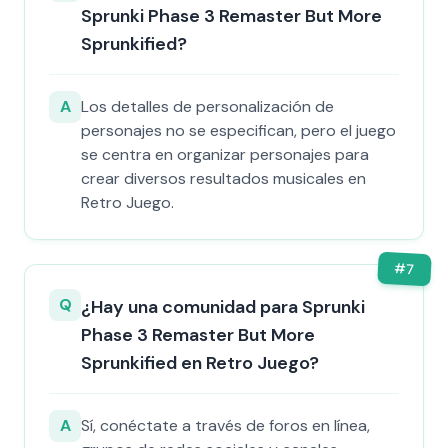
Sprunki Phase 3 Remaster But More
Sprunkified?
A
Los detalles de personalización de
personajes no se especifican, pero el juego
se centra en organizar personajes para
crear diversos resultados musicales en
Retro Juego.
#
7
Q
¿Hay una comunidad para Sprunki
Phase 3 Remaster But More
Sprunkified en Retro Juego?
A
Sí, conéctate a través de foros en línea,