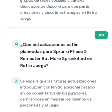
grupos de redes sociales y canales
dedicados de Discord para compartir
creaciones y discutir estrategias en Retro
Juego.
#
8
Q
¿Qué actualizaciones están
planeadas para Sprunki Phase 3
Remaster But More Sprunkified en
Retro Juego?
A
Se espera que las futuras actualizaciones
introduzcan contenido adicional basado
en los comentarios de los jugadores,
centrándose en mejorar los diseños de
personajes y el juego.