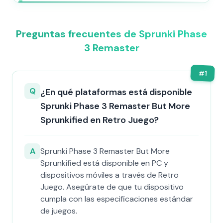
Preguntas frecuentes de Sprunki Phase
3 Remaster
#
1
Q
¿En qué plataformas está disponible
Sprunki Phase 3 Remaster But More
Sprunkified en Retro Juego?
A
Sprunki Phase 3 Remaster But More
Sprunkified está disponible en PC y
dispositivos móviles a través de Retro
Juego. Asegúrate de que tu dispositivo
cumpla con las especificaciones estándar
de juegos.