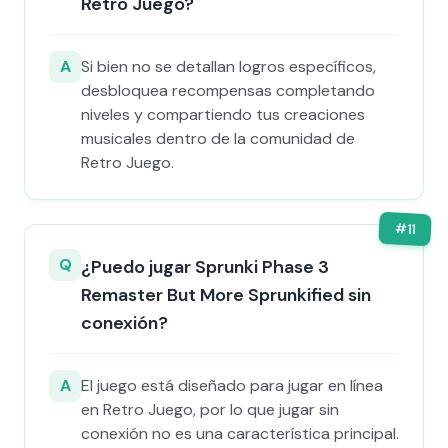
Retro Juego?
A
Si bien no se detallan logros específicos,
desbloquea recompensas completando
niveles y compartiendo tus creaciones
musicales dentro de la comunidad de
Retro Juego.
#
11
Q
¿Puedo jugar Sprunki Phase 3
Remaster But More Sprunkified sin
conexión?
A
El juego está diseñado para jugar en línea
en Retro Juego, por lo que jugar sin
conexión no es una característica principal.