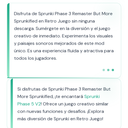
Disfruta de Sprunki Phase 3 Remaster But More
Sprunkified en Retro Juego sin ninguna
descarga. Sumérgete en la diversión y el juego
creativo de inmediato. Experimenta los visuales
y paisajes sonoros mejorados de este mod
único. Es una experiencia fluida y atractiva para
todos los jugadores.
Si disfrutas de Sprunki Phase 3 Remaster But
More Sprunkified, ¡te encantará
Sprunki
Phase 5 V2
! Ofrece un juego creativo similar
con nuevas funciones y desafíos. ¡Explora
más diversión de Sprunki en Retro Juego!