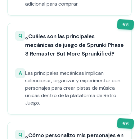
adicional para comprar.
#
5
Q
¿Cuáles son las principales
mecánicas de juego de Sprunki Phase
3 Remaster But More Sprunkified?
A
Las principales mecánicas implican
seleccionar, organizar y experimentar con
personajes para crear pistas de música
únicas dentro de la plataforma de Retro
Juego.
#
6
Q
¿Cómo personalizo mis personajes en