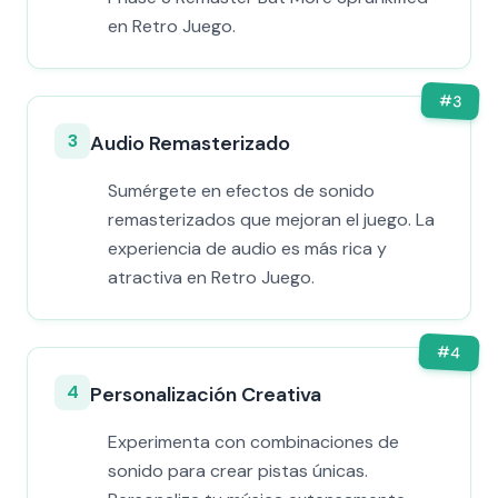
en Retro Juego.
#
3
3
Audio Remasterizado
Sumérgete en efectos de sonido
remasterizados que mejoran el juego. La
experiencia de audio es más rica y
atractiva en Retro Juego.
#
4
4
Personalización Creativa
Experimenta con combinaciones de
sonido para crear pistas únicas.