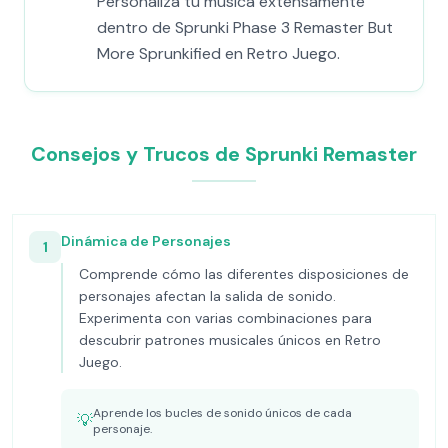
Personaliza tu música extensamente
dentro de Sprunki Phase 3 Remaster But
More Sprunkified en Retro Juego.
Consejos y Trucos de Sprunki Remaster
Dinámica de Personajes
1
Comprende cómo las diferentes disposiciones de
personajes afectan la salida de sonido.
Experimenta con varias combinaciones para
descubrir patrones musicales únicos en Retro
Juego.
Aprende los bucles de sonido únicos de cada
💡
personaje.