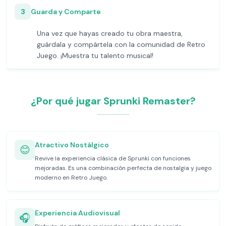
3
Guarda y Comparte
Una vez que hayas creado tu obra maestra,
guárdala y compártela con la comunidad de Retro
Juego. ¡Muestra tu talento musical!
¿Por qué jugar Sprunki Remaster?
Atractivo Nostálgico
😊
Revive la experiencia clásica de Sprunki con funciones
mejoradas. Es una combinación perfecta de nostalgia y juego
moderno en Retro Juego.
Experiencia Audiovisual
🎧