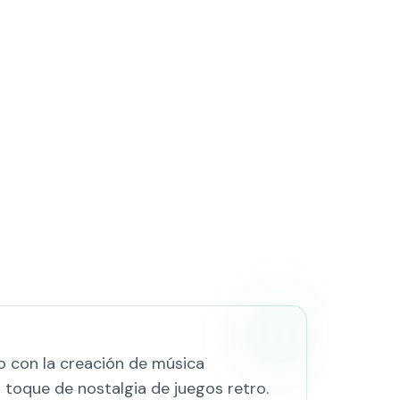
ro con la creación de música
toque de nostalgia de juegos retro.