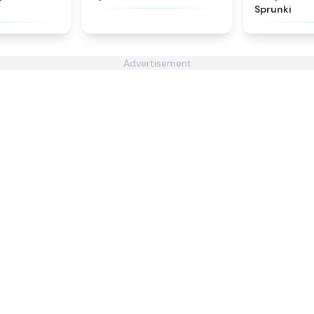
Sprunki
Advertisement