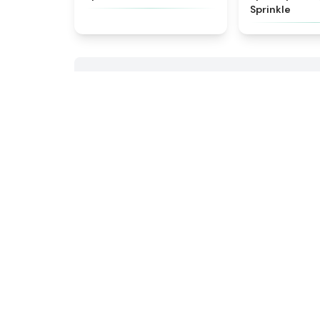
Sprinkle