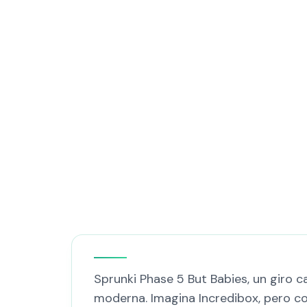
Sprunki Phase 5 But Babies, un giro c
moderna. Imagina Incredibox, pero co