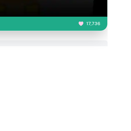
17,736