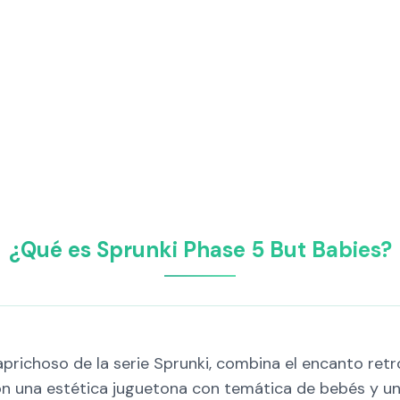
¿Qué es Sprunki Phase 5 But Babies?
aprichoso de la serie Sprunki, combina el encanto ret
n una estética juguetona con temática de bebés y un 