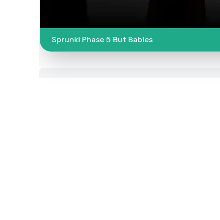
Sprunki Phase 5 But Babies