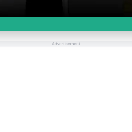
Advertisement