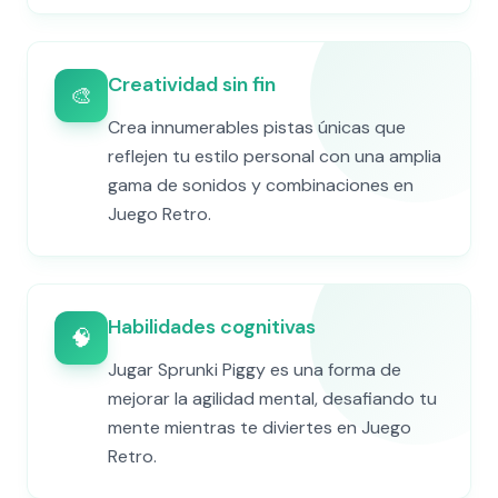
Creatividad sin fin
🎨
Crea innumerables pistas únicas que
reflejen tu estilo personal con una amplia
gama de sonidos y combinaciones en
Juego Retro.
Habilidades cognitivas
🧠
Jugar Sprunki Piggy es una forma de
mejorar la agilidad mental, desafiando tu
mente mientras te diviertes en Juego
Retro.