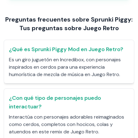
Preguntas frecuentes sobre Sprunki Piggy:
Tus preguntas sobre Juego Retro
¿Qué es Sprunki Piggy Mod en Juego Retro?
Es un giro juguetón en Incredibox, con personajes
inspirados en cerdos para una experiencia
humorística de mezcla de música en Juego Retro.
¿Con qué tipo de personajes puedo
interactuar?
Interactúa con personajes adorables reimaginados
como cerdos, completos con hocicos, colas y
atuendos en este remix de Juego Retro.