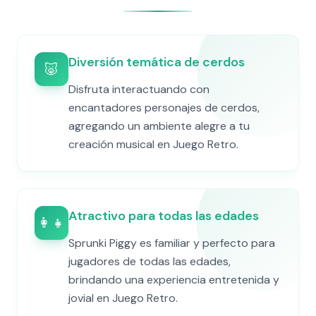
Diversión temática de cerdos
🐷
Disfruta interactuando con
encantadores personajes de cerdos,
agregando un ambiente alegre a tu
creación musical en Juego Retro.
Atractivo para todas las edades
👨‍👩‍👧‍👦
Sprunki Piggy es familiar y perfecto para
jugadores de todas las edades,
brindando una experiencia entretenida y
jovial en Juego Retro.