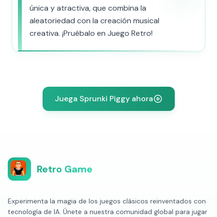
única y atractiva, que combina la
aleatoriedad con la creación musical
creativa. ¡Pruébalo en Juego Retro!
Juega Sprunki Piggy ahora
Retro Game
Experimenta la magia de los juegos clásicos reinventados con
tecnología de IA. Únete a nuestra comunidad global para jugar