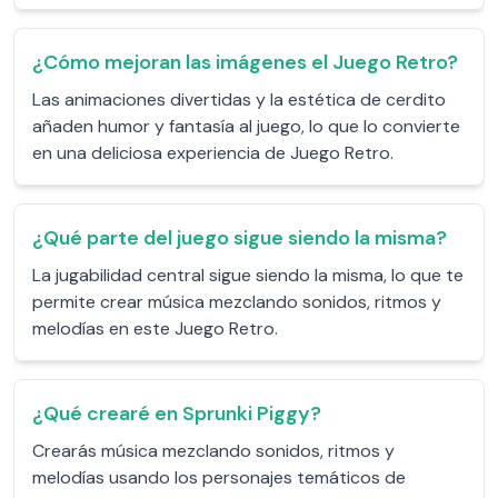
¿Cómo mejoran las imágenes el Juego Retro?
Las animaciones divertidas y la estética de cerdito
añaden humor y fantasía al juego, lo que lo convierte
en una deliciosa experiencia de Juego Retro.
¿Qué parte del juego sigue siendo la misma?
La jugabilidad central sigue siendo la misma, lo que te
permite crear música mezclando sonidos, ritmos y
melodías en este Juego Retro.
¿Qué crearé en Sprunki Piggy?
Crearás música mezclando sonidos, ritmos y
melodías usando los personajes temáticos de