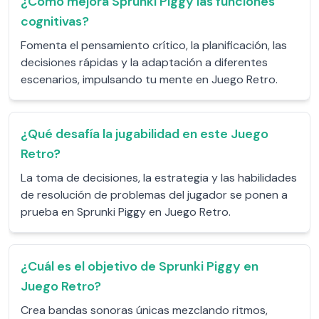
¿Cómo mejora Sprunki Piggy las funciones
cognitivas?
Fomenta el pensamiento crítico, la planificación, las
decisiones rápidas y la adaptación a diferentes
escenarios, impulsando tu mente en Juego Retro.
¿Qué desafía la jugabilidad en este Juego
Retro?
La toma de decisiones, la estrategia y las habilidades
de resolución de problemas del jugador se ponen a
prueba en Sprunki Piggy en Juego Retro.
¿Cuál es el objetivo de Sprunki Piggy en
Juego Retro?
Crea bandas sonoras únicas mezclando ritmos,