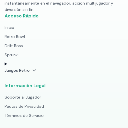
instantáneamente en el navegador, acción multijugador y
diversión sin fin.
Acceso Rápido
Inicio
Retro Bowl
Drift Boss
Sprunki
Juegos Retro
Información Legal
Soporte al Jugador
Pautas de Privacidad
Términos de Servicio