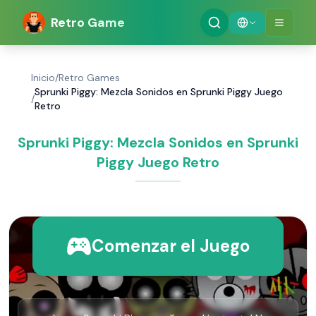
Retro Game
Inicio
/
Retro Games
Sprunki Piggy: Mezcla Sonidos en Sprunki Piggy Juego
/
Retro
Sprunki Piggy: Mezcla Sonidos en Sprunki
Piggy Juego Retro
Comenzar el Juego