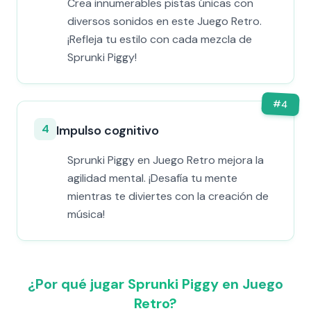
Crea innumerables pistas únicas con
diversos sonidos en este Juego Retro.
¡Refleja tu estilo con cada mezcla de
Sprunki Piggy!
#
4
4
Impulso cognitivo
Sprunki Piggy en Juego Retro mejora la
agilidad mental. ¡Desafía tu mente
mientras te diviertes con la creación de
música!
¿Por qué jugar Sprunki Piggy en Juego
Retro?