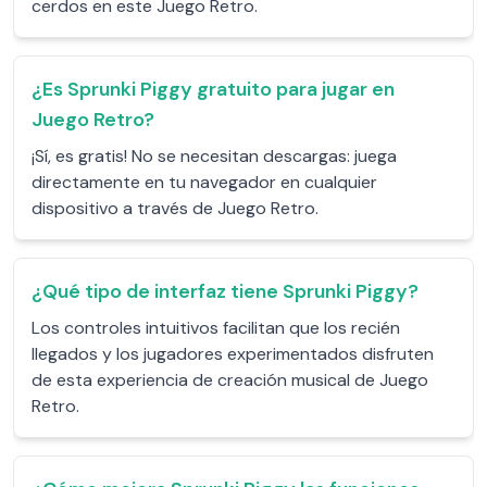
cerdos en este Juego Retro.
¿Es Sprunki Piggy gratuito para jugar en
Juego Retro?
¡Sí, es gratis! No se necesitan descargas: juega
directamente en tu navegador en cualquier
dispositivo a través de Juego Retro.
¿Qué tipo de interfaz tiene Sprunki Piggy?
Los controles intuitivos facilitan que los recién
llegados y los jugadores experimentados disfruten
de esta experiencia de creación musical de Juego
Retro.