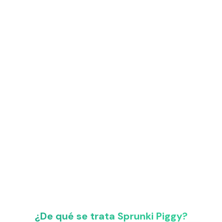
¿De qué se trata Sprunki Piggy?