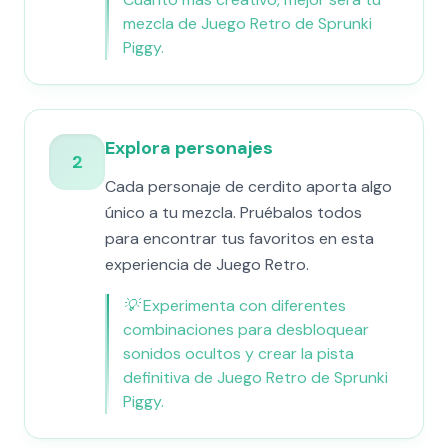
mezcla de Juego Retro de Sprunki
Piggy.
Explora personajes
2
Cada personaje de cerdito aporta algo
único a tu mezcla. Pruébalos todos
para encontrar tus favoritos en esta
experiencia de Juego Retro.
💡
Experimenta con diferentes
combinaciones para desbloquear
sonidos ocultos y crear la pista
definitiva de Juego Retro de Sprunki
Piggy.