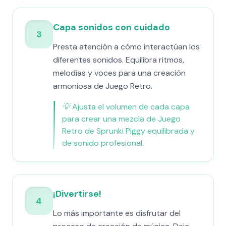
Capa sonidos con cuidado
3
Presta atención a cómo interactúan los
diferentes sonidos. Equilibra ritmos,
melodías y voces para una creación
armoniosa de Juego Retro.
💡
Ajusta el volumen de cada capa
para crear una mezcla de Juego
Retro de Sprunki Piggy equilibrada y
de sonido profesional.
¡Divertirse!
4
Lo más importante es disfrutar del