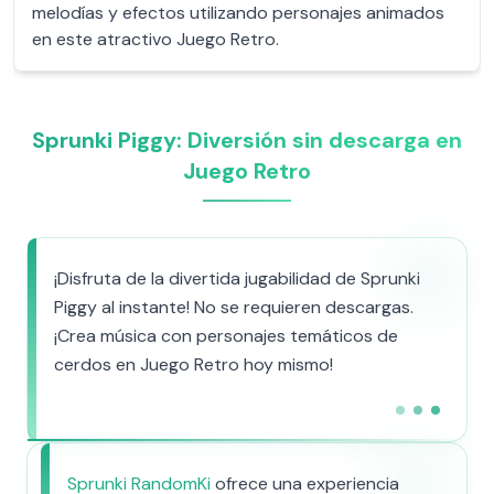
melodías y efectos utilizando personajes animados
en este atractivo Juego Retro.
Sprunki Piggy: Diversión sin descarga en
Juego Retro
¡Disfruta de la divertida jugabilidad de Sprunki
Piggy al instante! No se requieren descargas.
¡Crea música con personajes temáticos de
cerdos en Juego Retro hoy mismo!
Sprunki RandomKi
ofrece una experiencia